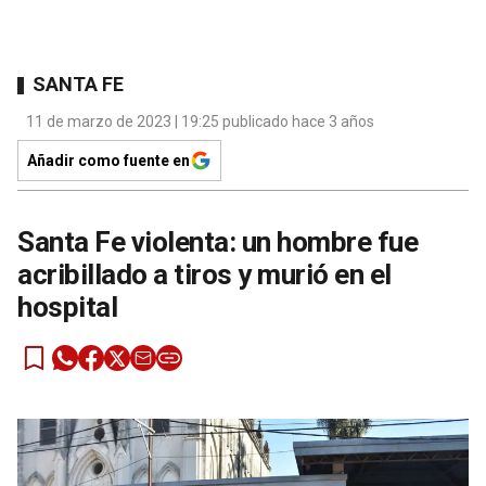
SANTA FE
11 de marzo de 2023 | 19:25 publicado hace 3 años
Añadir como fuente en
Santa Fe violenta: un hombre fue
acribillado a tiros y murió en el
hospital