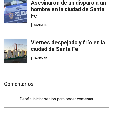
Asesinaron de un disparo a un
hombre en la ciudad de Santa
Fe
SANTA FE
Viernes despejado y frío en la
ciudad de Santa Fe
SANTA FE
Comentarios
Debés
iniciar sesión
para poder comentar