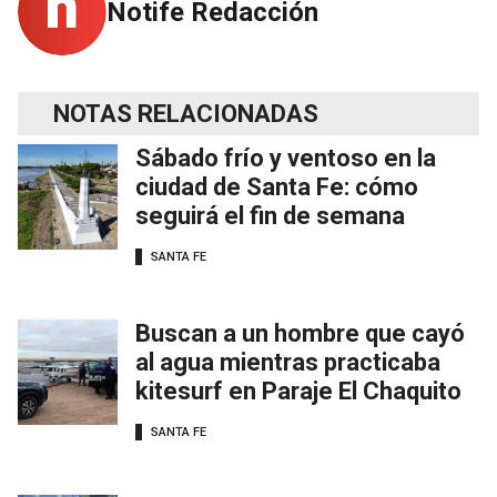
Notife Redacción
NOTAS RELACIONADAS
Sábado frío y ventoso en la
ciudad de Santa Fe: cómo
seguirá el fin de semana
SANTA FE
Buscan a un hombre que cayó
al agua mientras practicaba
kitesurf en Paraje El Chaquito
SANTA FE