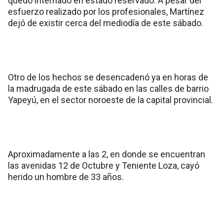
quedó internado en estado reservado. A pesar del
esfuerzo realizado por los profesionales, Martínez
dejó de existir cerca del mediodía de este sábado.
Otro de los hechos se desencadenó ya en horas de
la madrugada de este sábado en las calles de barrio
Yapeyú, en el sector noroeste de la capital provincial.
Aproximadamente a las 2, en donde se encuentran
las avenidas 12 de Octubre y Teniente Loza, cayó
herido un hombre de 33 años.