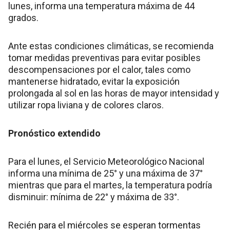
lunes, informa una temperatura máxima de 44
grados.
Ante estas condiciones climáticas, se recomienda
tomar medidas preventivas para evitar posibles
descompensaciones por el calor, tales como
mantenerse hidratado, evitar la exposición
prolongada al sol en las horas de mayor intensidad y
utilizar ropa liviana y de colores claros.
Pronóstico extendido
Para el lunes, el Servicio Meteorológico Nacional
informa una mínima de 25° y una máxima de 37°
mientras que para el martes, la temperatura podría
disminuir: mínima de 22° y máxima de 33°.
Recién para el miércoles se esperan tormentas