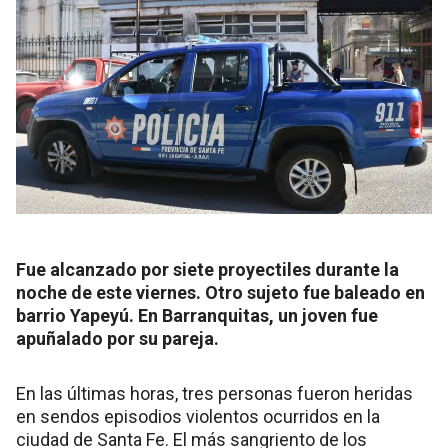
Fue alcanzado por siete proyectiles durante la
noche de este viernes. Otro sujeto fue baleado en
barrio Yapeyú. En Barranquitas, un joven fue
apuñalado por su pareja.
En las últimas horas, tres personas fueron heridas
en sendos episodios violentos ocurridos en la
ciudad de Santa Fe. El más sangriento de los