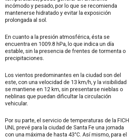
incómodo y pesado, por lo que se recomienda
mantenerse hidratado y evitar la exposición
prolongada al sol.
En cuanto a la presión atmosférica, ésta se
encuentra en 1009.8 hPa, lo que indica un día
estable, sin la presencia de frentes de tormenta o
precipitaciones.
Los vientos predominantes en la ciudad son del
este, con una velocidad de 13 km/h, y la visibilidad
se mantiene en 12 km, sin presentarse nieblas o
neblinas que puedan dificultar la circulación
vehicular.
Por su parte, el servicio de temperaturas de la FICH
UNL prevé para la ciudad de Santa Fe una jornada
con una máxima de hasta 43°C. Así mismo, para el