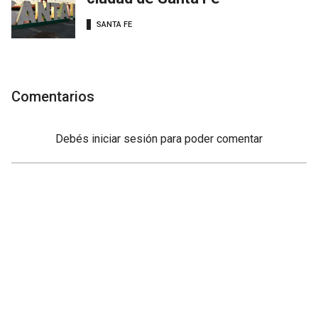
SANTA FE
Comentarios
Debés
iniciar sesión
para poder comentar