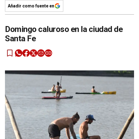
Añadir como fuente en
Domingo caluroso en la ciudad de
Santa Fe