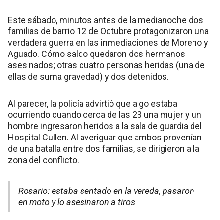
Este sábado, minutos antes de la medianoche dos
familias de barrio 12 de Octubre protagonizaron una
verdadera guerra en las inmediaciones de Moreno y
Aguado. Cómo saldo quedaron dos hermanos
asesinados; otras cuatro personas heridas (una de
ellas de suma gravedad) y dos detenidos.
Al parecer, la policía advirtió que algo estaba
ocurriendo cuando cerca de las 23 una mujer y un
hombre ingresaron heridos a la sala de guardia del
Hospital Cullen. Al averiguar que ambos provenían
de una batalla entre dos familias, se dirigieron a la
zona del conflicto.
Rosario: estaba sentado en la vereda, pasaron
en moto y lo asesinaron a tiros