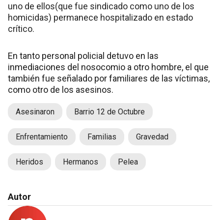
uno de ellos(que fue sindicado como uno de los
homicidas) permanece hospitalizado en estado
crítico.
En tanto personal policial detuvo en las
inmediaciones del nosocomio a otro hombre, el que
también fue señalado por familiares de las víctimas,
como otro de los asesinos.
Asesinaron
Barrio 12 de Octubre
Enfrentamiento
Familias
Gravedad
Heridos
Hermanos
Pelea
Autor