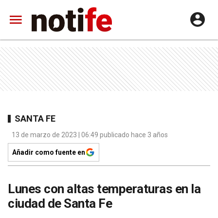
SANTA FE
13 de marzo de 2023 | 06:49 publicado hace 3 años
Añadir como fuente en
Lunes con altas temperaturas en la
ciudad de Santa Fe