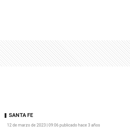
SANTA FE
12 de marzo de 2023 | 09:06 publicado hace 3 años