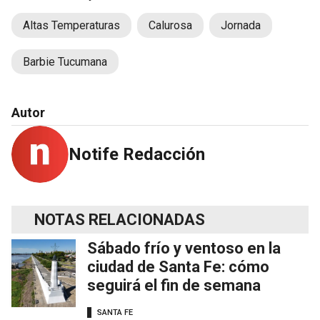
Altas Temperaturas
Calurosa
Jornada
Barbie Tucumana
Autor
Notife Redacción
NOTAS RELACIONADAS
Sábado frío y ventoso en la
ciudad de Santa Fe: cómo
seguirá el fin de semana
SANTA FE