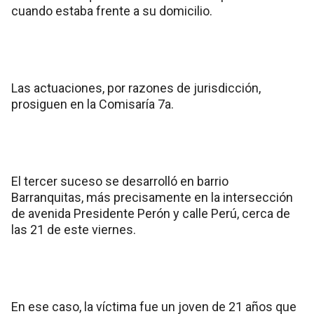
cuando estaba frente a su domicilio.
Las actuaciones, por razones de jurisdicción,
prosiguen en la Comisaría 7a.
El tercer suceso se desarrolló en barrio
Barranquitas, más precisamente en la intersección
de avenida Presidente Perón y calle Perú, cerca de
las 21 de este viernes.
En ese caso, la víctima fue un joven de 21 años que