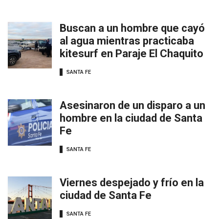
Buscan a un hombre que cayó
al agua mientras practicaba
kitesurf en Paraje El Chaquito
SANTA FE
Asesinaron de un disparo a un
hombre en la ciudad de Santa
Fe
SANTA FE
Viernes despejado y frío en la
ciudad de Santa Fe
SANTA FE