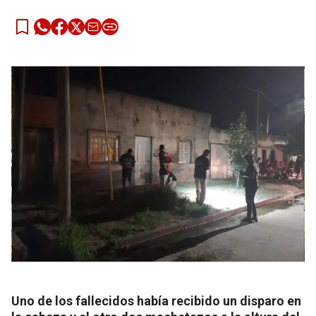
Uno de los fallecidos había recibido un disparo en