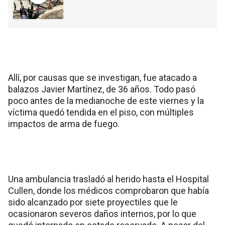
Allí, por causas que se investigan, fue atacado a
balazos Javier Martínez, de 36 años. Todo pasó
poco antes de la medianoche de este viernes y la
víctima quedó tendida en el piso, con múltiples
impactos de arma de fuego.
Una ambulancia trasladó al herido hasta el Hospital
Cullen, donde los médicos comprobaron que había
sido alcanzado por siete proyectiles que le
ocasionaron severos daños internos, por lo que