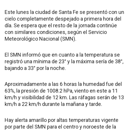
Este lunes la ciudad de Santa Fe se presentó con un
cielo completamente despejado a primera hora del
día. Se espera que el resto de la jornada continúe
con similares condiciones, según el Servicio
Meteorológico Nacional (SMN).
El SMN informó que en cuanto a la temperatura se
registró una mínima de 23° y la máxima sería de 38°,
bajando a 33° por la noche.
Aproximadamente a las 6 horas la humedad fue del
63%, la presión de 1008.2 hPa, viento en este a 11
km/h y visibilidad de 12 km. Las ráfagas serán de 13
km/h a 22 km/h durante la mañana y tarde.
Hay alerta amarillo por altas temperaturas vigente
por parte del SMN para el centro y noroeste de la