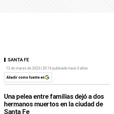
SANTA FE
12 de marzo de 2023 | 20:10 publicado hace 3 años
Añadir como fuente en
Una pelea entre familias dejó a dos
hermanos muertos en la ciudad de
Santa Fe