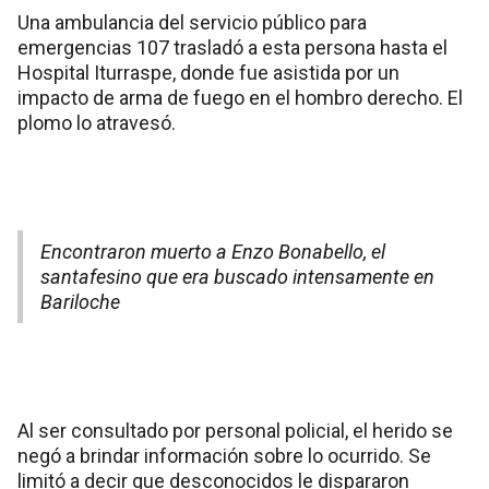
Una ambulancia del servicio público para
emergencias 107 trasladó a esta persona hasta el
Hospital Iturraspe, donde fue asistida por un
impacto de arma de fuego en el hombro derecho. El
plomo lo atravesó.
Encontraron muerto a Enzo Bonabello, el
santafesino que era buscado intensamente en
Bariloche
Al ser consultado por personal policial, el herido se
negó a brindar información sobre lo ocurrido. Se
limitó a decir que desconocidos le dispararon