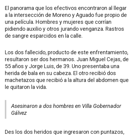
El panorama que los efectivos encontraron al llegar
a la intersección de Moreno y Aguado fue propio de
una película. Hombres y mujeres que corrían
pidiendo auxilio y otros jurando venganza. Rastros
de sangre esparcidos en la calle.
Los dos fallecido, producto de este enfrentamiento,
resultaron ser dos hermanos. Juan Miguel Cejas, de
55 años y Jorge Luis, de 39. Uno presentaba una
herida de bala en su cabeza. El otro recibió dos
machetazos que recibió a la altura del abdomen que
le quitaron la vida.
Asesinaron a dos hombres en Villa Gobernador
Gálvez
Des los dos heridos que ingresaron con puntazos,