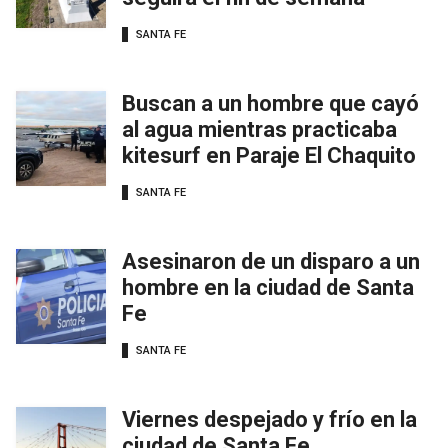
SANTA FE
Buscan a un hombre que cayó
al agua mientras practicaba
kitesurf en Paraje El Chaquito
SANTA FE
Asesinaron de un disparo a un
hombre en la ciudad de Santa
Fe
SANTA FE
Viernes despejado y frío en la
ciudad de Santa Fe