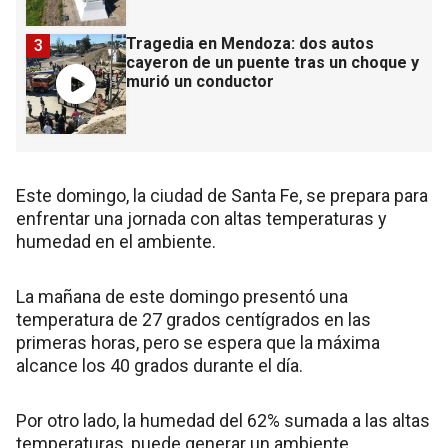
Tragedia en Mendoza: dos autos
3
cayeron de un puente tras un choque y
murió un conductor
Este domingo, la ciudad de Santa Fe, se prepara para
enfrentar una jornada con altas temperaturas y
humedad en el ambiente.
La mañana de este domingo presentó una
temperatura de 27 grados centígrados en las
primeras horas, pero se espera que la máxima
alcance los 40 grados durante el día.
Por otro lado, la humedad del 62% sumada a las altas
temperaturas, puede generar un ambiente