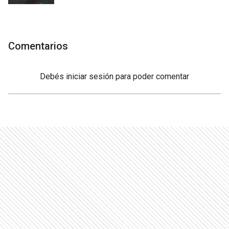
Comentarios
Debés
iniciar sesión
para poder comentar