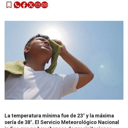
La temperatura mínima fue de 23° y la máxima
sería de 38°. El Servicio Meteorológico Nacional