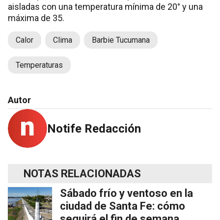
aisladas con una temperatura mínima de 20° y una
máxima de 35.
Calor
Clima
Barbie Tucumana
Temperaturas
Autor
Notife Redacción
NOTAS RELACIONADAS
Sábado frío y ventoso en la
ciudad de Santa Fe: cómo
seguirá el fin de semana