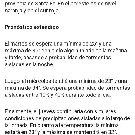
provincia de Santa Fe. En el noreste es de nivel
naranja y en el sur rojo.
Pronóstico extendido
El martes se espera una mínima de 25° y una
máxima de 35° con cielo algo nublado en la mañana
y tarde, pasando a probabilidad de tormentas
aisladas en la noche.
Luego, el miércoles tendrá una mínima de 23° y una
máxima de 34°. Se espera probabilidad de tormentas
aisladas entre 10% y 40% durante todo el día.
Finalmente, el jueves continuaría con similares
condiciones de precipitaciones aisladas a lo largo de
la jornada. En cuanto a la temperatura, la mínima
estará en 23° y la máxima se mantendrá en 32°.