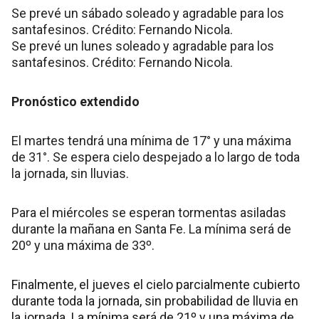
Se prevé un sábado soleado y agradable para los
santafesinos. Crédito: Fernando Nicola.
Se prevé un lunes soleado y agradable para los
santafesinos. Crédito: Fernando Nicola.
Pronóstico extendido
El martes tendrá una mínima de 17° y una máxima
de 31°. Se espera cielo despejado a lo largo de toda
la jornada, sin lluvias.
Para el miércoles se esperan tormentas asiladas
durante la mañana en Santa Fe. La mínima será de
20º y una máxima de 33º.
Finalmente, el jueves el cielo parcialmente cubierto
durante toda la jornada, sin probabilidad de lluvia en
la jornada. La mínima será de 21º y una máxima de