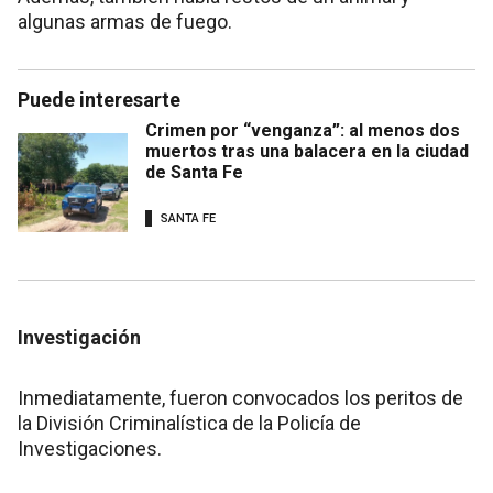
algunas armas de fuego.
Puede interesarte
Crimen por “venganza”: al menos dos
muertos tras una balacera en la ciudad
de Santa Fe
SANTA FE
Investigación
Inmediatamente, fueron convocados los peritos de
la División Criminalística de la Policía de
Investigaciones.