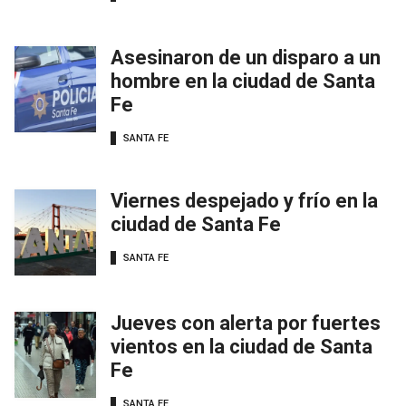
Asesinaron de un disparo a un
hombre en la ciudad de Santa
Fe
SANTA FE
Viernes despejado y frío en la
ciudad de Santa Fe
SANTA FE
Jueves con alerta por fuertes
vientos en la ciudad de Santa
Fe
SANTA FE