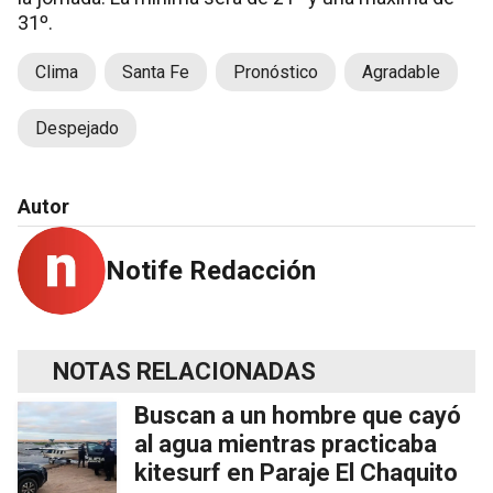
31º.
Clima
Santa Fe
Pronóstico
Agradable
Despejado
Autor
Notife Redacción
NOTAS RELACIONADAS
Buscan a un hombre que cayó
al agua mientras practicaba
kitesurf en Paraje El Chaquito