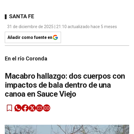
SANTA FE
31 de diciembre de 2025 | 21:10 actualizado hace 5 meses
Añadir como fuente en
En el río Coronda
Macabro hallazgo: dos cuerpos con
impactos de bala dentro de una
canoa en Sauce Viejo