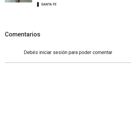
SANTA FE
Comentarios
Debés
iniciar sesión
para poder comentar