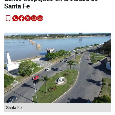
Santa Fe
Santa Fe