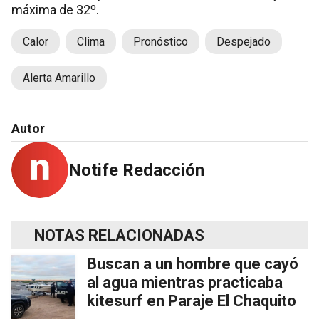
máxima de 32º.
Calor
Clima
Pronóstico
Despejado
Alerta Amarillo
Autor
Notife Redacción
NOTAS RELACIONADAS
Buscan a un hombre que cayó
al agua mientras practicaba
kitesurf en Paraje El Chaquito