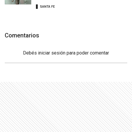
SANTA FE
Comentarios
Debés
iniciar sesión
para poder comentar