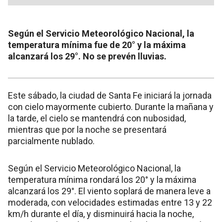
Según el Servicio Meteorológico Nacional, la
temperatura mínima fue de 20° y la máxima
alcanzará los 29°. No se prevén lluvias.
Este sábado, la ciudad de Santa Fe iniciará la jornada
con cielo mayormente cubierto. Durante la mañana y
la tarde, el cielo se mantendrá con nubosidad,
mientras que por la noche se presentará
parcialmente nublado.
Según el Servicio Meteorológico Nacional, la
temperatura mínima rondará los 20° y la máxima
alcanzará los 29°. El viento soplará de manera leve a
moderada, con velocidades estimadas entre 13 y 22
km/h durante el día, y disminuirá hacia la noche,