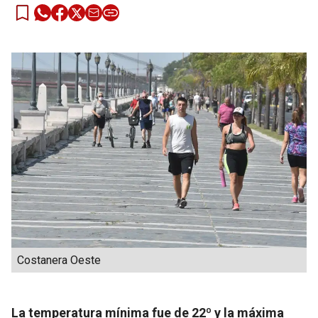
Costanera Oeste
La temperatura mínima fue de 22º y la máxima