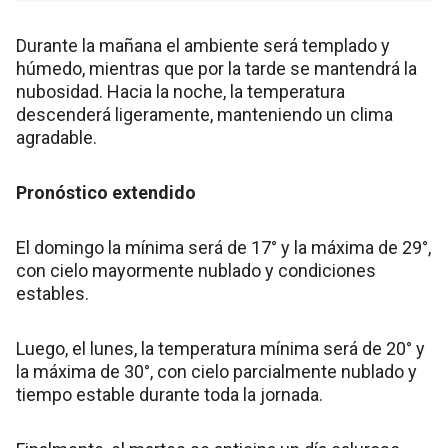
Durante la mañana el ambiente será templado y
húmedo, mientras que por la tarde se mantendrá la
nubosidad. Hacia la noche, la temperatura
descenderá ligeramente, manteniendo un clima
agradable.
Pronóstico extendido
El domingo la mínima será de 17° y la máxima de 29°,
con cielo mayormente nublado y condiciones
estables.
Luego, el lunes, la temperatura mínima será de 20° y
la máxima de 30°, con cielo parcialmente nublado y
tiempo estable durante toda la jornada.