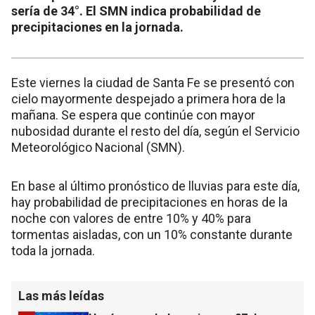
sería de 34°. El SMN indica probabilidad de
precipitaciones en la jornada.
Este viernes la ciudad de Santa Fe se presentó con
cielo mayormente despejado a primera hora de la
mañana. Se espera que continúe con mayor
nubosidad durante el resto del día, según el Servicio
Meteorológico Nacional (SMN).
En base al último pronóstico de lluvias para este día,
hay probabilidad de precipitaciones en horas de la
noche con valores de entre 10% y 40% para
tormentas aisladas, con un 10% constante durante
toda la jornada.
Las más leídas