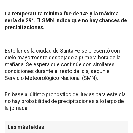
La temperatura mínima fue de 14º y la máxima
sería de 29°. El SMN indica que no hay chances de
precipitaciones.
Este lunes la ciudad de Santa Fe se presentó con
cielo mayormente despejado a primera hora de la
mañana. Se espera que continúe con similares
condiciones durante el resto del día, según el
Servicio Meteorológico Nacional (SMN).
En base al último pronóstico de lluvias para este día,
no hay probabilidad de precipitaciones a lo largo de
la jornada.
Las más leídas