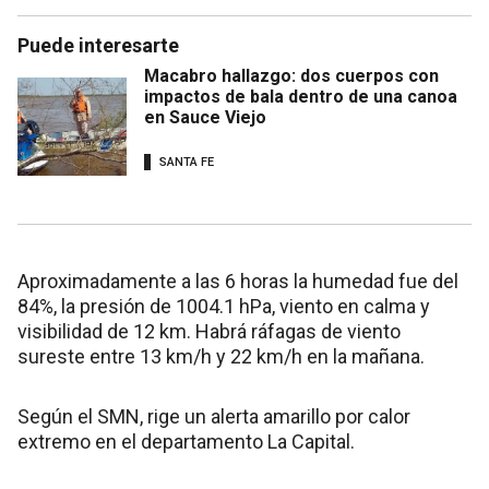
Puede interesarte
Macabro hallazgo: dos cuerpos con
impactos de bala dentro de una canoa
en Sauce Viejo
SANTA FE
Aproximadamente a las 6 horas la humedad fue del
84%, la presión de 1004.1 hPa, viento en calma y
visibilidad de 12 km. Habrá ráfagas de viento
sureste entre 13 km/h y 22 km/h en la mañana.
Según el SMN, rige un alerta amarillo por calor
extremo en el departamento La Capital.