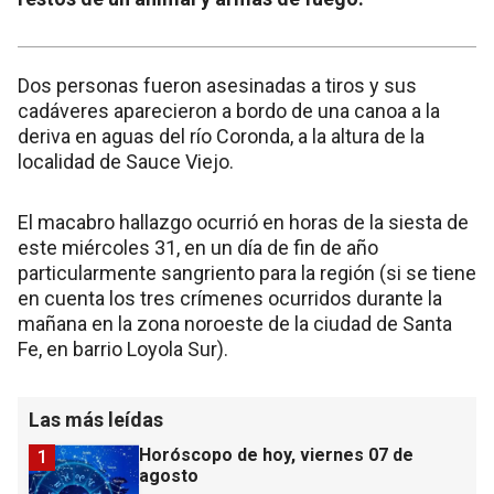
Dos personas fueron asesinadas a tiros y sus
cadáveres aparecieron a bordo de una canoa a la
deriva en aguas del río Coronda, a la altura de la
localidad de Sauce Viejo.
El macabro hallazgo ocurrió en horas de la siesta de
este miércoles 31, en un día de fin de año
particularmente sangriento para la región (si se tiene
en cuenta los tres crímenes ocurridos durante la
mañana en la zona noroeste de la ciudad de Santa
Fe, en barrio Loyola Sur).
Las más leídas
Horóscopo de hoy, viernes 07 de
1
agosto