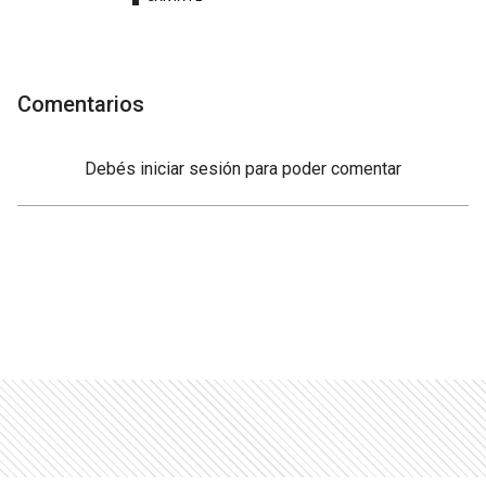
Comentarios
Debés
iniciar sesión
para poder comentar