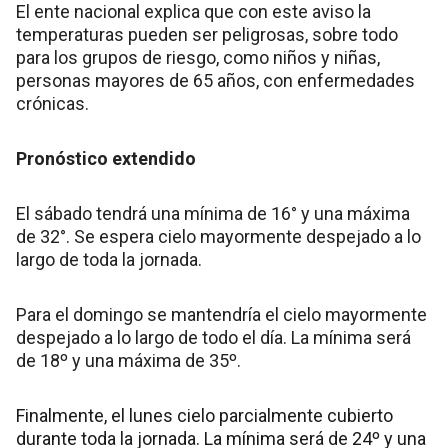
El ente nacional explica que con este aviso la
temperaturas pueden ser peligrosas, sobre todo
para los grupos de riesgo, como niños y niñas,
personas mayores de 65 años, con enfermedades
crónicas.
Pronóstico extendido
El sábado tendrá una mínima de 16° y una máxima
de 32°. Se espera cielo mayormente despejado a lo
largo de toda la jornada.
Para el domingo se mantendría el cielo mayormente
despejado a lo largo de todo el día. La mínima será
de 18º y una máxima de 35º.
Finalmente, el lunes cielo parcialmente cubierto
durante toda la jornada. La mínima será de 24º y una