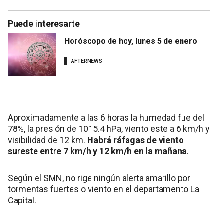
Puede interesarte
Horóscopo de hoy, lunes 5 de enero
AFTERNEWS
Aproximadamente a las 6 horas la humedad fue del
78%, la presión de 1015.4 hPa, viento este a 6 km/h y
visibilidad de 12 km.
Habrá ráfagas de viento
sureste entre 7 km/h y 12 km/h en la mañana
.
Según el SMN, no rige ningún alerta amarillo por
tormentas fuertes o viento en el departamento La
Capital.