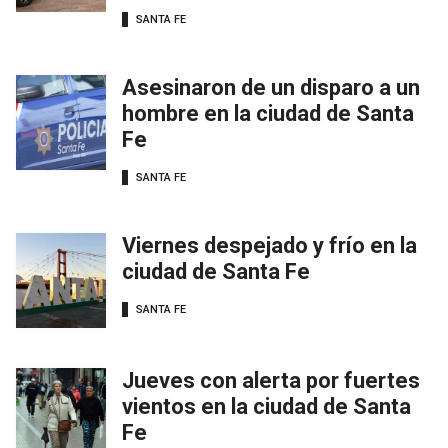
SANTA FE
Asesinaron de un disparo a un
hombre en la ciudad de Santa
Fe
SANTA FE
Viernes despejado y frío en la
ciudad de Santa Fe
SANTA FE
Jueves con alerta por fuertes
vientos en la ciudad de Santa
Fe