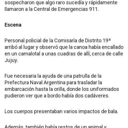
sospecharon que algo raro sucedía y rápidamente
llamaron a la Central de Emergencias 911.
Escena
Personal policial de la Comisaría de Distrito 19ª
arribó al lugar y observó que la canoa había encallado
en un camalotal a unas cuadras de allí, cerca de calle
Jujuy.
Fue necesaria la ayuda de una patrulla de la
Prefectura Naval Argentina para trasladar la
embarcación hasta la orilla, donde los uniformados
pudieron ver que a bordo había dos cadáveres.
Los cuerpos presentaban varios impactos de bala.
Además, también había restos de un animal y