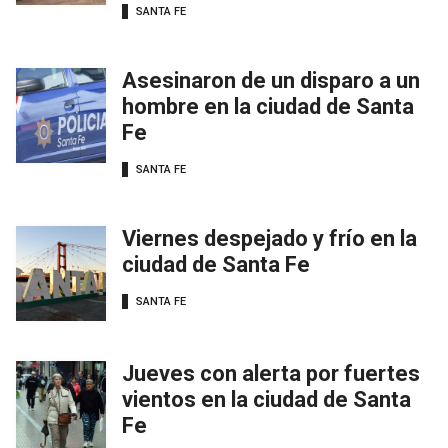
SANTA FE
Asesinaron de un disparo a un
hombre en la ciudad de Santa
Fe
SANTA FE
Viernes despejado y frío en la
ciudad de Santa Fe
SANTA FE
Jueves con alerta por fuertes
vientos en la ciudad de Santa
Fe