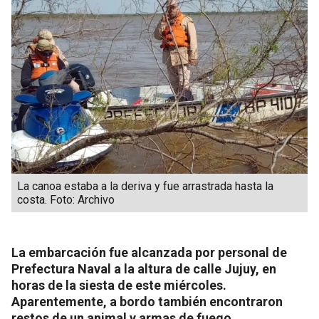
La canoa estaba a la deriva y fue arrastrada hasta la
costa. Foto: Archivo
La embarcación fue alcanzada por personal de
Prefectura Naval a la altura de calle Jujuy, en
horas de la siesta de este miércoles.
Aparentemente, a bordo también encontraron
restos de un animal y armas de fuego.