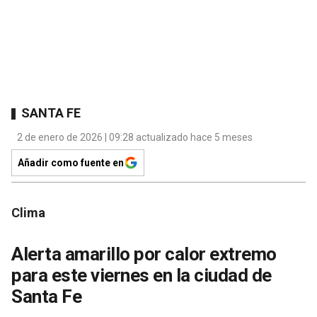
SANTA FE
2 de enero de 2026 | 09:28 actualizado hace 5 meses
Añadir como fuente en
Clima
Alerta amarillo por calor extremo
para este viernes en la ciudad de
Santa Fe