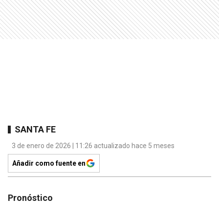
SANTA FE
3 de enero de 2026 | 11:26 actualizado hace 5 meses
Añadir como fuente en
Pronóstico