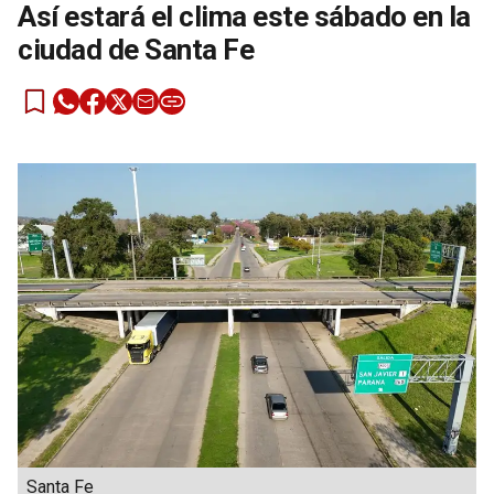
Así estará el clima este sábado en la
ciudad de Santa Fe
Santa Fe