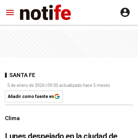
SANTA FE
5 de enero de 2026 | 09:30 actualizado hace 5 meses
Añadir como fuente en
Clima
Lunes despejado en la ciudad de