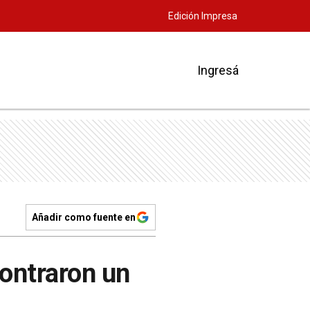
Edición Impresa
Ingresá
Añadir como fuente en
ontraron un