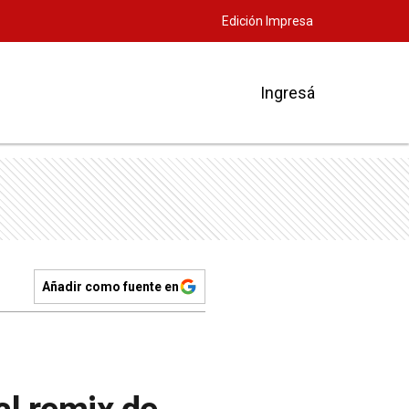
Edición Impresa
Ingresá
Añadir como fuente en