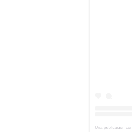
Una publicación co