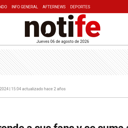
NDO
INFO GENERAL
AFTERNEWS
DEPORTES
jueves 06 de agosto de 2026
2024 | 15:04 actualizado hace 2 años