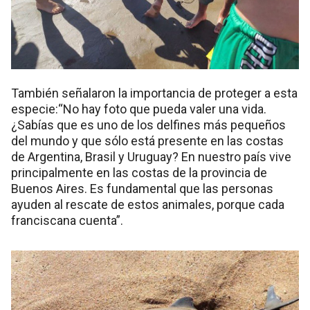
También señalaron la importancia de proteger a esta
especie:“No hay foto que pueda valer una vida.
¿Sabías que es uno de los delfines más pequeños
del mundo y que sólo está presente en las costas
de Argentina, Brasil y Uruguay? En nuestro país vive
principalmente en las costas de la provincia de
Buenos Aires. Es fundamental que las personas
ayuden al rescate de estos animales, porque cada
franciscana cuenta”.