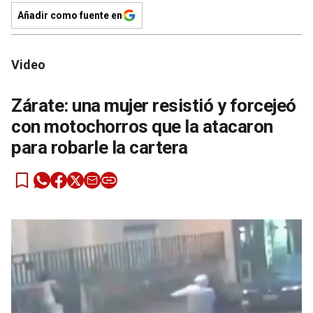
Añadir como fuente en
Video
Zárate: una mujer resistió y forcejeó
con motochorros que la atacaron
para robarle la cartera