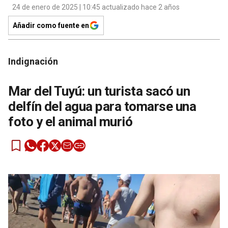
24 de enero de 2025 | 10:45 actualizado hace 2 años
Añadir como fuente en
Indignación
Mar del Tuyú: un turista sacó un
delfín del agua para tomarse una
foto y el animal murió