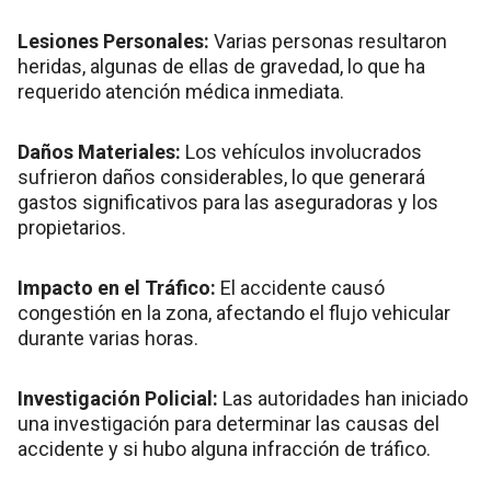
Lesiones Personales:
Varias personas resultaron
heridas, algunas de ellas de gravedad, lo que ha
requerido atención médica inmediata.
Daños Materiales:
Los vehículos involucrados
sufrieron daños considerables, lo que generará
gastos significativos para las aseguradoras y los
propietarios.
Impacto en el Tráfico:
El accidente causó
congestión en la zona, afectando el flujo vehicular
durante varias horas.
Investigación Policial:
Las autoridades han iniciado
una investigación para determinar las causas del
accidente y si hubo alguna infracción de tráfico.