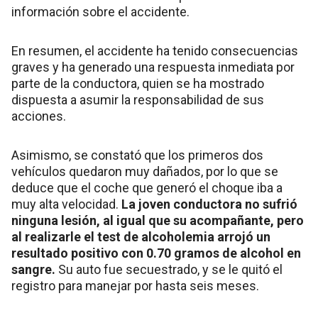
información sobre el accidente.
En resumen, el accidente ha tenido consecuencias
graves y ha generado una respuesta inmediata por
parte de la conductora, quien se ha mostrado
dispuesta a asumir la responsabilidad de sus
acciones.
Asimismo, se constató que los primeros dos
vehículos quedaron muy dañados, por lo que se
deduce que el coche que generó el choque iba a
muy alta velocidad.
La joven conductora no sufrió
ninguna lesión, al igual que su acompañante, pero
al realizarle el test de alcoholemia arrojó un
resultado positivo con 0.70 gramos de alcohol en
sangre.
Su auto fue secuestrado, y se le quitó el
registro para manejar por hasta seis meses.