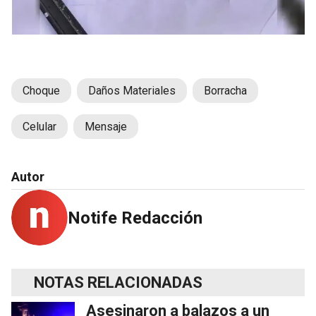
Choque
Daños Materiales
Borracha
Celular
Mensaje
Autor
Notife Redacción
NOTAS RELACIONADAS
Asesinaron a balazos a un