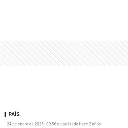
PAÍS
24 de enero de 2025 | 09:56 actualizado hace 2 años