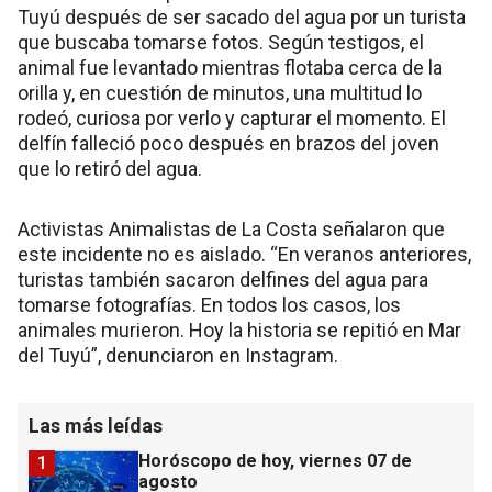
Tuyú después de ser sacado del agua por un turista
que buscaba tomarse fotos. Según testigos, el
animal fue levantado mientras flotaba cerca de la
orilla y, en cuestión de minutos, una multitud lo
rodeó, curiosa por verlo y capturar el momento. El
delfín falleció poco después en brazos del joven
que lo retiró del agua.
Activistas Animalistas de La Costa señalaron que
este incidente no es aislado. “En veranos anteriores,
turistas también sacaron delfines del agua para
tomarse fotografías. En todos los casos, los
animales murieron. Hoy la historia se repitió en Mar
del Tuyú”, denunciaron en Instagram.
Las más leídas
Horóscopo de hoy, viernes 07 de
1
agosto