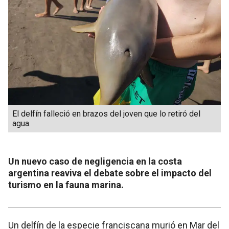
El delfín falleció en brazos del joven que lo retiró del
agua.
Un nuevo caso de negligencia en la costa
argentina reaviva el debate sobre el impacto del
turismo en la fauna marina.
Un delfín de la especie franciscana murió en Mar del