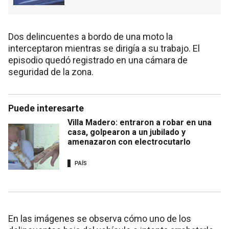
Dos delincuentes a bordo de una moto la
interceptaron mientras se dirigía a su trabajo. El
episodio quedó registrado en una cámara de
seguridad de la zona.
Puede interesarte
Villa Madero: entraron a robar en una
casa, golpearon a un jubilado y
amenazaron con electrocutarlo
PAÍS
En las imágenes se observa cómo uno de los