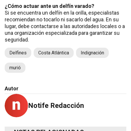
¿Cómo actuar ante un delfín varado?
Si se encuentra un delfín en la orilla, especialistas
recomiendan no tocarlo ni sacarlo del agua. En su
lugar, debe contactarse a las autoridades locales o a
una organización especializada para garantizar su
seguridad.
Delfines
Costa Atlántica
Indignación
murió
Autor
Notife Redacción