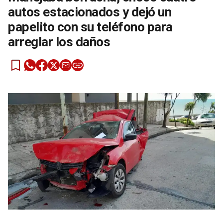
autos estacionados y dejó un
papelito con su teléfono para
arreglar los daños