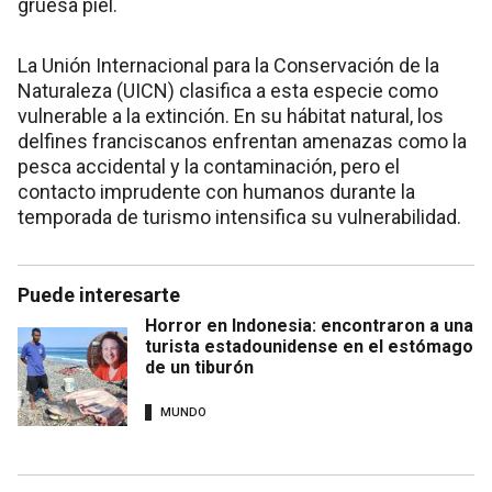
gruesa piel.
La Unión Internacional para la Conservación de la
Naturaleza (UICN) clasifica a esta especie como
vulnerable a la extinción. En su hábitat natural, los
delfines franciscanos enfrentan amenazas como la
pesca accidental y la contaminación, pero el
contacto imprudente con humanos durante la
temporada de turismo intensifica su vulnerabilidad.
Puede interesarte
Horror en Indonesia: encontraron a una
turista estadounidense en el estómago
de un tiburón
MUNDO