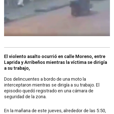
El violento asalto ocurrió en calle Moreno, entre
Laprida y Arribeños mientras la víctima se dirigía
a su trabajo,
Dos delincuentes a bordo de una moto la
interceptaron mientras se dirigía a su trabajo. El
episodio quedó registrado en una cámara de
seguridad de la zona.
En la mañana de este jueves, alrededor de las 5:50,