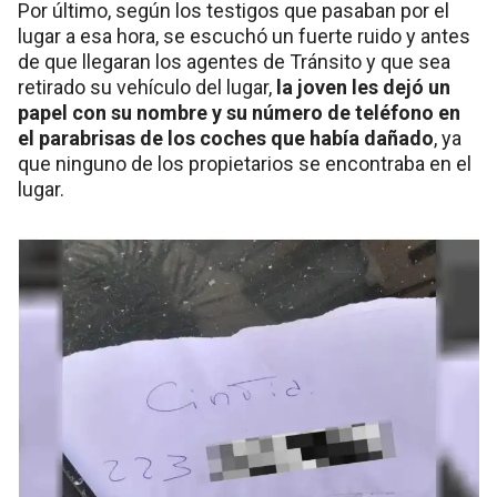
Por último, según los testigos que pasaban por el
lugar a esa hora, se escuchó un fuerte ruido y antes
de que llegaran los agentes de Tránsito y que sea
retirado su vehículo del lugar,
la joven les dejó un
papel con su nombre y su número de teléfono en
el parabrisas de los coches que había dañado
, ya
que ninguno de los propietarios se encontraba en el
lugar.