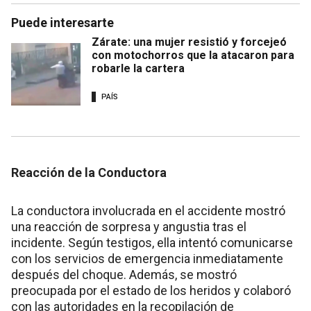
Puede interesarte
Zárate: una mujer resistió y forcejeó
con motochorros que la atacaron para
robarle la cartera
PAÍS
Reacción de la Conductora
La conductora involucrada en el accidente mostró
una reacción de sorpresa y angustia tras el
incidente. Según testigos, ella intentó comunicarse
con los servicios de emergencia inmediatamente
después del choque. Además, se mostró
preocupada por el estado de los heridos y colaboró
con las autoridades en la recopilación de