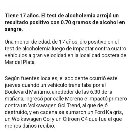
Tiene 17 años. El test de alcoholemia arrojó un
resultado positivo con 0.70 gramos de alcohol en
sangre.
Una menor de edad, de 17 años, dio positivo en el
test de alcoholemia luego de impactar contra cuatro
vehículos a gran velocidad en la localidad costera de
Mar del Plata.
Según fuentes locales, el accidente ocurrió este
jueves cuando un vehículo transitaba por el
Boulevard Marítimo, alrededor de las 6.30 de la
mañana, ingresó por calle Moreno e impactó primero
contra un Volkswagen Gol Trend, al que dejó
destruido, y en cadena se sumaron un Ford Ka gris,
un Wolkswagen Gol y un Citroen C4 que fue el que
menos daños recibió.