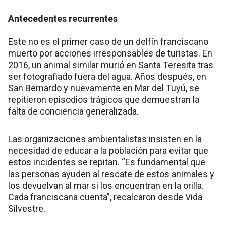
Antecedentes recurrentes
Este no es el primer caso de un delfín franciscano
muerto por acciones irresponsables de turistas. En
2016, un animal similar murió en Santa Teresita tras
ser fotografiado fuera del agua. Años después, en
San Bernardo y nuevamente en Mar del Tuyú, se
repitieron episodios trágicos que demuestran la
falta de conciencia generalizada.
Las organizaciones ambientalistas insisten en la
necesidad de educar a la población para evitar que
estos incidentes se repitan. “Es fundamental que
las personas ayuden al rescate de estos animales y
los devuelvan al mar si los encuentran en la orilla.
Cada franciscana cuenta”, recalcaron desde Vida
Silvestre.