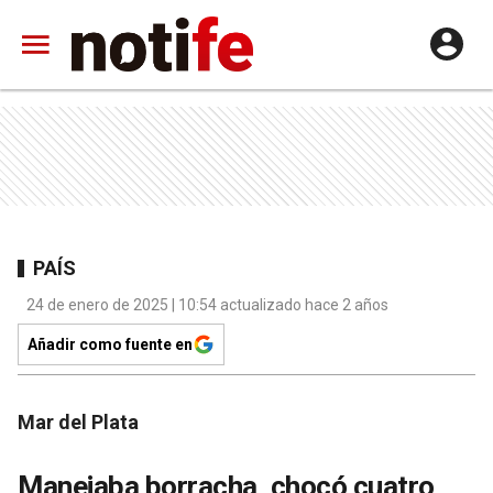
PAÍS
24 de enero de 2025 | 10:54 actualizado hace 2 años
Añadir como fuente en
Mar del Plata
Manejaba borracha, chocó cuatro