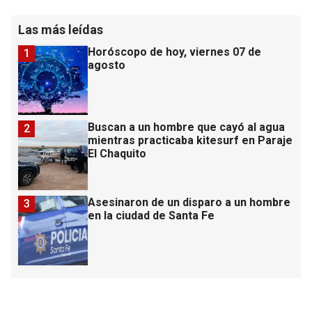
Las más leídas
Horóscopo de hoy, viernes 07 de
1
agosto
Buscan a un hombre que cayó al agua
2
mientras practicaba kitesurf en Paraje
El Chaquito
Asesinaron de un disparo a un hombre
3
en la ciudad de Santa Fe