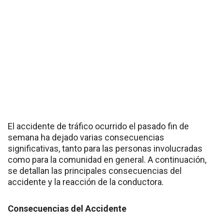
El accidente de tráfico ocurrido el pasado fin de
semana ha dejado varias consecuencias
significativas, tanto para las personas involucradas
como para la comunidad en general. A continuación,
se detallan las principales consecuencias del
accidente y la reacción de la conductora.
Consecuencias del Accidente