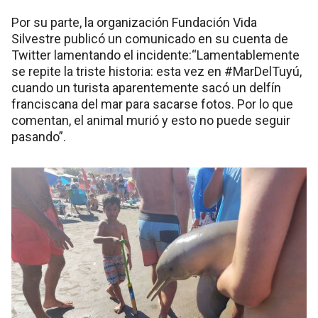
Por su parte, la organización Fundación Vida
Silvestre publicó un comunicado en su cuenta de
Twitter lamentando el incidente:“Lamentablemente
se repite la triste historia: esta vez en #MarDelTuyú,
cuando un turista aparentemente sacó un delfín
franciscana del mar para sacarse fotos. Por lo que
comentan, el animal murió y esto no puede seguir
pasando”.