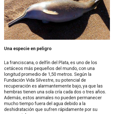
Una especie en peligro
La franciscana, o delfín del Plata, es uno de los
cetáceos más pequeños del mundo, con una
longitud promedio de 1,50 metros. Según la
Fundación Vida Silvestre, su potencial de
recuperación es alarmantemente bajo, ya que las
hembras tienen una sola cría cada dos o tres años.
Además, estos animales no pueden permanecer
mucho tiempo fuera del agua debido a la
deshidratación que sufren rápidamente por su