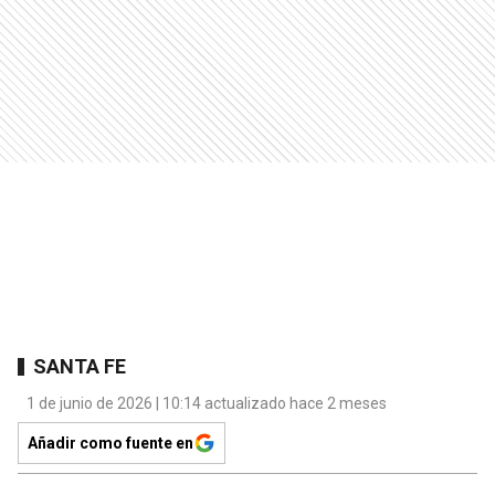
SANTA FE
1 de junio de 2026 | 10:14 actualizado hace 2 meses
Añadir como fuente en