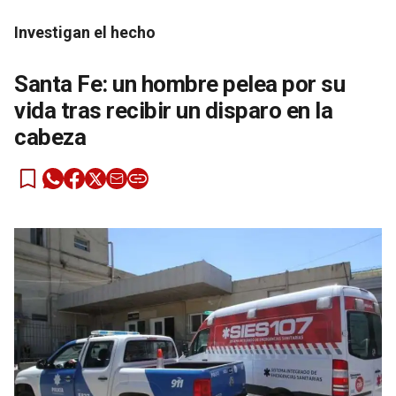
Investigan el hecho
Santa Fe: un hombre pelea por su
vida tras recibir un disparo en la
cabeza