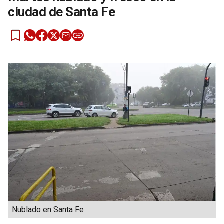
ciudad de Santa Fe
Nublado en Santa Fe