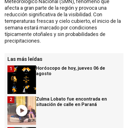
Meteorológico Nacional (SMN), fenómeno que
afecta a gran parte de la región y provoca una
reducción significativa de la visibilidad. Con
temperaturas frescas y cielo cubierto, el inicio de la
semana estará marcado por condiciones
típicamente otoñales y sin probabilidades de
precipitaciones.
Las más leídas
Horóscopo de hoy, jueves 06 de
1
agosto
Zulma Lobato fue encontrada en
2
situación de calle en Paraná