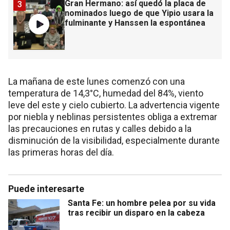
Gran Hermano: así quedó la placa de
3
nominados luego de que Yipio usara la
fulminante y Hanssen la espontánea
La mañana de este lunes comenzó con una
temperatura de 14,3°C, humedad del 84%, viento
leve del este y cielo cubierto. La advertencia vigente
por niebla y neblinas persistentes obliga a extremar
las precauciones en rutas y calles debido a la
disminución de la visibilidad, especialmente durante
las primeras horas del día.
Puede interesarte
Santa Fe: un hombre pelea por su vida
tras recibir un disparo en la cabeza