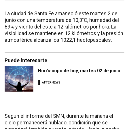
La ciudad de Santa Fe amaneció este martes 2 de
junio con una temperatura de 10,3°C, humedad del
89% y viento del este a 12 kilómetros por hora. La
visibilidad se mantiene en 12 kilómetros y la presión
atmosférica alcanza los 1022,1 hectopascales.
Puede interesarte
Horóscopo de hoy, martes 02 de junio
AFTERNEWS
Según el informe del SMN, durante la mañana el
cielo permanecerá nublado, condición que se