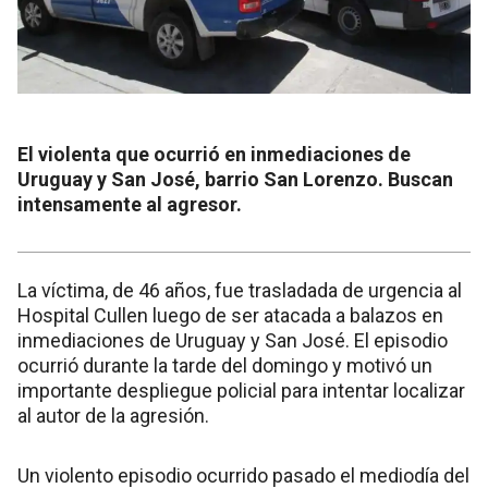
El violenta que ocurrió en inmediaciones de
Uruguay y San José, barrio San Lorenzo. Buscan
intensamente al agresor.
La víctima, de 46 años, fue trasladada de urgencia al
Hospital Cullen luego de ser atacada a balazos en
inmediaciones de Uruguay y San José. El episodio
ocurrió durante la tarde del domingo y motivó un
importante despliegue policial para intentar localizar
al autor de la agresión.
Un violento episodio ocurrido pasado el mediodía del