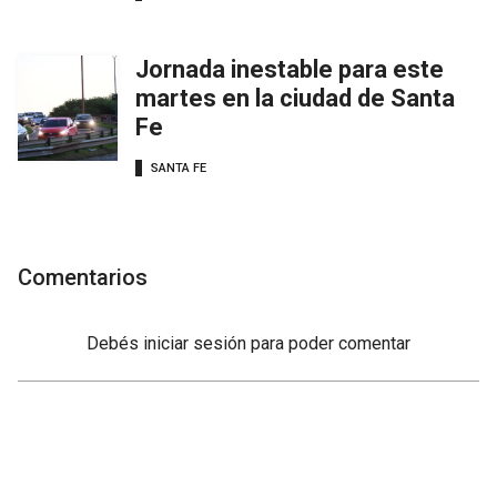
Jornada inestable para este
martes en la ciudad de Santa
Fe
SANTA FE
Comentarios
Debés
iniciar sesión
para poder comentar