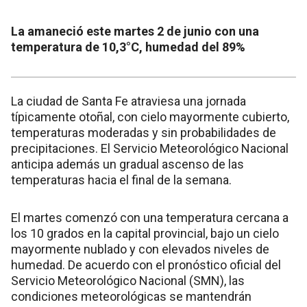
La amaneció este martes 2 de junio con una
temperatura de 10,3°C, humedad del 89%
La ciudad de Santa Fe atraviesa una jornada
típicamente otoñal, con cielo mayormente cubierto,
temperaturas moderadas y sin probabilidades de
precipitaciones. El Servicio Meteorológico Nacional
anticipa además un gradual ascenso de las
temperaturas hacia el final de la semana.
El martes comenzó con una temperatura cercana a
los 10 grados en la capital provincial, bajo un cielo
mayormente nublado y con elevados niveles de
humedad. De acuerdo con el pronóstico oficial del
Servicio Meteorológico Nacional (SMN), las
condiciones meteorológicas se mantendrán