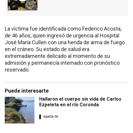
La víctima fue identificada como Federico Acosta,
de 46 años, quien ingresó de urgencia al Hospital
José María Cullen con una herida de arma de fuego
en el cráneo. Su estado de salud era
extremadamente delicado al momento de su
admisión y permanecía internado con pronóstico
reservado.
Puede interesarte
Hallaron el cuerpo sin vida de Carlos
Ezpeleta en el río Coronda
SANTA FE