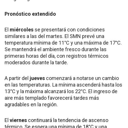
Pronóstico extendido
El
miércoles
se presentará con condiciones
similares a las del martes. El SMN prevé una
temperatura mínima de 11°C y una máxima de 17°C.
Se mantendrá el ambiente fresco durante las
primeras horas del día, con registros térmicos
moderados durante la tarde.
A partir del
jueves
comenzará a notarse un cambio
en las temperaturas. La mínima ascenderá hasta los
13°C y la máxima alcanzará los 22°C. El ingreso de
aire más templado favorecerá tardes más
agradables en la región.
El
viernes
continuará la tendencia de ascenso
térmico. Se espera una mínima de 18°C y una