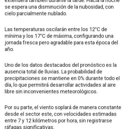
extenderá también durante la tarde. Hacia la noche
se espera una disminución de la nubosidad, con
cielo parcialmente nublado.
Las temperaturas oscilarán entre los 12°C de
mínima y los 17°C de máxima, configurando una
jornada fresca pero agradable para esta época del
año.
Uno de los datos destacados del pronóstico es la
ausencia total de lluvias. La probabilidad de
precipitaciones se mantiene en 0% durante todo el
día, lo que permitirá desarrollar actividades al aire
libre sin inconvenientes meteorológicos.
Por su parte, el viento soplará de manera constante
desde el sector este, con velocidades estimadas
entre 7 y 12 kilómetros por hora, sin registrarse
ráfagas significativas.