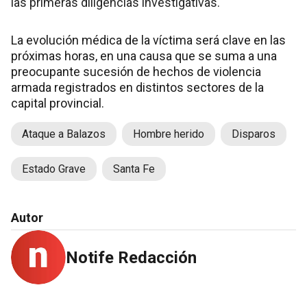
las primeras diligencias investigativas.
La evolución médica de la víctima será clave en las
próximas horas, en una causa que se suma a una
preocupante sucesión de hechos de violencia
armada registrados en distintos sectores de la
capital provincial.
Ataque a Balazos
Hombre herido
Disparos
Estado Grave
Santa Fe
Autor
Notife Redacción