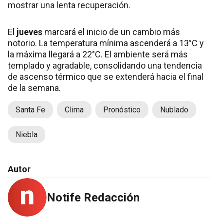
mostrar una lenta recuperación.
El
jueves
marcará el inicio de un cambio más
notorio. La temperatura mínima ascenderá a 13°C y
la máxima llegará a 22°C. El ambiente será más
templado y agradable, consolidando una tendencia
de ascenso térmico que se extenderá hacia el final
de la semana.
Santa Fe
Clima
Pronóstico
Nublado
Niebla
Autor
Notife Redacción