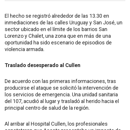
El hecho se registró alrededor de las 13.30 en
inmediaciones de las calles Uruguay y San José, un
sector ubicado en el límite de los barrios San
Lorenzo y Chalet, una zona que en más de una
oportunidad ha sido escenario de episodios de
violencia armada.
Traslado desesperado al Cullen
De acuerdo con las primeras informaciones, tras
producirse el ataque se solicitó la intervención de
los servicios de emergencia. Una unidad sanitaria
del 107, acudió al lugar y trasladó al herido hacia el
principal centro de salud de la región.
Al arribar al Hospital Cullen, los profesionales