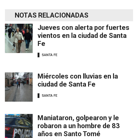
NOTAS RELACIONADAS
Jueves con alerta por fuertes
vientos en la ciudad de Santa
Fe
SANTA FE
Miércoles con lluvias en la
ciudad de Santa Fe
SANTA FE
Maniataron, golpearon y le
robaron a un hombre de 83
años en Santo Tomé