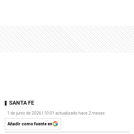
SANTA FE
1 de junio de 2026 | 10:01 actualizado hace 2 meses
Añadir como fuente en