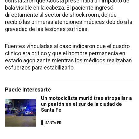
constataron que Acosta presentaba un impacto de
bala visible en la cabeza. El paciente ingresó
directamente al sector de shock room, donde
recibió las primeras atenciones médicas debido a la
gravedad de las lesiones sufridas.
Fuentes vinculadas al caso indicaron que el cuadro
clínico era crítico y que el hombre permanecía en
estado agonizante mientras los médicos realizaban
esfuerzos para estabilizarlo.
Puede interesarte
Un motociclista murió tras atropellar a
un peatón en el sur de la ciudad de
Santa Fe
SANTA FE