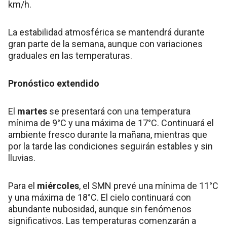
km/h.
La estabilidad atmosférica se mantendrá durante
gran parte de la semana, aunque con variaciones
graduales en las temperaturas.
Pronóstico extendido
El
martes
se presentará con una temperatura
mínima de 9°C y una máxima de 17°C. Continuará el
ambiente fresco durante la mañana, mientras que
por la tarde las condiciones seguirán estables y sin
lluvias.
Para el
miércoles
, el SMN prevé una mínima de 11°C
y una máxima de 18°C. El cielo continuará con
abundante nubosidad, aunque sin fenómenos
significativos. Las temperaturas comenzarán a