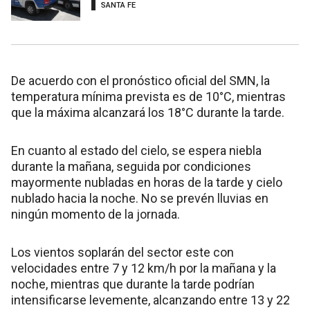
SANTA FE
De acuerdo con el pronóstico oficial del SMN, la
temperatura mínima prevista es de 10°C, mientras
que la máxima alcanzará los 18°C durante la tarde.
En cuanto al estado del cielo, se espera niebla
durante la mañana, seguida por condiciones
mayormente nubladas en horas de la tarde y cielo
nublado hacia la noche. No se prevén lluvias en
ningún momento de la jornada.
Los vientos soplarán del sector este con
velocidades entre 7 y 12 km/h por la mañana y la
noche, mientras que durante la tarde podrían
intensificarse levemente, alcanzando entre 13 y 22