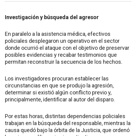
Investigación y búsqueda del agresor
En paralelo a la asistencia médica, efectivos
policiales desplegaron un operativo en el sector
donde ocurrió el ataque con el objetivo de preservar
posibles evidencias y recabar testimonios que
permitan reconstruir la secuencia de los hechos.
Los investigadores procuran establecer las
circunstancias en que se produjo la agresión,
determinar si existió algún conflicto previo y,
principalmente, identificar al autor del disparo.
Por estas horas, distintas dependencias policiales
trabajan en la búsqueda del responsable, mientras la
causa quedó bajo la órbita de la Justicia, que ordenó