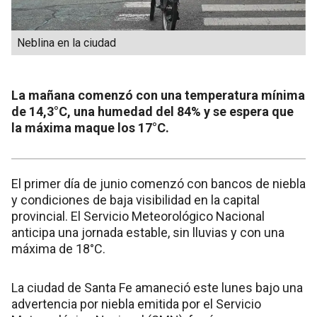
Neblina en la ciudad
La mañana comenzó con una temperatura mínima
de 14,3°C, una humedad del 84% y se espera que
la máxima maque los 17°C.
El primer día de junio comenzó con bancos de niebla
y condiciones de baja visibilidad en la capital
provincial. El Servicio Meteorológico Nacional
anticipa una jornada estable, sin lluvias y con una
máxima de 18°C.
La ciudad de Santa Fe amaneció este lunes bajo una
advertencia por niebla emitida por el Servicio