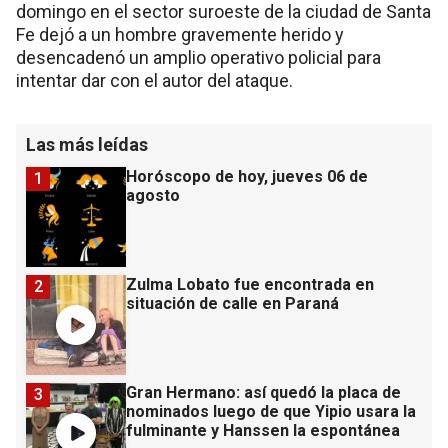
domingo en el sector suroeste de la ciudad de Santa
Fe dejó a un hombre gravemente herido y
desencadenó un amplio operativo policial para
intentar dar con el autor del ataque.
Las más leídas
Horóscopo de hoy, jueves 06 de
1
agosto
Zulma Lobato fue encontrada en
2
situación de calle en Paraná
Gran Hermano: así quedó la placa de
3
nominados luego de que Yipio usara la
fulminante y Hanssen la espontánea