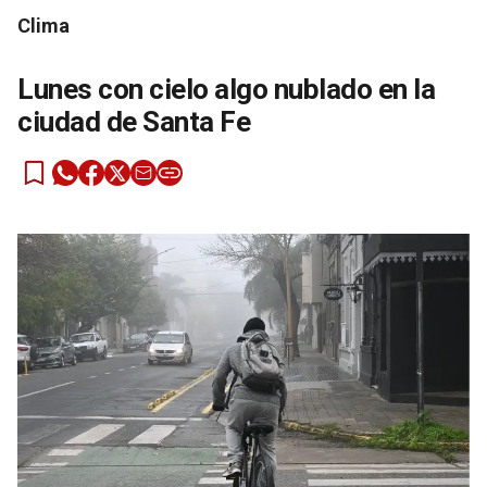
Clima
Lunes con cielo algo nublado en la
ciudad de Santa Fe