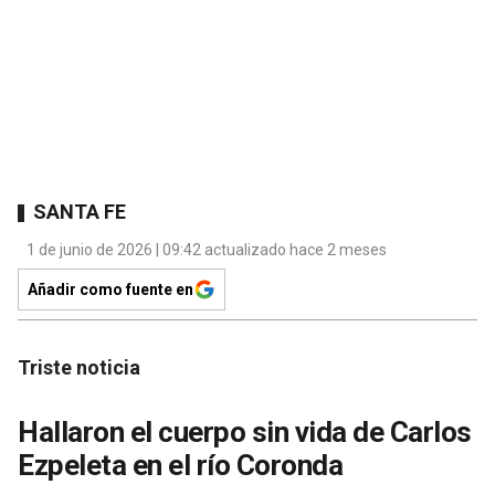
SANTA FE
1 de junio de 2026 | 09:42 actualizado hace 2 meses
Añadir como fuente en
Triste noticia
Hallaron el cuerpo sin vida de Carlos
Ezpeleta en el río Coronda