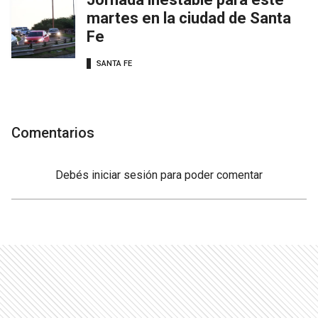
martes en la ciudad de Santa
Fe
SANTA FE
Comentarios
Debés
iniciar sesión
para poder comentar