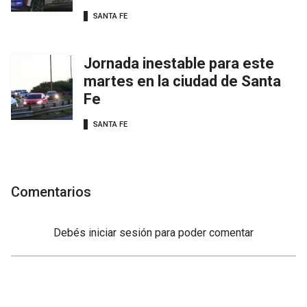
SANTA FE
Jornada inestable para este
martes en la ciudad de Santa
Fe
SANTA FE
Comentarios
Debés
iniciar sesión
para poder comentar