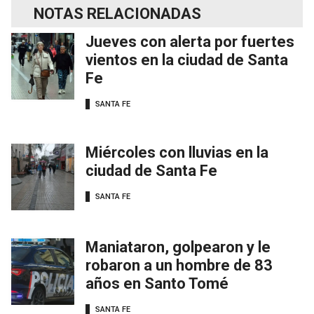
NOTAS RELACIONADAS
Jueves con alerta por fuertes
vientos en la ciudad de Santa
Fe
SANTA FE
Miércoles con lluvias en la
ciudad de Santa Fe
SANTA FE
Maniataron, golpearon y le
robaron a un hombre de 83
años en Santo Tomé
SANTA FE