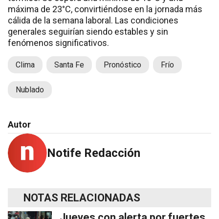
máxima de 23°C, convirtiéndose en la jornada más
cálida de la semana laboral. Las condiciones
generales seguirían siendo estables y sin
fenómenos significativos.
Clima
Santa Fe
Pronóstico
Frío
Nublado
Autor
Notife Redacción
NOTAS RELACIONADAS
Jueves con alerta por fuertes