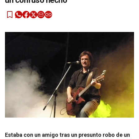
un confuso hecho
Estaba con un amigo tras un presunto robo de un