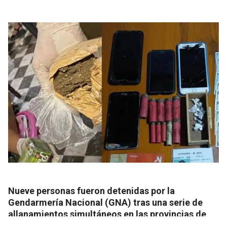
Nueve personas fueron detenidas por la
Gendarmería Nacional (GNA) tras una serie de
allanamientos simultáneos en las provincias de
Corrientes y Chaco en el marco de una