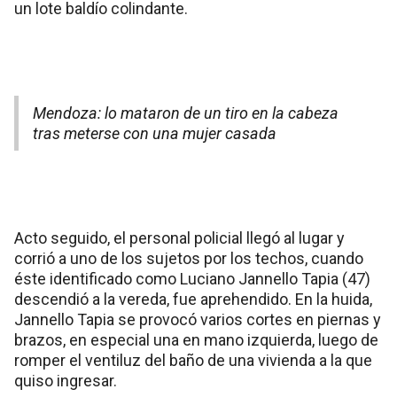
un lote baldío colindante.
Mendoza: lo mataron de un tiro en la cabeza
tras meterse con una mujer casada
Acto seguido, el personal policial llegó al lugar y
corrió a uno de los sujetos por los techos, cuando
éste identificado como Luciano Jannello Tapia (47)
descendió a la vereda, fue aprehendido. En la huida,
Jannello Tapia se provocó varios cortes en piernas y
brazos, en especial una en mano izquierda, luego de
romper el ventiluz del baño de una vivienda a la que
quiso ingresar.