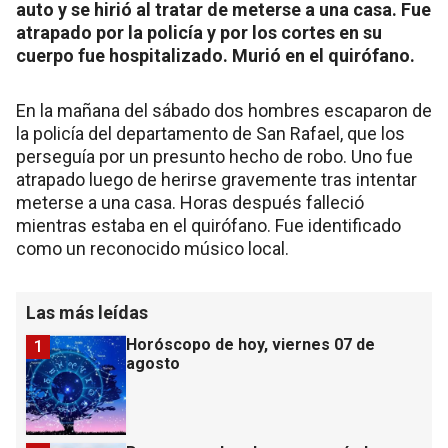
auto y se hirió al tratar de meterse a una casa. Fue
atrapado por la policía y por los cortes en su
cuerpo fue hospitalizado. Murió en el quirófano.
En la mañana del sábado dos hombres escaparon de
la policía del departamento de San Rafael, que los
perseguía por un presunto hecho de robo. Uno fue
atrapado luego de herirse gravemente tras intentar
meterse a una casa. Horas después falleció
mientras estaba en el quirófano. Fue identificado
como un reconocido músico local.
Las más leídas
Horóscopo de hoy, viernes 07 de
1
agosto