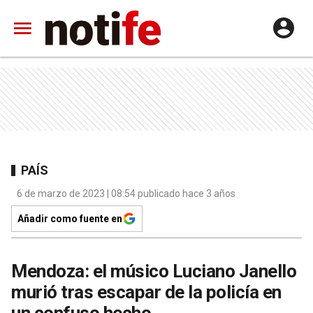
PAÍS
6 de marzo de 2023 | 08:54 publicado hace 3 años
Añadir como fuente en
Mendoza: el músico Luciano Janello
murió tras escapar de la policía en