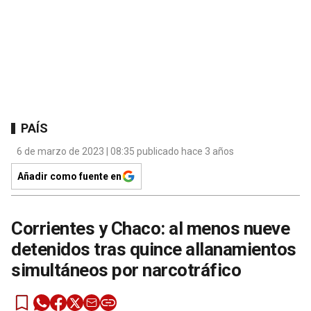
PAÍS
6 de marzo de 2023 | 08:35 publicado hace 3 años
Añadir como fuente en
Corrientes y Chaco: al menos nueve
detenidos tras quince allanamientos
simultáneos por narcotráfico