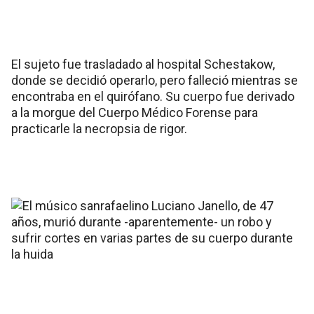
El sujeto fue trasladado al hospital Schestakow,
donde se decidió operarlo, pero falleció mientras se
encontraba en el quirófano. Su cuerpo fue derivado
a la morgue del Cuerpo Médico Forense para
practicarle la necropsia de rigor.