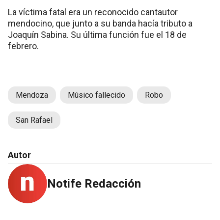
La víctima fatal era un reconocido cantautor
mendocino, que junto a su banda hacía tributo a
Joaquín Sabina. Su última función fue el 18 de
febrero.
Mendoza
Músico fallecido
Robo
San Rafael
Autor
Notife Redacción