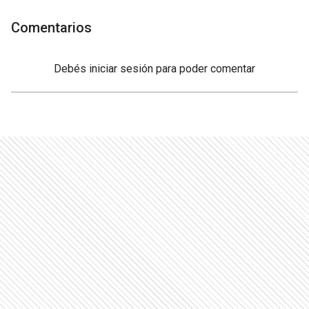
Comentarios
Debés
iniciar sesión
para poder comentar