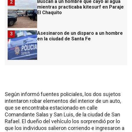
Buscan a un hombre que cayó al agua
2
mientras practicaba kitesurf en Paraje
El Chaquito
Asesinaron de un disparo a un hombre
3
en la ciudad de Santa Fe
Según informó fuentes policiales, los dos sujetos
intentaron robar elementos del interior de un auto,
que se encontraba estacionado en calle
Comandante Salas y San Luis, de la ciudad de San
Rafael. El dueño del vehículo los sorprendió por lo
que los individuos salieron corriendo e ingresaron a