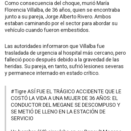
Como consecuencia del choque, murió María
Florencia Villalba, de 36 años, quien se encontraba
junto a su pareja, Jorge Alberto Rivero. Ambos
estaban caminando por el sector para abordar su
vehículo cuando fueron embestidos.
Las autoridades informaron que Villalba fue
trasladada de urgencia al hospital más cercano, pero
falleció poco después debido a la gravedad de las
heridas. Su pareja, en tanto, sufrió lesiones severas
y permanece internado en estado crítico.
#Tigre
ASÍ FUE EL TRÁGICO ACCIDENTE QUE LE
COSTÓ LA VIDA A UNA MUJER DE 36 AÑOS: EL
CONDUCTOR DEL MEGANE SE DESCOMPUSO Y
SE METIÓ DE LLENO EN LA ESTACIÓN DE
SERVICIO