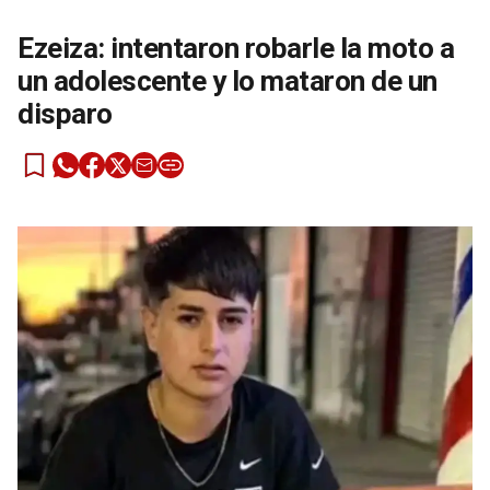
Ezeiza: intentaron robarle la moto a
un adolescente y lo mataron de un
disparo