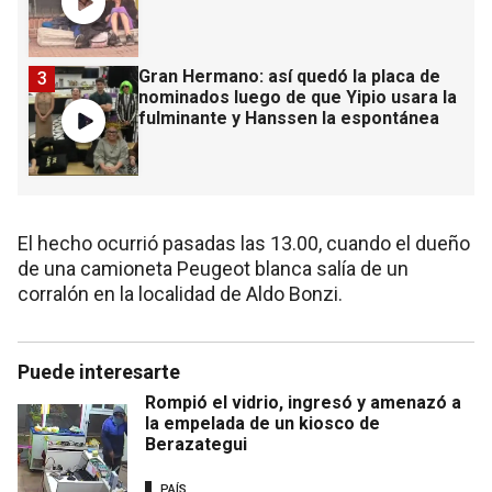
Gran Hermano: así quedó la placa de
3
nominados luego de que Yipio usara la
fulminante y Hanssen la espontánea
El hecho ocurrió pasadas las 13.00, cuando el dueño
de una camioneta Peugeot blanca salía de un
corralón en la localidad de Aldo Bonzi.
Puede interesarte
Rompió el vidrio, ingresó y amenazó a
la empelada de un kiosco de
Berazategui
PAÍS