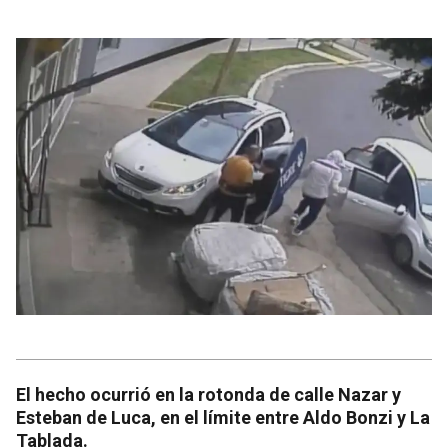
El hecho ocurrió en la rotonda de calle Nazar y
Esteban de Luca, en el límite entre Aldo Bonzi y La
Tablada.