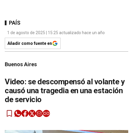
PAÍS
1 de agosto de 2025 | 15:25 actualizado hace un año
Añadir como fuente en
Buenos Aires
Video: se descompensó al volante y
causó una tragedia en una estación
de servicio