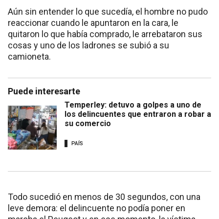
Aún sin entender lo que sucedía, el hombre no pudo
reaccionar cuando le apuntaron en la cara, le
quitaron lo que había comprado, le arrebataron sus
cosas y uno de los ladrones se subió a su
camioneta.
Puede interesarte
Temperley: detuvo a golpes a uno de
los delincuentes que entraron a robar a
su comercio
PAÍS
Todo sucedió en menos de 30 segundos, con una
leve demora: el delincuente no podía poner en