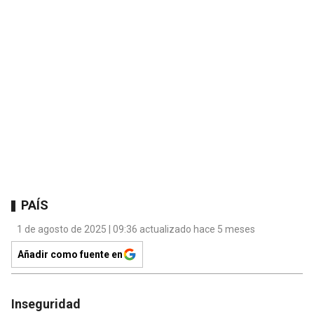
PAÍS
1 de agosto de 2025 | 09:36 actualizado hace 5 meses
Añadir como fuente en
Inseguridad