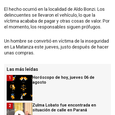
El hecho ocurrió en la localidad de Aldo Bonzi. Los
delincuentes se llevaron el vehículo, lo que la
víctima acababa de pagar y otras cosas de valor. Por
el momento, los responsables siguen prófugos.
Un hombre se convirtió en víctima de la inseguridad
en La Matanza este jueves, justo después de hacer
unas compras.
Las más leídas
Horóscopo de hoy, jueves 06 de
1
agosto
Zulma Lobato fue encontrada en
2
situación de calle en Paraná