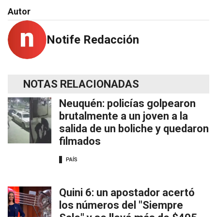
Autor
Notife Redacción
NOTAS RELACIONADAS
Neuquén: policías golpearon
brutalmente a un joven a la
salida de un boliche y quedaron
filmados
PAÍS
Quini 6: un apostador acertó
los números del "Siempre