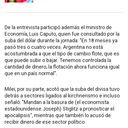
De la entrevista participó además el ministro de
Economía, Luis Caputo, quien fue consultado por la
suba del dólar durante la jornada: "En 18 meses ya
pasó tres o cuatro veces. Argentina no está
acostumbrada a que el tipo de cambio flote, que es
que puede subir o bajar. Tenemos controlada la
cantidad de dinero, la flotación ahora funciona igual
que en un país normal".
Milei, por su parte, acotó que la suba del divisa tuvo
detrás a sectores ligados al kirchnerismo e incluso
señaló: "Mandan a la basura de (el economista
estadounidense Joseph) Stiglitz a pronosticar el
apocalipsis", mientras que también lo acusó de
recibir dinero de ese sector político.