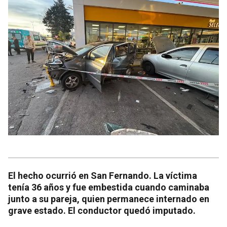
El hecho ocurrió en San Fernando. La víctima
tenía 36 años y fue embestida cuando caminaba
junto a su pareja, quien permanece internado en
grave estado. El conductor quedó imputado.