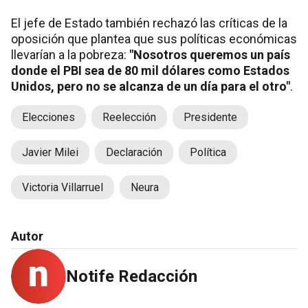
El jefe de Estado también rechazó las críticas de la
oposición que plantea que sus políticas económicas
llevarían a la pobreza:
"Nosotros queremos un país
donde el PBI sea de 80 mil dólares como Estados
Unidos, pero no se alcanza de un día para el otro"
.
Elecciones
Reelección
Presidente
Javier Milei
Declaración
Política
Victoria Villarruel
Neura
Autor
Notife Redacción