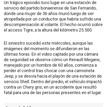
Un trágico episodio tuvo lugar en una estación de
servicio del partido bonaerense de San Fernando,
donde una mujer de 36 años murió luego de ser
atropellada por un conductor que habría sufrido una
descompensación al volante. El hecho ocurrió sobre
el acceso Tigre, a la altura del kilómetro 25.500.
El siniestro sucedió este miércoles, aunque las
imágenes del momento se difundieron en las
últimas horas. En el video captado por una cámara
de seguridad se observa cómo un Renault Megane,
manejado por un hombre de 60 años, comienza a
perder el control tras chocar con una camioneta
Jeep, y se desvía hacia el playón de una estación de
servicio Shell. Dentro del predio, el vehículo impactó
contra un Chery gris, en un accidente que resultó
fatal para una de las personas presentes en el lugar.