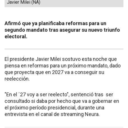
Javier Milei (NA)
Afirmó que ya planificaba reformas para un
segundo mandato tras asegurar su nuevo triunfo
electoral.
El presidente Javier Milei sostuvo esta noche que
piensa en reformas para un próximo mandato, dado
que proyecta que en 2027 va a conseguir su
reelección.
"En el ´27 voy a ser reelecto", sentenció tras ser
consultado si daba por hecho que va a gobernar en
el próximo período presidencial, durante una
entrevista en el canal de streaming Neura.