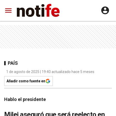
PAÍS
1 de agosto de 2025 | 19:40 actualizado hace 5 meses
Añadir como fuente en
Hablo el presidente
Milei aseguró que será reelecto en