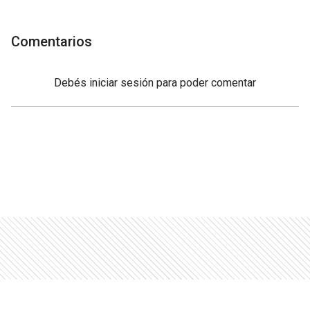
Comentarios
Debés
iniciar sesión
para poder comentar