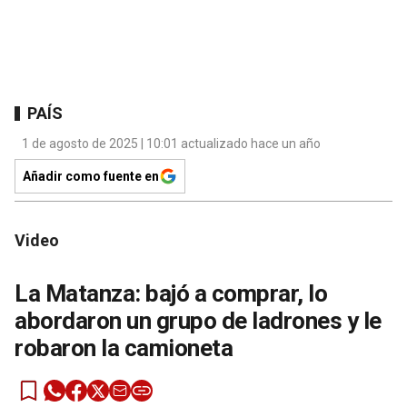
PAÍS
1 de agosto de 2025 | 10:01 actualizado hace un año
Añadir como fuente en
Video
La Matanza: bajó a comprar, lo
abordaron un grupo de ladrones y le
robaron la camioneta