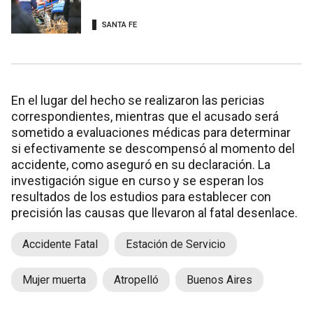
SANTA FE
En el lugar del hecho se realizaron las pericias
correspondientes, mientras que el acusado será
sometido a evaluaciones médicas para determinar
si efectivamente se descompensó al momento del
accidente, como aseguró en su declaración. La
investigación sigue en curso y se esperan los
resultados de los estudios para establecer con
precisión las causas que llevaron al fatal desenlace.
Accidente Fatal
Estación de Servicio
Mujer muerta
Atropelló
Buenos Aires