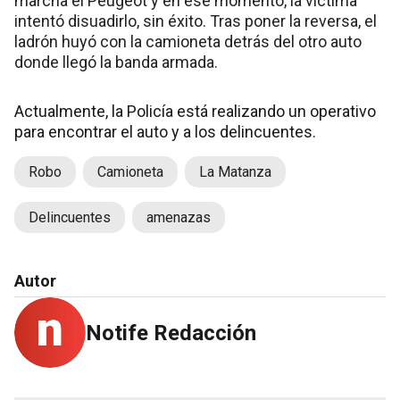
marcha el Peugeot y en ese momento, la víctima
intentó disuadirlo, sin éxito. Tras poner la reversa, el
ladrón huyó con la camioneta detrás del otro auto
donde llegó la banda armada.
Actualmente, la Policía está realizando un operativo
para encontrar el auto y a los delincuentes.
Robo
Camioneta
La Matanza
Delincuentes
amenazas
Autor
Notife Redacción