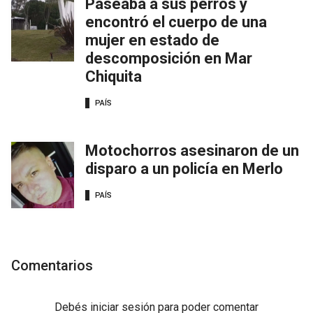
Paseaba a sus perros y
encontró el cuerpo de una
mujer en estado de
descomposición en Mar
Chiquita
PAÍS
Motochorros asesinaron de un
disparo a un policía en Merlo
PAÍS
Comentarios
Debés
iniciar sesión
para poder comentar