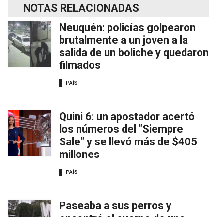
NOTAS RELACIONADAS
Neuquén: policías golpearon
brutalmente a un joven a la
salida de un boliche y quedaron
filmados
PAÍS
Quini 6: un apostador acertó
los números del "Siempre
Sale" y se llevó más de $405
millones
PAÍS
Paseaba a sus perros y