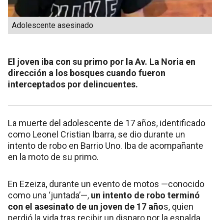
Adolescente asesinado
El joven iba con su primo por la Av. La Noria en
dirección a los bosques cuando fueron
interceptados por delincuentes.
La muerte del adolescente de 17 años, identificado
como Leonel Cristian Ibarra, se dio durante un
intento de robo en Barrio Uno. Iba de acompañante
en la moto de su primo.
En Ezeiza, durante un evento de motos —conocido
como una ‘juntada’—,
un intento de robo terminó
con el asesinato de un joven de 17 año
s, quien
perdió la vida tras recibir un disparo por la espalda.