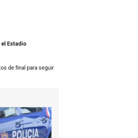
 el Estadio
os de final para seguir