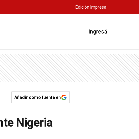
Edición Impresa
Ingresá
Añadir como fuente en
nte Nigeria