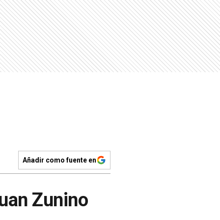
Añadir como fuente en
Juan Zunino