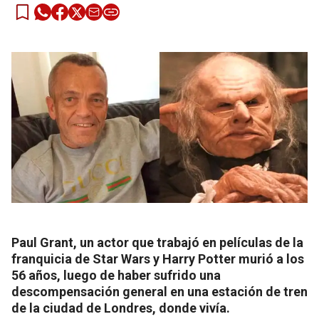
Paul Grant, un actor que trabajó en películas de la
franquicia de Star Wars y Harry Potter murió a los
56 años, luego de haber sufrido una
descompensación general en una estación de tren
de la ciudad de Londres, donde vivía.