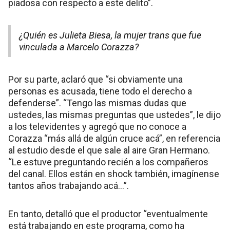
piadosa con respecto a este delito”.
¿Quién es Julieta Biesa, la mujer trans que fue
vinculada a Marcelo Corazza?
Por su parte, aclaró que “si obviamente una
personas es acusada, tiene todo el derecho a
defenderse”. “Tengo las mismas dudas que
ustedes, las mismas preguntas que ustedes”, le dijo
a los televidentes y agregó que no conoce a
Corazza “más allá de algún cruce acá”, en referencia
al estudio desde el que sale al aire Gran Hermano.
“Le estuve preguntando recién a los compañeros
del canal. Ellos están en shock también, imagínense
tantos años trabajando acá…”.
En tanto, detalló que el productor “eventualmente
está trabajando en este programa, como ha