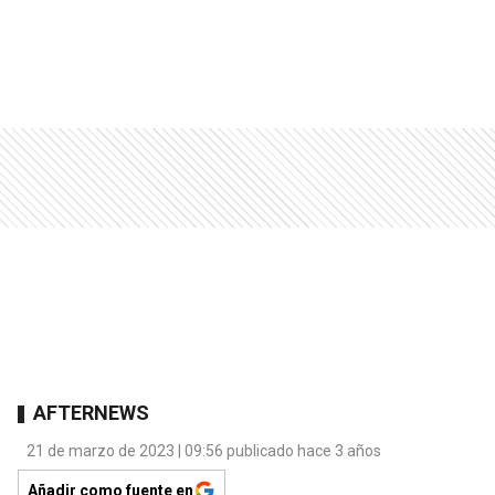
AFTERNEWS
21 de marzo de 2023 | 09:56 publicado hace 3 años
Añadir como fuente en