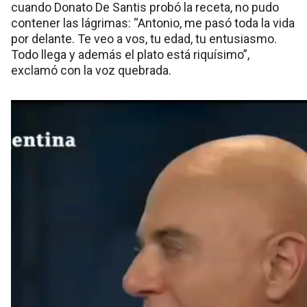
cuando Donato De Santis probó la receta, no pudo
contener las lágrimas: “Antonio, me pasó toda la vida
por delante. Te veo a vos, tu edad, tu entusiasmo.
Todo llega y además el plato está riquísimo”,
exclamó con la voz quebrada.