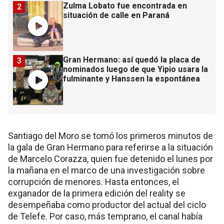
Zulma Lobato fue encontrada en
2
situación de calle en Paraná
Gran Hermano: así quedó la placa de
3
nominados luego de que Yipio usara la
fulminante y Hanssen la espontánea
Santiago del Moro se tomó los primeros minutos de
la gala de Gran Hermano para referirse a la situación
de Marcelo Corazza, quien fue detenido el lunes por
la mañana en el marco de una investigación sobre
corrupción de menores. Hasta entonces, el
exganador de la primera edición del reality se
desempeñaba como productor del actual del ciclo
de Telefe. Por caso, más temprano, el canal había