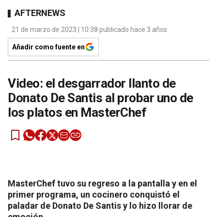
AFTERNEWS
21 de marzo de 2023 | 10:38 publicado hace 3 años
Añadir como fuente en
Video: el desgarrador llanto de
Donato De Santis al probar uno de
los platos en MasterChef
MasterChef tuvo su regreso a la pantalla y en el
primer programa, un cocinero conquistó el
paladar de Donato De Santis y lo hizo llorar de
emoción.