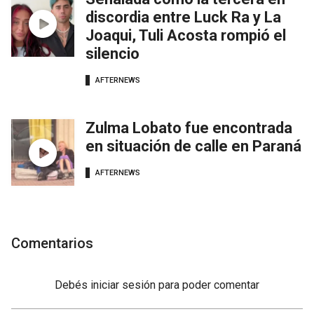
discordia entre Luck Ra y La
Joaqui, Tuli Acosta rompió el
silencio
AFTERNEWS
Zulma Lobato fue encontrada
en situación de calle en Paraná
AFTERNEWS
Comentarios
Debés
iniciar sesión
para poder comentar