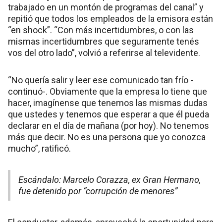
trabajado en un montón de programas del canal” y
repitió que todos los empleados de la emisora están
“en shock”. “Con más incertidumbres, o con las
mismas incertidumbres que seguramente tenés
vos del otro lado”, volvió a referirse al televidente.
“No quería salir y leer ese comunicado tan frío -
continuó-. Obviamente que la empresa lo tiene que
hacer, imagínense que tenemos las mismas dudas
que ustedes y tenemos que esperar a que él pueda
declarar en el día de mañana (por hoy). No tenemos
más que decir. No es una persona que yo conozca
mucho”, ratificó.
Escándalo: Marcelo Corazza, ex Gran Hermano,
fue detenido por “corrupción de menores”