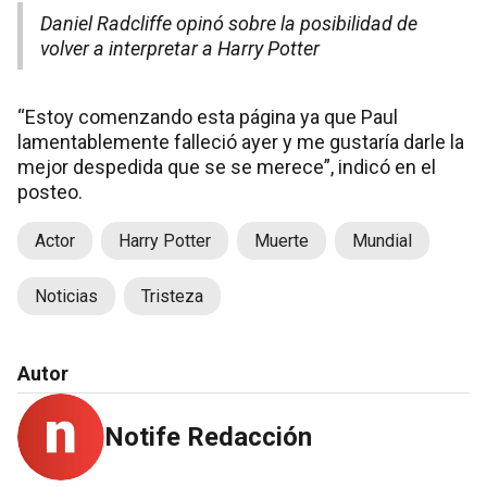
Daniel Radcliffe opinó sobre la posibilidad de
volver a interpretar a Harry Potter
“Estoy comenzando esta página ya que Paul
lamentablemente falleció ayer y me gustaría darle la
mejor despedida que se se merece”, indicó en el
posteo.
Actor
Harry Potter
Muerte
Mundial
Noticias
Tristeza
Autor
Notife Redacción