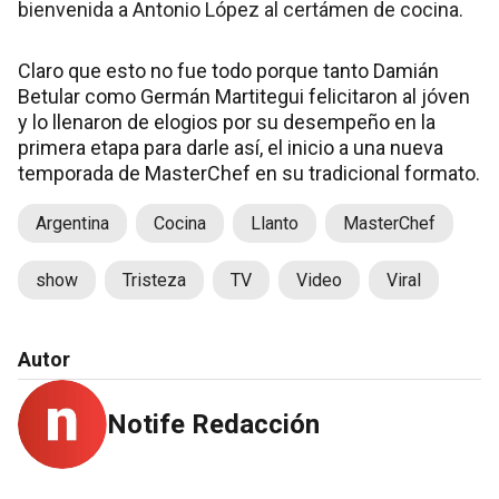
bienvenida a Antonio López al certámen de cocina.
Claro que esto no fue todo porque tanto Damián
Betular como Germán Martitegui felicitaron al jóven
y lo llenaron de elogios por su desempeño en la
primera etapa para darle así, el inicio a una nueva
temporada de MasterChef en su tradicional formato.
Argentina
Cocina
Llanto
MasterChef
show
Tristeza
TV
Video
Viral
Autor
Notife Redacción