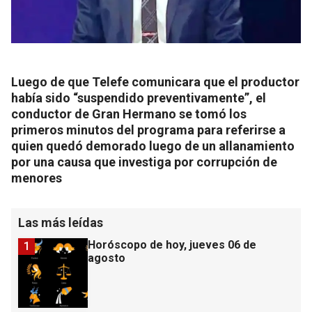
Luego de que Telefe comunicara que el productor
había sido “suspendido preventivamente”, el
conductor de Gran Hermano se tomó los
primeros minutos del programa para referirse a
quien quedó demorado luego de un allanamiento
por una causa que investiga por corrupción de
menores
Las más leídas
Horóscopo de hoy, jueves 06 de
1
agosto