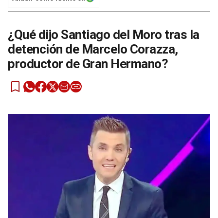
¿Qué dijo Santiago del Moro tras la
detención de Marcelo Corazza,
productor de Gran Hermano?