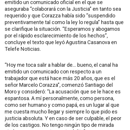
emitido un comunicado oficial en el que se
aseguraba “colaborará con la Justicia” en tanto sea
requerido y que Corazza había sido “suspendido
preventivamente tal como la ley lo regula” hasta que
se clarifique la situación. “Esperamos y abogamos
por el rápido esclarecimiento de los hechos”,
concluye el texto que leyó Agustina Casanova en
Telefe Noticias.
“Hoy me toca salir a hablar de… bueno, el canal ha
emitido un comunicado con respecto a un
trabajador que está hace más 20 años, que es el
señor Marcelo Corazza”, comenzó Santiago del
Moro y consideró: “La acusación que se le hace es
espantosa. A mí personalmente, como persona,
como ser humano y como papá, es un lugar al que
me cuesta mucho llegar y siempre lo que pido es
justicia absoluta. Y en caso de ser culpable, el peor
de los castigos. No tengo ningún tipo de mirada