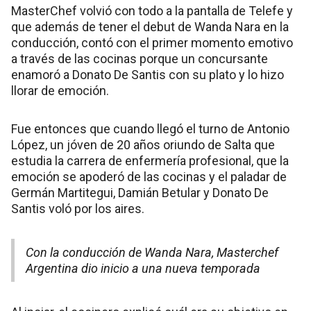
MasterChef volvió con todo a la pantalla de Telefe y
que además de tener el debut de Wanda Nara en la
conducción, contó con el primer momento emotivo
a través de las cocinas porque un concursante
enamoró a Donato De Santis con su plato y lo hizo
llorar de emoción.
Fue entonces que cuando llegó el turno de Antonio
López, un jóven de 20 años oriundo de Salta que
estudia la carrera de enfermería profesional, que la
emoción se apoderó de las cocinas y el paladar de
Germán Martitegui, Damián Betular y Donato De
Santis voló por los aires.
Con la conducción de Wanda Nara, Masterchef
Argentina dio inicio a una nueva temporada