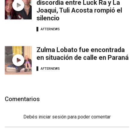
discordia entre Luck Ra y La
Joaqui, Tuli Acosta rompió el
silencio
AFTERNEWS
Zulma Lobato fue encontrada
en situación de calle en Paraná
AFTERNEWS
Comentarios
Debés
iniciar sesión
para poder comentar