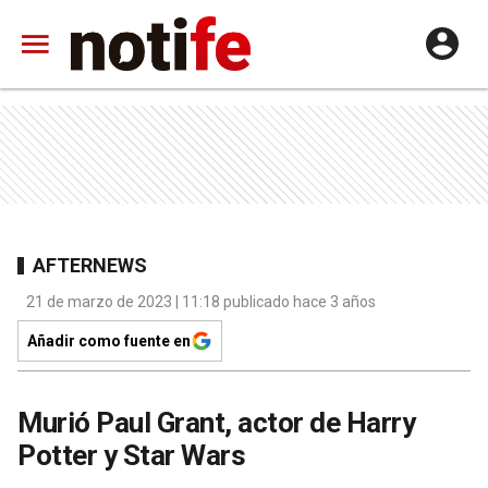
AFTERNEWS
21 de marzo de 2023 | 11:18 publicado hace 3 años
Añadir como fuente en
Murió Paul Grant, actor de Harry
Potter y Star Wars