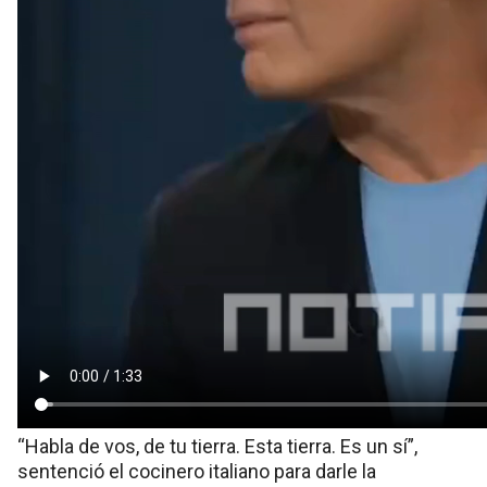
“Habla de vos, de tu tierra. Esta tierra. Es un sí”,
sentenció el cocinero italiano para darle la