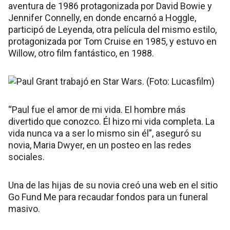
aventura de 1986 protagonizada por David Bowie y
Jennifer Connelly, en donde encarnó a Hoggle,
participó de Leyenda, otra película del mismo estilo,
protagonizada por Tom Cruise en 1985, y estuvo en
Willow, otro film fantástico, en 1988.
“Paul fue el amor de mi vida. El hombre más
divertido que conozco. Él hizo mi vida completa. La
vida nunca va a ser lo mismo sin él”, aseguró su
novia, Maria Dwyer, en un posteo en las redes
sociales.
Una de las hijas de su novia creó una web en el sitio
Go Fund Me para recaudar fondos para un funeral
masivo.