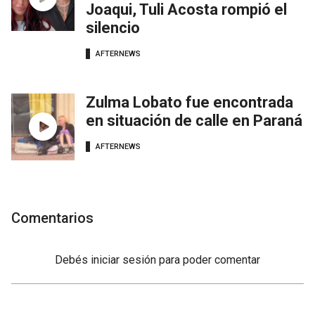
Joaqui, Tuli Acosta rompió el
silencio
AFTERNEWS
Zulma Lobato fue encontrada
en situación de calle en Paraná
AFTERNEWS
Comentarios
Debés
iniciar sesión
para poder comentar