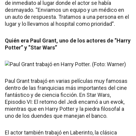
de inmediato al lugar donde el actor se había
desmayado. “Enviamos un equipo y un médico en
un auto de respuesta. Tratamos a una persona en el
lugar y lo llevamos al hospital como prioridad”.
Quién era Paul Grant, uno de los actores de “Harry
Potter” y “Star Wars”
Paul Grant trabajó en varias películas muy famosas
dentro de las franquicias más importantes del cine
fantástico y de ciencia ficción. En Star Wars,
Episodio VI: El retorno del Jedi encarnó a un ewok,
mientras que en Harry Potter y la piedra filosofal a
uno de los duendes que manejan el banco.
El actor también trabajó en Laberinto, la clásica