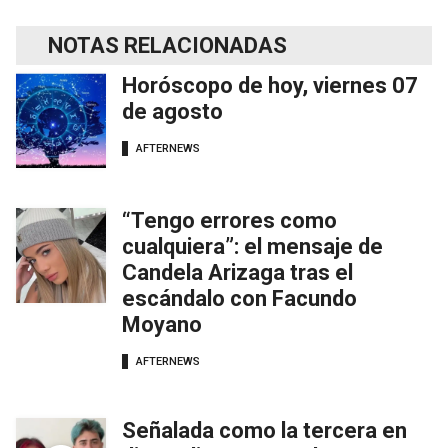
NOTAS RELACIONADAS
Horóscopo de hoy, viernes 07
de agosto
AFTERNEWS
“Tengo errores como
cualquiera”: el mensaje de
Candela Arizaga tras el
escándalo con Facundo
Moyano
AFTERNEWS
Señalada como la tercera en