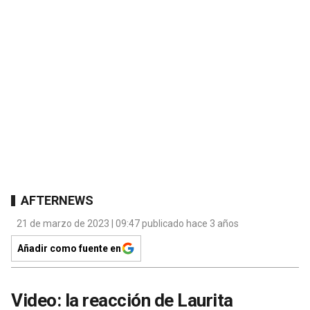
AFTERNEWS
21 de marzo de 2023 | 09:47 publicado hace 3 años
Añadir como fuente en
Video: la reacción de Laurita