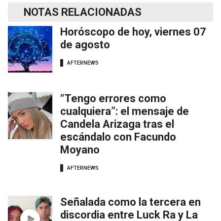
NOTAS RELACIONADAS
Horóscopo de hoy, viernes 07
de agosto
AFTERNEWS
“Tengo errores como
cualquiera”: el mensaje de
Candela Arizaga tras el
escándalo con Facundo
Moyano
AFTERNEWS
Señalada como la tercera en
discordia entre Luck Ra y La