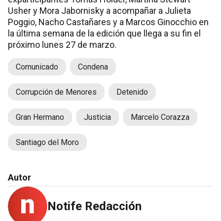
Usher y Mora Jabornisky a acompañar a Julieta
Poggio, Nacho Castañares y a Marcos Ginocchio en
la última semana de la edición que llega a su fin el
próximo lunes 27 de marzo.
Comunicado
Condena
Corrupción de Menores
Detenido
Gran Hermano
Justicia
Marcelo Corazza
Santiago del Moro
Autor
Notife Redacción