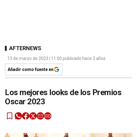
AFTERNEWS
13 de marzo de 2023 | 11:00 publicado hace 3 años
Añadir como fuente en
Los mejores looks de los Premios
Oscar 2023