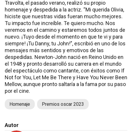
Travolta, el pasado verano, realizó su propio
homenaje y despedida a la actriz. “Mi querida Olivia,
hiciste que nuestras vidas fueran mucho mejores.
Tu impacto fue increíble. Te quiero mucho. Nos
veremos en el camino y estaremos todos juntos de
nuevo. ¡Tuyo desde el momento en que te vi y para
siempre! ¡Tu Danny, tu John!”, escribió en uno de los
mensajes más sentidos y emotivos de las
despedidas. Newton-John nació en Reino Unido en
el 1948 y pronto desarrolló su carrera en el mundo
del espectáculo como cantante, con éxitos como If
Not for You, Let Me Be There y Have You Never Been
Mellow, aunque pronto saltaría a la fama por su paso
por el cine.
Homenaje
Premios oscar 2023
Autor