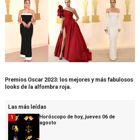
Premios Oscar 2023: los mejores y más fabulosos
looks de la alfombra roja.
Las más leídas
Horóscopo de hoy, jueves 06 de
1
agosto