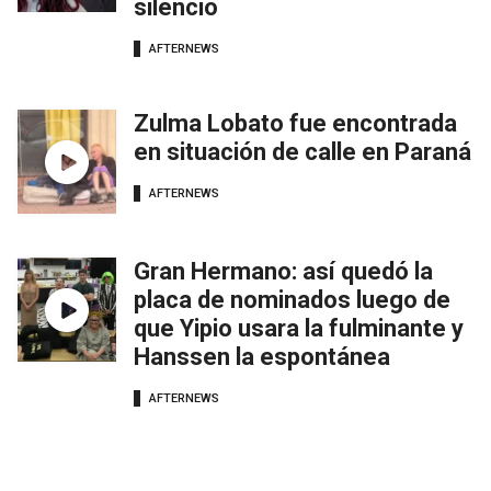
silencio
AFTERNEWS
Zulma Lobato fue encontrada
en situación de calle en Paraná
AFTERNEWS
Gran Hermano: así quedó la
placa de nominados luego de
que Yipio usara la fulminante y
Hanssen la espontánea
AFTERNEWS