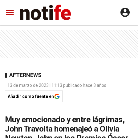
AFTERNEWS
13 de marzo de 2023 | 11:13 publicado hace 3 años
Añadir como fuente en
Muy emocionado y entre lágrimas,
John Travolta homenajeó a Olivia