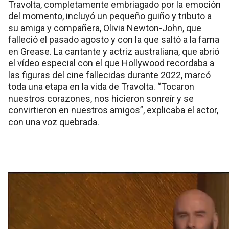
Travolta, completamente embriagado por la emoción
del momento, incluyó un pequeño guiño y tributo a
su amiga y compañera, Olivia Newton-John, que
falleció el pasado agosto y con la que saltó a la fama
en Grease. La cantante y actriz australiana, que abrió
el vídeo especial con el que Hollywood recordaba a
las figuras del cine fallecidas durante 2022, marcó
toda una etapa en la vida de Travolta. “Tocaron
nuestros corazones, nos hicieron sonreír y se
convirtieron en nuestros amigos”, explicaba el actor,
con una voz quebrada.