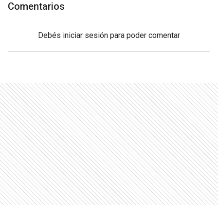
Comentarios
Debés
iniciar sesión
para poder comentar