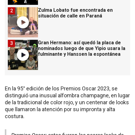
Zulma Lobato fue encontrada en
2
situación de calle en Paraná
Gran Hermano: así quedó la placa de
3
nominados luego de que Yipio usara la
fulminante y Hanssen la espontánea
En la 95° edición de los Premios Oscar 2023, se
distinguió una inusual alfombra champagne, en lugar
de la tradicional de color rojo, y un centenar de looks
que llamaron la atención por su impronta y alta
costura.