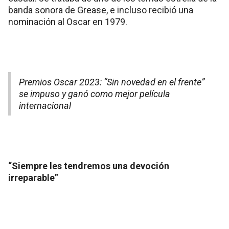
banda sonora de Grease, e incluso recibió una
nominación al Oscar en 1979.
Premios Oscar 2023: “Sin novedad en el frente”
se impuso y ganó como mejor película
internacional
“Siempre les tendremos una devoción
irreparable”