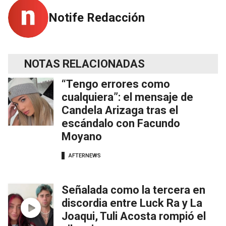
Notife Redacción
NOTAS RELACIONADAS
“Tengo errores como
cualquiera”: el mensaje de
Candela Arizaga tras el
escándalo con Facundo
Moyano
AFTERNEWS
Señalada como la tercera en
discordia entre Luck Ra y La
Joaqui, Tuli Acosta rompió el