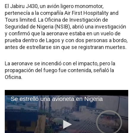
El Jabiru J430, un avión ligero monomotor,
pertenecía a la compañía Air First Hospitality and
Tours limited. La Oficina de Investigación de
Seguridad de Nigeria (NSIB), abrió una investigación
y confirmó que la aeronave estaba en un vuelo de
prueba dentro de Lagos y con dos personas a bordo,
antes de estrellarse sin que se registraran muertes.
La aeronave se incendió con el impacto, pero la
propagación del fuego fue contenida, señaló la
Oficina.