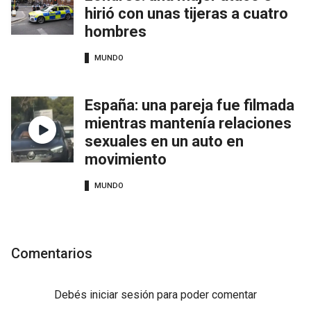
hirió con unas tijeras a cuatro
hombres
MUNDO
España: una pareja fue filmada
mientras mantenía relaciones
sexuales en un auto en
movimiento
MUNDO
Comentarios
Debés
iniciar sesión
para poder comentar