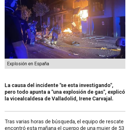
Explosión en España
La causa del incidente "se esta investigando",
pero todo apunta a "una explosión de gas", explicó
la vicealcaldesa de Valladolid, Irene Carvajal.
Tras varias horas de búsqueda, el equipo de rescate
encontró esta mañana el cuerpo de una mujer de 53