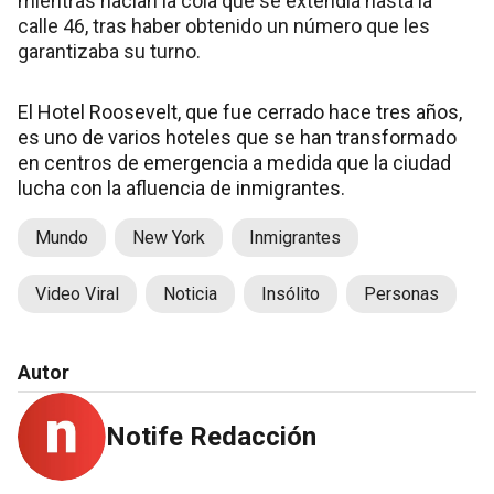
mientras hacían la cola que se extendía hasta la
calle 46, tras haber obtenido un número que les
garantizaba su turno.
El Hotel Roosevelt, que fue cerrado hace tres años,
es uno de varios hoteles que se han transformado
en centros de emergencia a medida que la ciudad
lucha con la afluencia de inmigrantes.
Mundo
New York
Inmigrantes
Video Viral
Noticia
Insólito
Personas
Autor
Notife Redacción