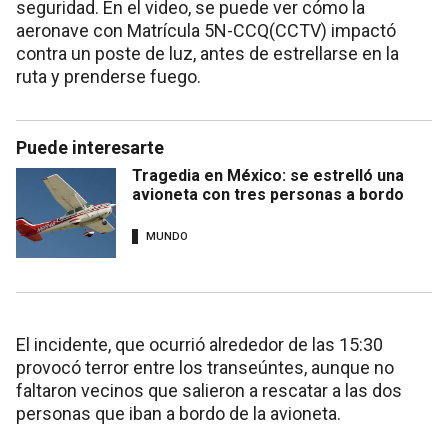
seguridad. En el video, se puede ver cómo la
aeronave con Matrícula 5N-CCQ(CCTV) impactó
contra un poste de luz, antes de estrellarse en la
ruta y prenderse fuego.
Puede interesarte
Tragedia en México: se estrelló una
avioneta con tres personas a bordo
MUNDO
El incidente, que ocurrió alrededor de las 15:30
provocó terror entre los transeúntes, aunque no
faltaron vecinos que salieron a rescatar a las dos
personas que iban a bordo de la avioneta.