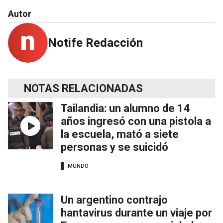
Autor
Notife Redacción
NOTAS RELACIONADAS
Tailandia: un alumno de 14
años ingresó con una pistola a
la escuela, mató a siete
personas y se suicidó
MUNDO
Un argentino contrajo
hantavirus durante un viaje por