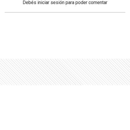
Debés
iniciar sesión
para poder comentar