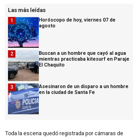
Las más leídas
Horóscopo de hoy, viernes 07 de
1
agosto
Buscan a un hombre que cayó al agua
2
mientras practicaba kitesurf en Paraje
El Chaquito
Asesinaron de un disparo a un hombre
3
en la ciudad de Santa Fe
Toda la escena quedó registrada por cámaras de