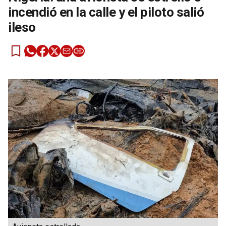
incendió en la calle y el piloto salió
ileso