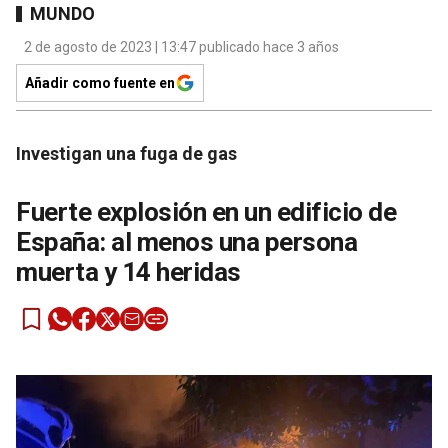
MUNDO
2 de agosto de 2023 | 13:47 publicado hace 3 años
Añadir como fuente en
Investigan una fuga de gas
Fuerte explosión en un edificio de
España: al menos una persona
muerta y 14 heridas