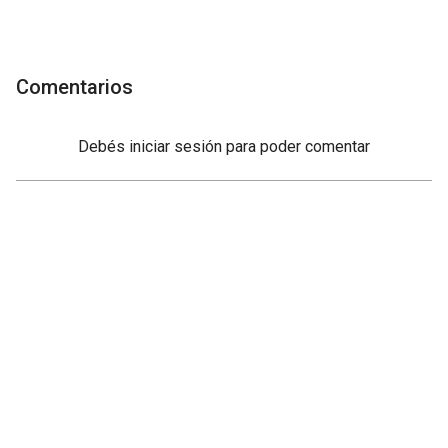
Comentarios
Debés
iniciar sesión
para poder comentar