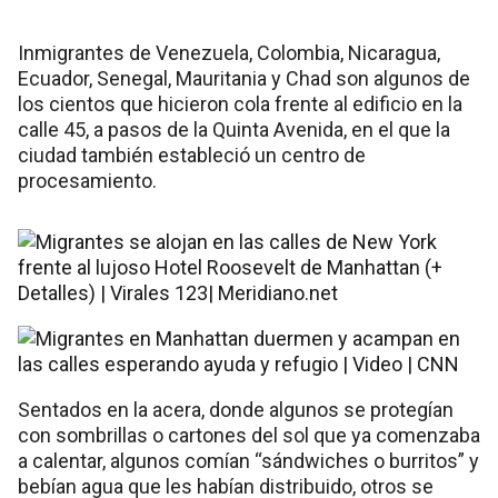
Inmigrantes de Venezuela, Colombia, Nicaragua,
Ecuador, Senegal, Mauritania y Chad son algunos de
los cientos que hicieron cola frente al edificio en la
calle 45, a pasos de la Quinta Avenida, en el que la
ciudad también estableció un centro de
procesamiento.
Sentados en la acera, donde algunos se protegían
con sombrillas o cartones del sol que ya comenzaba
a calentar, algunos comían “sándwiches o burritos” y
bebían agua que les habían distribuido, otros se