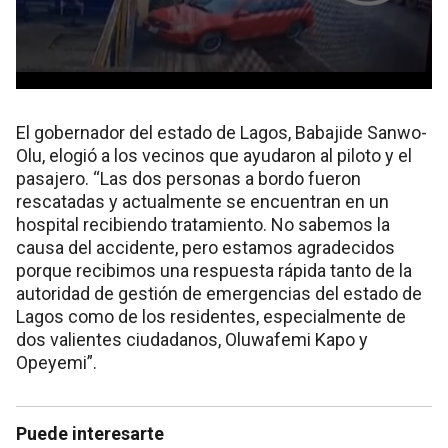
El gobernador del estado de Lagos, Babajide Sanwo-
Olu, elogió a los vecinos que ayudaron al piloto y el
pasajero. “Las dos personas a bordo fueron
rescatadas y actualmente se encuentran en un
hospital recibiendo tratamiento. No sabemos la
causa del accidente, pero estamos agradecidos
porque recibimos una respuesta rápida tanto de la
autoridad de gestión de emergencias del estado de
Lagos como de los residentes, especialmente de
dos valientes ciudadanos, Oluwafemi Kapo y
Opeyemi”.
Puede interesarte