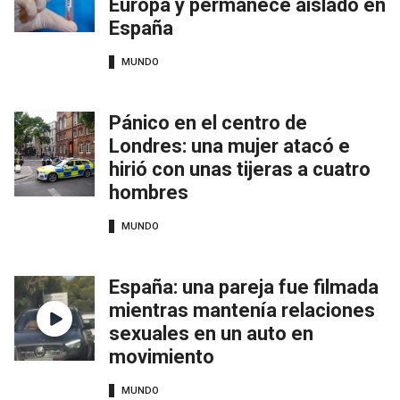
Europa y permanece aislado en
España
MUNDO
Pánico en el centro de
Londres: una mujer atacó e
hirió con unas tijeras a cuatro
hombres
MUNDO
España: una pareja fue filmada
mientras mantenía relaciones
sexuales en un auto en
movimiento
MUNDO