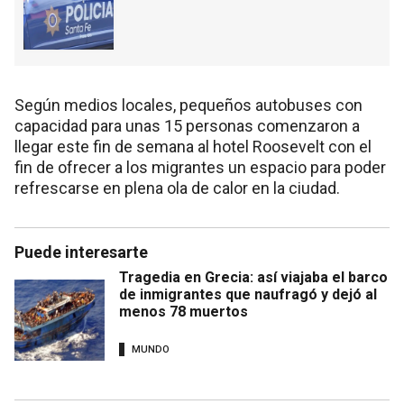
Según medios locales, pequeños autobuses con
capacidad para unas 15 personas comenzaron a
llegar este fin de semana al hotel Roosevelt con el
fin de ofrecer a los migrantes un espacio para poder
refrescarse en plena ola de calor en la ciudad.
Puede interesarte
Tragedia en Grecia: así viajaba el barco
de inmigrantes que naufragó y dejó al
menos 78 muertos
MUNDO