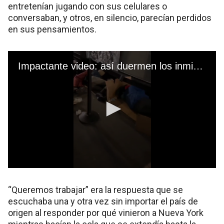
entretenían jugando con sus celulares o
conversaban, y otros, en silencio, parecían perdidos
en sus pensamientos.
“Queremos trabajar” era la respuesta que se
escuchaba una y otra vez sin importar el país de
origen al responder por qué vinieron a Nueva York