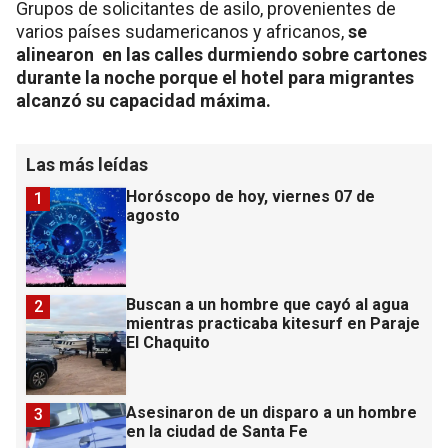
Grupos de solicitantes de asilo, provenientes de
varios países sudamericanos y africanos,
se
alinearon en las calles durmiendo sobre cartones
durante la noche porque el hotel para migrantes
alcanzó su capacidad máxima.
Las más leídas
Horóscopo de hoy, viernes 07 de
1
agosto
Buscan a un hombre que cayó al agua
2
mientras practicaba kitesurf en Paraje
El Chaquito
Asesinaron de un disparo a un hombre
3
en la ciudad de Santa Fe