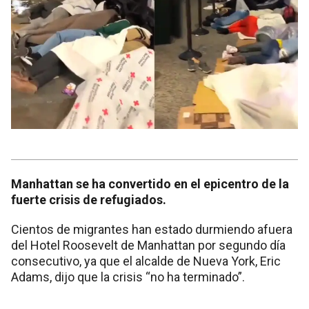
Manhattan se ha convertido en el epicentro de la
fuerte crisis de refugiados.
Cientos de migrantes han estado durmiendo afuera
del Hotel Roosevelt de Manhattan por segundo día
consecutivo, ya que el alcalde de Nueva York, Eric
Adams, dijo que la crisis “no ha terminado”.