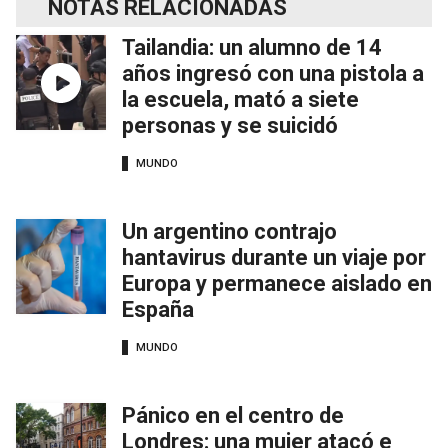
NOTAS RELACIONADAS
Tailandia: un alumno de 14
años ingresó con una pistola a
la escuela, mató a siete
personas y se suicidó
MUNDO
Un argentino contrajo
hantavirus durante un viaje por
Europa y permanece aislado en
España
MUNDO
Pánico en el centro de
Londres: una mujer atacó e