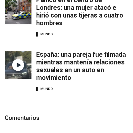
Londres: una mujer atacó e
hirió con unas tijeras a cuatro
hombres
MUNDO
España: una pareja fue filmada
mientras mantenía relaciones
sexuales en un auto en
movimiento
MUNDO
Comentarios