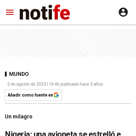
MUNDO
2 de agosto de 2023 | 16:46 publicado hace 3 años
Añadir como fuente en
Un milagro
Nigeria: una avioneta se estrelló e