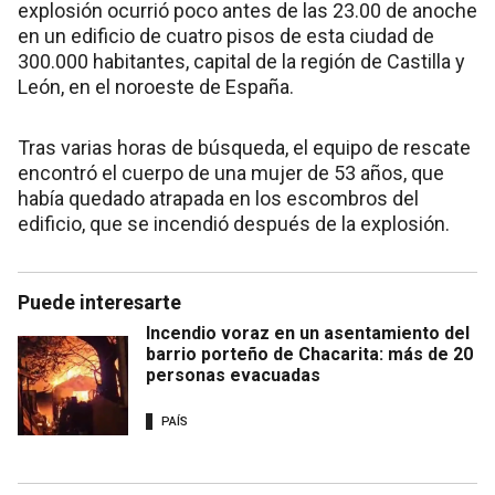
explosión ocurrió poco antes de las 23.00 de anoche
en un edificio de cuatro pisos de esta ciudad de
300.000 habitantes, capital de la región de Castilla y
León, en el noroeste de España.
Tras varias horas de búsqueda, el equipo de rescate
encontró el cuerpo de una mujer de 53 años, que
había quedado atrapada en los escombros del
edificio, que se incendió después de la explosión.
Puede interesarte
Incendio voraz en un asentamiento del
barrio porteño de Chacarita: más de 20
personas evacuadas
PAÍS