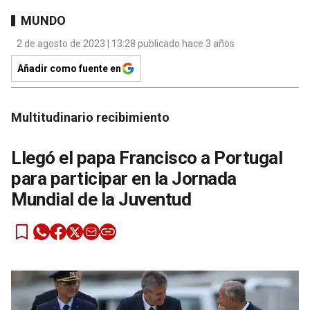
MUNDO
2 de agosto de 2023 | 13:28 publicado hace 3 años
Añadir como fuente en
Multitudinario recibimiento
Llegó el papa Francisco a Portugal
para participar en la Jornada
Mundial de la Juventud