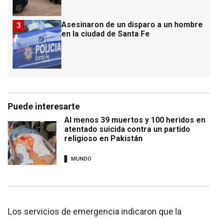
Asesinaron de un disparo a un hombre
3
en la ciudad de Santa Fe
Puede interesarte
Al menos 39 muertos y 100 heridos en
atentado suicida contra un partido
religioso en Pakistán
MUNDO
Los servicios de emergencia indicaron que la