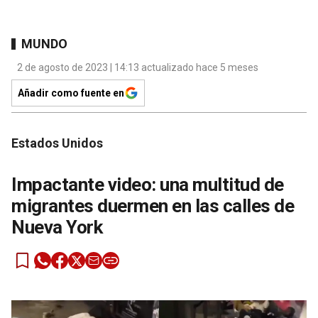
MUNDO
2 de agosto de 2023 | 14:13 actualizado hace 5 meses
Añadir como fuente en
Estados Unidos
Impactante video: una multitud de
migrantes duermen en las calles de
Nueva York