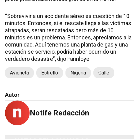
“Sobrevivir a un accidente aéreo es cuestión de 10
minutos. Entonces, si el rescate llega a las víctimas
atrapadas, serán rescatadas pero más de 10
minutos es un problema. Entonces, apreciamos a la
comunidad. Aquí tenemos una planta de gas y una
estación se servicio, podría haber ocurrido un
verdadero desastre”, dijo Farinloye.
Avioneta
Estrelló
Nigeria
Calle
Autor
Notife Redacción