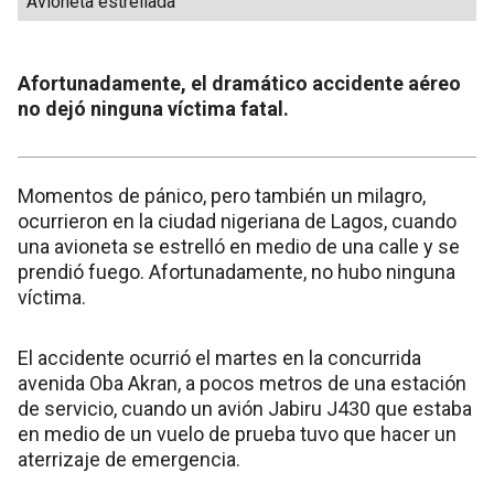
Avioneta estrellada
Afortunadamente, el dramático accidente aéreo
no dejó ninguna víctima fatal.
Momentos de pánico, pero también un milagro,
ocurrieron en la ciudad nigeriana de Lagos, cuando
una avioneta se estrelló en medio de una calle y se
prendió fuego. Afortunadamente, no hubo ninguna
víctima.
El accidente ocurrió el martes en la concurrida
avenida Oba Akran, a pocos metros de una estación
de servicio, cuando un avión Jabiru J430 que estaba
en medio de un vuelo de prueba tuvo que hacer un
aterrizaje de emergencia.