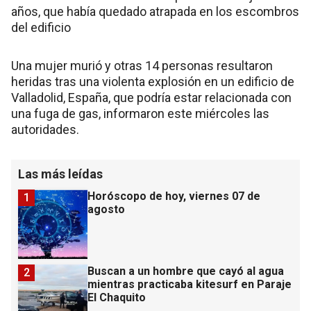
años, que había quedado atrapada en los escombros
del edificio
Una mujer murió y otras 14 personas resultaron
heridas tras una violenta explosión en un edificio de
Valladolid, España, que podría estar relacionada con
una fuga de gas, informaron este miércoles las
autoridades.
Las más leídas
Horóscopo de hoy, viernes 07 de
1
agosto
Buscan a un hombre que cayó al agua
2
mientras practicaba kitesurf en Paraje
El Chaquito