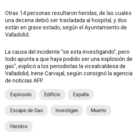
Otras 14 personas resultaron heridas, de las cuales
una decena debió ser trasladada al hospital, y dos
están en grave estado, según el Ayuntamiento de
Valladolid.
La causa del incidente "se esta investigando", pero
todo apunta a que haya podido ser una explosión de
gas", explicó a los periodistas la vicealcaldesa de
Valladolid, Irene Carvajal, según consignó la agencia
de noticias AFP.
Explosión
Edificio
España
Escape de Gas
Investigan
Muerto
Heridos