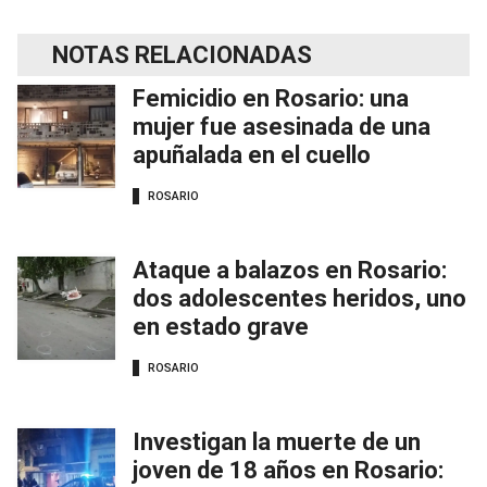
NOTAS RELACIONADAS
Femicidio en Rosario: una
mujer fue asesinada de una
apuñalada en el cuello
ROSARIO
Ataque a balazos en Rosario:
dos adolescentes heridos, uno
en estado grave
ROSARIO
Investigan la muerte de un
joven de 18 años en Rosario: