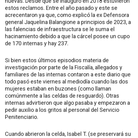
nuevas. Desde que se inauguró en 2018 estuvieron
estos reclamos. Entre el año pasado y este se
acrecentaron ya que, como explicó la ex Defensora
general Jaquelina Balangione a principios de 2023, a
las falencias de infraestructura se le suma el
hacinamiento debido a que la cárcel posee un cupo
de 170 internas y hay 237.
Si bien estos últimos episodios materia de
investigación por parte de la Fiscalía, allegados y
familiares de las internas contaron a este diario que
todo pasó este viernes al mediodía cuando las dos
mujeres estaban en buzones (como llaman
comúnmente a las celdas de resguardo). Otras
internas advirtieron que algo pasaba y empezaron a
pedir auxilio a los gritos al personal del Servicio
Penitenciario.
Cuando abrieron la celda, Isabel T. (se preservará su