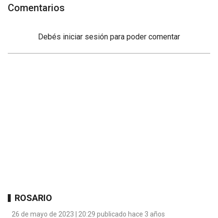
Comentarios
Debés
iniciar sesión
para poder comentar
ROSARIO
26 de mayo de 2023 | 20:29 publicado hace 3 años