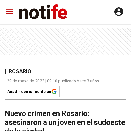
ROSARIO
29 de mayo de 2023 | 09:10 publicado hace 3 años
Añadir como fuente en
Nuevo crimen en Rosario:
asesinaron a un joven en el sudoeste