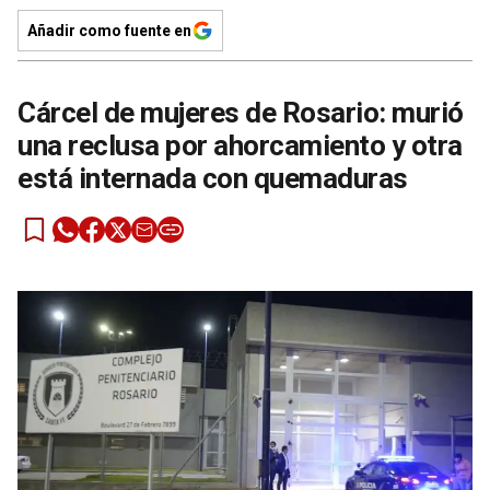
Añadir como fuente en
Cárcel de mujeres de Rosario: murió
una reclusa por ahorcamiento y otra
está internada con quemaduras