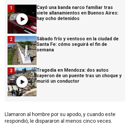
Cayó una banda narco familiar tras
1
siete allanamientos en Buenos Aires:
hay ocho detenidos
Sábado frío y ventoso en la ciudad de
2
Santa Fe: cómo seguirá el fin de
semana
Tragedia en Mendoza: dos autos
3
cayeron de un puente tras un choque y
murió un conductor
Llamaron al hombre por su apodo, y cuando este
respondió, le dispararon al menos cinco veces.