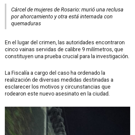
Cárcel de mujeres de Rosario: murió una reclusa
por ahorcamiento y otra está internada con
quemaduras
En el lugar del crimen, las autoridades encontraron
cinco vainas servidas de calibre 9 milímetros, que
constituyen una prueba crucial para la investigación.
La Fiscalía a cargo del caso ha ordenado la
realización de diversas medidas destinadas a
esclarecer los motivos y circunstancias que
rodearon este nuevo asesinato en la ciudad.