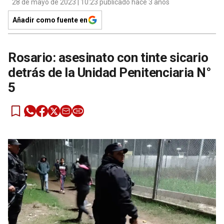
28 de mayo de 2023 | 10:23 publicado hace 3 años
Añadir como fuente en
Rosario: asesinato con tinte sicario
detrás de la Unidad Penitenciaria N°
5