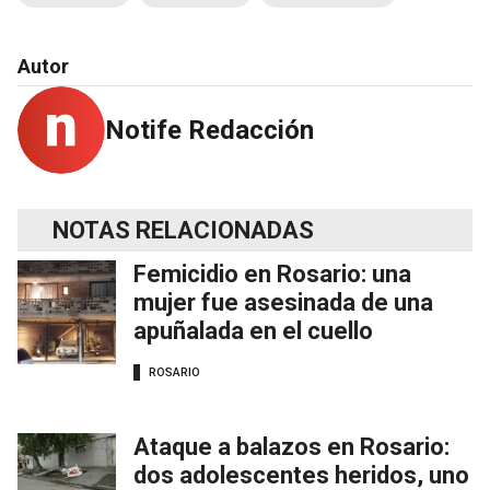
Autor
Notife Redacción
NOTAS RELACIONADAS
Femicidio en Rosario: una
mujer fue asesinada de una
apuñalada en el cuello
ROSARIO
Ataque a balazos en Rosario:
dos adolescentes heridos, uno