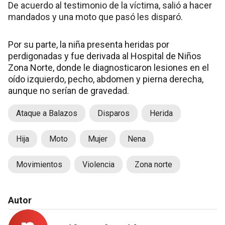
De acuerdo al testimonio de la víctima, salió a hacer
mandados y una moto que pasó les disparó.
Por su parte, la niña presenta heridas por
perdigonadas y fue derivada al Hospital de Niños
Zona Norte, donde le diagnosticaron lesiones en el
oído izquierdo, pecho, abdomen y pierna derecha,
aunque no serían de gravedad.
Ataque a Balazos
Disparos
Herida
Hija
Moto
Mujer
Nena
Movimientos
Violencia
Zona norte
Autor