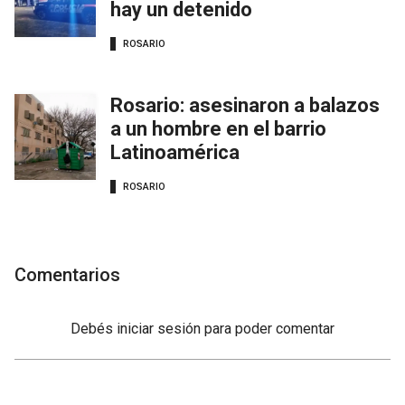
hay un detenido
ROSARIO
Rosario: asesinaron a balazos
a un hombre en el barrio
Latinoamérica
ROSARIO
Comentarios
Debés
iniciar sesión
para poder comentar