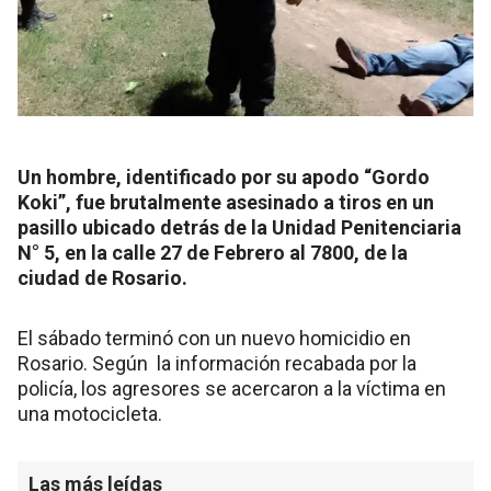
Un hombre, identificado por su apodo “Gordo
Koki”, fue brutalmente asesinado a tiros en un
pasillo ubicado detrás de la Unidad Penitenciaria
N° 5, en la calle 27 de Febrero al 7800, de la
ciudad de Rosario.
El sábado terminó con un nuevo homicidio en
Rosario. Según la información recabada por la
policía, los agresores se acercaron a la víctima en
una motocicleta.
Las más leídas