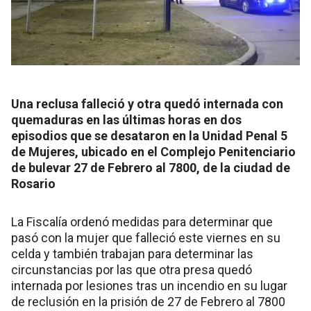
Una reclusa falleció y otra quedó internada con
quemaduras en las últimas horas en dos
episodios que se desataron en la Unidad Penal 5
de Mujeres, ubicado en el Complejo Penitenciario
de bulevar 27 de Febrero al 7800, de la ciudad de
Rosario
La Fiscalía ordenó medidas para determinar que
pasó con la mujer que falleció este viernes en su
celda y también trabajan para determinar las
circunstancias por las que otra presa quedó
internada por lesiones tras un incendio en su lugar
de reclusión en la prisión de 27 de Febrero al 7800