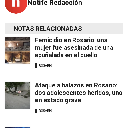
Notife Redacción
NOTAS RELACIONADAS
Femicidio en Rosario: una
mujer fue asesinada de una
apuñalada en el cuello
ROSARIO
Ataque a balazos en Rosario:
dos adolescentes heridos, uno
en estado grave
ROSARIO