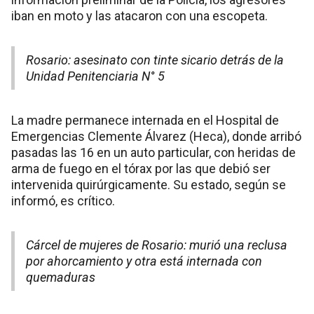
iban en moto y las atacaron con una escopeta.
Rosario: asesinato con tinte sicario detrás de la
Unidad Penitenciaria N° 5
La madre permanece internada en el Hospital de
Emergencias Clemente Álvarez (Heca), donde arribó
pasadas las 16 en un auto particular, con heridas de
arma de fuego en el tórax por las que debió ser
intervenida quirúrgicamente. Su estado, según se
informó, es crítico.
Cárcel de mujeres de Rosario: murió una reclusa
por ahorcamiento y otra está internada con
quemaduras