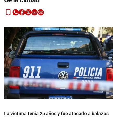
de la ciudad
La víctima tenía 25 años y fue atacado a balazos