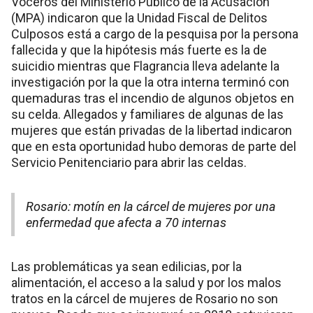
Voceros del Ministerio Público de la Acusación
(MPA) indicaron que la Unidad Fiscal de Delitos
Culposos está a cargo de la pesquisa por la persona
fallecida y que la hipótesis más fuerte es la de
suicidio mientras que Flagrancia lleva adelante la
investigación por la que la otra interna terminó con
quemaduras tras el incendio de algunos objetos en
su celda. Allegados y familiares de algunas de las
mujeres que están privadas de la libertad indicaron
que en esta oportunidad hubo demoras de parte del
Servicio Penitenciario para abrir las celdas.
Rosario: motín en la cárcel de mujeres por una
enfermedad que afecta a 70 internas
Las problemáticas ya sean edilicias, por la
alimentación, el acceso a la salud y por los malos
tratos en la cárcel de mujeres de Rosario no son