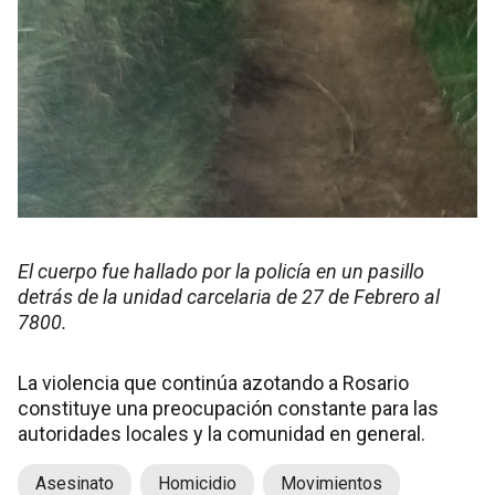
El cuerpo fue hallado por la policía en un pasillo
detrás de la unidad carcelaria de 27 de Febrero al
7800.
La violencia que continúa azotando a Rosario
constituye una preocupación constante para las
autoridades locales y la comunidad en general.
Asesinato
Homicidio
Movimientos