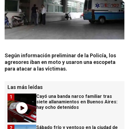
Según información preliminar de la Policía, los
agresores iban en moto y usaron una escopeta
para atacar a las víctimas.
Las más leídas
Cayó una banda narco familiar tras
1
siete allanamientos en Buenos Aires:
hay ocho detenidos
Sábado frío y ventoso en la ciudad de
2