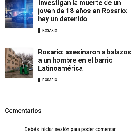
Investigan la muerte de un
joven de 18 años en Rosario:
hay un detenido
ROSARIO
Rosario: asesinaron a balazos
a un hombre en el barrio
Latinoamérica
ROSARIO
Comentarios
Debés
iniciar sesión
para poder comentar