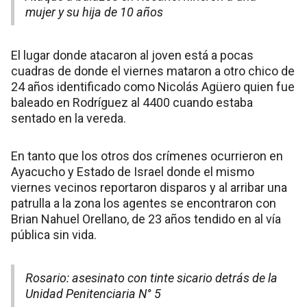
mujer y su hija de 10 años
El lugar donde atacaron al joven está a pocas
cuadras de donde el viernes mataron a otro chico de
24 años identificado como Nicolás Agüero quien fue
baleado en Rodríguez al 4400 cuando estaba
sentado en la vereda.
En tanto que los otros dos crímenes ocurrieron en
Ayacucho y Estado de Israel donde el mismo
viernes vecinos reportaron disparos y al arribar una
patrulla a la zona los agentes se encontraron con
Brian Nahuel Orellano, de 23 años tendido en al vía
pública sin vida.
Rosario: asesinato con tinte sicario detrás de la
Unidad Penitenciaria N° 5