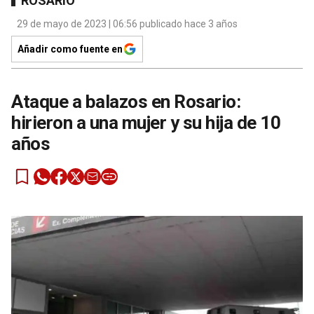
ROSARIO
29 de mayo de 2023 | 06:56 publicado hace 3 años
Añadir como fuente en
Ataque a balazos en Rosario:
hirieron a una mujer y su hija de 10
años