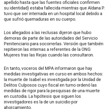
apellido hasta que las fuentes oficiales confirmen
su identidad) estaba fallecida mientras que Aldana P.
tuvo que ser internada en un hospital local debido a
que sufrió quemaduras en su cuerpo.
Los allegados a las reclusas dijeron que hubo
demoras de parte de las autoridades del Servicio
Penitenciario para socorrerlas. Versión que también
repitieron las internas a referentes de la ONG
Mujeres tras las Rejas cuando las consultaron.
En tanto, voceros del MPA informaron que hay
medidas investigativas en curso en ambos hechos:
la muerte de Isabel es investigada por la Unidad de
Delitos Culposos cuyo fiscal en turno ordenó las
medidas de rigor para la pesquisas de una muerte
en custodia. La hipótesis que siguen los
investigadores es la de un suicidio por
ahorcamiento.