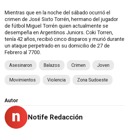
Mientras que en la noche del sábado ocurrió el
crimen de José Sixto Torrén, hermano del jugador
de fútbol Miguel Torrén quien actualmente se
desempeña en Argentinos Juniors. Coki Torren,
tenía 42 años, recibió cinco disparos y murió durante
un ataque perpetrado en su domicilio de 27 de
Febrero al 7700.
Asesinaron
Balazos
Crimen
Joven
Movimientos
Violencia
Zona Sudoeste
Autor
Notife Redacción