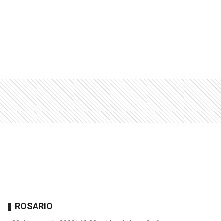
ROSARIO