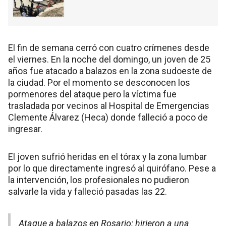
El fin de semana cerró con cuatro crímenes desde
el viernes. En la noche del domingo, un joven de 25
años fue atacado a balazos en la zona sudoeste de
la ciudad. Por el momento se desconocen los
pormenores del ataque pero la víctima fue
trasladada por vecinos al Hospital de Emergencias
Clemente Álvarez (Heca) donde falleció a poco de
ingresar.
El joven sufrió heridas en el tórax y la zona lumbar
por lo que directamente ingresó al quirófano. Pese a
la intervención, los profesionales no pudieron
salvarle la vida y falleció pasadas las 22.
Ataque a balazos en Rosario: hirieron a una