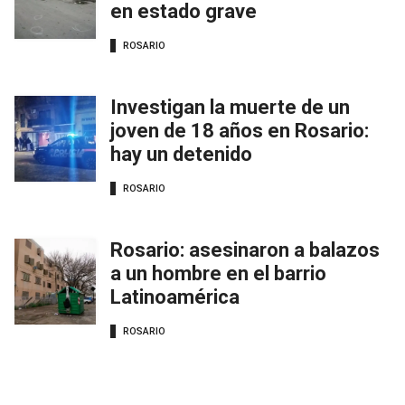
en estado grave
ROSARIO
Investigan la muerte de un
joven de 18 años en Rosario:
hay un detenido
ROSARIO
Rosario: asesinaron a balazos
a un hombre en el barrio
Latinoamérica
ROSARIO