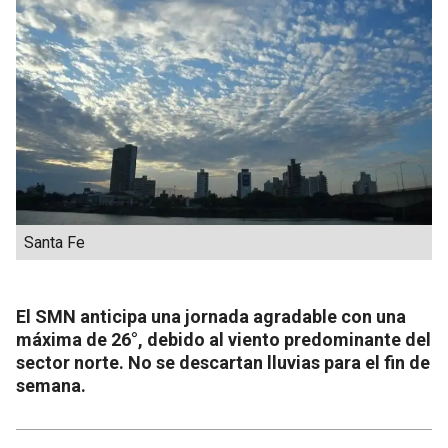
Santa Fe
El SMN anticipa una jornada agradable con una
máxima de 26°, debido al viento predominante del
sector norte. No se descartan lluvias para el fin de
semana.