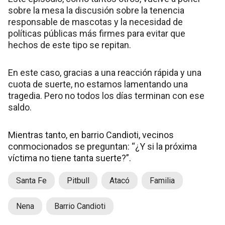
sobre la mesa la discusión sobre la tenencia
responsable de mascotas y la necesidad de
políticas públicas más firmes para evitar que
hechos de este tipo se repitan.
En este caso, gracias a una reacción rápida y una
cuota de suerte, no estamos lamentando una
tragedia. Pero no todos los días terminan con ese
saldo.
Mientras tanto, en barrio Candioti, vecinos
conmocionados se preguntan: “¿Y si la próxima
víctima no tiene tanta suerte?”.
Santa Fe
Pitbull
Atacó
Familia
Nena
Barrio Candioti