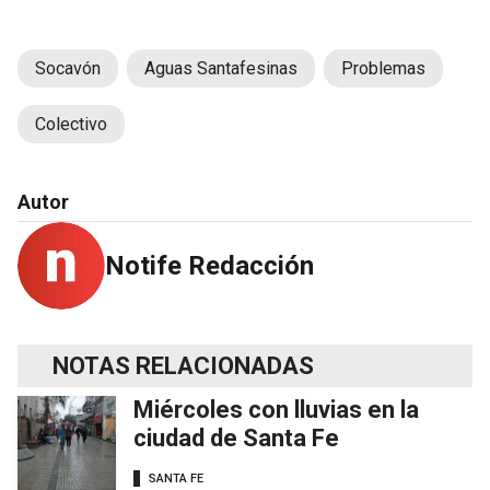
Socavón
Aguas Santafesinas
Problemas
Colectivo
Autor
Notife Redacción
NOTAS RELACIONADAS
Miércoles con lluvias en la
ciudad de Santa Fe
SANTA FE