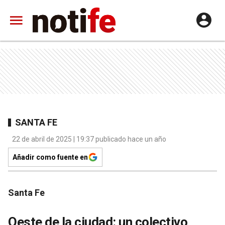
SANTA FE
22 de abril de 2025 | 19:37 publicado hace un año
Añadir como fuente en
Santa Fe
Oeste de la ciudad: un colectivo