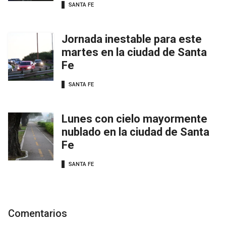
SANTA FE
Jornada inestable para este
martes en la ciudad de Santa
Fe
SANTA FE
Lunes con cielo mayormente
nublado en la ciudad de Santa
Fe
SANTA FE
Comentarios