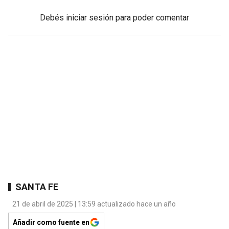
Debés
iniciar sesión
para poder comentar
SANTA FE
21 de abril de 2025 | 13:59 actualizado hace un año
Añadir como fuente en