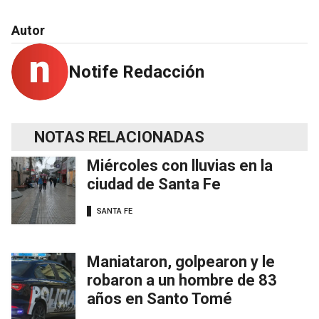
Autor
Notife Redacción
NOTAS RELACIONADAS
Miércoles con lluvias en la
ciudad de Santa Fe
SANTA FE
Maniataron, golpearon y le
robaron a un hombre de 83
años en Santo Tomé