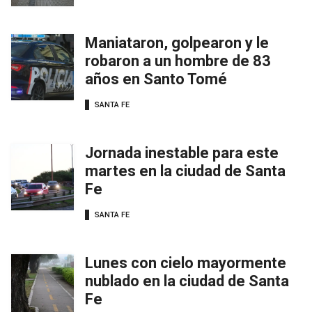
Maniataron, golpearon y le
robaron a un hombre de 83
años en Santo Tomé
SANTA FE
Jornada inestable para este
martes en la ciudad de Santa
Fe
SANTA FE
Lunes con cielo mayormente
nublado en la ciudad de Santa
Fe