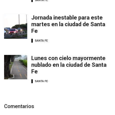
SANTA FE
Jornada inestable para este
martes en la ciudad de Santa
Fe
SANTA FE
Lunes con cielo mayormente
nublado en la ciudad de Santa
Fe
SANTA FE
Comentarios