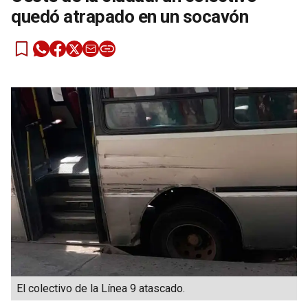
quedó atrapado en un socavón
El colectivo de la Línea 9 atascado.