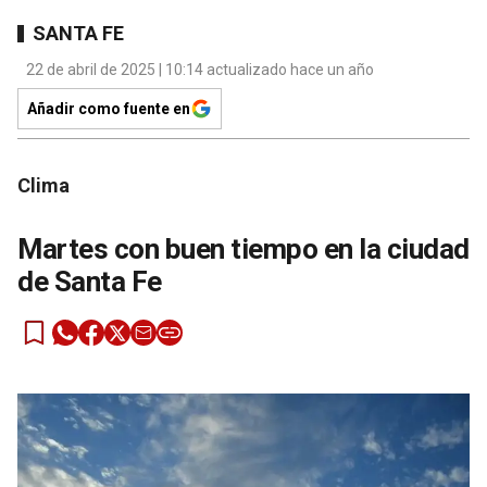
SANTA FE
22 de abril de 2025 | 10:14 actualizado hace un año
Añadir como fuente en
Clima
Martes con buen tiempo en la ciudad
de Santa Fe