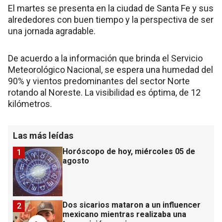
El martes se presenta en la ciudad de Santa Fe y sus
alrededores con buen tiempo y la perspectiva de ser
una jornada agradable.
De acuerdo a la información que brinda el Servicio
Meteorológico Nacional, se espera una humedad del
90% y vientos predominantes del sector Norte
rotando al Noreste. La visibilidad es óptima, de 12
kilómetros.
Las más leídas
Horóscopo de hoy, miércoles 05 de
1
agosto
Dos sicarios mataron a un influencer
2
mexicano mientras realizaba una