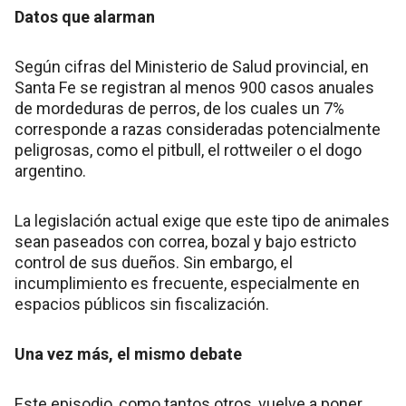
Datos que alarman
Según cifras del Ministerio de Salud provincial, en
Santa Fe se registran al menos 900 casos anuales
de mordeduras de perros, de los cuales un 7%
corresponde a razas consideradas potencialmente
peligrosas, como el pitbull, el rottweiler o el dogo
argentino.
La legislación actual exige que este tipo de animales
sean paseados con correa, bozal y bajo estricto
control de sus dueños. Sin embargo, el
incumplimiento es frecuente, especialmente en
espacios públicos sin fiscalización.
Una vez más, el mismo debate
Este episodio, como tantos otros, vuelve a poner