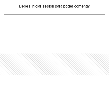
Debés
iniciar sesión
para poder comentar