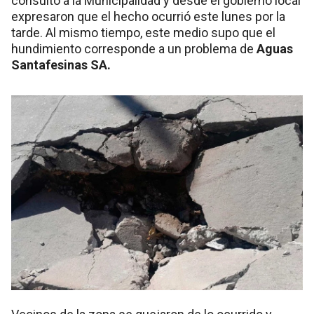
consultó a la Municipalidad y desde el gobierno local
expresaron que el hecho ocurrió este lunes por la
tarde. Al mismo tiempo, este medio supo que el
hundimiento corresponde a un problema de
Aguas
Santafesinas SA.