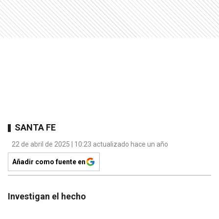
SANTA FE
22 de abril de 2025 | 10:23 actualizado hace un año
Añadir como fuente en
Investigan el hecho