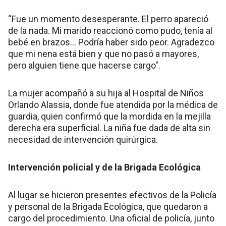
“Fue un momento desesperante. El perro apareció
de la nada. Mi marido reaccionó como pudo, tenía al
bebé en brazos... Podría haber sido peor. Agradezco
que mi nena está bien y que no pasó a mayores,
pero alguien tiene que hacerse cargo".
La mujer acompañó a su hija al Hospital de Niños
Orlando Alassia, donde fue atendida por la médica de
guardia, quien confirmó que la mordida en la mejilla
derecha era superficial. La niña fue dada de alta sin
necesidad de intervención quirúrgica.
Intervención policial y de la Brigada Ecológica
Al lugar se hicieron presentes efectivos de la Policía
y personal de la Brigada Ecológica, que quedaron a
cargo del procedimiento. Una oficial de policía, junto