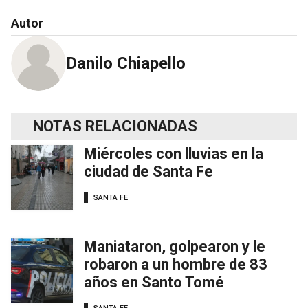
Autor
Danilo Chiapello
NOTAS RELACIONADAS
Miércoles con lluvias en la
ciudad de Santa Fe
SANTA FE
Maniataron, golpearon y le
robaron a un hombre de 83
años en Santo Tomé