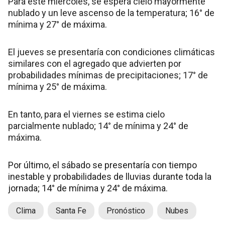
Para este miércoles, se espera cielo mayormente
nublado y un leve ascenso de la temperatura; 16° de
mínima y 27° de máxima.
El jueves se presentaría con condiciones climáticas
similares con el agregado que advierten por
probabilidades mínimas de precipitaciones; 17° de
mínima y 25° de máxima.
En tanto, para el viernes se estima cielo
parcialmente nublado; 14° de mínima y 24° de
máxima.
Por último, el sábado se presentaría con tiempo
inestable y probabilidades de lluvias durante toda la
jornada; 14° de mínima y 24° de máxima.
Clima
Santa Fe
Pronóstico
Nubes