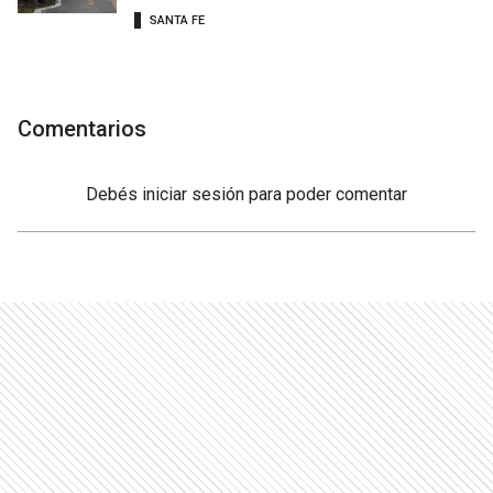
SANTA FE
Comentarios
Debés
iniciar sesión
para poder comentar