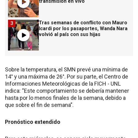
transmisión en vivo
Tras semanas de conflicto con Mauro
3
Icardi por los pasaportes, Wanda Nara
volvió al país con sus hijas
Sobre la temperatura, el SMN prevé una mínima de
14° y una máxima de 26°. Por su parte, el Centro de
Informaciones Meteorológicas de la FICH - UNL
indica: “Este comportamiento se debería mantener
hasta por lo menos finales de la semana, debido a
que sobre el fin de semana”.
Pronóstico extendido