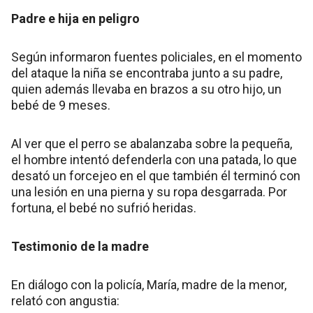
Padre e hija en peligro
Según informaron fuentes policiales, en el momento
del ataque la niña se encontraba junto a su padre,
quien además llevaba en brazos a su otro hijo, un
bebé de 9 meses.
Al ver que el perro se abalanzaba sobre la pequeña,
el hombre intentó defenderla con una patada, lo que
desató un forcejeo en el que también él terminó con
una lesión en una pierna y su ropa desgarrada. Por
fortuna, el bebé no sufrió heridas.
Testimonio de la madre
En diálogo con la policía, María, madre de la menor,
relató con angustia: