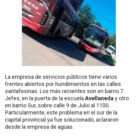
La empresa de servicios públicos tiene varios
frentes abiertos por hundimientos en las calles
santafesinas. Los más recientes son en barrio 7
Jefes, en la puerta de la escuela
Avellaneda
y otro
en barrio Sur, sobre calle 9 de Julio al 1100.
Particularmente, este problema en el sur de la
capital provincial ya fue solucionado, aclararon
desde la empresa de aguas.