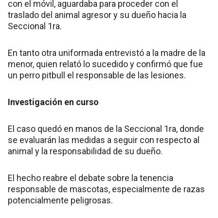
con el móvil, aguardaba para proceder con el
traslado del animal agresor y su dueño hacia la
Seccional 1ra.
En tanto otra uniformada entrevistó a la madre de la
menor, quien relató lo sucedido y confirmó que fue
un perro pitbull el responsable de las lesiones.
Investigación en curso
El caso quedó en manos de la Seccional 1ra, donde
se evaluarán las medidas a seguir con respecto al
animal y la responsabilidad de su dueño.
El hecho reabre el debate sobre la tenencia
responsable de mascotas, especialmente de razas
potencialmente peligrosas.