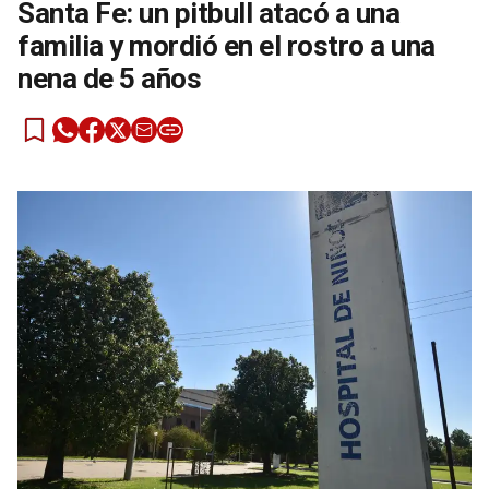
Santa Fe: un pitbull atacó a una
familia y mordió en el rostro a una
nena de 5 años