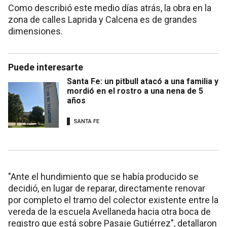
Como describió este medio días atrás, la obra en la
zona de calles Laprida y Calcena es de grandes
dimensiones.
Puede interesarte
Santa Fe: un pitbull atacó a una familia y
mordió en el rostro a una nena de 5
años
SANTA FE
"Ante el hundimiento que se había producido se
decidió, en lugar de reparar, directamente renovar
por completo el tramo del colector existente entre la
vereda de la escuela Avellaneda hacia otra boca de
registro que está sobre Pasaje Gutiérrez", detallaron