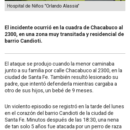
Hospital de Niños "Orlando Alassia"
El incidente ocurrió en la cuadra de Chacabuco al
2300, en una zona muy transitada y residencial de
barrio Candioti.
El ataque se produjo cuando la menor caminaba
junto a su familia por calle Chacabuco al 2300, en la
ciudad de Santa Fe. También resultó lesionado su
padre, que intentó defenderla mientras cargaba a
otro de sus hijos, un bebé de 9 meses.
Un violento episodio se registró en la tarde del lunes
en el corazón del barrio Candioti de la ciudad de
Santa Fe. Minutos después de las 18:30, una nena
de tan solo 5 años fue atacada por un perro de raza