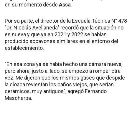
en su momento desde
Assa
.
Por su parte, el director de la Escuela Técnica N° 478
"Dr. Nicolás Avellaneda" recordó que la situación no
es nueva y que ya en 2021 y 2022 se habían
producido socavones similares en el entorno del
establecimiento.
"En esa zona ya se había hecho una cámara nueva,
pero ahora, justo al lado, se empezó a romper otra
vez. Me dijeron que los mismos gases que despide
la cloaca revientan los caños viejos, que serían
cerámicos, muy antiguos", agregó Fernando
Mascherpa.