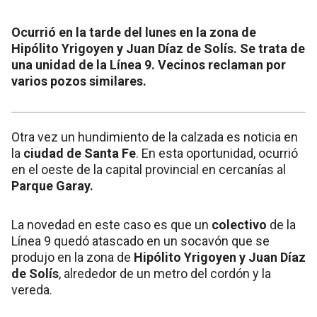
Ocurrió en la tarde del lunes en la zona de
Hipólito Yrigoyen y Juan Díaz de Solís. Se trata de
una unidad de la Línea 9. Vecinos reclaman por
varios pozos similares.
Otra vez un hundimiento de la calzada es noticia en
la
ciudad de Santa Fe
. En esta oportunidad, ocurrió
en el oeste de la capital provincial en cercanías al
Parque Garay.
La novedad en este caso es que un
colectivo
de la
Línea 9 quedó atascado en un socavón que se
produjo en la zona de
Hipólito Yrigoyen y Juan Díaz
de Solís
, alrededor de un metro del cordón y la
vereda.