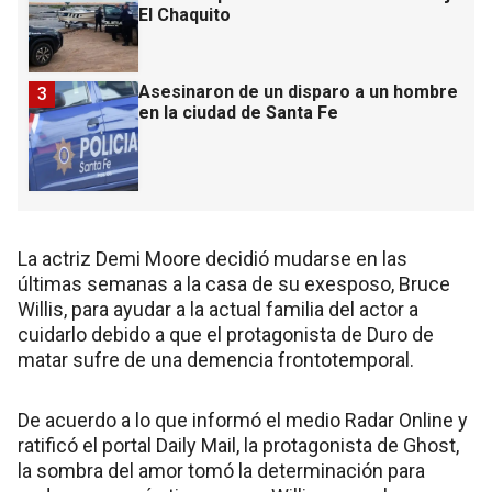
El Chaquito
Asesinaron de un disparo a un hombre
3
en la ciudad de Santa Fe
La actriz Demi Moore decidió mudarse en las
últimas semanas a la casa de su exesposo, Bruce
Willis, para ayudar a la actual familia del actor a
cuidarlo debido a que el protagonista de Duro de
matar sufre de una demencia frontotemporal.
De acuerdo a lo que informó el medio Radar Online y
ratificó el portal Daily Mail, la protagonista de Ghost,
la sombra del amor tomó la determinación para