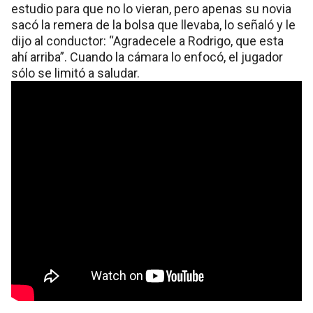
estudio para que no lo vieran, pero apenas su novia
sacó la remera de la bolsa que llevaba, lo señaló y le
dijo al conductor: “Agradecele a Rodrigo, que esta
ahí arriba”. Cuando la cámara lo enfocó, el jugador
sólo se limitó a saludar.