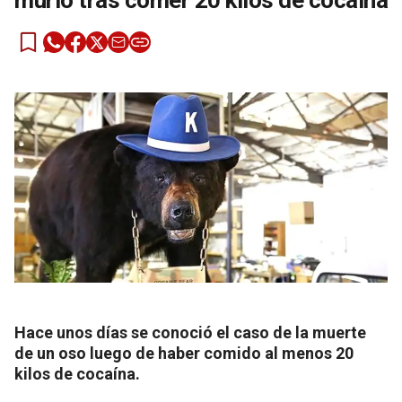
murió tras comer 20 kilos de cocaína
Hace unos días se conoció el caso de la muerte
de un oso luego de haber comido al menos 20
kilos de cocaína.