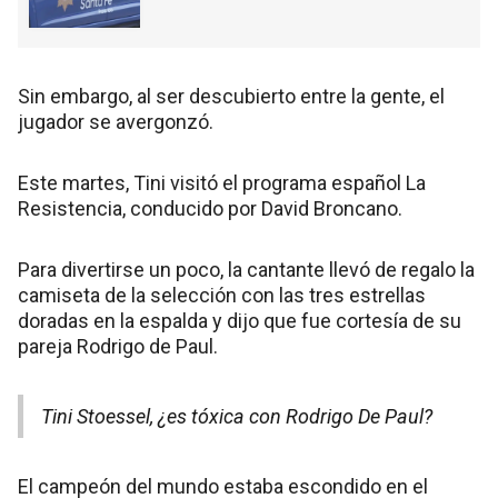
Sin embargo, al ser descubierto entre la gente, el
jugador se avergonzó.
Este martes, Tini visitó el programa español La
Resistencia, conducido por David Broncano.
Para divertirse un poco, la cantante llevó de regalo la
camiseta de la selección con las tres estrellas
doradas en la espalda y dijo que fue cortesía de su
pareja Rodrigo de Paul.
Tini Stoessel, ¿es tóxica con Rodrigo De Paul?
El campeón del mundo estaba escondido en el