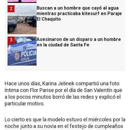
Buscan a un hombre que cayó al agua
2
mientras practicaba kitesurf en Paraje
El Chaquito
Asesinaron de un disparo a un hombre
3
en la ciudad de Santa Fe
Hace unos días, Karina Jelinek compartió una foto
íntima con Flor Parise por el día de San Valentín que
a los pocos minutos borró de las redes y explicó el
particular motivo.
Lo cierto es que la modelo estuvo el miércoles por la
noche junto a su novia en el festejo de cumpleaños