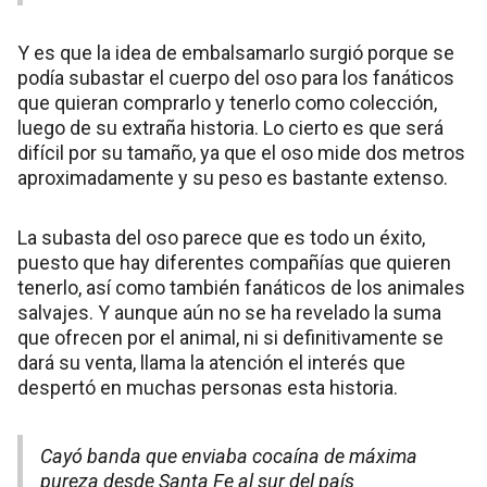
Y es que la idea de embalsamarlo surgió porque se
podía subastar el cuerpo del oso para los fanáticos
que quieran comprarlo y tenerlo como colección,
luego de su extraña historia. Lo cierto es que será
difícil por su tamaño, ya que el oso mide dos metros
aproximadamente y su peso es bastante extenso.
La subasta del oso parece que es todo un éxito,
puesto que hay diferentes compañías que quieren
tenerlo, así como también fanáticos de los animales
salvajes. Y aunque aún no se ha revelado la suma
que ofrecen por el animal, ni si definitivamente se
dará su venta, llama la atención el interés que
despertó en muchas personas esta historia.
Cayó banda que enviaba cocaína de máxima
pureza desde Santa Fe al sur del país