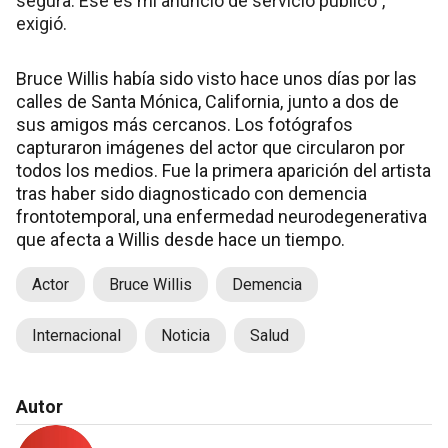
segura. Ese es mi anuncio de servicio público”,
exigió.
Bruce Willis había sido visto hace unos días por las
calles de Santa Mónica, California, junto a dos de
sus amigos más cercanos. Los fotógrafos
capturaron imágenes del actor que circularon por
todos los medios. Fue la primera aparición del artista
tras haber sido diagnosticado con demencia
frontotemporal, una enfermedad neurodegenerativa
que afecta a Willis desde hace un tiempo.
Actor
Bruce Willis
Demencia
Internacional
Noticia
Salud
Autor