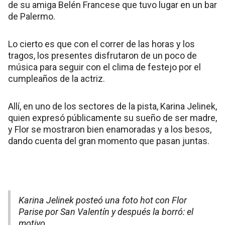
de su amiga Belén Francese que tuvo lugar en un bar
de Palermo.
Lo cierto es que con el correr de las horas y los
tragos, los presentes disfrutaron de un poco de
música para seguir con el clima de festejo por el
cumpleaños de la actriz.
Allí, en uno de los sectores de la pista, Karina Jelinek,
quien expresó públicamente su sueño de ser madre,
y Flor se mostraron bien enamoradas y a los besos,
dando cuenta del gran momento que pasan juntas.
Karina Jelinek posteó una foto hot con Flor
Parise por San Valentín y después la borró: el
motivo