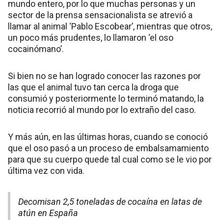
mundo entero, por lo que muchas personas y un
sector de la prensa sensacionalista se atrevió a
llamar al animal ‘Pablo Escobear’, mientras que otros,
un poco más prudentes, lo llamaron ‘el oso
cocainómano’.
Si bien no se han logrado conocer las razones por
las que el animal tuvo tan cerca la droga que
consumió y posteriormente lo terminó matando, la
noticia recorrió al mundo por lo extraño del caso.
Y más aún, en las últimas horas, cuando se conoció
que el oso pasó a un proceso de embalsamamiento
para que su cuerpo quede tal cual como se le vio por
última vez con vida.
Decomisan 2,5 toneladas de cocaína en latas de
atún en España