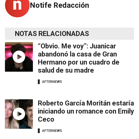
Notife Redacción
NOTAS RELACIONADAS
“Obvio. Me voy”: Juanicar
abandonó la casa de Gran
Hermano por un cuadro de
salud de su madre
AFTERNEWS
Roberto García Moritán estaría
iniciando un romance con Emily
Ceco
AFTERNEWS