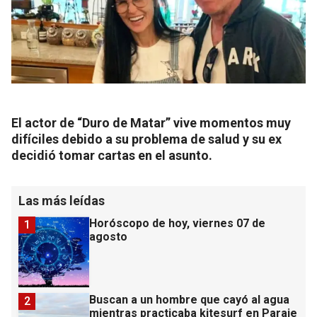
El actor de “Duro de Matar” vive momentos muy
difíciles debido a su problema de salud y su ex
decidió tomar cartas en el asunto.
Las más leídas
Horóscopo de hoy, viernes 07 de
1
agosto
Buscan a un hombre que cayó al agua
2
mientras practicaba kitesurf en Paraje