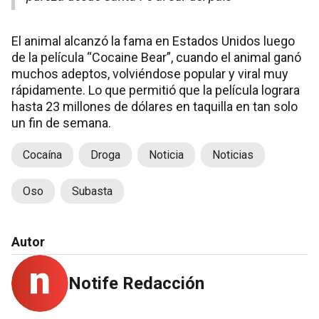
El animal alcanzó la fama en Estados Unidos luego
de la película “Cocaine Bear”, cuando el animal ganó
muchos adeptos, volviéndose popular y viral muy
rápidamente. Lo que permitió que la película lograra
hasta 23 millones de dólares en taquilla en tan solo
un fin de semana.
Cocaína
Droga
Noticia
Noticias
Oso
Subasta
Autor
Notife Redacción