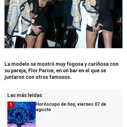
La modelo se mostró muy fogosa y cariñosa con
su pareja, Flor Parise, en un bar en el que se
juntaron con otros famosos.
Las más leídas
Horóscopo de hoy, viernes 07 de
1
agosto