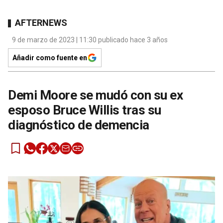
AFTERNEWS
9 de marzo de 2023 | 11:30 publicado hace 3 años
Añadir como fuente en
Demi Moore se mudó con su ex
esposo Bruce Willis tras su
diagnóstico de demencia