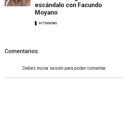
escándalo con Facundo
Moyano
AFTERNEWS
Comentarios
Debés
iniciar sesión
para poder comentar