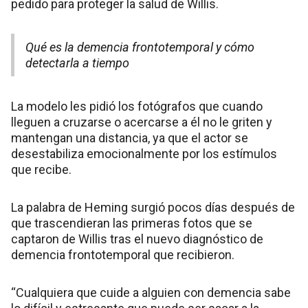
pedido para proteger la salud de Willis.
Qué es la demencia frontotemporal y cómo
detectarla a tiempo
La modelo les pidió los fotógrafos que cuando
lleguen a cruzarse o acercarse a él no le griten y
mantengan una distancia, ya que el actor se
desestabiliza emocionalmente por los estímulos
que recibe.
La palabra de Heming surgió pocos días después de
que trascendieran las primeras fotos que se
captaron de Willis tras el nuevo diagnóstico de
demencia frontotemporal que recibieron.
“Cualquiera que cuide a alguien con demencia sabe