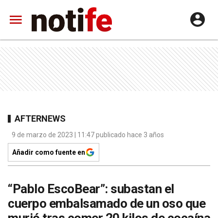
AFTERNEWS
9 de marzo de 2023 | 11:47 publicado hace 3 años
Añadir como fuente en
“Pablo EscoBear”: subastan el
cuerpo embalsamado de un oso que