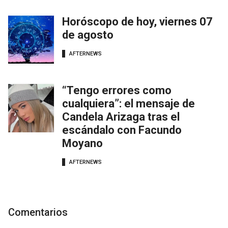
Horóscopo de hoy, viernes 07
de agosto
AFTERNEWS
“Tengo errores como
cualquiera”: el mensaje de
Candela Arizaga tras el
escándalo con Facundo
Moyano
AFTERNEWS
Comentarios