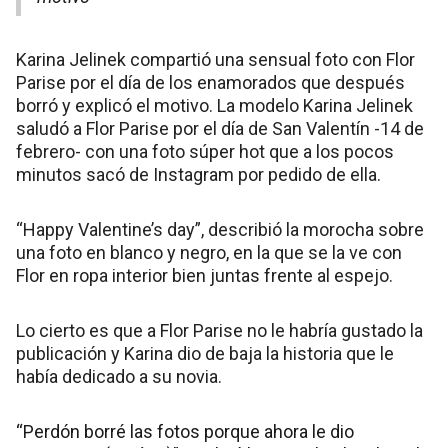
Karina Jelinek compartió una sensual foto con Flor
Parise por el día de los enamorados que después
borró y explicó el motivo. La modelo Karina Jelinek
saludó a Flor Parise por el día de San Valentín -14 de
febrero- con una foto súper hot que a los pocos
minutos sacó de Instagram por pedido de ella.
“Happy Valentine’s day”, describió la morocha sobre
una foto en blanco y negro, en la que se la ve con
Flor en ropa interior bien juntas frente al espejo.
Lo cierto es que a Flor Parise no le habría gustado la
publicación y Karina dio de baja la historia que le
había dedicado a su novia.
“Perdón borré las fotos porque ahora le dio