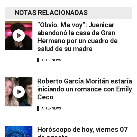
NOTAS RELACIONADAS
“Obvio. Me voy”: Juanicar
abandonó la casa de Gran
Hermano por un cuadro de
salud de su madre
AFTERNEWS
Roberto García Moritán estaría
iniciando un romance con Emily
Ceco
AFTERNEWS
Horóscopo de hoy, viernes 07