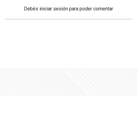
Debés
iniciar sesión
para poder comentar