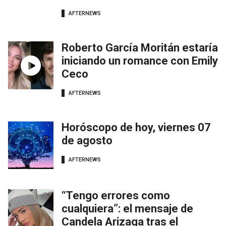
AFTERNEWS
Roberto García Moritán estaría
iniciando un romance con Emily
Ceco
AFTERNEWS
Horóscopo de hoy, viernes 07
de agosto
AFTERNEWS
“Tengo errores como
cualquiera”: el mensaje de
Candela Arizaga tras el