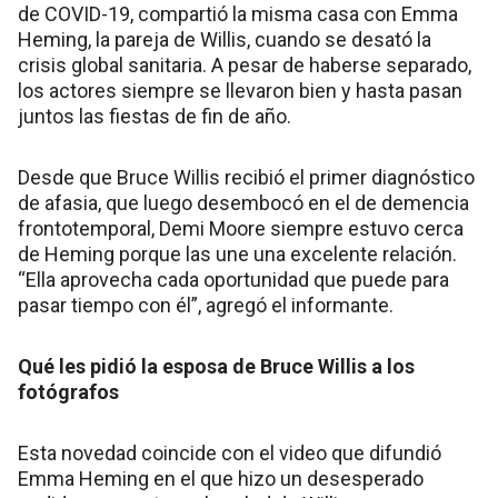
de COVID-19, compartió la misma casa con Emma
Heming, la pareja de Willis, cuando se desató la
crisis global sanitaria. A pesar de haberse separado,
los actores siempre se llevaron bien y hasta pasan
juntos las fiestas de fin de año.
Desde que Bruce Willis recibió el primer diagnóstico
de afasia, que luego desembocó en el de demencia
frontotemporal, Demi Moore siempre estuvo cerca
de Heming porque las une una excelente relación.
“Ella aprovecha cada oportunidad que puede para
pasar tiempo con él”, agregó el informante.
Qué les pidió la esposa de Bruce Willis a los
fotógrafos
Esta novedad coincide con el video que difundió
Emma Heming en el que hizo un desesperado