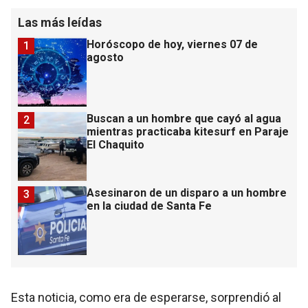
Las más leídas
Horóscopo de hoy, viernes 07 de
1
agosto
Buscan a un hombre que cayó al agua
2
mientras practicaba kitesurf en Paraje
El Chaquito
Asesinaron de un disparo a un hombre
3
en la ciudad de Santa Fe
Esta noticia, como era de esperarse, sorprendió al