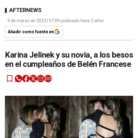
AFTERNEWS
9 de marzo de 2023 | 07:09 publicado hace 3 años
Añadir como fuente en
Karina Jelinek y su novia, a los besos
en el cumpleaños de Belén Francese