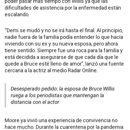
poder pasar más tiempo con Willis ya que las
dificultades de asistencia por la enfermedad están
escalando.
“Demi se mudó y no se irá hasta el final. Al principio,
nadie fuera de la familia podía entender lo que hacía
viviendo con su ex y su nueva esposa, pero ahora
tiene sentido. Siempre fue una roca para la familia y
está decidida a asegurarse de que cada día que le
quede a Bruce esté lleno de amor”, lanzó una fuente
cercana a la actriz al medio Radar Online.
Desesperado pedido: la esposa de Bruce Willis
ruega a los periodistas que mantengan la
distancia con el actor
Moore ya vivió una experiencia de convivencia no
hace mucho. Durante la cuarentena por la pandemia