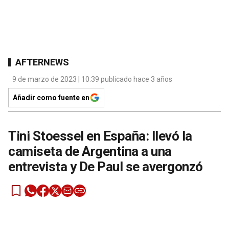
AFTERNEWS
9 de marzo de 2023 | 10:39 publicado hace 3 años
Añadir como fuente en
Tini Stoessel en España: llevó la
camiseta de Argentina a una
entrevista y De Paul se avergonzó