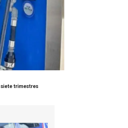
 siete trimestres