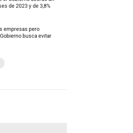
ses de 2023 y de 3,8%
las empresas pero
 Gobierno busca evitar