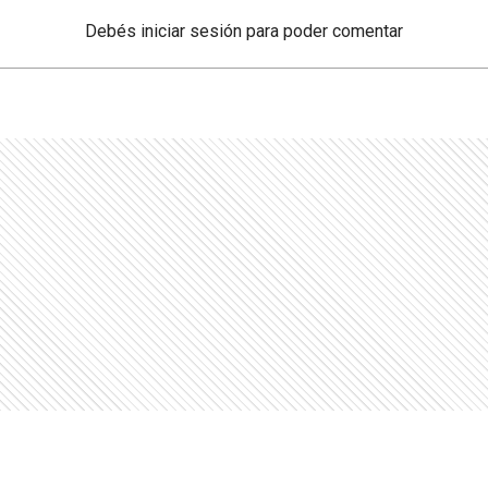
Debés
iniciar sesión
para poder comentar