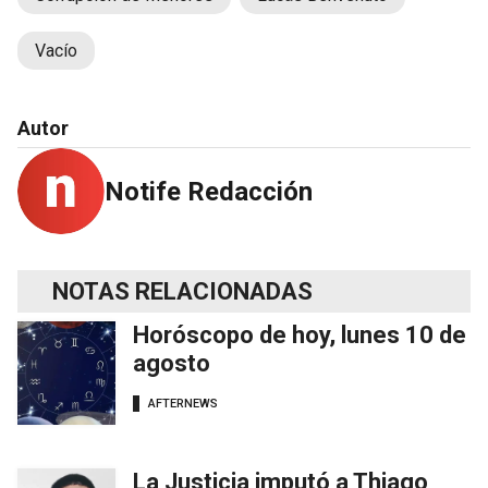
Vacío
Autor
Notife Redacción
NOTAS RELACIONADAS
Horóscopo de hoy, lunes 10 de
agosto
AFTERNEWS
La Justicia imputó a Thiago