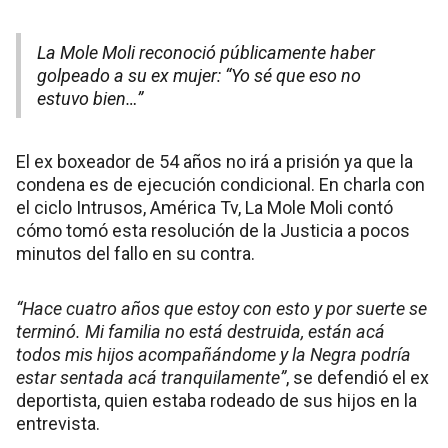
La Mole Moli reconoció públicamente haber
golpeado a su ex mujer: “Yo sé que eso no
estuvo bien…”
El ex boxeador de 54 años no irá a prisión ya que la
condena es de ejecución condicional. En charla con
el ciclo Intrusos, América Tv, La Mole Moli contó
cómo tomó esta resolución de la Justicia a pocos
minutos del fallo en su contra.
“Hace cuatro años que estoy con esto y por suerte se
terminó. Mi familia no está destruida, están acá
todos mis hijos acompañándome y la Negra podría
estar sentada acá tranquilamente”
, se defendió el ex
deportista, quien estaba rodeado de sus hijos en la
entrevista.