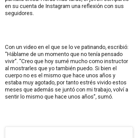
en su cuenta de Instagram una reflexión con sus
seguidores.
Con un video en el que se lo ve patinando, escribió:
“Háblame de un momento que no tenía pensado
vivir”. “Creo que hoy sumé mucho como instructor
al mostrarles que yo también puedo. Si bien el
cuerpo no es el mismo que hace unos años y
estaba muy agotado, por tanto estrés vivido estos
meses que además se juntó con mi trabajo, volví a
sentir lo mismo que hace unos años”, sumó.