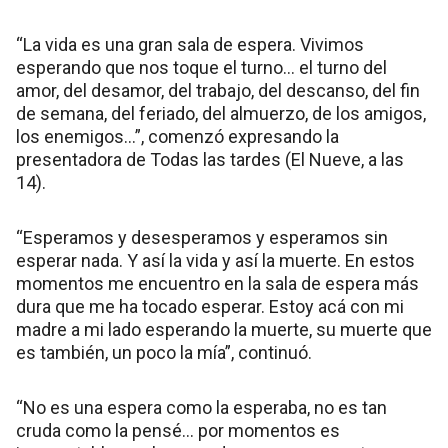
“La vida es una gran sala de espera. Vivimos
esperando que nos toque el turno… el turno del
amor, del desamor, del trabajo, del descanso, del fin
de semana, del feriado, del almuerzo, de los amigos,
los enemigos…”, comenzó expresando la
presentadora de Todas las tardes (El Nueve, a las
14).
“Esperamos y desesperamos y esperamos sin
esperar nada. Y así la vida y así la muerte. En estos
momentos me encuentro en la sala de espera más
dura que me ha tocado esperar. Estoy acá con mi
madre a mi lado esperando la muerte, su muerte que
es también, un poco la mía”, continuó.
“No es una espera como la esperaba, no es tan
cruda como la pensé… por momentos es