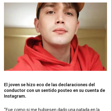
El joven se hizo eco de las declaraciones del
conductor con un sentido posteo en su cuenta de
Instagram.
“Fue como si me hubiesen dado una patada en la