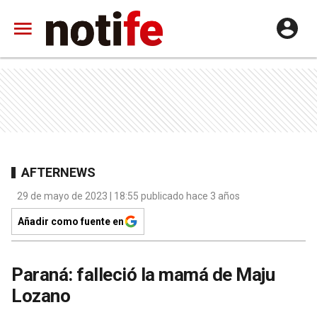
AFTERNEWS
29 de mayo de 2023 | 18:55 publicado hace 3 años
Añadir como fuente en
Paraná: falleció la mamá de Maju
Lozano