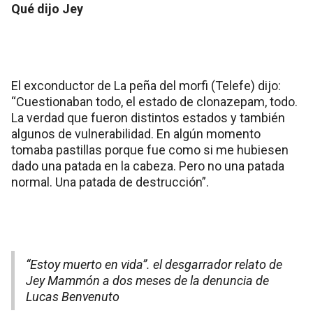
Qué dijo Jey
El exconductor de La peña del morfi (Telefe) dijo:
“Cuestionaban todo, el estado de clonazepam, todo.
La verdad que fueron distintos estados y también
algunos de vulnerabilidad. En algún momento
tomaba pastillas porque fue como si me hubiesen
dado una patada en la cabeza. Pero no una patada
normal. Una patada de destrucción”.
“Estoy muerto en vida”. el desgarrador relato de
Jey Mammón a dos meses de la denuncia de
Lucas Benvenuto