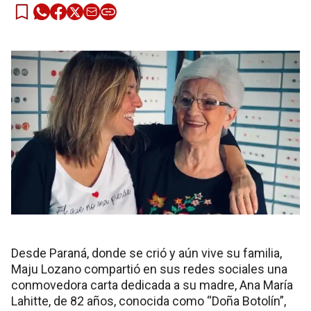
Desde Paraná, donde se crió y aún vive su familia,
Maju Lozano compartió en sus redes sociales una
conmovedora carta dedicada a su madre, Ana María
Lahitte, de 82 años, conocida como “Doña Botolín”,