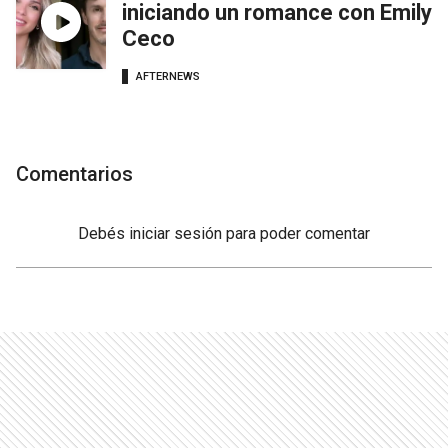
iniciando un romance con Emily
Ceco
AFTERNEWS
Comentarios
Debés
iniciar sesión
para poder comentar