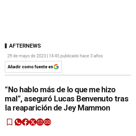
AFTERNEWS
29 de mayo de 2023 | 14:45 publicado hace 3 años
Añadir como fuente en
“No hablo más de lo que me hizo
mal”, aseguró Lucas Benvenuto tras
la reaparición de Jey Mammon