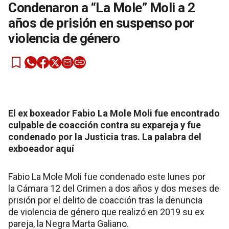
Condenaron a “La Mole” Moli a 2
años de prisión en suspenso por
violencia de género
El ex boxeador Fabio La Mole Moli fue encontrado
culpable de coacción contra su expareja y fue
condenado por la Justicia tras. La palabra del
exboeador aquí
Fabio La Mole Moli fue condenado este lunes por
la Cámara 12 del Crimen a dos años y dos meses de
prisión por el delito de coacción tras la denuncia
de violencia de género que realizó en 2019 su ex
pareja, la Negra Marta Galiano.