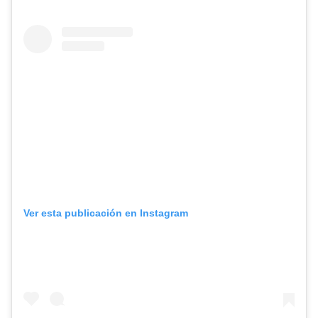
Ver esta publicación en Instagram