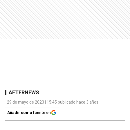
AFTERNEWS
29 de mayo de 2023 | 15:45 publicado hace 3 años
Añadir como fuente en