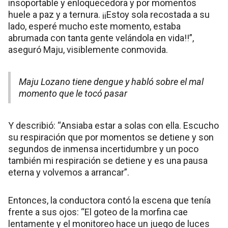
insoportable y enloquecedora y por momentos
huele a paz y a ternura. ¡¡Estoy sola recostada a su
lado, esperé mucho este momento, estaba
abrumada con tanta gente velándola en vida!!”,
aseguró Maju, visiblemente conmovida.
Maju Lozano tiene dengue y habló sobre el mal
momento que le tocó pasar
Y describió: “Ansiaba estar a solas con ella. Escucho
su respiración que por momentos se detiene y son
segundos de inmensa incertidumbre y un poco
también mi respiración se detiene y es una pausa
eterna y volvemos a arrancar”.
Entonces, la conductora contó la escena que tenía
frente a sus ojos: “El goteo de la morfina cae
lentamente y el monitoreo hace un juego de luces