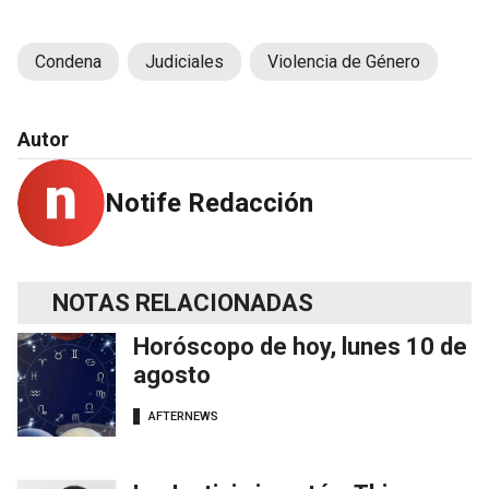
Condena
Judiciales
Violencia de Género
Autor
Notife Redacción
NOTAS RELACIONADAS
Horóscopo de hoy, lunes 10 de
agosto
AFTERNEWS