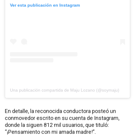
Ver esta publicación en Instagram
Una publicación compartida de Maju Lozano (@soymaju)
En detalle, la reconocida conductora posteó un
conmovedor escrito en su cuenta de Instagram,
donde la siguen 812 mil usuarios, que tituló:
“¡Pensamiento con mi amada madre!”.