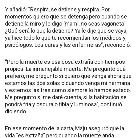
Y añadió: “Respira, se detiene y respira. Por
momentos quiero que se detenga pero cuando se
detiene la miro y le digo ‘mami, no seas vagoneta’.
¿Qué será lo que la detiene? Ya le dije que se vaya,
ya hice todo lo que te recomiendan los médicos y
psicólogos. Los curas y las enfermeras”, reconoció.
“Pero la muerte es esa cosa extraña con tiempos
propios. La inmanejable muerte. Me pregunto qué
prefiero, me pregunto si quiero que venga ahora que
estamos las dos solas o cuando venga mi hermana
y estemos las tres como siempre lo hemos estado.
Me pregunto si me daré cuenta, si la habitación se
pondrá fría y oscura o tibia y luminosa”, continuó
diciendo.
En ese momento de la carta, Maju aseguró que la
vida “es extraña” pero cuando la muerte anda