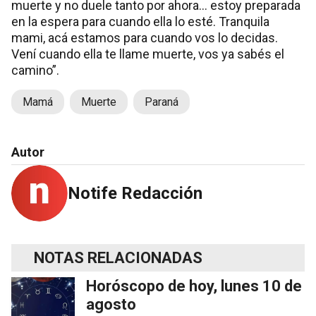
muerte y no duele tanto por ahora… estoy preparada
en la espera para cuando ella lo esté. Tranquila
mami, acá estamos para cuando vos lo decidas.
Vení cuando ella te llame muerte, vos ya sabés el
camino”.
Mamá
Muerte
Paraná
Autor
Notife Redacción
NOTAS RELACIONADAS
Horóscopo de hoy, lunes 10 de
agosto