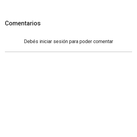
Comentarios
Debés
iniciar sesión
para poder comentar