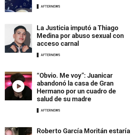
AFTERNEWS
La Justicia imputó a Thiago
Medina por abuso sexual con
acceso carnal
AFTERNEWS
“Obvio. Me voy”: Juanicar
abandonó la casa de Gran
Hermano por un cuadro de
salud de su madre
AFTERNEWS
Roberto García Moritán estaría