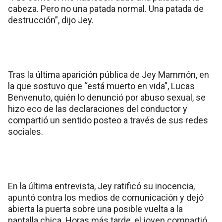
cabeza. Pero no una patada normal. Una patada de
destrucción”, dijo Jey.
Tras la última aparición pública de Jey Mammón, en
la que sostuvo que “está muerto en vida”, Lucas
Benvenuto, quién lo denunció por abuso sexual, se
hizo eco de las declaraciones del conductor y
compartió un sentido posteo a través de sus redes
sociales.
En la última entrevista, Jey ratificó su inocencia,
apuntó contra los medios de comunicación y dejó
abierta la puerta sobre una posible vuelta a la
pantalla chica. Horas más tarde, el joven compartió