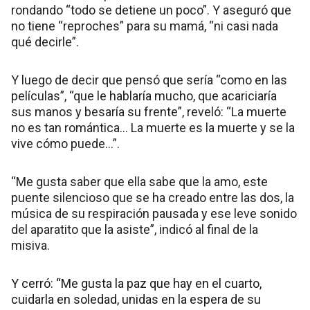
rondando “todo se detiene un poco”. Y aseguró que
no tiene “reproches” para su mamá, “ni casi nada
qué decirle”.
Y luego de decir que pensó que sería “como en las
películas”, “que le hablaría mucho, que acariciaría
sus manos y besaría su frente”, reveló: “La muerte
no es tan romántica… La muerte es la muerte y se la
vive cómo puede…”.
“Me gusta saber que ella sabe que la amo, este
puente silencioso que se ha creado entre las dos, la
música de su respiración pausada y ese leve sonido
del aparatito que la asiste”, indicó al final de la
misiva.
Y cerró: “Me gusta la paz que hay en el cuarto,
cuidarla en soledad, unidas en la espera de su