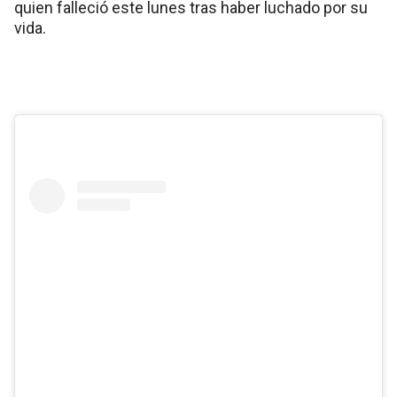
quien falleció este lunes tras haber luchado por su
vida.