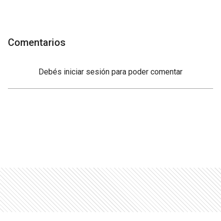
Comentarios
Debés
iniciar sesión
para poder comentar