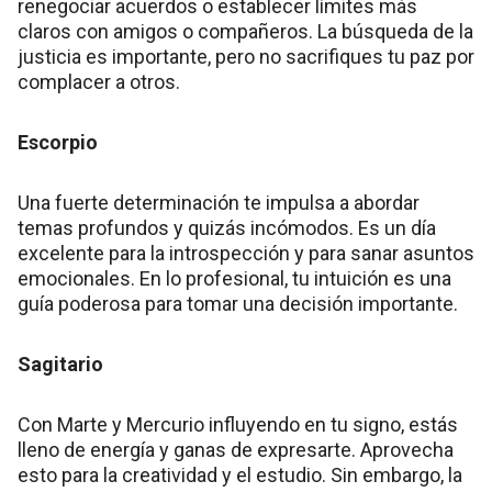
renegociar acuerdos o establecer límites más
claros con amigos o compañeros. La búsqueda de la
justicia es importante, pero no sacrifiques tu paz por
complacer a otros.
Escorpio
Una fuerte determinación te impulsa a abordar
temas profundos y quizás incómodos. Es un día
excelente para la introspección y para sanar asuntos
emocionales. En lo profesional, tu intuición es una
guía poderosa para tomar una decisión importante.
Sagitario
Con Marte y Mercurio influyendo en tu signo, estás
lleno de energía y ganas de expresarte. Aprovecha
esto para la creatividad y el estudio. Sin embargo, la