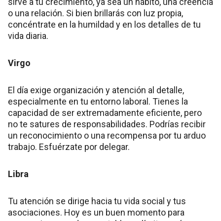
sirve a tu crecimiento, ya sea un hábito, una creencia
o una relación. Si bien brillarás con luz propia,
concéntrate en la humildad y en los detalles de tu
vida diaria.
Virgo
El día exige organización y atención al detalle,
especialmente en tu entorno laboral. Tienes la
capacidad de ser extremadamente eficiente, pero
no te satures de responsabilidades. Podrías recibir
un reconocimiento o una recompensa por tu arduo
trabajo. Esfuérzate por delegar.
Libra
Tu atención se dirige hacia tu vida social y tus
asociaciones. Hoy es un buen momento para