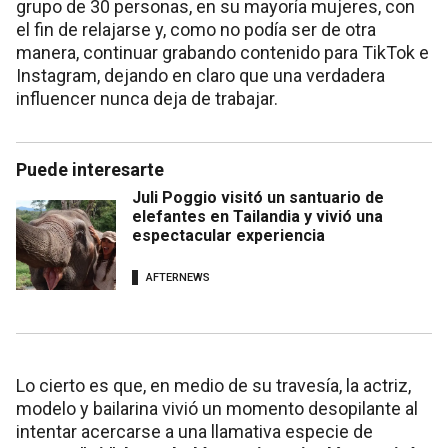
grupo de 30 personas, en su mayoría mujeres, con
el fin de relajarse y, como no podía ser de otra
manera, continuar grabando contenido para TikTok e
Instagram, dejando en claro que una verdadera
influencer nunca deja de trabajar.
Puede interesarte
Juli Poggio visitó un santuario de
elefantes en Tailandia y vivió una
espectacular experiencia
AFTERNEWS
Lo cierto es que, en medio de su travesía, la actriz,
modelo y bailarina vivió un momento desopilante al
intentar acercarse a una llamativa especie de