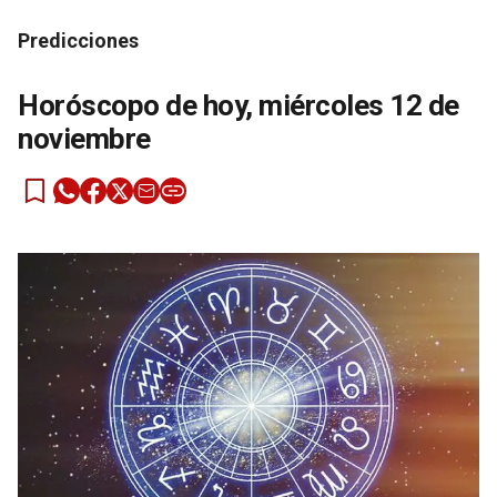
Predicciones
Horóscopo de hoy, miércoles 12 de
noviembre