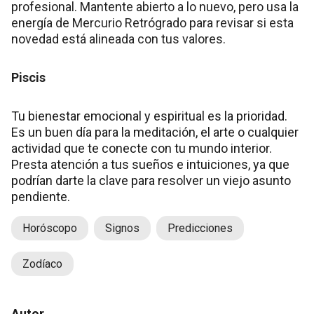
profesional. Mantente abierto a lo nuevo, pero usa la
energía de Mercurio Retrógrado para revisar si esta
novedad está alineada con tus valores.
Piscis
Tu bienestar emocional y espiritual es la prioridad.
Es un buen día para la meditación, el arte o cualquier
actividad que te conecte con tu mundo interior.
Presta atención a tus sueños e intuiciones, ya que
podrían darte la clave para resolver un viejo asunto
pendiente.
Horóscopo
Signos
Predicciones
Zodíaco
Autor