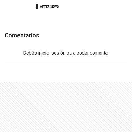
AFTERNEWS
Comentarios
Debés
iniciar sesión
para poder comentar