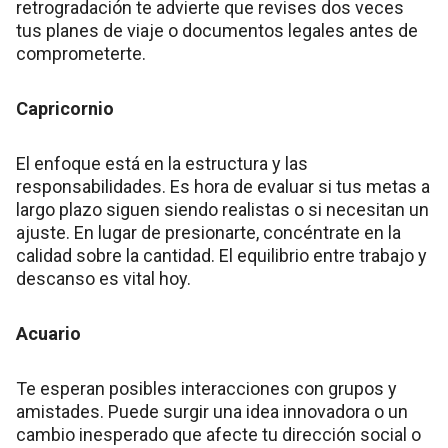
retrogradación te advierte que revises dos veces
tus planes de viaje o documentos legales antes de
comprometerte.
Capricornio
El enfoque está en la estructura y las
responsabilidades. Es hora de evaluar si tus metas a
largo plazo siguen siendo realistas o si necesitan un
ajuste. En lugar de presionarte, concéntrate en la
calidad sobre la cantidad. El equilibrio entre trabajo y
descanso es vital hoy.
Acuario
Te esperan posibles interacciones con grupos y
amistades. Puede surgir una idea innovadora o un
cambio inesperado que afecte tu dirección social o