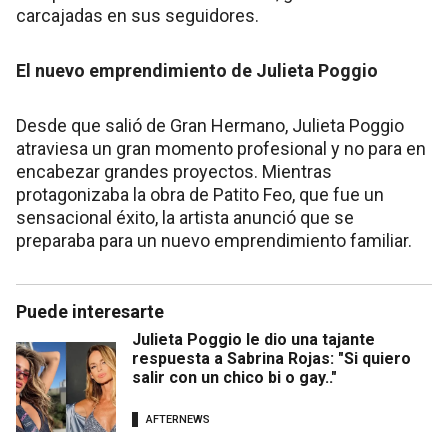
carcajadas en sus seguidores.
El nuevo emprendimiento de Julieta Poggio
Desde que salió de Gran Hermano, Julieta Poggio
atraviesa un gran momento profesional y no para en
encabezar grandes proyectos. Mientras
protagonizaba la obra de Patito Feo, que fue un
sensacional éxito, la artista anunció que se
preparaba para un nuevo emprendimiento familiar.
Puede interesarte
Julieta Poggio le dio una tajante
respuesta a Sabrina Rojas: "Si quiero
salir con un chico bi o gay.."
AFTERNEWS