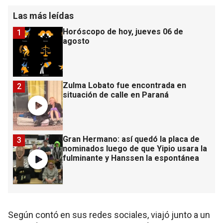
Las más leídas
Horóscopo de hoy, jueves 06 de
1
agosto
Zulma Lobato fue encontrada en
2
situación de calle en Paraná
Gran Hermano: así quedó la placa de
3
nominados luego de que Yipio usara la
fulminante y Hanssen la espontánea
Según contó en sus redes sociales, viajó junto a un