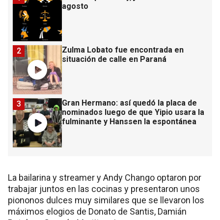
agosto
Zulma Lobato fue encontrada en
2
situación de calle en Paraná
Gran Hermano: así quedó la placa de
3
nominados luego de que Yipio usara la
fulminante y Hanssen la espontánea
La bailarina y streamer y Andy Chango optaron por
trabajar juntos en las cocinas y presentaron unos
piononos dulces muy similares que se llevaron los
máximos elogios de Donato de Santis, Damián