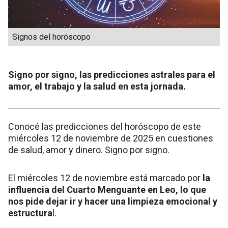
Signos del horóscopo
Signo por signo, las predicciones astrales para el
amor, el trabajo y la salud en esta jornada.
Conocé las predicciones del horóscopo de este
miércoles 12 de noviembre de 2025 en cuestiones
de salud, amor y dinero. Signo por signo.
El miércoles 12 de noviembre está marcado por
la
influencia del Cuarto Menguante en Leo, lo que
nos pide dejar ir y hacer una limpieza emocional y
estructura
l.