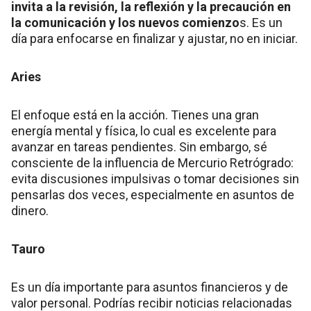
invita a la revisión, la reflexión y la precaución en
la comunicación y los nuevos comienzo
s. Es un
día para enfocarse en finalizar y ajustar, no en iniciar.
Aries
El enfoque está en la acción. Tienes una gran
energía mental y física, lo cual es excelente para
avanzar en tareas pendientes. Sin embargo, sé
consciente de la influencia de Mercurio Retrógrado:
evita discusiones impulsivas o tomar decisiones sin
pensarlas dos veces, especialmente en asuntos de
dinero.
Tauro
Es un día importante para asuntos financieros y de
valor personal. Podrías recibir noticias relacionadas