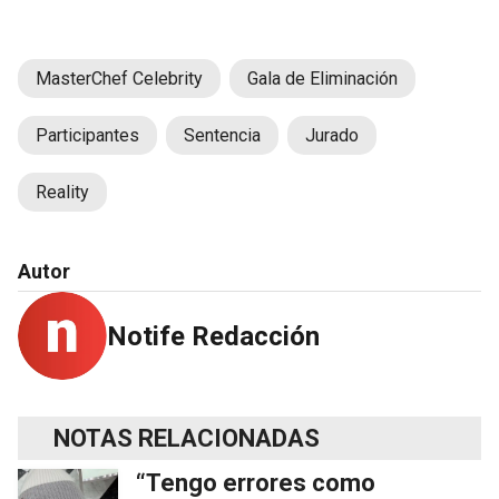
MasterChef Celebrity
Gala de Eliminación
Participantes
Sentencia
Jurado
Reality
Autor
Notife Redacción
NOTAS RELACIONADAS
“Tengo errores como