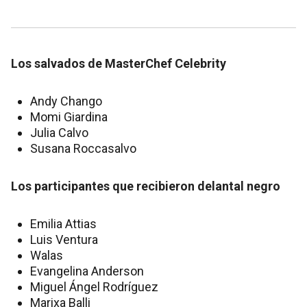
Los salvados de MasterChef Celebrity
Andy Chango
Momi Giardina
Julia Calvo
Susana Roccasalvo
Los participantes que recibieron delantal negro
Emilia Attias
Luis Ventura
Walas
Evangelina Anderson
Miguel Ángel Rodríguez
Marixa Balli