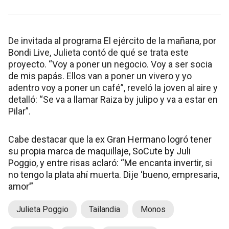
De invitada al programa El ejército de la mañana, por
Bondi Live, Julieta contó de qué se trata este
proyecto. “Voy a poner un negocio. Voy a ser socia
de mis papás. Ellos van a poner un vivero y yo
adentro voy a poner un café”, reveló la joven al aire y
detalló: “Se va a llamar Raiza by julipo y va a estar en
Pilar”.
Cabe destacar que la ex Gran Hermano logró tener
su propia marca de maquillaje, SoCute by Juli
Poggio, y entre risas aclaró: “Me encanta invertir, si
no tengo la plata ahí muerta. Dije ‘bueno, empresaria,
amor’”
Julieta Poggio
Tailandia
Monos