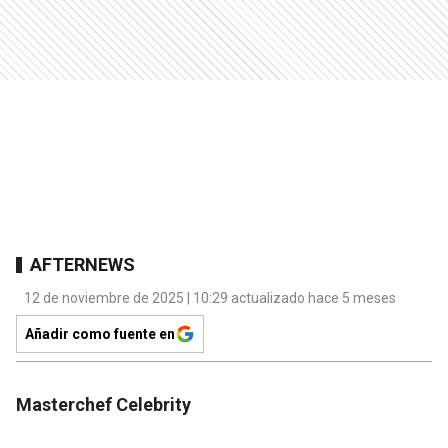
AFTERNEWS
12 de noviembre de 2025 | 10:29 actualizado hace 5 meses
Añadir como fuente en
Masterchef Celebrity