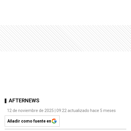
AFTERNEWS
12 de noviembre de 2025 | 09:22 actualizado hace 5 meses
Añadir como fuente en