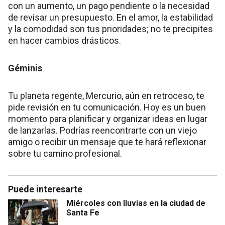
con un aumento, un pago pendiente o la necesidad
de revisar un presupuesto. En el amor, la estabilidad
y la comodidad son tus prioridades; no te precipites
en hacer cambios drásticos.
Géminis
Tu planeta regente, Mercurio, aún en retroceso, te
pide revisión en tu comunicación. Hoy es un buen
momento para planificar y organizar ideas en lugar
de lanzarlas. Podrías reencontrarte con un viejo
amigo o recibir un mensaje que te hará reflexionar
sobre tu camino profesional.
Puede interesarte
Miércoles con lluvias en la ciudad de
Santa Fe