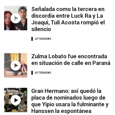
Señalada como la tercera en
discordia entre Luck Ra y La
Joaqui, Tuli Acosta rompió el
silencio
AFTERNEWS
Zulma Lobato fue encontrada
en situación de calle en Paraná
AFTERNEWS
Gran Hermano: así quedó la
placa de nominados luego de
que Yipio usara la fulminante y
Hanssen la espontánea