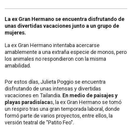
La ex Gran Hermano se encuentra disfrutando de
unas divertidas vacaciones junto a un grupo de
mujeres.
La ex Gran Hermano intentaba acercarse
amablemente a una extraña especie de monos, pero
los animales no respondieron con la misma
amabilidad.
Por estos días, Julieta Poggio se encuentra
disfrutando de unas intensas y divertidas
vacaciones en Tailandia.
En medio de paisajes y
playas paradisíaca
s, la ex Gran Hermano se tomó
un respiro tras una gran temporada laboral, donde
formó parte de varios proyectos, entre ellos, la
versión teatral de "Patito Feo".