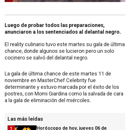
Luego de probar todos las preparaciones,
anunciaron a los sentenciados al delantal negro.
El reality culinario tuvo este martes su gala de última
chance, donde algunos se lucieron pero un solo
cocinero se salvó del delantal negro.
La gala de última chance de este martes 11 de
noviembre en MasterChef Celebrity fue
determinante y estuvo marcada por el éxito de los
postres, con Momi Giardina como la salvada de cara
a la gala de eliminación del miércoles.
Las más leídas
Horóscopo de hoy, jueves 06 de
1