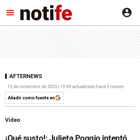
AFTERNEWS
12 de noviembre de 2025 | 10:49 actualizado hace 5 meses
Añadir como fuente en
Video
¡Qué susto!: Julieta Poggio intentó