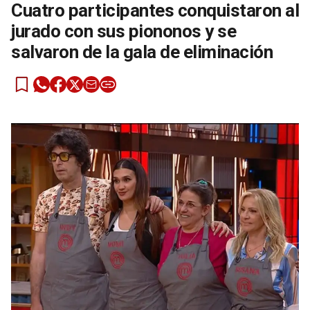
Cuatro participantes conquistaron al
jurado con sus piononos y se
salvaron de la gala de eliminación