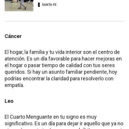
SANTA FE
Cáncer
El hogar, la familia y tu vida interior son el centro de
atención. Es un día favorable para hacer mejoras en
el hogar o pasar tiempo de calidad con tus seres
queridos. Si hay un asunto familiar pendiente, hoy
podrías encontrar la claridad para resolverlo con
empatía.
Leo
El Cuarto Menguante en tu signo es muy
significativo. Es un día para dejar ir aquello que ya no