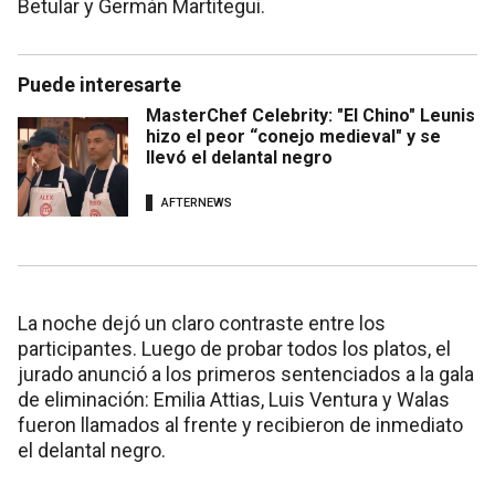
Betular y Germán Martitegui.
Puede interesarte
MasterChef Celebrity: "El Chino" Leunis
hizo el peor “conejo medieval" y se
llevó el delantal negro
AFTERNEWS
La noche dejó un claro contraste entre los
participantes. Luego de probar todos los platos, el
jurado anunció a los primeros sentenciados a la gala
de eliminación: Emilia Attias, Luis Ventura y Walas
fueron llamados al frente y recibieron de inmediato
el delantal negro.