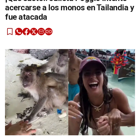
acercarse a los monos en Tailandia y
fue atacada