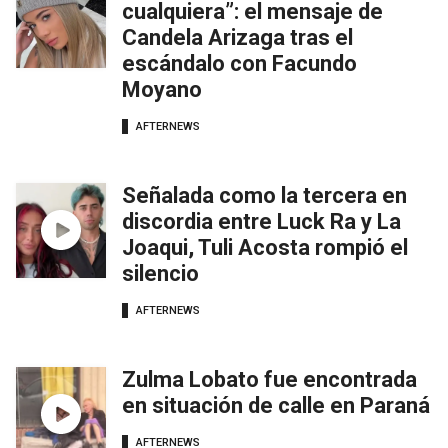
cualquiera”: el mensaje de
Candela Arizaga tras el
escándalo con Facundo
Moyano
AFTERNEWS
Señalada como la tercera en
discordia entre Luck Ra y La
Joaqui, Tuli Acosta rompió el
silencio
AFTERNEWS
Zulma Lobato fue encontrada
en situación de calle en Paraná
AFTERNEWS