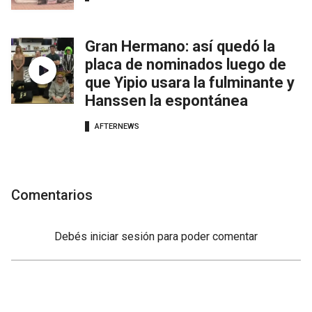
Gran Hermano: así quedó la
placa de nominados luego de
que Yipio usara la fulminante y
Hanssen la espontánea
AFTERNEWS
Comentarios
Debés
iniciar sesión
para poder comentar