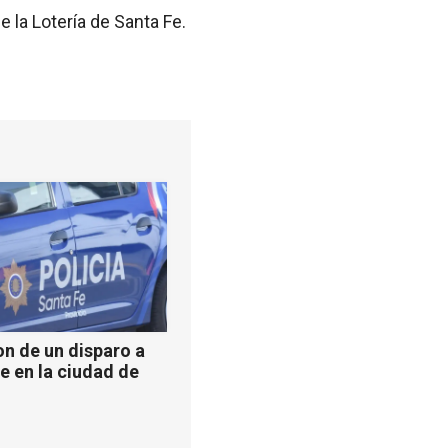
 la Lotería de Santa Fe.
n de un disparo a
e en la ciudad de