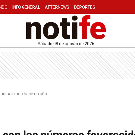
NDO
INFO GENERAL
AFTERNEWS
DEPORTES
sábado 08 de agosto de 2026
7 actualizado hace un año