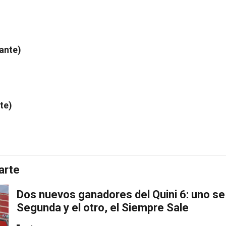
ante)
te)
arte
Dos nuevos ganadores del Quini 6: uno se 
Segunda y el otro, el Siempre Sale