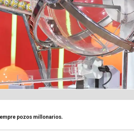
iempre pozos millonarios.