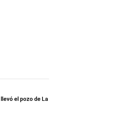
llevó el pozo de La