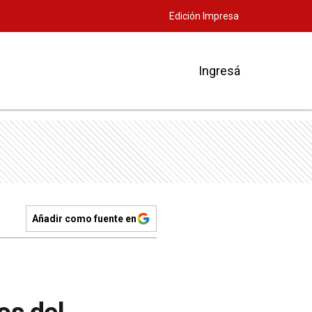
Edición Impresa
Ingresá
Añadir como fuente en