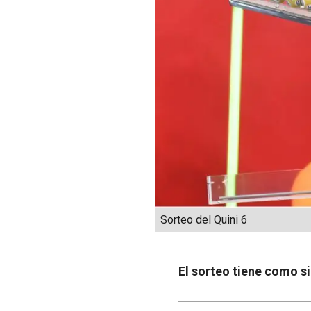
Sorteo del Quini 6
El sorteo tiene como s