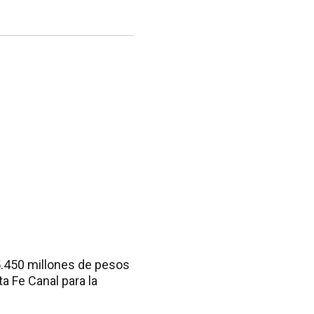
5.450 millones de pesos
ta Fe Canal para la