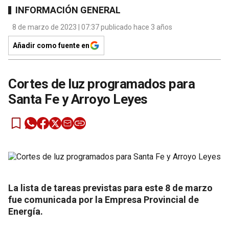
INFORMACIÓN GENERAL
8 de marzo de 2023 | 07:37 publicado hace 3 años
Añadir como fuente en
Cortes de luz programados para
Santa Fe y Arroyo Leyes
La lista de tareas previstas para este 8 de marzo
fue comunicada por la Empresa Provincial de
Energía.