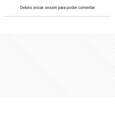
Debés
iniciar sesión
para poder comentar