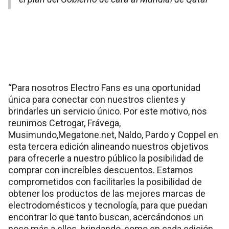
“Para nosotros Electro Fans es una oportunidad
única para conectar con nuestros clientes y
brindarles un servicio único. Por este motivo, nos
reunimos Cetrogar, Frávega,
Musimundo,Megatone.net, Naldo, Pardo y Coppel en
esta tercera edición alineando nuestros objetivos
para ofrecerle a nuestro público la posibilidad de
comprar con increíbles descuentos. Estamos
comprometidos con facilitarles la posibilidad de
obtener los productos de las mejores marcas de
electrodomésticos y tecnología, para que puedan
encontrar lo que tanto buscan, acercándonos un
poco más a ellos, brindando, como en cada edición,