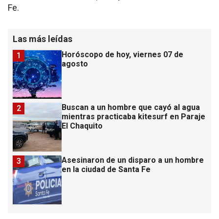
Fe.
Las más leídas
Horóscopo de hoy, viernes 07 de
1
agosto
Buscan a un hombre que cayó al agua
2
mientras practicaba kitesurf en Paraje
El Chaquito
Asesinaron de un disparo a un hombre
3
en la ciudad de Santa Fe