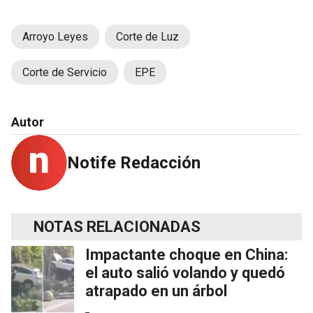
Arroyo Leyes
Corte de Luz
Corte de Servicio
EPE
Autor
Notife Redacción
NOTAS RELACIONADAS
Impactante choque en China:
el auto salió volando y quedó
atrapado en un árbol