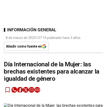
INFORMACIÓN GENERAL
8 de marzo de 2023 | 07:14 publicado hace 3 años
Añadir como fuente en
Día Internacional de la Mujer: las
brechas existentes para alcanzar la
igualdad de género