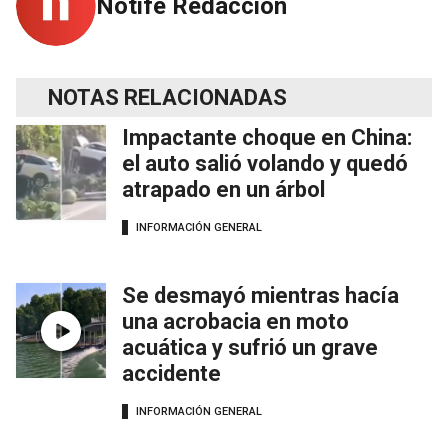
Notife Redacción
NOTAS RELACIONADAS
Impactante choque en China:
el auto salió volando y quedó
atrapado en un árbol
INFORMACIÓN GENERAL
Se desmayó mientras hacía
una acrobacia en moto
acuática y sufrió un grave
accidente
INFORMACIÓN GENERAL