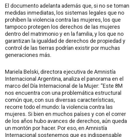
El documento adelanta además que, si no se toman
medidas inmediatas, los sistemas legales que no
prohíben la violencia contra las mujeres, los que
tampoco protegen los derechos de las mujeres
dentro del matrimonio y en la familia, y los que no
garantizan la igualdad de derechos de propiedad y
control de las tierras podrían existir por muchas
generaciones más.
Mariela Belski, directora ejecutiva de Amnistía
Internacional Argentina, analiza el panorama en el
marco del Día Internacional de la Mujer: “Este 8M
nos encuentra con una problemática estructural
común que, con sus diversas características,
recorre todo el mundo: la violencia contra las
mujeres. Si bien en muchos países y con el correr
de los años hubo avances de derechos, aún queda
un montón por hacer. Por eso, en Amnistía
Internacional sostenemos que es indispensable