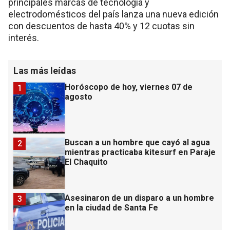
principales marcas de tecnología y
electrodomésticos del país lanza una nueva edición
con descuentos de hasta 40% y 12 cuotas sin
interés.
Las más leídas
Horóscopo de hoy, viernes 07 de
1
agosto
Buscan a un hombre que cayó al agua
2
mientras practicaba kitesurf en Paraje
El Chaquito
Asesinaron de un disparo a un hombre
3
en la ciudad de Santa Fe