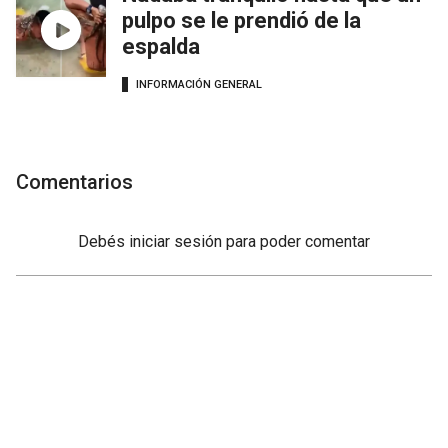
pulpo se le prendió de la
espalda
INFORMACIÓN GENERAL
Comentarios
Debés
iniciar sesión
para poder comentar