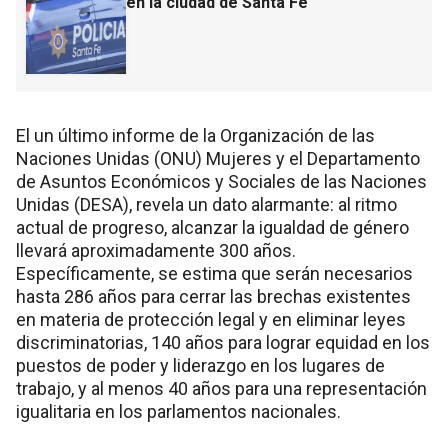
en la ciudad de Santa Fe
El un último informe de la Organización de las
Naciones Unidas (ONU) Mujeres y el Departamento
de Asuntos Económicos y Sociales de las Naciones
Unidas (DESA), revela un dato alarmante: al ritmo
actual de progreso, alcanzar la igualdad de género
llevará aproximadamente 300 años.
Específicamente, se estima que serán necesarios
hasta 286 años para cerrar las brechas existentes
en materia de protección legal y en eliminar leyes
discriminatorias, 140 años para lograr equidad en los
puestos de poder y liderazgo en los lugares de
trabajo, y al menos 40 años para una representación
igualitaria en los parlamentos nacionales.