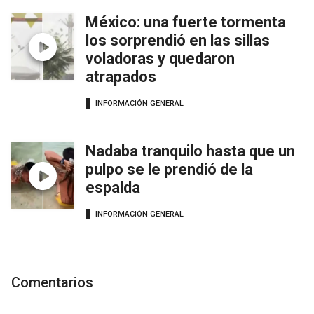
México: una fuerte tormenta
los sorprendió en las sillas
voladoras y quedaron
atrapados
INFORMACIÓN GENERAL
Nadaba tranquilo hasta que un
pulpo se le prendió de la
espalda
INFORMACIÓN GENERAL
Comentarios