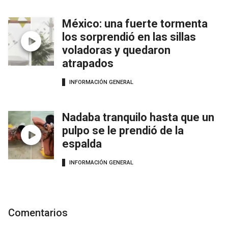
México: una fuerte tormenta
los sorprendió en las sillas
voladoras y quedaron
atrapados
INFORMACIÓN GENERAL
Nadaba tranquilo hasta que un
pulpo se le prendió de la
espalda
INFORMACIÓN GENERAL
Comentarios