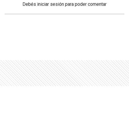
Debés
iniciar sesión
para poder comentar