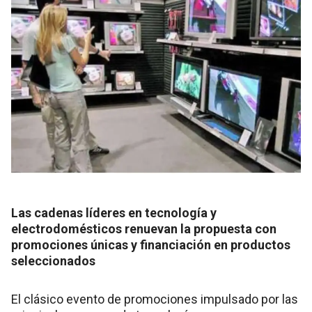
Las cadenas líderes en tecnología y
electrodomésticos renuevan la propuesta con
promociones únicas y financiación en productos
seleccionados
El clásico evento de promociones impulsado por las