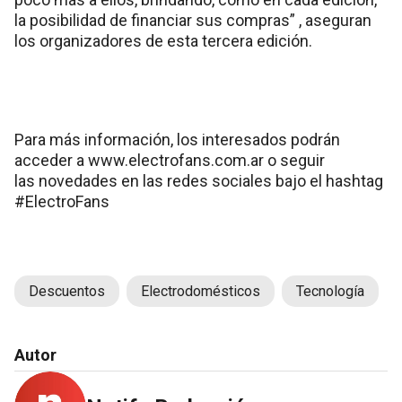
la posibilidad de financiar sus compras” , aseguran
los organizadores de esta tercera edición.
Para más información, los interesados podrán
acceder a www.electrofans.com.ar o seguir
las novedades en las redes sociales bajo el hashtag
#ElectroFans
Descuentos
Electrodomésticos
Tecnología
Autor