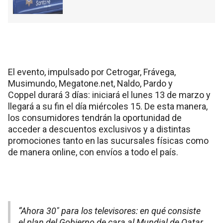
El evento, impulsado por Cetrogar, Frávega,
Musimundo, Megatone.net, Naldo, Pardo y
Coppel durará 3 días: iniciará el lunes 13 de marzo y
llegará a su fin el día miércoles 15. De esta manera,
los consumidores tendrán la oportunidad de
acceder a descuentos exclusivos y a distintas
promociones tanto en las sucursales físicas como
de manera online, con envíos a todo el país.
“Ahora 30″ para los televisores: en qué consiste
el plan del Gobierno de cara al Mundial de Qatar