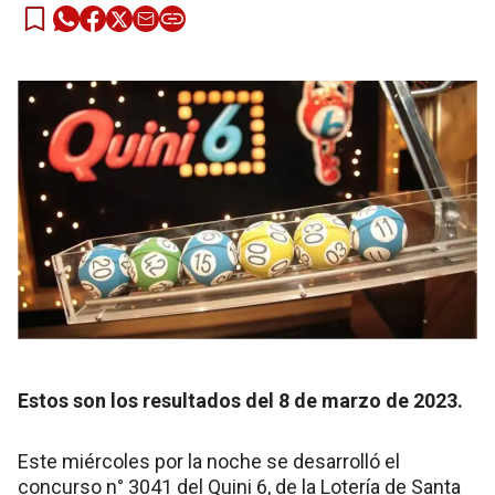
Estos son los resultados del 8 de marzo de 2023.
Este miércoles por la noche se desarrolló el
concurso n° 3041 del Quini 6, de la Lotería de Santa