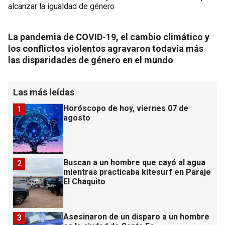
La pandemia de COVID-19, el cambio climático y
los conflictos violentos agravaron todavía más
las disparidades de género en el mundo
Las más leídas
Horóscopo de hoy, viernes 07 de
1
agosto
Buscan a un hombre que cayó al agua
2
mientras practicaba kitesurf en Paraje
El Chaquito
Asesinaron de un disparo a un hombre
3