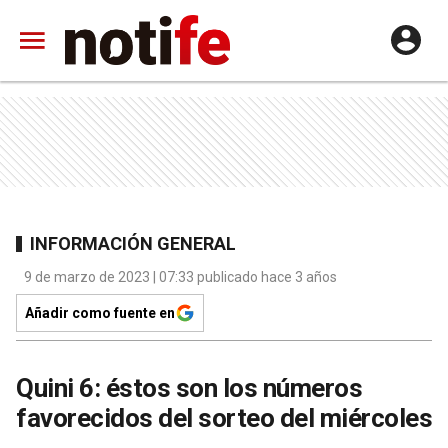
INFORMACIÓN GENERAL
9 de marzo de 2023 | 07:33 publicado hace 3 años
Añadir como fuente en
Quini 6: éstos son los números
favorecidos del sorteo del miércoles