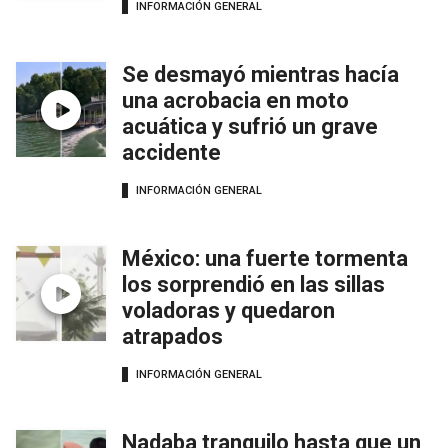
INFORMACIÓN GENERAL
Se desmayó mientras hacía
una acrobacia en moto
acuática y sufrió un grave
accidente
INFORMACIÓN GENERAL
México: una fuerte tormenta
los sorprendió en las sillas
voladoras y quedaron
atrapados
INFORMACIÓN GENERAL
Nadaba tranquilo hasta que un