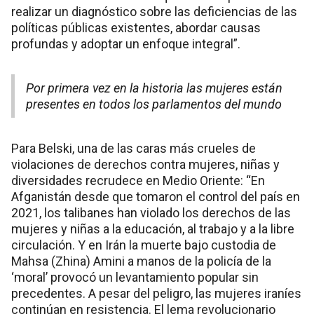
realizar un diagnóstico sobre las deficiencias de las
políticas públicas existentes, abordar causas
profundas y adoptar un enfoque integral”.
Por primera vez en la historia las mujeres están
presentes en todos los parlamentos del mundo
Para Belski, una de las caras más crueles de
violaciones de derechos contra mujeres, niñas y
diversidades recrudece en Medio Oriente: “En
Afganistán desde que tomaron el control del país en
2021, los talibanes han violado los derechos de las
mujeres y niñas a la educación, al trabajo y a la libre
circulación. Y en Irán la muerte bajo custodia de
Mahsa (Zhina) Amini a manos de la policía de la
‘moral’ provocó un levantamiento popular sin
precedentes. A pesar del peligro, las mujeres iraníes
continúan en resistencia. El lema revolucionario