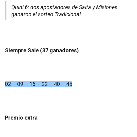
Quini 6: dos apostadores de Salta y Misiones
ganaron el sorteo Tradicional
Siempre Sale (37 ganadores)
02 – 09 – 16 – 22 – 40 – 45
Premio extra