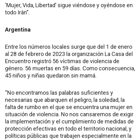
‘Mujer, Vida, Libertad’ sigue viéndose y oyéndose en
todo Irán”.
Argentina
Entre los números locales surge que del 1 de enero
al 28 de febrero de 2023 la organización La Casa del
Encuentro registró 56 víctimas de violencia de
género. 56 muertas en 59 días. Como consecuencia,
45 niños y niñas quedaron sin mamá.
“No encontramos las palabras suficientes y
necesarias que abarquen el peligro, la soledad, la
falta de rumbo en el que se encuentra una mujer en
situación de violencia. No nos cansaremos de exigir
la implementación y el cumplimiento de medidas de
protección efectivas en todo el territorio nacional, y
políticas públicas que trabajen especialmente en la