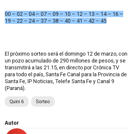
00 – 02 – 04 – 07 – 09 – 10 – 12 – 13 – 14 – 16 –
19 – 22 – 24 – 37 – 38 – 40 – 41 – 42 – 45
El próximo sorteo será el domingo 12 de marzo, con
un pozo acumulado de 290 millones de pesos, y se
transmitirá a las 21.15, en directo por Crónica TV
para todo el país, Santa Fe Canal para la Provincia de
Santa Fe, IP Noticias, Telefe Santa Fe y Canal 9
(Paraná).
Quini 6
Sorteo
Autor