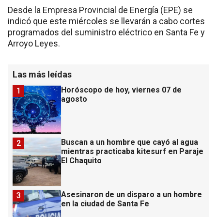
Desde la Empresa Provincial de Energía (EPE) se
indicó que este miércoles se llevarán a cabo cortes
programados del suministro eléctrico en Santa Fe y
Arroyo Leyes.
Las más leídas
Horóscopo de hoy, viernes 07 de
1
agosto
Buscan a un hombre que cayó al agua
2
mientras practicaba kitesurf en Paraje
El Chaquito
Asesinaron de un disparo a un hombre
3
en la ciudad de Santa Fe