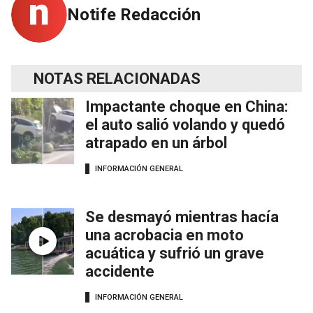
Notife Redacción
NOTAS RELACIONADAS
Impactante choque en China:
el auto salió volando y quedó
atrapado en un árbol
INFORMACIÓN GENERAL
Se desmayó mientras hacía
una acrobacia en moto
acuática y sufrió un grave
accidente
INFORMACIÓN GENERAL