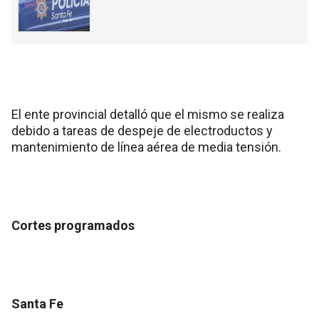
El ente provincial detalló que el mismo se realiza
debido a tareas de despeje de electroductos y
mantenimiento de línea aérea de media tensión.
Cortes programados
Santa Fe