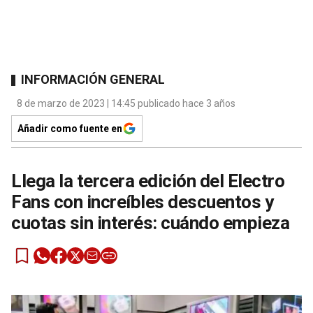
INFORMACIÓN GENERAL
8 de marzo de 2023 | 14:45 publicado hace 3 años
Añadir como fuente en
Llega la tercera edición del Electro
Fans con increíbles descuentos y
cuotas sin interés: cuándo empieza