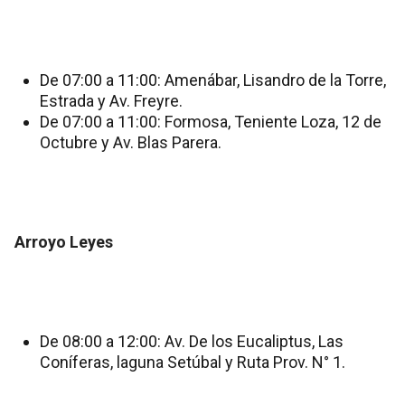
De 07:00 a 11:00: Amenábar, Lisandro de la Torre,
Estrada y Av. Freyre.
De 07:00 a 11:00: Formosa, Teniente Loza, 12 de
Octubre y Av. Blas Parera.
Arroyo Leyes
De 08:00 a 12:00: Av. De los Eucaliptus, Las
Coníferas, laguna Setúbal y Ruta Prov. N° 1.