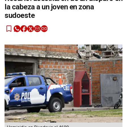
la cabeza a un joven en zona
sudoeste