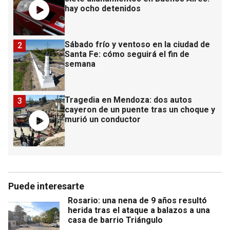
hay ocho detenidos
Sábado frío y ventoso en la ciudad de
2
Santa Fe: cómo seguirá el fin de
semana
Tragedia en Mendoza: dos autos
3
cayeron de un puente tras un choque y
murió un conductor
Puede interesarte
Rosario: una nena de 9 años resultó
herida tras el ataque a balazos a una
casa de barrio Triángulo