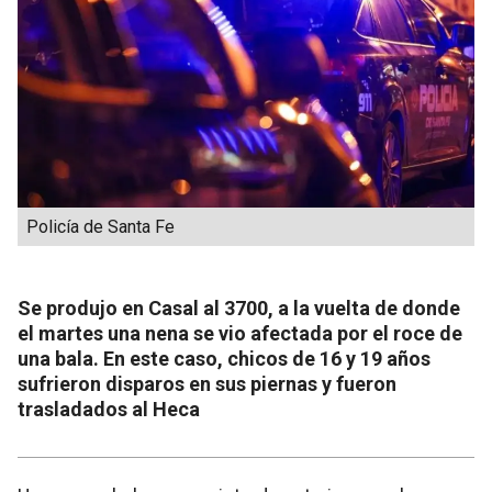
Policía de Santa Fe
Se produjo en Casal al 3700, a la vuelta de donde
el martes una nena se vio afectada por el roce de
una bala. En este caso, chicos de 16 y 19 años
sufrieron disparos en sus piernas y fueron
trasladados al Heca