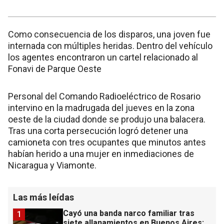
Como consecuencia de los disparos, una joven fue
internada con múltiples heridas. Dentro del vehículo
los agentes encontraron un cartel relacionado al
Fonavi de Parque Oeste
Personal del Comando Radioeléctrico de Rosario
intervino en la madrugada del jueves en la zona
oeste de la ciudad donde se produjo una balacera.
Tras una corta persecución logró detener una
camioneta con tres ocupantes que minutos antes
habían herido a una mujer en inmediaciones de
Nicaragua y Viamonte.
Las más leídas
Cayó una banda narco familiar tras
1
siete allanamientos en Buenos Aires: