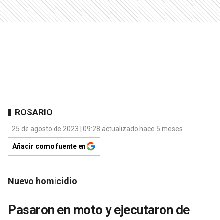
ROSARIO
25 de agosto de 2023 | 09:28 actualizado hace 5 meses
Añadir como fuente en
Nuevo homicidio
Pasaron en moto y ejecutaron de