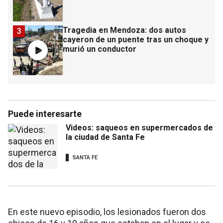
Tragedia en Mendoza: dos autos
3
cayeron de un puente tras un choque y
murió un conductor
Puede interesarte
Videos: saqueos en supermercados de
la ciudad de Santa Fe
SANTA FE
En este nuevo episodio, los lesionados fueron dos