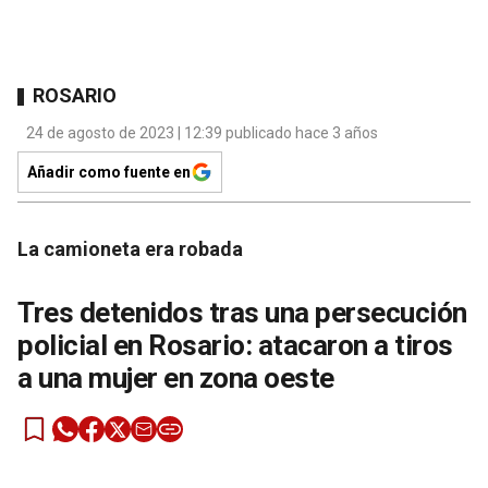
ROSARIO
24 de agosto de 2023 | 12:39 publicado hace 3 años
Añadir como fuente en
La camioneta era robada
Tres detenidos tras una persecución
policial en Rosario: atacaron a tiros
a una mujer en zona oeste