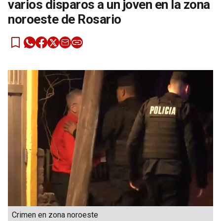
varios disparos a un joven en la zona
noroeste de Rosario
Crimen en zona noroeste