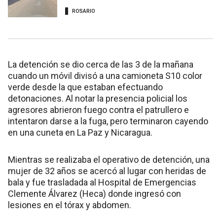
ROSARIO
La detención se dio cerca de las 3 de la mañana
cuando un móvil divisó a una camioneta S10 color
verde desde la que estaban efectuando
detonaciones. Al notar la presencia policial los
agresores abrieron fuego contra el patrullero e
intentaron darse a la fuga, pero terminaron cayendo
en una cuneta en La Paz y Nicaragua.
Mientras se realizaba el operativo de detención, una
mujer de 32 años se acercó al lugar con heridas de
bala y fue trasladada al Hospital de Emergencias
Clemente Álvarez (Heca) donde ingresó con
lesiones en el tórax y abdomen.