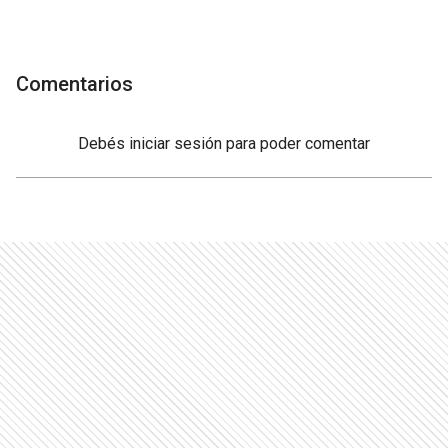
Comentarios
Debés
iniciar sesión
para poder comentar