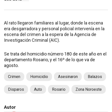
Al rato llegaron familiares al lugar, donde la escena
era desgarradora y personal policial intervenía en la
escena del crimen a la espera de la Agencia de
Investigación Criminal (AIC).
Se trata del homicidio número 180 de este año en el
departamento Rosario, y el 16º de lo que va de
agosto.
Crimen
Homicidio
Asesinaron
Balazos
Disparos
Auto
Rosario
Zona Noroeste
Autor