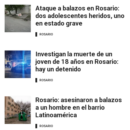
Ataque a balazos en Rosario:
dos adolescentes heridos, uno
en estado grave
ROSARIO
Investigan la muerte de un
joven de 18 años en Rosario:
hay un detenido
ROSARIO
Rosario: asesinaron a balazos
a un hombre en el barrio
Latinoamérica
ROSARIO