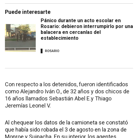
Puede interesarte
Pánico durante un acto escolar en
Rosario: debieron interrumpirlo por una
balacera en cercanías del
establecimiento
ROSARIO
Con respecto a los detenidos, fueron identificados
como Alejandro Iván O., de 32 años y dos chicos de
16 años llamados Sebastián Abel E.y Thiago
Jeremías Leonel V.
Al chequear los datos de la camioneta se constató
que había sido robada el 3 de agosto en la zona de
Monroe y Suipacha. En su interior, los agentes