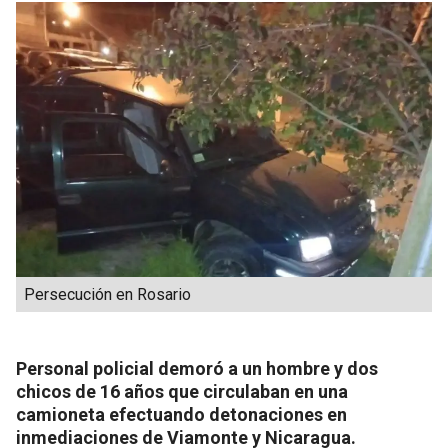
Persecución en Rosario
Personal policial demoró a un hombre y dos
chicos de 16 años que circulaban en una
camioneta efectuando detonaciones en
inmediaciones de Viamonte y Nicaragua.