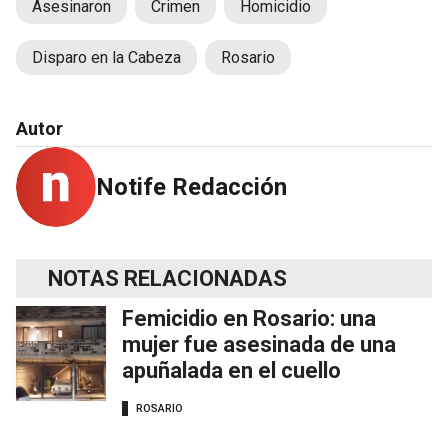
Asesinaron
Crimen
Homicidio
Disparo en la Cabeza
Rosario
Autor
Notife Redacción
NOTAS RELACIONADAS
Femicidio en Rosario: una
mujer fue asesinada de una
apuñalada en el cuello
ROSARIO