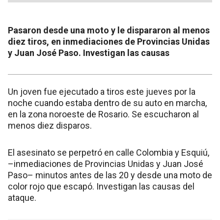
Pasaron desde una moto y le dispararon al menos
diez tiros, en inmediaciones de Provincias Unidas
y Juan José Paso. Investigan las causas
Un joven fue ejecutado a tiros este jueves por la
noche cuando estaba dentro de su auto en marcha,
en la zona noroeste de Rosario. Se escucharon al
menos diez disparos.
El asesinato se perpetró en calle Colombia y Esquiú,
–inmediaciones de Provincias Unidas y Juan José
Paso– minutos antes de las 20 y desde una moto de
color rojo que escapó. Investigan las causas del
ataque.