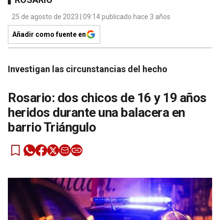
25 de agosto de 2023 | 09:14 publicado hace 3 años
Añadir como fuente en
Investigan las circunstancias del hecho
Rosario: dos chicos de 16 y 19 años
heridos durante una balacera en
barrio Triángulo