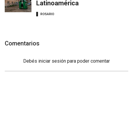
Latinoamérica
ROSARIO
Comentarios
Debés
iniciar sesión
para poder comentar