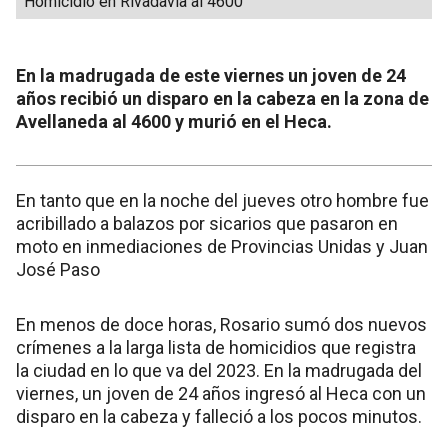
Homicidio en Rivadavia al 4600
En la madrugada de este viernes un joven de 24
años recibió un disparo en la cabeza en la zona de
Avellaneda al 4600 y murió en el Heca.
En tanto que en la noche del jueves otro hombre fue
acribillado a balazos por sicarios que pasaron en
moto en inmediaciones de Provincias Unidas y Juan
José Paso
En menos de doce horas, Rosario sumó dos nuevos
crímenes a la larga lista de homicidios que registra
la ciudad en lo que va del 2023. En la madrugada del
viernes, un joven de 24 años ingresó al Heca con un
disparo en la cabeza y falleció a los pocos minutos.