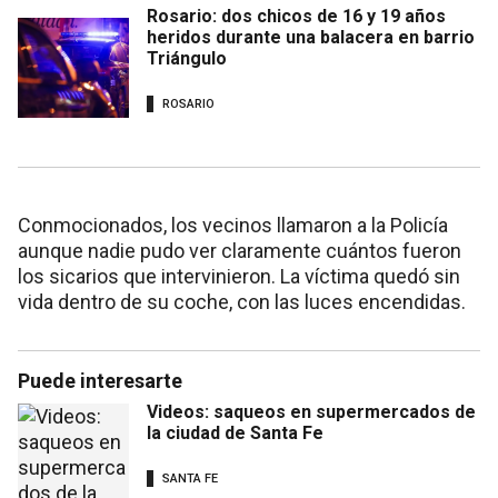
Rosario: dos chicos de 16 y 19 años
heridos durante una balacera en barrio
Triángulo
ROSARIO
Conmocionados, los vecinos llamaron a la Policía
aunque nadie pudo ver claramente cuántos fueron
los sicarios que intervinieron. La víctima quedó sin
vida dentro de su coche, con las luces encendidas.
Puede interesarte
Videos: saqueos en supermercados de
la ciudad de Santa Fe
SANTA FE