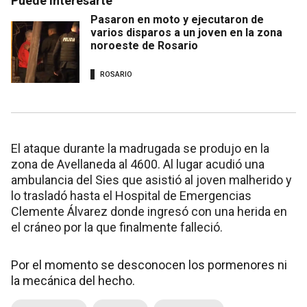
Puede interesarte
Pasaron en moto y ejecutaron de
varios disparos a un joven en la zona
noroeste de Rosario
ROSARIO
El ataque durante la madrugada se produjo en la
zona de Avellaneda al 4600. Al lugar acudió una
ambulancia del Sies que asistió al joven malherido y
lo trasladó hasta el Hospital de Emergencias
Clemente Álvarez donde ingresó con una herida en
el cráneo por la que finalmente falleció.
Por el momento se desconocen los pormenores ni
la mecánica del hecho.