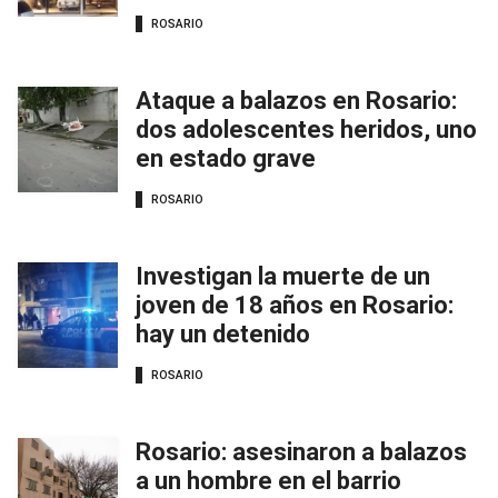
ROSARIO
Ataque a balazos en Rosario:
dos adolescentes heridos, uno
en estado grave
ROSARIO
Investigan la muerte de un
joven de 18 años en Rosario:
hay un detenido
ROSARIO
Rosario: asesinaron a balazos
a un hombre en el barrio