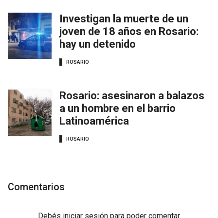
Investigan la muerte de un
joven de 18 años en Rosario:
hay un detenido
ROSARIO
Rosario: asesinaron a balazos
a un hombre en el barrio
Latinoamérica
ROSARIO
Comentarios
Debés
iniciar sesión
para poder comentar