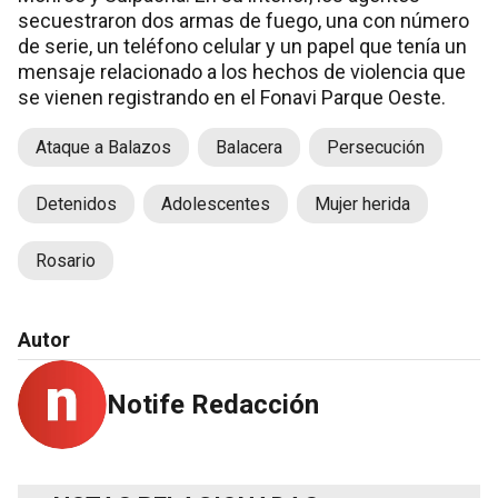
secuestraron dos armas de fuego, una con número
de serie, un teléfono celular y un papel que tenía un
mensaje relacionado a los hechos de violencia que
se vienen registrando en el Fonavi Parque Oeste.
Ataque a Balazos
Balacera
Persecución
Detenidos
Adolescentes
Mujer herida
Rosario
Autor
Notife Redacción