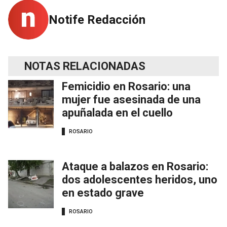
Notife Redacción
NOTAS RELACIONADAS
Femicidio en Rosario: una
mujer fue asesinada de una
apuñalada en el cuello
ROSARIO
Ataque a balazos en Rosario:
dos adolescentes heridos, uno
en estado grave
ROSARIO