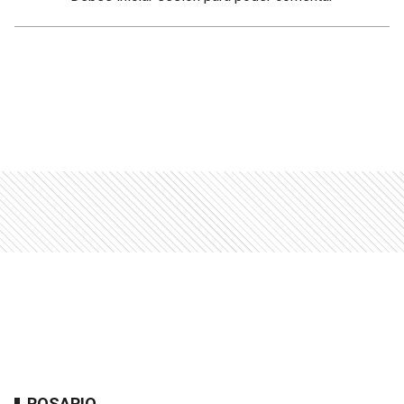
ROSARIO