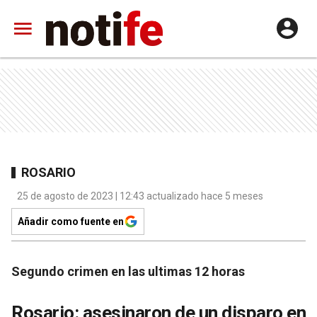
ROSARIO
25 de agosto de 2023 | 12:43 actualizado hace 5 meses
Añadir como fuente en
Segundo crimen en las ultimas 12 horas
Rosario: asesinaron de un disparo en