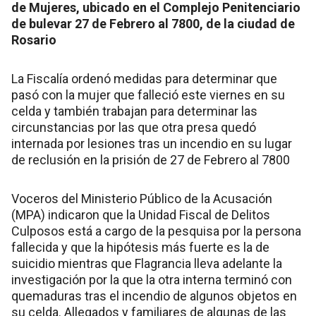
de Mujeres, ubicado en el Complejo Penitenciario
de bulevar 27 de Febrero al 7800, de la ciudad de
Rosario
La Fiscalía ordenó medidas para determinar que
pasó con la mujer que falleció este viernes en su
celda y también trabajan para determinar las
circunstancias por las que otra presa quedó
internada por lesiones tras un incendio en su lugar
de reclusión en la prisión de 27 de Febrero al 7800
Voceros del Ministerio Público de la Acusación
(MPA) indicaron que la Unidad Fiscal de Delitos
Culposos está a cargo de la pesquisa por la persona
fallecida y que la hipótesis más fuerte es la de
suicidio mientras que Flagrancia lleva adelante la
investigación por la que la otra interna terminó con
quemaduras tras el incendio de algunos objetos en
su celda. Allegados y familiares de algunas de las