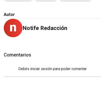
Autor
Notife Redacción
Comentarios
Debés
iniciar sesión
para poder comentar