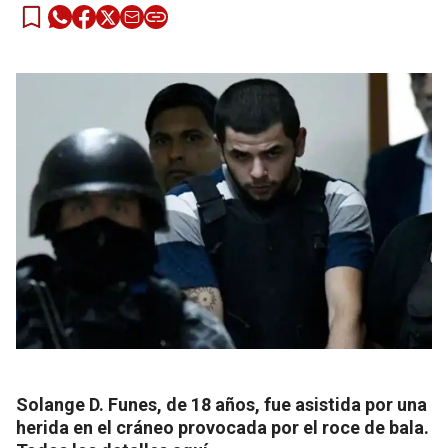
Solange D. Funes, de 18 años, fue asistida por una
herida en el cráneo provocada por el roce de bala.