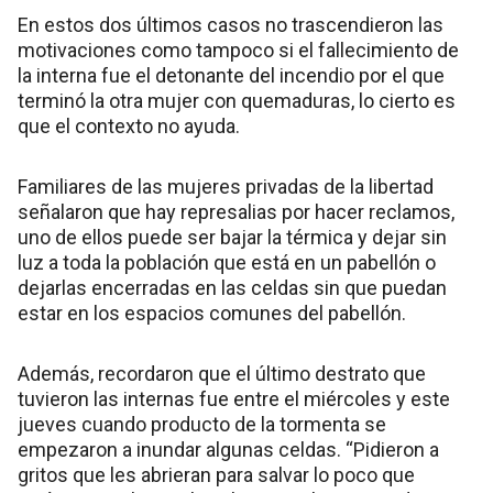
En estos dos últimos casos no trascendieron las
motivaciones como tampoco si el fallecimiento de
la interna fue el detonante del incendio por el que
terminó la otra mujer con quemaduras, lo cierto es
que el contexto no ayuda.
Familiares de las mujeres privadas de la libertad
señalaron que hay represalias por hacer reclamos,
uno de ellos puede ser bajar la térmica y dejar sin
luz a toda la población que está en un pabellón o
dejarlas encerradas en las celdas sin que puedan
estar en los espacios comunes del pabellón.
Además, recordaron que el último destrato que
tuvieron las internas fue entre el miércoles y este
jueves cuando producto de la tormenta se
empezaron a inundar algunas celdas. “Pidieron a
gritos que les abrieran para salvar lo poco que