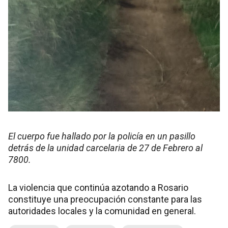
El cuerpo fue hallado por la policía en un pasillo
detrás de la unidad carcelaria de 27 de Febrero al
7800.
La violencia que continúa azotando a Rosario
constituye una preocupación constante para las
autoridades locales y la comunidad en general.