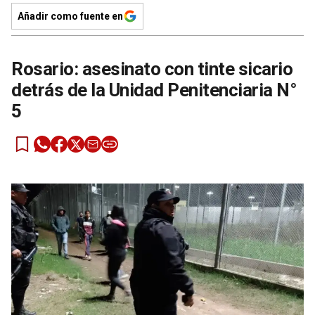
Añadir como fuente en
Rosario: asesinato con tinte sicario
detrás de la Unidad Penitenciaria N°
5