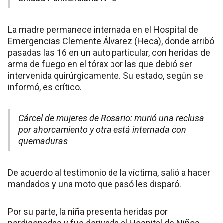
La madre permanece internada en el Hospital de
Emergencias Clemente Álvarez (Heca), donde arribó
pasadas las 16 en un auto particular, con heridas de
arma de fuego en el tórax por las que debió ser
intervenida quirúrgicamente. Su estado, según se
informó, es crítico.
Cárcel de mujeres de Rosario: murió una reclusa
por ahorcamiento y otra está internada con
quemaduras
De acuerdo al testimonio de la víctima, salió a hacer
mandados y una moto que pasó les disparó.
Por su parte, la niña presenta heridas por
perdigonadas y fue derivada al Hospital de Niños