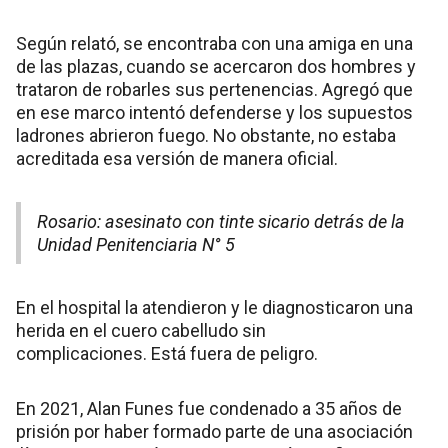
Según relató, se encontraba con una amiga en una
de las plazas, cuando se acercaron dos hombres y
trataron de robarles sus pertenencias. Agregó que
en ese marco intentó defenderse y los supuestos
ladrones abrieron fuego. No obstante, no estaba
acreditada esa versión de manera oficial.
Rosario: asesinato con tinte sicario detrás de la
Unidad Penitenciaria N° 5
En el hospital la atendieron y le diagnosticaron una
herida en el cuero cabelludo sin
complicaciones. Está fuera de peligro.
En 2021, Alan Funes fue condenado a 35 años de
prisión por haber formado parte de una asociación