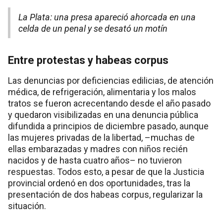
La Plata: una presa apareció ahorcada en una
celda de un penal y se desató un motín
Entre protestas y habeas corpus
Las denuncias por deficiencias edilicias, de atención
médica, de refrigeración, alimentaria y los malos
tratos se fueron acrecentando desde el año pasado
y quedaron visibilizadas en una denuncia pública
difundida a principios de diciembre pasado, aunque
las mujeres privadas de la libertad, –muchas de
ellas embarazadas y madres con niños recién
nacidos y de hasta cuatro años– no tuvieron
respuestas. Todos esto, a pesar de que la Justicia
provincial ordenó en dos oportunidades, tras la
presentación de dos habeas corpus, regularizar la
situación.