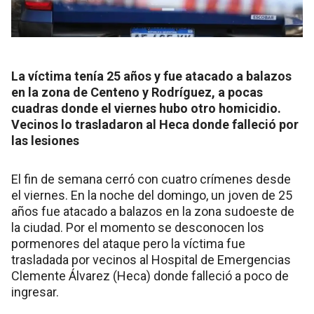
La víctima tenía 25 años y fue atacado a balazos
en la zona de Centeno y Rodríguez, a pocas
cuadras donde el viernes hubo otro homicidio.
Vecinos lo trasladaron al Heca donde falleció por
las lesiones
El fin de semana cerró con cuatro crímenes desde
el viernes. En la noche del domingo, un joven de 25
años fue atacado a balazos en la zona sudoeste de
la ciudad. Por el momento se desconocen los
pormenores del ataque pero la víctima fue
trasladada por vecinos al Hospital de Emergencias
Clemente Álvarez (Heca) donde falleció a poco de
ingresar.