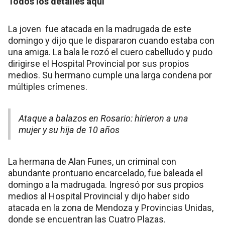
Todos los detalles aquí
La joven fue atacada en la madrugada de este
domingo y dijo que le dispararon cuando estaba con
una amiga. La bala le rozó el cuero cabelludo y pudo
dirigirse el Hospital Provincial por sus propios
medios. Su hermano cumple una larga condena por
múltiples crímenes.
Ataque a balazos en Rosario: hirieron a una
mujer y su hija de 10 años
La hermana de Alan Funes, un criminal con
abundante prontuario encarcelado, fue baleada el
domingo a la madrugada. Ingresó por sus propios
medios al Hospital Provincial y dijo haber sido
atacada en la zona de Mendoza y Provincias Unidas,
donde se encuentran las Cuatro Plazas.