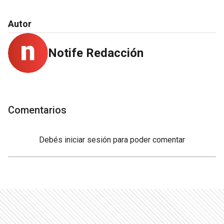
Autor
Notife Redacción
Comentarios
Debés
iniciar sesión
para poder comentar