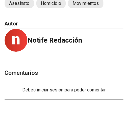
Asesinato
Homicidio
Movimientos
Autor
Notife Redacción
Comentarios
Debés
iniciar sesión
para poder comentar