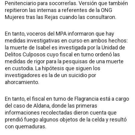
Penitenciario para socorrerlas. Versión que también
repitieron las internas a referentes de la ONG
Mujeres tras las Rejas cuando las consultaron.
En tanto, voceros del MPA informaron que hay
medidas investigativas en curso en ambos hechos:
la muerte de Isabel es investigada por la Unidad de
Delitos Culposos cuyo fiscal en turno ordenó las
medidas de rigor para la pesquisas de una muerte
en custodia. La hipótesis que siguen los
investigadores es la de un suicidio por
ahorcamiento.
En tanto, el fiscal en turno de Flagrancia está a cargo
del caso de Aldana, donde las primeras
informaciones recolectadas dieron cuenta que
prendió fuego algunos objetos de la celda y resultó
con quemaduras.