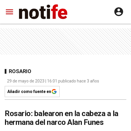
ROSARIO
29 de mayo de 2023 | 16:01 publicado hace 3 años
Añadir como fuente en
Rosario: balearon en la cabeza a la
hermana del narco Alan Funes