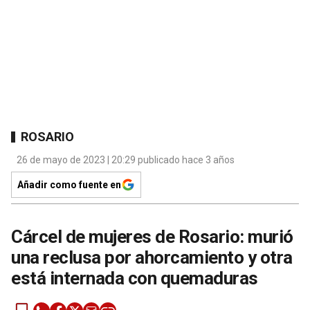
ROSARIO
26 de mayo de 2023 | 20:29 publicado hace 3 años
Añadir como fuente en
Cárcel de mujeres de Rosario: murió
una reclusa por ahorcamiento y otra
está internada con quemaduras