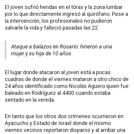
El joven sufrió heridas en el tórax y la zona lumbar
por lo que directamente ingresó al quirófano. Pese a
la intervención, los profesionales no pudieron
salvarle la vida y falleció pasadas las 22.
Ataque a balazos en Rosario: hirieron a una
mujer y su hija de 10 años
El lugar donde atacaron al joven está a pocas
cuadras de donde el viernes mataron a otro chico de
24 años identificado como Nicolás Agüero quien fue
baleado en Rodríguez al 4400 cuando estaba
sentado en la vereda.
En tanto que los otros dos crímenes ocurrieron en
Ayacucho y Estado de Israel donde el mismo
viernes vecinos reportaron disparos y al arribar una