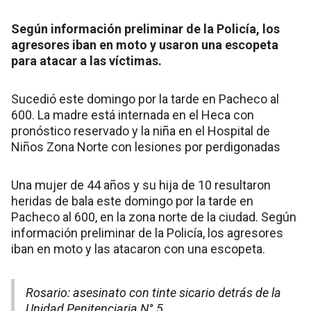
Según información preliminar de la Policía, los
agresores iban en moto y usaron una escopeta
para atacar a las víctimas.
Sucedió este domingo por la tarde en Pacheco al
600. La madre está internada en el Heca con
pronóstico reservado y la niña en el Hospital de
Niños Zona Norte con lesiones por perdigonadas
Una mujer de 44 años y su hija de 10 resultaron
heridas de bala este domingo por la tarde en
Pacheco al 600, en la zona norte de la ciudad. Según
información preliminar de la Policía, los agresores
iban en moto y las atacaron con una escopeta.
Rosario: asesinato con tinte sicario detrás de la
Unidad Penitenciaria N° 5