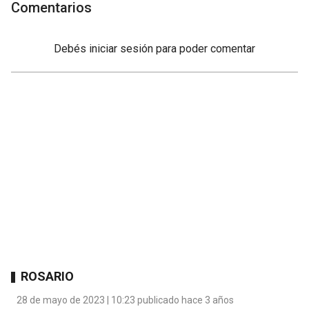
Comentarios
Debés
iniciar sesión
para poder comentar
ROSARIO
28 de mayo de 2023 | 10:23 publicado hace 3 años