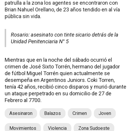
patrulla a la zona los agentes se encontraron con
Brian Nahuel Orellano, de 23 años tendido en al vía
pública sin vida.
Rosario: asesinato con tinte sicario detrás de la
Unidad Penitenciaria N° 5
Mientras que en la noche del sábado ocurrió el
crimen de José Sixto Torrén, hermano del jugador
de fútbol Miguel Torrén quien actualmente se
desempeña en Argentinos Juniors. Coki Torren,
tenía 42 años, recibió cinco disparos y murió durante
un ataque perpetrado en su domicilio de 27 de
Febrero al 7700.
Asesinaron
Balazos
Crimen
Joven
Movimientos
Violencia
Zona Sudoeste