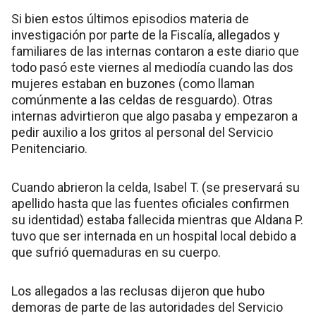
Si bien estos últimos episodios materia de
investigación por parte de la Fiscalía, allegados y
familiares de las internas contaron a este diario que
todo pasó este viernes al mediodía cuando las dos
mujeres estaban en buzones (como llaman
comúnmente a las celdas de resguardo). Otras
internas advirtieron que algo pasaba y empezaron a
pedir auxilio a los gritos al personal del Servicio
Penitenciario.
Cuando abrieron la celda, Isabel T. (se preservará su
apellido hasta que las fuentes oficiales confirmen
su identidad) estaba fallecida mientras que Aldana P.
tuvo que ser internada en un hospital local debido a
que sufrió quemaduras en su cuerpo.
Los allegados a las reclusas dijeron que hubo
demoras de parte de las autoridades del Servicio