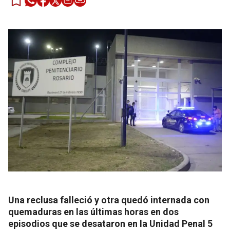
Una reclusa falleció y otra quedó internada con
quemaduras en las últimas horas en dos
episodios que se desataron en la Unidad Penal 5