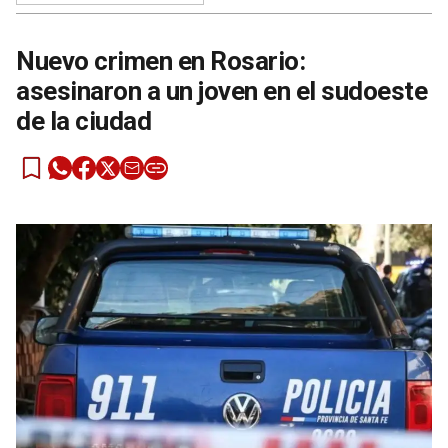
Nuevo crimen en Rosario:
asesinaron a un joven en el sudoeste
de la ciudad