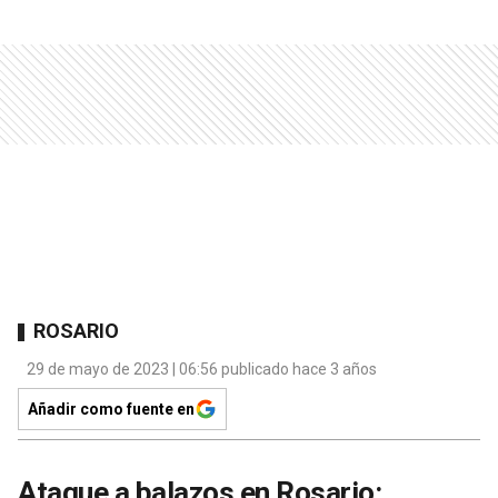
ROSARIO
29 de mayo de 2023 | 06:56 publicado hace 3 años
Añadir como fuente en
Ataque a balazos en Rosario: