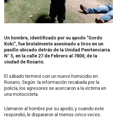
Un hombre, identificado por su apodo “Gordo
Koki”, fue brutalmente asesinado a tiros en un
pasillo ubicado detrás de la Unidad Penitenciaria
N° 5, en la calle 27 de Febrero al 7800, de la
ciudad de Rosario.
El sábado terminó con un nuevo homicidio en
Rosario. Según la información recabada por la
policía, los agresores se acercaron a la víctima en
una motocicleta.
Llamaron al hombre por su apodo, y cuando este
respondió, le dispararon al menos cinco veces.