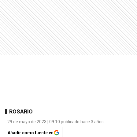
ROSARIO
29 de mayo de 2023 | 09:10 publicado hace 3 años
Añadir como fuente en