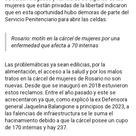
mujeres que están privadas de la libertad indicaron
que en esta oportunidad hubo demoras de parte del
Servicio Penitenciario para abrir las celdas.
Rosario: motín en la cárcel de mujeres por una
enfermedad que afecta a 70 internas
Las problemáticas ya sean edilicias, por la
alimentación, el acceso a la salud y por los malos
tratos en la cárcel de mujeres de Rosario no son
nuevas. Desde que se inauguró en 2018 estuvieron
estos reclamos. Entre el año pasado y este se
acrecentaron ya que, como explicó la ex Defensora
general Jaquelina Balangione a principios de 2023, a
las falencias de infraestructura se le suma el
hacinamiento debido a que la cárcel posee un cupo
de 170 internas y hay 237.