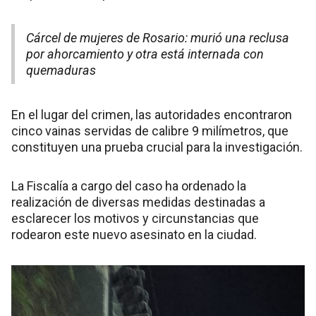
Cárcel de mujeres de Rosario: murió una reclusa
por ahorcamiento y otra está internada con
quemaduras
En el lugar del crimen, las autoridades encontraron
cinco vainas servidas de calibre 9 milímetros, que
constituyen una prueba crucial para la investigación.
La Fiscalía a cargo del caso ha ordenado la
realización de diversas medidas destinadas a
esclarecer los motivos y circunstancias que
rodearon este nuevo asesinato en la ciudad.