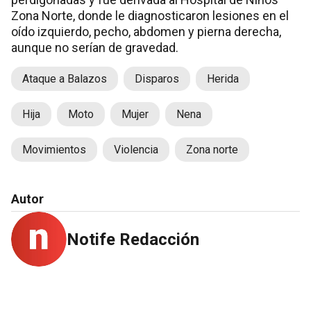
Zona Norte, donde le diagnosticaron lesiones en el
oído izquierdo, pecho, abdomen y pierna derecha,
aunque no serían de gravedad.
Ataque a Balazos
Disparos
Herida
Hija
Moto
Mujer
Nena
Movimientos
Violencia
Zona norte
Autor
Notife Redacción