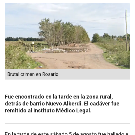
Brutal crimen en Rosario
Fue encontrado en la tarde en la zona rural,
detrás de barrio Nuevo Alberdi. El cadáver fue
remitido al Instituto Médico Legal.
En la tarde de este sábado 5 de agosto fue hallado el