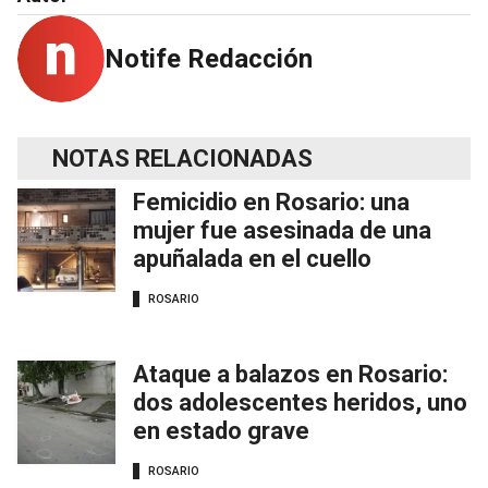
Notife Redacción
NOTAS RELACIONADAS
Femicidio en Rosario: una
mujer fue asesinada de una
apuñalada en el cuello
ROSARIO
Ataque a balazos en Rosario:
dos adolescentes heridos, uno
en estado grave
ROSARIO