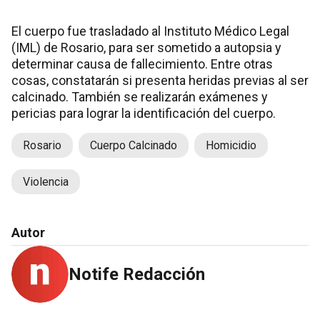
El cuerpo fue trasladado al Instituto Médico Legal
(IML) de Rosario, para ser sometido a autopsia y
determinar causa de fallecimiento. Entre otras
cosas, constatarán si presenta heridas previas al ser
calcinado. También se realizarán exámenes y
pericias para lograr la identificación del cuerpo.
Rosario
Cuerpo Calcinado
Homicidio
Violencia
Autor
Notife Redacción