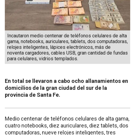
Incautaron medio centenar de teléfonos celulares de alta
gama, notebooks, auriculares, tablets, dos computadoras,
relojes inteligentes, lápices electrónicos, más de
noventa cargadores, cables USB, gran cantidad de fundas
para celulares, vidrios templados.
En total se llevaron a cabo ocho allanamientos en
domicilios de la gran ciudad del sur de la
provincia de Santa Fe.
Medio centenar de teléfonos celulares de alta gama,
cuatro notebooks, diez auriculares, diez tablets, dos
computadoras, nueve relojes inteligentes, tres