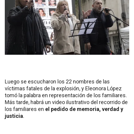
Luego se escucharon los 22 nombres de las
víctimas fatales de la explosión, y Eleonora López
tomó la palabra en representación de los familiares.
Más tarde, habrá un video ilustrativo del recorrido de
los familiares en
el pedido de memoria, verdad y
justicia
.