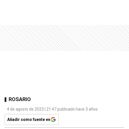
ROSARIO
4 de agosto de 2023 | 21:47 publicado hace 3 años
Añadir como fuente en