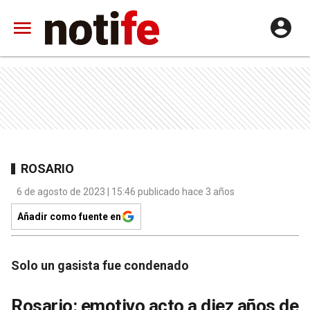
ROSARIO
6 de agosto de 2023 | 15:46 publicado hace 3 años
Añadir como fuente en
Solo un gasista fue condenado
Rosario: emotivo acto a diez años de