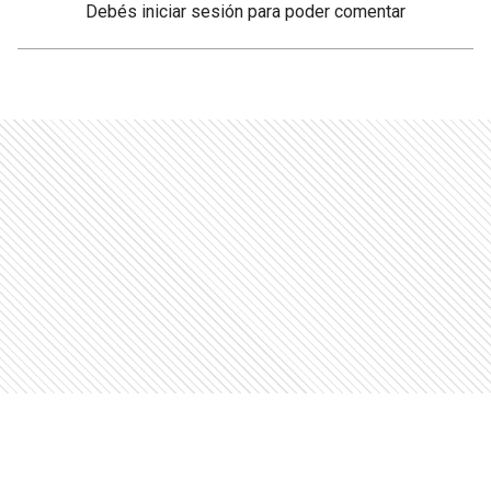
Debés
iniciar sesión
para poder comentar