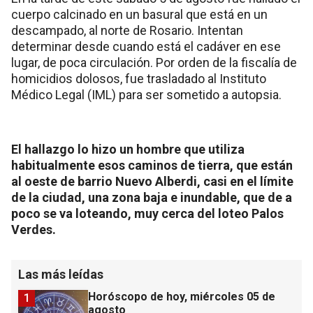
cuerpo calcinado en un basural que está en un
descampado, al norte de Rosario. Intentan
determinar desde cuando está el cadáver en ese
lugar, de poca circulación. Por orden de la fiscalía de
homicidios dolosos, fue trasladado al Instituto
Médico Legal (IML) para ser sometido a autopsia.
El hallazgo lo hizo un hombre que utiliza
habitualmente esos caminos de tierra, que están
al oeste de barrio Nuevo Alberdi, casi en el límite
de la ciudad, una zona baja e inundable, que de a
poco se va loteando, muy cerca del loteo Palos
Verdes.
Las más leídas
Horóscopo de hoy, miércoles 05 de
1
agosto