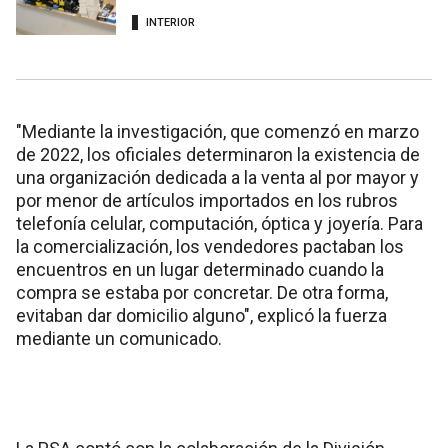
INTERIOR
"Mediante la investigación, que comenzó en marzo
de 2022, los oficiales determinaron la existencia de
una organización dedicada a la venta al por mayor y
por menor de artículos importados en los rubros
telefonía celular, computación, óptica y joyería. Para
la comercialización, los vendedores pactaban los
encuentros en un lugar determinado cuando la
compra se estaba por concretar. De otra forma,
evitaban dar domicilio alguno", explicó la fuerza
mediante un comunicado.