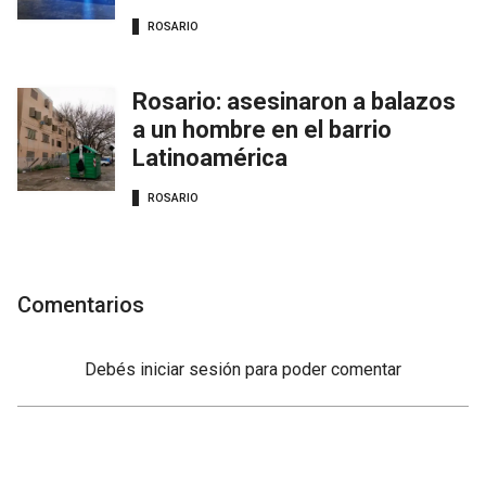
ROSARIO
Rosario: asesinaron a balazos
a un hombre en el barrio
Latinoamérica
ROSARIO
Comentarios
Debés
iniciar sesión
para poder comentar