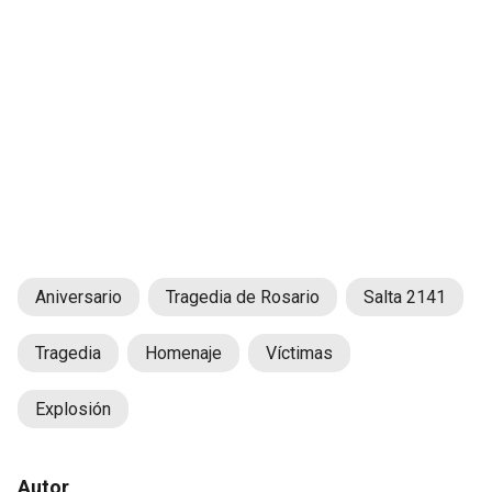
Aniversario
Tragedia de Rosario
Salta 2141
Tragedia
Homenaje
Víctimas
Explosión
Autor