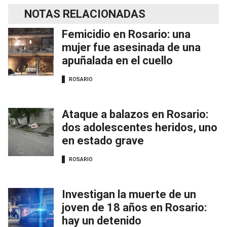
NOTAS RELACIONADAS
Femicidio en Rosario: una
mujer fue asesinada de una
apuñalada en el cuello
ROSARIO
Ataque a balazos en Rosario:
dos adolescentes heridos, uno
en estado grave
ROSARIO
Investigan la muerte de un
joven de 18 años en Rosario:
hay un detenido