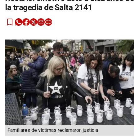
la tragedia de Salta 2141
Familiares de víctimas reclamaron justicia