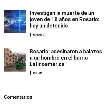
Investigan la muerte de un
joven de 18 años en Rosario:
hay un detenido
ROSARIO
Rosario: asesinaron a balazos
a un hombre en el barrio
Latinoamérica
ROSARIO
Comentarios