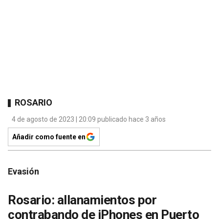
ROSARIO
4 de agosto de 2023 | 20:09 publicado hace 3 años
Añadir como fuente en
Evasión
Rosario: allanamientos por
contrabando de iPhones en Puerto