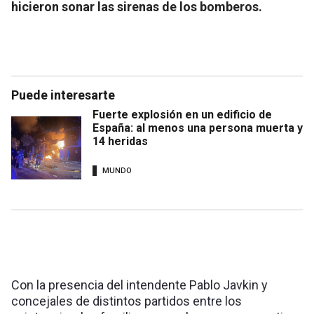
hicieron sonar las sirenas de los bomberos.
Puede interesarte
Fuerte explosión en un edificio de
España: al menos una persona muerta y
14 heridas
MUNDO
Con la presencia del intendente Pablo Javkin y
concejales de distintos partidos entre los