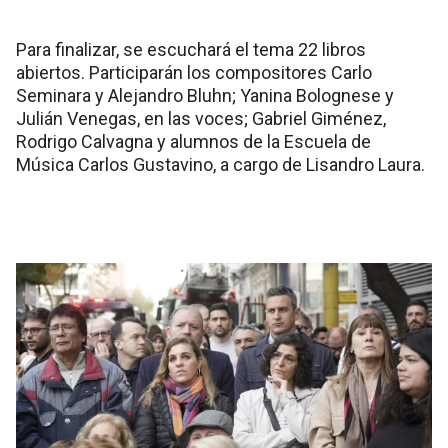
Para finalizar, se escuchará el tema 22 libros
abiertos. Participarán los compositores Carlo
Seminara y Alejandro Bluhn; Yanina Bolognese y
Julián Venegas, en las voces; Gabriel Giménez,
Rodrigo Calvagna y alumnos de la Escuela de
Música Carlos Gustavino, a cargo de Lisandro Laura.