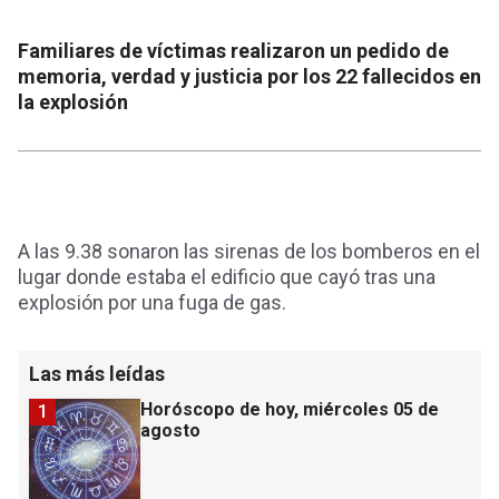
Familiares de víctimas realizaron un pedido de
memoria, verdad y justicia por los 22 fallecidos en
la explosión
A las 9.38 sonaron las sirenas de los bomberos en el
lugar donde estaba el edificio que cayó tras una
explosión por una fuga de gas.
Las más leídas
Horóscopo de hoy, miércoles 05 de
1
agosto