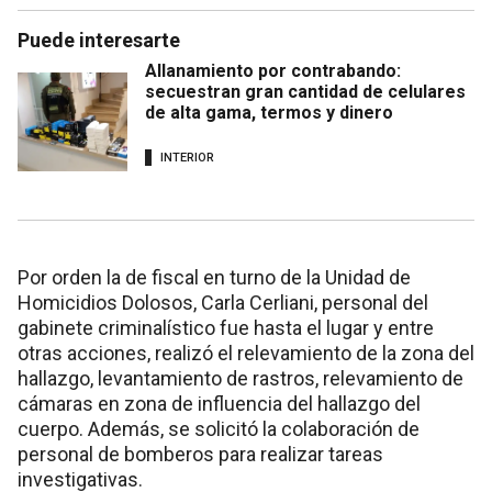
Puede interesarte
Allanamiento por contrabando:
secuestran gran cantidad de celulares
de alta gama, termos y dinero
INTERIOR
Por orden la de fiscal en turno de la Unidad de
Homicidios Dolosos, Carla Cerliani, personal del
gabinete criminalístico fue hasta el lugar y entre
otras acciones, realizó el relevamiento de la zona del
hallazgo, levantamiento de rastros, relevamiento de
cámaras en zona de influencia del hallazgo del
cuerpo. Además, se solicitó la colaboración de
personal de bomberos para realizar tareas
investigativas.