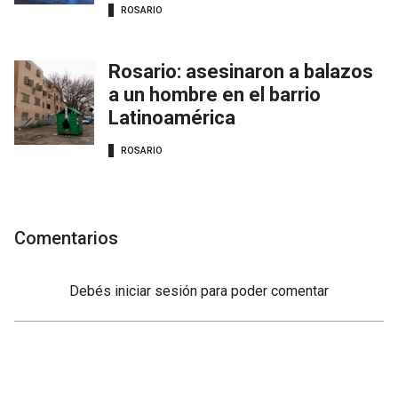
ROSARIO
Rosario: asesinaron a balazos
a un hombre en el barrio
Latinoamérica
ROSARIO
Comentarios
Debés
iniciar sesión
para poder comentar