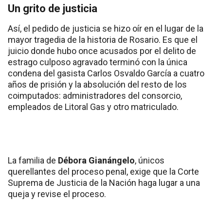
Un grito de justicia
Así, el pedido de justicia se hizo oír en el lugar de la
mayor tragedia de la historia de Rosario. Es que el
juicio donde hubo once acusados por el delito de
estrago culposo agravado terminó con la única
condena del gasista Carlos Osvaldo García a cuatro
años de prisión y la absolución del resto de los
coimputados: administradores del consorcio,
empleados de Litoral Gas y otro matriculado.
La familia de
Débora Gianángelo
, únicos
querellantes del proceso penal, exige que la Corte
Suprema de Justicia de la Nación haga lugar a una
queja y revise el proceso.