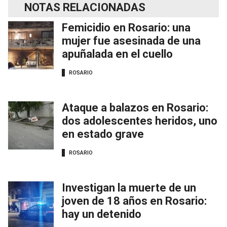
NOTAS RELACIONADAS
Femicidio en Rosario: una
mujer fue asesinada de una
apuñalada en el cuello
ROSARIO
Ataque a balazos en Rosario:
dos adolescentes heridos, uno
en estado grave
ROSARIO
Investigan la muerte de un
joven de 18 años en Rosario:
hay un detenido