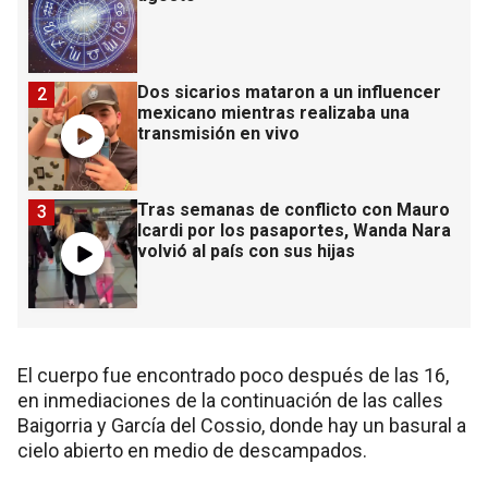
Dos sicarios mataron a un influencer
2
mexicano mientras realizaba una
transmisión en vivo
Tras semanas de conflicto con Mauro
3
Icardi por los pasaportes, Wanda Nara
volvió al país con sus hijas
El cuerpo fue encontrado poco después de las 16,
en inmediaciones de la continuación de las calles
Baigorria y García del Cossio, donde hay un basural a
cielo abierto en medio de descampados.