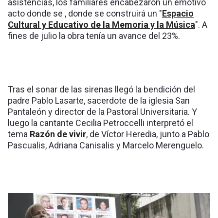
asistencias, los familiares encabezaron un emotivo
acto donde se , donde se construirá un "
Espacio
Cultural y Educativo de la Memoria y la Música
". A
fines de julio la obra tenía un avance del 23%.
Tras el sonar de las sirenas llegó la bendición del
padre Pablo Lasarte, sacerdote de la iglesia San
Pantaleón y director de la Pastoral Universitaria. Y
luego la cantante Cecilia Petroccelli interpretó el
tema
Razón de vivir
, de Víctor Heredia, junto a Pablo
Pascualis, Adriana Canisalis y Marcelo Merenguelo.