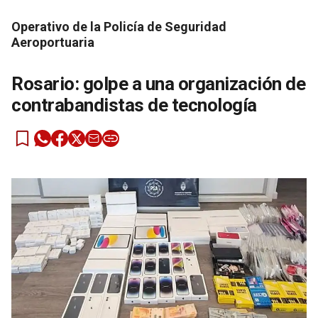
Operativo de la Policía de Seguridad
Aeroportuaria
Rosario: golpe a una organización de
contrabandistas de tecnología