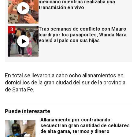
mexicano mientras realizaba una
transmisión en vivo
Tras semanas de conflicto con Mauro
3
Icardi por los pasaportes, Wanda Nara
volvió al país con sus hijas
En total se llevaron a cabo ocho allanamientos en
domicilios de la gran ciudad del sur de la provincia
de Santa Fe.
Puede interesarte
Allanamiento por contrabando:
secuestran gran cantidad de celulares
de alta gama, termos y dinero