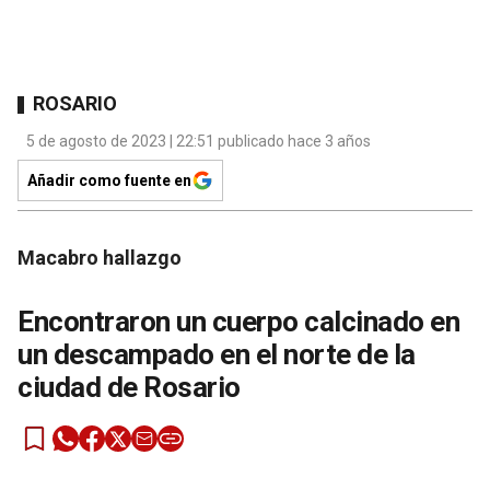
ROSARIO
5 de agosto de 2023 | 22:51 publicado hace 3 años
Añadir como fuente en
Macabro hallazgo
Encontraron un cuerpo calcinado en
un descampado en el norte de la
ciudad de Rosario