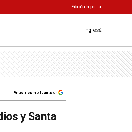
Edición Impresa
Ingresá
Añadir como fuente en
dios y Santa