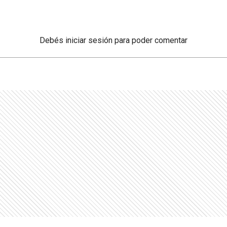
Debés
iniciar sesión
para poder comentar