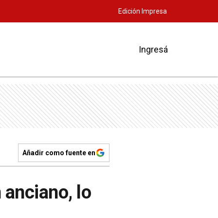
Edición Impresa
Ingresá
Añadir como fuente en
 anciano, lo