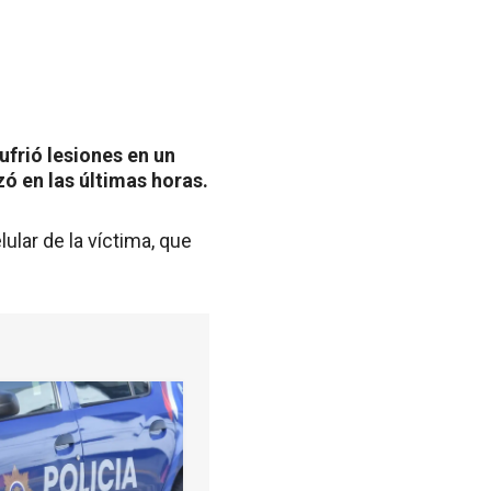
ufrió lesiones en un
zó en las últimas horas.
lular de la víctima, que