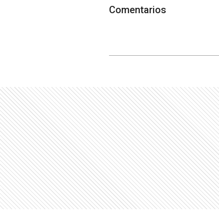
Comentarios