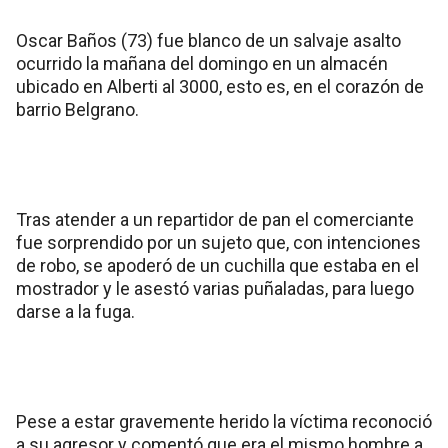
Oscar Baños (73) fue blanco de un salvaje asalto
ocurrido la mañana del domingo en un almacén
ubicado en Alberti al 3000, esto es, en el corazón de
barrio Belgrano.
Tras atender a un repartidor de pan el comerciante
fue sorprendido por un sujeto que, con intenciones
de robo, se apoderó de un cuchilla que estaba en el
mostrador y le asestó varias puñaladas, para luego
darse a la fuga.
Pese a estar gravemente herido la víctima reconoció
a su agresor y comentó que era el mismo hombre a