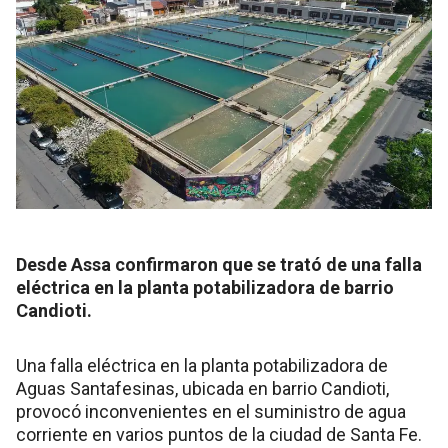
Desde Assa confirmaron que se trató de una falla
eléctrica en la planta potabilizadora de barrio
Candioti.
Una falla eléctrica en la planta potabilizadora de
Aguas Santafesinas, ubicada en barrio Candioti,
provocó inconvenientes en el suministro de agua
corriente en varios puntos de la ciudad de Santa Fe.