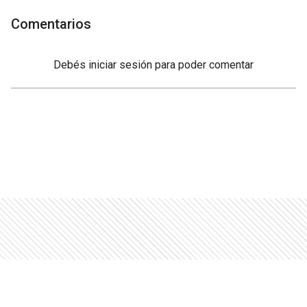
Comentarios
Debés
iniciar sesión
para poder comentar