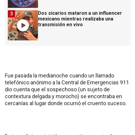
Dos sicarios mataron a un influencer
3
mexicano mientras realizaba una
transmisión en vivo
Fue pasada la medianoche cuando un llamado
telefónico anónimo a la Central de Emergencias 911
dio cuenta que el sospechoso (un sujeto de
contextura delgada y morocho) se encontraba en
cercanías al lugar donde ocurrió el cruento suceso.