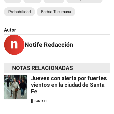
Probabilidad
Barbie Tucumana
Autor
Notife Redacción
NOTAS RELACIONADAS
Jueves con alerta por fuertes
vientos en la ciudad de Santa
Fe
SANTA FE