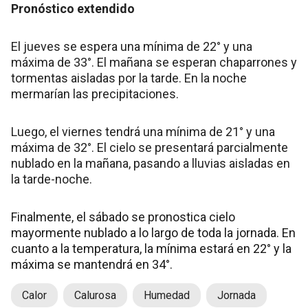
Pronóstico extendido
El jueves se espera una mínima de 22° y una
máxima de 33°. El mañana se esperan chaparrones y
tormentas aisladas por la tarde. En la noche
mermarían las precipitaciones.
Luego, el viernes tendrá una mínima de 21° y una
máxima de 32°. El cielo se presentará parcialmente
nublado en la mañana, pasando a lluvias aisladas en
la tarde-noche.
Finalmente, el sábado se pronostica cielo
mayormente nublado a lo largo de toda la jornada. En
cuanto a la temperatura, la mínima estará en 22° y la
máxima se mantendrá en 34°.
Calor
Calurosa
Humedad
Jornada