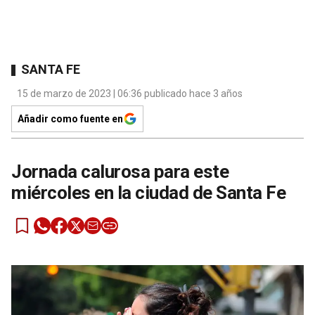
SANTA FE
15 de marzo de 2023 | 06:36 publicado hace 3 años
Añadir como fuente en
Jornada calurosa para este
miércoles en la ciudad de Santa Fe