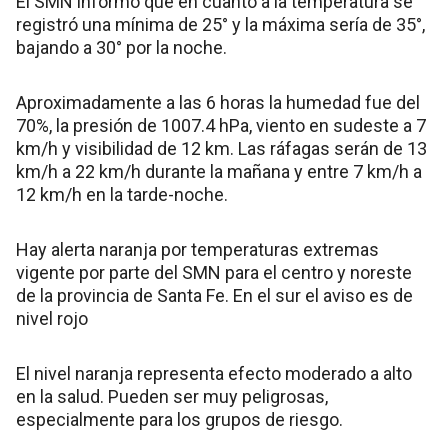
El SMN informó que en cuanto a la temperatura se
registró una mínima de 25° y la máxima sería de 35°,
bajando a 30° por la noche.
Aproximadamente a las 6 horas la humedad fue del
70%, la presión de 1007.4 hPa, viento en sudeste a 7
km/h y visibilidad de 12 km. Las ráfagas serán de 13
km/h a 22 km/h durante la mañana y entre 7 km/h a
12 km/h en la tarde-noche.
Hay alerta naranja por temperaturas extremas
vigente por parte del SMN para el centro y noreste
de la provincia de Santa Fe. En el sur el aviso es de
nivel rojo
El nivel naranja representa efecto moderado a alto
en la salud. Pueden ser muy peligrosas,
especialmente para los grupos de riesgo.