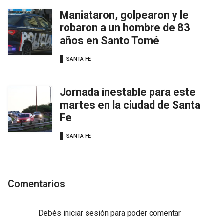
Maniataron, golpearon y le
robaron a un hombre de 83
años en Santo Tomé
SANTA FE
Jornada inestable para este
martes en la ciudad de Santa
Fe
SANTA FE
Comentarios
Debés
iniciar sesión
para poder comentar