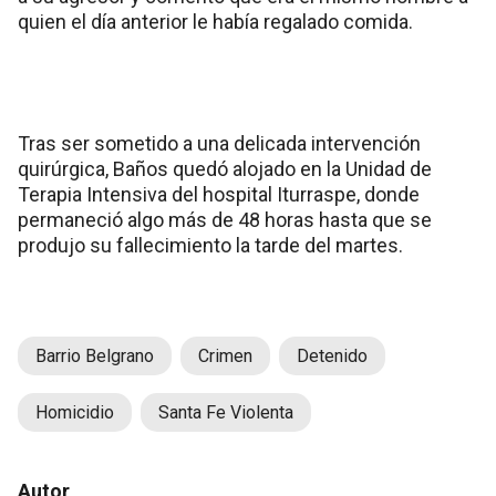
quien el día anterior le había regalado comida.
Tras ser sometido a una delicada intervención
quirúrgica, Baños quedó alojado en la Unidad de
Terapia Intensiva del hospital Iturraspe, donde
permaneció algo más de 48 horas hasta que se
produjo su fallecimiento la tarde del martes.
Barrio Belgrano
Crimen
Detenido
Homicidio
Santa Fe Violenta
Autor