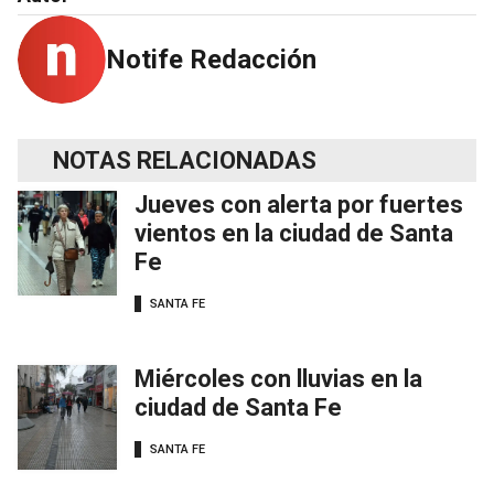
Notife Redacción
NOTAS RELACIONADAS
Jueves con alerta por fuertes
vientos en la ciudad de Santa
Fe
SANTA FE
Miércoles con lluvias en la
ciudad de Santa Fe
SANTA FE