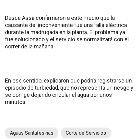
Desde Assa confirmaron a este medio que la
causante del inconveniente fue una falla eléctrica
durante la madrugada en la planta. El problema ya
fue solucionado y el servicio se normalizará con el
correr de la mañana.
En ese sentido, explicaron que podría registrarse un
episodio de turbiedad, que no representa un riesgo y
se corrige dejando circular el agua por unos
minutos.
Aguas Santafesinas
Corte de Servicios