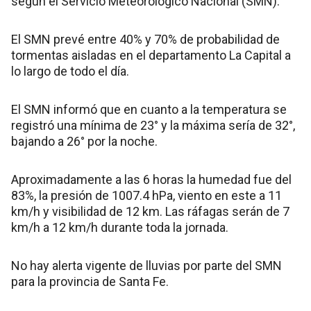
según el Servicio Meteorológico Nacional (SMN).
El SMN prevé entre 40% y 70% de probabilidad de
tormentas aisladas en el departamento La Capital a
lo largo de todo el día.
El SMN informó que en cuanto a la temperatura se
registró una mínima de 23° y la máxima sería de 32°,
bajando a 26° por la noche.
Aproximadamente a las 6 horas la humedad fue del
83%, la presión de 1007.4 hPa, viento en este a 11
km/h y visibilidad de 12 km. Las ráfagas serán de 7
km/h a 12 km/h durante toda la jornada.
No hay alerta vigente de lluvias por parte del SMN
para la provincia de Santa Fe.