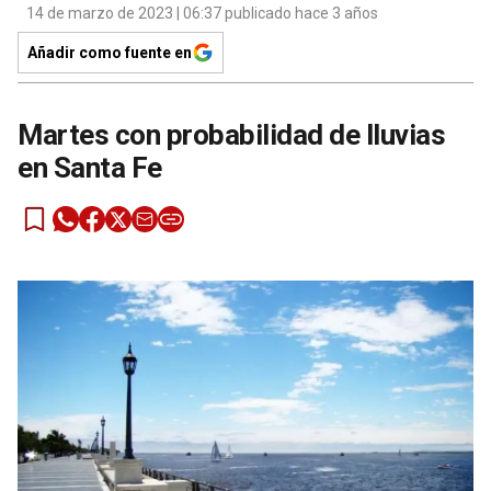
14 de marzo de 2023 | 06:37 publicado hace 3 años
Añadir como fuente en
Martes con probabilidad de lluvias
en Santa Fe