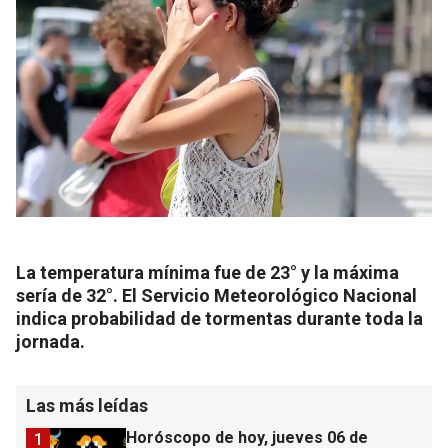
La temperatura mínima fue de 23° y la máxima
sería de 32°. El Servicio Meteorológico Nacional
indica probabilidad de tormentas durante toda la
jornada.
Las más leídas
Horóscopo de hoy, jueves 06 de
1