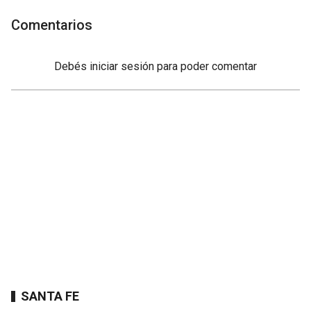
Comentarios
Debés
iniciar sesión
para poder comentar
SANTA FE