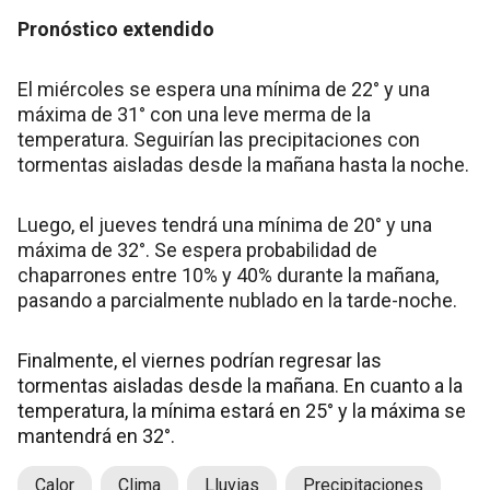
Pronóstico extendido
El miércoles se espera una mínima de 22° y una
máxima de 31° con una leve merma de la
temperatura. Seguirían las precipitaciones con
tormentas aisladas desde la mañana hasta la noche.
Luego, el jueves tendrá una mínima de 20° y una
máxima de 32°. Se espera probabilidad de
chaparrones entre 10% y 40% durante la mañana,
pasando a parcialmente nublado en la tarde-noche.
Finalmente, el viernes podrían regresar las
tormentas aisladas desde la mañana. En cuanto a la
temperatura, la mínima estará en 25° y la máxima se
mantendrá en 32°.
Calor
Clima
Lluvias
Precipitaciones