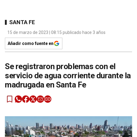
SANTA FE
15 de marzo de 2023 | 08:15 publicado hace 3 años
Añadir como fuente en
Se registraron problemas con el
servicio de agua corriente durante la
madrugada en Santa Fe