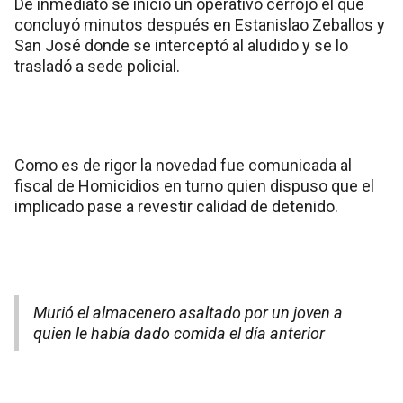
De inmediato se inició un operativo cerrojo el que
concluyó minutos después en Estanislao Zeballos y
San José donde se interceptó al aludido y se lo
trasladó a sede policial.
Como es de rigor la novedad fue comunicada al
fiscal de Homicidios en turno quien dispuso que el
implicado pase a revestir calidad de detenido.
Murió el almacenero asaltado por un joven a
quien le había dado comida el día anterior