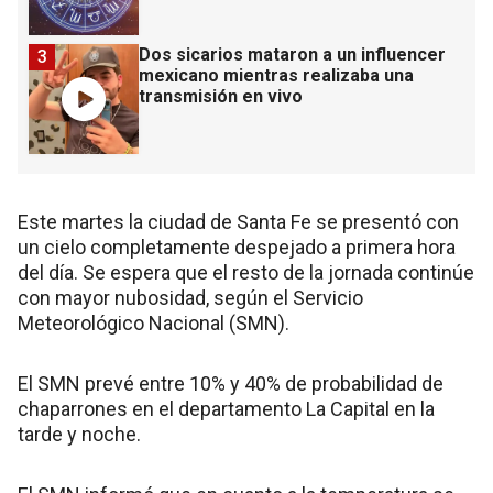
Dos sicarios mataron a un influencer
3
mexicano mientras realizaba una
transmisión en vivo
Este martes la ciudad de Santa Fe se presentó con
un cielo completamente despejado a primera hora
del día. Se espera que el resto de la jornada continúe
con mayor nubosidad, según el Servicio
Meteorológico Nacional (SMN).
El SMN prevé entre 10% y 40% de probabilidad de
chaparrones en el departamento La Capital en la
tarde y noche.