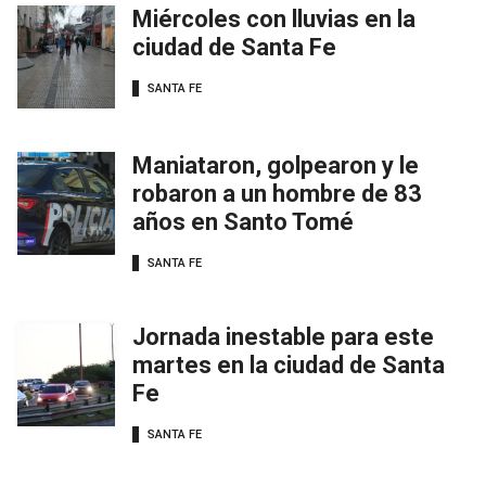
Miércoles con lluvias en la
ciudad de Santa Fe
SANTA FE
Maniataron, golpearon y le
robaron a un hombre de 83
años en Santo Tomé
SANTA FE
Jornada inestable para este
martes en la ciudad de Santa
Fe
SANTA FE