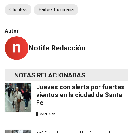
Clientes
Barbie Tucumana
Autor
Notife Redacción
NOTAS RELACIONADAS
Jueves con alerta por fuertes
vientos en la ciudad de Santa
Fe
SANTA FE