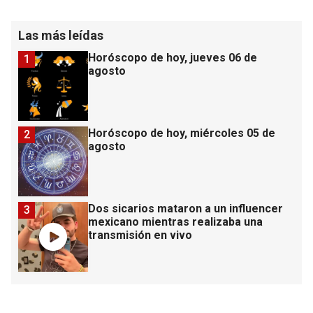
Las más leídas
Horóscopo de hoy, jueves 06 de
1
agosto
Horóscopo de hoy, miércoles 05 de
2
agosto
Dos sicarios mataron a un influencer
3
mexicano mientras realizaba una
transmisión en vivo