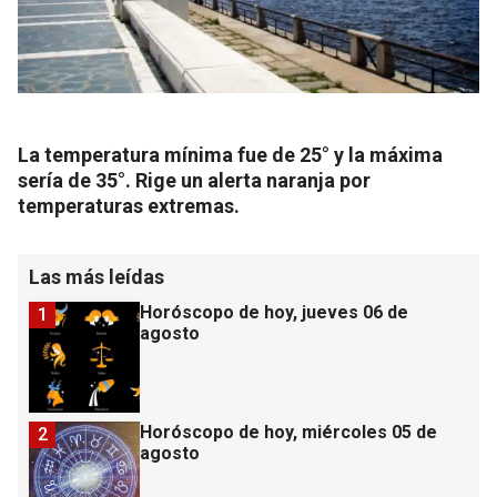
La temperatura mínima fue de 25° y la máxima
sería de 35°. Rige un alerta naranja por
temperaturas extremas.
Las más leídas
Horóscopo de hoy, jueves 06 de
1
agosto
Horóscopo de hoy, miércoles 05 de
2
agosto