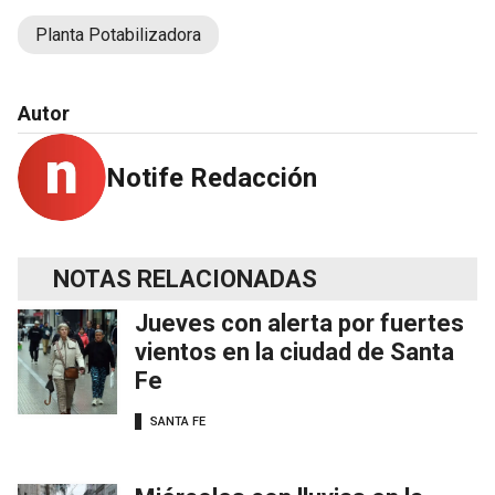
Planta Potabilizadora
Autor
Notife Redacción
NOTAS RELACIONADAS
Jueves con alerta por fuertes
vientos en la ciudad de Santa
Fe
SANTA FE