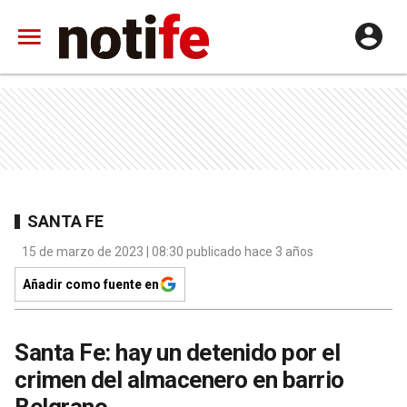
SANTA FE
15 de marzo de 2023 | 08:30 publicado hace 3 años
Añadir como fuente en
Santa Fe: hay un detenido por el
crimen del almacenero en barrio