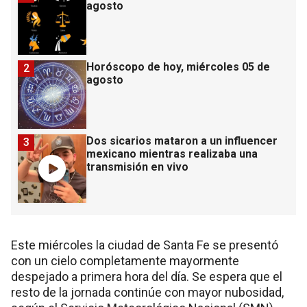
agosto
Horóscopo de hoy, miércoles 05 de
2
agosto
Dos sicarios mataron a un influencer
3
mexicano mientras realizaba una
transmisión en vivo
Este miércoles la ciudad de Santa Fe se presentó
con un cielo completamente mayormente
despejado a primera hora del día. Se espera que el
resto de la jornada continúe con mayor nubosidad,