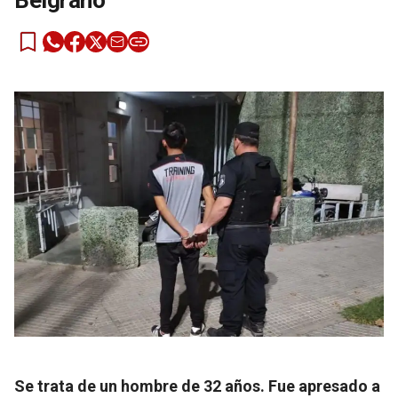
Belgrano
Se trata de un hombre de 32 años. Fue apresado a