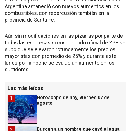
Argentina amaneció con nuevos aumentos en los
combustibles, con repercusión también en la
provincia de Santa Fe.
Aún sin modificaciones en las pizarras por parte de
todas las empresas ni comunicado oficial de YPF, se
supo que se elevaron rotundamente los precios
mayoristas con promedio de 25% y durante este
lunes por la noche se evaluó un aumento en los
surtidores.
Las más leídas
Horóscopo de hoy, viernes 07 de
1
agosto
Buscan a un hombre que cayó al agua
2