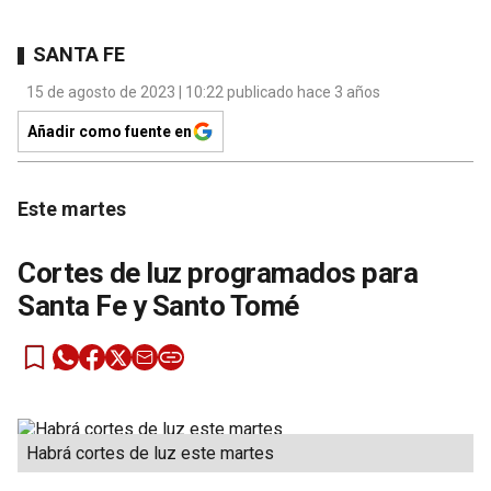
SANTA FE
15 de agosto de 2023 | 10:22 publicado hace 3 años
Añadir como fuente en
Este martes
Cortes de luz programados para
Santa Fe y Santo Tomé
Habrá cortes de luz este martes