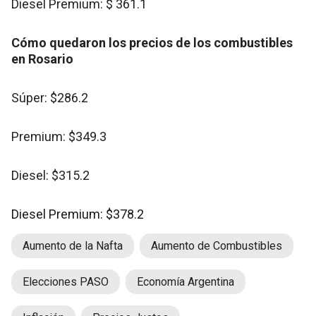
Diesel Premium: $ 361.1
Cómo quedaron los precios de los combustibles
en Rosario
Súper: $286.2
Premium: $349.3
Diesel: $315.2
Diesel Premium: $378.2
Aumento de la Nafta
Aumento de Combustibles
Elecciones PASO
Economía Argentina