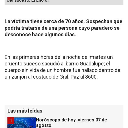
del suceso. El Litoral
La víctima tiene cerca de 70 años. Sospechan que
podría tratarse de una persona cuyo paradero se
desconoce hace algunos días.
En las primeras horas de la noche del martes un
cruento suceso sacudió al barrio Guadalupe; el
cuerpo sin vida de un hombre fue hallado dentro de
un zanjón al costado de Gral. Paz al 8600.
Las más leídas
Horóscopo de hoy, viernes 07 de
1
agosto