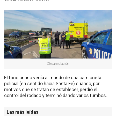
Circunvalación
El funcionario venía al mando de una camioneta
policial (en sentido hacia Santa Fe) cuando, por
motivos que se tratan de establecer, perdió el
control del rodado y terminó dando varios tumbos.
Las más leídas