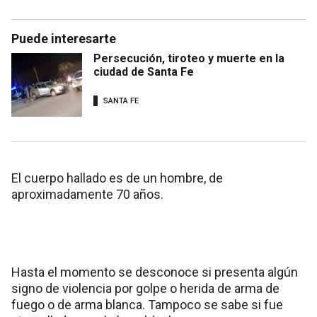
Puede interesarte
Persecución, tiroteo y muerte en la
ciudad de Santa Fe
SANTA FE
El cuerpo hallado es de un hombre, de
aproximadamente 70 años.
Hasta el momento se desconoce si presenta algún
signo de violencia por golpe o herida de arma de
fuego o de arma blanca. Tampoco se sabe si fue