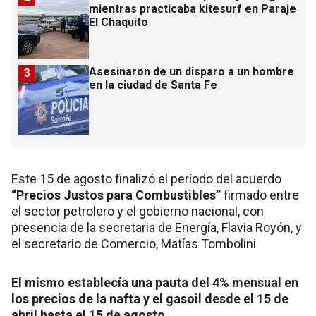
mientras practicaba kitesurf en Paraje
El Chaquito
Asesinaron de un disparo a un hombre
3
en la ciudad de Santa Fe
Este 15 de agosto finalizó el período del acuerdo
“Precios Justos para Combustibles”
firmado entre
el sector petrolero y el gobierno nacional, con
presencia de la secretaria de Energía, Flavia Royón, y
el secretario de Comercio, Matías Tombolini
El mismo establecía una pauta del 4% mensual en
los precios de la nafta y el gasoil desde el 15 de
abril hasta el 15 de agosto.