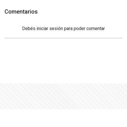
Comentarios
Debés
iniciar sesión
para poder comentar