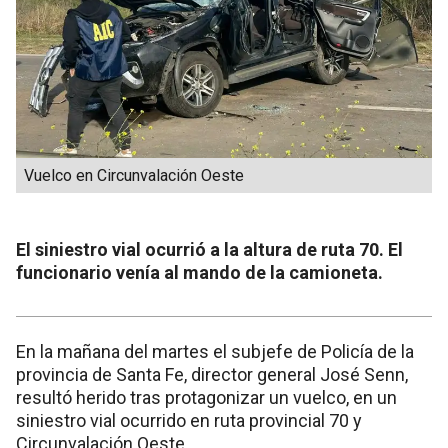
Vuelco en Circunvalación Oeste
El siniestro vial ocurrió a la altura de ruta 70. El
funcionario venía al mando de la camioneta.
En la mañana del martes el subjefe de Policía de la
provincia de Santa Fe, director general José Senn,
resultó herido tras protagonizar un vuelco, en un
siniestro vial ocurrido en ruta provincial 70 y
Circunvalación Oeste.