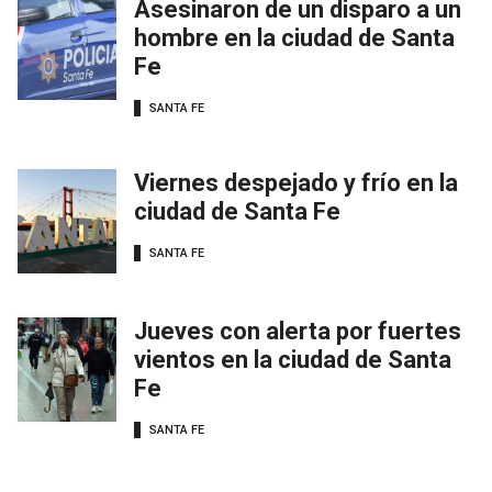
Asesinaron de un disparo a un
hombre en la ciudad de Santa
Fe
SANTA FE
Viernes despejado y frío en la
ciudad de Santa Fe
SANTA FE
Jueves con alerta por fuertes
vientos en la ciudad de Santa
Fe
SANTA FE