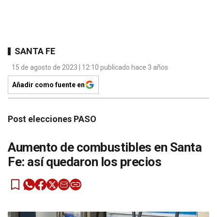
SANTA FE
15 de agosto de 2023 | 12:10 publicado hace 3 años
Añadir como fuente en
Post elecciones PASO
Aumento de combustibles en Santa
Fe: así quedaron los precios