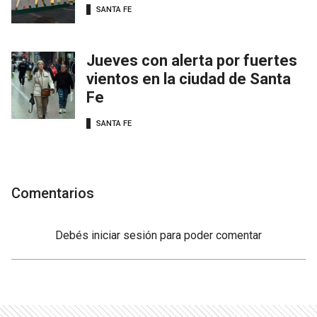
SANTA FE
Jueves con alerta por fuertes
vientos en la ciudad de Santa
Fe
SANTA FE
Comentarios
Debés
iniciar sesión
para poder comentar