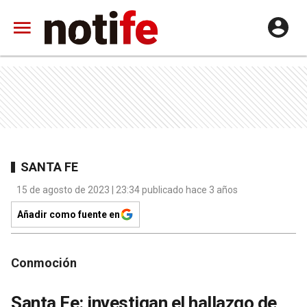
SANTA FE
15 de agosto de 2023 | 23:34 publicado hace 3 años
Añadir como fuente en
Conmoción
Santa Fe: investigan el hallazgo de