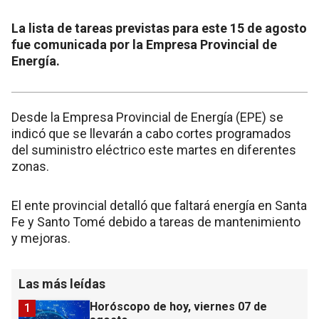
La lista de tareas previstas para este 15 de agosto
fue comunicada por la Empresa Provincial de
Energía.
Desde la Empresa Provincial de Energía (EPE) se
indicó que se llevarán a cabo cortes programados
del suministro eléctrico este martes en diferentes
zonas.
El ente provincial detalló que faltará energía en Santa
Fe y Santo Tomé debido a tareas de mantenimiento
y mejoras.
Las más leídas
Horóscopo de hoy, viernes 07 de
1