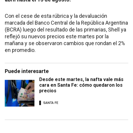
Con el cese de esta rúbrica y la devaluación
marcada del Banco Central de la República Argentina
(BCRA) luego del resultado de las primarias, Shell ya
reflejó su nuevos precios este martes por la
mañana y se observaron cambios que rondan el 2%
en promedio.
Puede interesarte
Desde este martes, la nafta vale más
cara en Santa Fe: cómo quedaron los
precios
SANTA FE