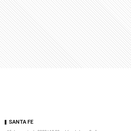
SANTA FE