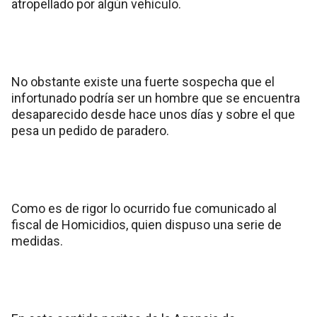
atropellado por algún vehículo.
No obstante existe una fuerte sospecha que el
infortunado podría ser un hombre que se encuentra
desaparecido desde hace unos días y sobre el que
pesa un pedido de paradero.
Como es de rigor lo ocurrido fue comunicado al
fiscal de Homicidios, quien dispuso una serie de
medidas.