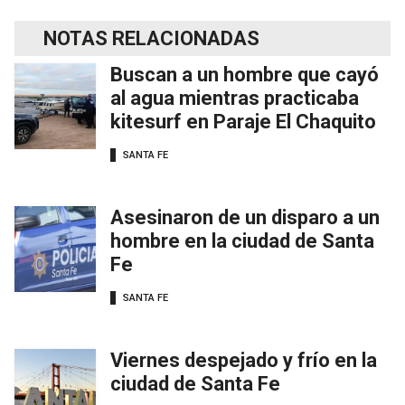
NOTAS RELACIONADAS
Buscan a un hombre que cayó
al agua mientras practicaba
kitesurf en Paraje El Chaquito
SANTA FE
Asesinaron de un disparo a un
hombre en la ciudad de Santa
Fe
SANTA FE
Viernes despejado y frío en la
ciudad de Santa Fe