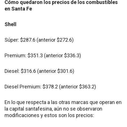
Cómo quedaron los precios de los combustibles
en Santa Fe
Shell
Súper: $287.6 (anterior $272.6)
Premium: $351.3 (anterior $336.3)
Diesel: $316.6 (anterior $301.6)
Diesel Premium: $378.2 (anterior $363.2)
En lo que respecta a las otras marcas que operan en
la capital santafesina, aún no se observaron
modificaciones y estos son los precios: