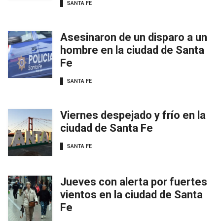
SANTA FE
Asesinaron de un disparo a un
hombre en la ciudad de Santa
Fe
SANTA FE
Viernes despejado y frío en la
ciudad de Santa Fe
SANTA FE
Jueves con alerta por fuertes
vientos en la ciudad de Santa
Fe