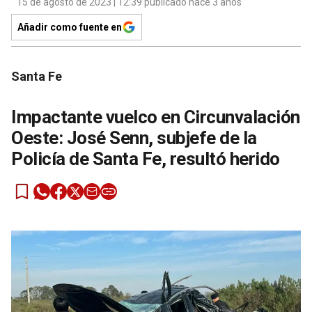
15 de agosto de 2023 | 12:39 publicado hace 3 años
Añadir como fuente en
Santa Fe
Impactante vuelco en Circunvalación
Oeste: José Senn, subjefe de la
Policía de Santa Fe, resultó herido