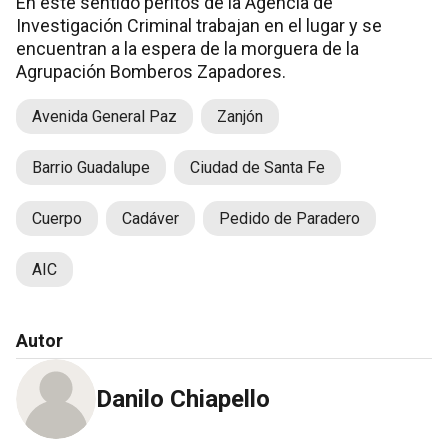
En este sentido peritos de la Agencia de
Investigación Criminal trabajan en el lugar y se
encuentran a la espera de la morguera de la
Agrupación Bomberos Zapadores.
Avenida General Paz
Zanjón
Barrio Guadalupe
Ciudad de Santa Fe
Cuerpo
Cadáver
Pedido de Paradero
AIC
Autor
Danilo Chiapello