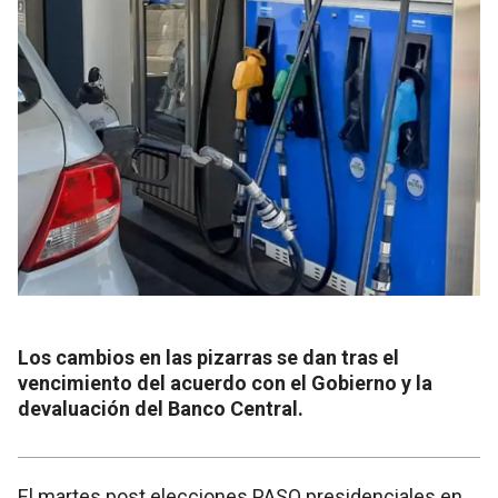
Los cambios en las pizarras se dan tras el
vencimiento del acuerdo con el Gobierno y la
devaluación del Banco Central.
El martes post elecciones PASO presidenciales en