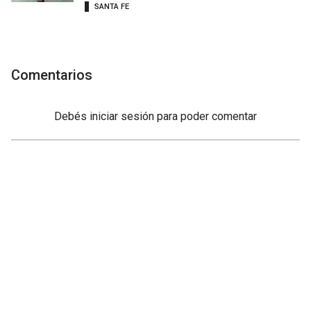
SANTA FE
Comentarios
Debés
iniciar sesión
para poder comentar