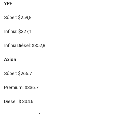
YPF
Súper: $259,8
Infinia: $327,1
Infinia Diésel: $352,8
Axion
Súper: $266.7
Premium: $336.7
Diesel: $ 304.6