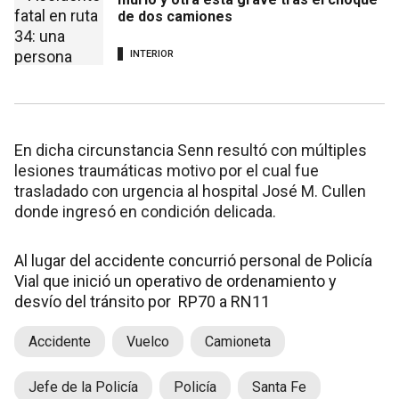
de dos camiones
INTERIOR
En dicha circunstancia Senn resultó con múltiples
lesiones traumáticas motivo por el cual fue
trasladado con urgencia al hospital José M. Cullen
donde ingresó en condición delicada.
Al lugar del accidente concurrió personal de Policía
Vial que inició un operativo de ordenamiento y
desvío del tránsito por RP70 a RN11
Accidente
Vuelco
Camioneta
Jefe de la Policía
Policía
Santa Fe