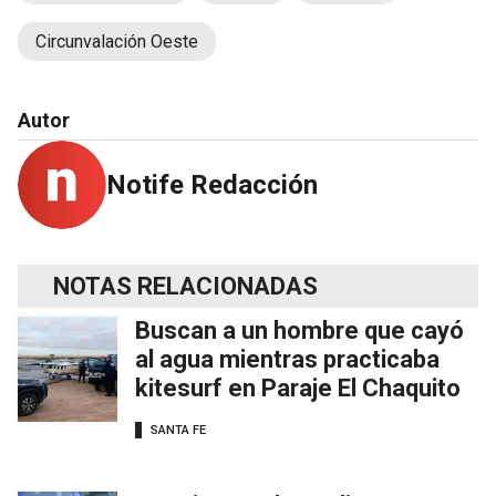
Circunvalación Oeste
Autor
Notife Redacción
NOTAS RELACIONADAS
Buscan a un hombre que cayó
al agua mientras practicaba
kitesurf en Paraje El Chaquito
SANTA FE