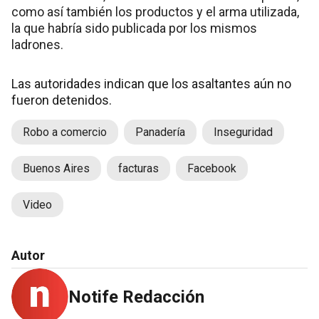
como así también los productos y el arma utilizada,
la que habría sido publicada por los mismos
ladrones.
Las autoridades indican que los asaltantes aún no
fueron detenidos.
Robo a comercio
Panadería
Inseguridad
Buenos Aires
facturas
Facebook
Video
Autor
Notife Redacción