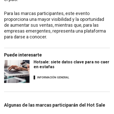
Para las marcas participantes, este evento
proporciona una mayor visibilidad y la oportunidad
de aumentar sus ventas, mientras que, para las
empresas emergentes, representa una plataforma
para darse a conocer.
Puede interesarte
Hotsale: siete datos clave para no caer
en estafas
INFORMACIÓN GENERAL
Algunas de las marcas participarán del Hot Sale