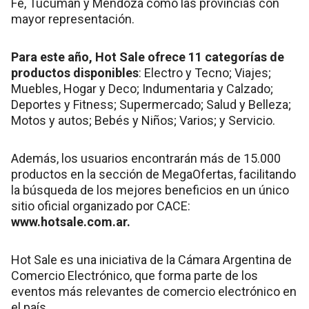
Fe, Tucumán y Mendoza como las provincias con
mayor representación.
Para este año, Hot Sale ofrece 11 categorías de
productos disponibles
: Electro y Tecno; Viajes;
Muebles, Hogar y Deco; Indumentaria y Calzado;
Deportes y Fitness; Supermercado; Salud y Belleza;
Motos y autos; Bebés y Niños; Varios; y Servicio.
Además, los usuarios encontrarán más de 15.000
productos en la sección de MegaOfertas, facilitando
la búsqueda de los mejores beneficios en un único
sitio oficial organizado por CACE:
www.hotsale.com.ar.
Hot Sale es una iniciativa de la Cámara Argentina de
Comercio Electrónico, que forma parte de los
eventos más relevantes de comercio electrónico en
el país.