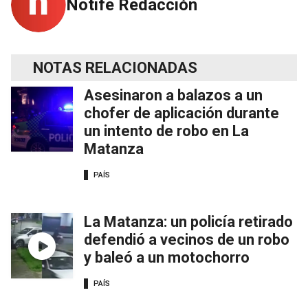
Notife Redacción
NOTAS RELACIONADAS
Asesinaron a balazos a un
chofer de aplicación durante
un intento de robo en La
Matanza
PAÍS
La Matanza: un policía retirado
defendió a vecinos de un robo
y baleó a un motochorro
PAÍS