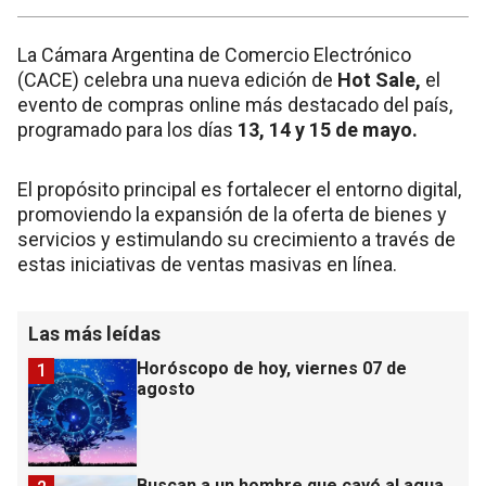
La Cámara Argentina de Comercio Electrónico
(CACE) celebra una nueva edición de
Hot Sale,
el
evento de compras online más destacado del país,
programado para los días
13, 14 y 15 de mayo.
El propósito principal es fortalecer el entorno digital,
promoviendo la expansión de la oferta de bienes y
servicios y estimulando su crecimiento a través de
estas iniciativas de ventas masivas en línea.
Las más leídas
Horóscopo de hoy, viernes 07 de
1
agosto
Buscan a un hombre que cayó al agua