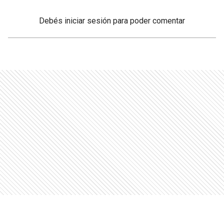
Debés
iniciar sesión
para poder comentar