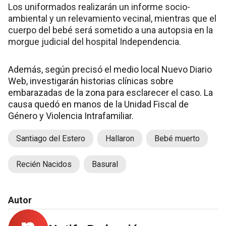
Los uniformados realizarán un informe socio-
ambiental y un relevamiento vecinal, mientras que el
cuerpo del bebé será sometido a una autopsia en la
morgue judicial del hospital Independencia.
Además, según precisó el medio local Nuevo Diario
Web, investigarán historias clínicas sobre
embarazadas de la zona para esclarecer el caso. La
causa quedó en manos de la Unidad Fiscal de
Género y Violencia Intrafamiliar.
Santiago del Estero
Hallaron
Bebé muerto
Recién Nacidos
Basural
Autor