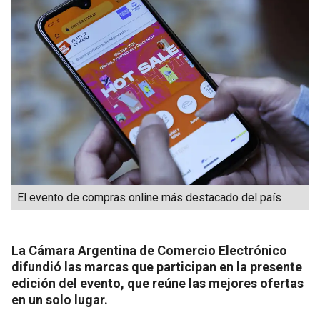
El evento de compras online más destacado del país
La Cámara Argentina de Comercio Electrónico
difundió las marcas que participan en la presente
edición del evento, que reúne las mejores ofertas
en un solo lugar.