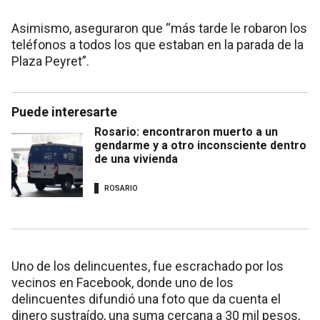
Asimismo, aseguraron que “más tarde le robaron los
teléfonos a todos los que estaban en la parada de la
Plaza Peyret”.
Puede interesarte
Rosario: encontraron muerto a un
gendarme y a otro inconsciente dentro
de una vivienda
ROSARIO
Uno de los delincuentes, fue escrachado por los
vecinos en Facebook, donde uno de los
delincuentes difundió una foto que da cuenta el
dinero sustraído, una suma cercana a 30 mil pesos,