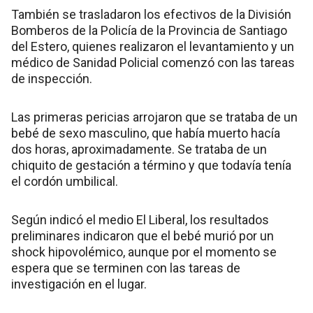
También se trasladaron los efectivos de la División
Bomberos de la Policía de la Provincia de Santiago
del Estero, quienes realizaron el levantamiento y un
médico de Sanidad Policial comenzó con las tareas
de inspección.
Las primeras pericias arrojaron que se trataba de un
bebé de sexo masculino, que había muerto hacía
dos horas, aproximadamente. Se trataba de un
chiquito de gestación a término y que todavía tenía
el cordón umbilical.
Según indicó el medio El Liberal, los resultados
preliminares indicaron que el bebé murió por un
shock hipovolémico, aunque por el momento se
espera que se terminen con las tareas de
investigación en el lugar.