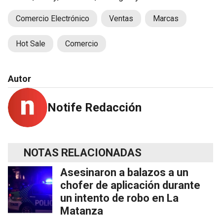
Comercio Electrónico
Ventas
Marcas
Hot Sale
Comercio
Autor
Notife Redacción
NOTAS RELACIONADAS
Asesinaron a balazos a un
chofer de aplicación durante
un intento de robo en La
Matanza