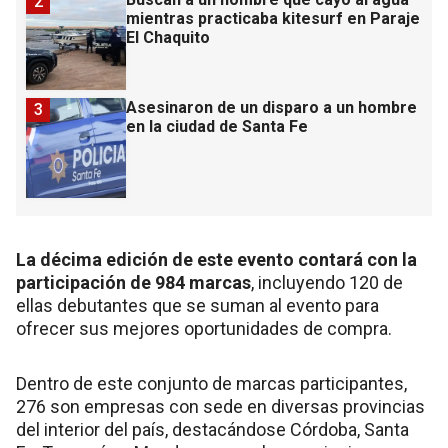
2
mientras practicaba kitesurf en Paraje
El Chaquito
Asesinaron de un disparo a un hombre
3
en la ciudad de Santa Fe
La décima edición de este evento contará con la
participación de 984 marcas
, incluyendo 120 de
ellas debutantes que se suman al evento para
ofrecer sus mejores oportunidades de compra.
Dentro de este conjunto de marcas participantes,
276 son empresas con sede en diversas provincias
del interior del país, destacándose Córdoba, Santa