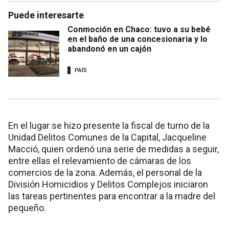
Puede interesarte
Conmoción en Chaco: tuvo a su bebé
en el baño de una concesionaria y lo
abandonó en un cajón
PAÍS
En el lugar se hizo presente la fiscal de turno de la
Unidad Delitos Comunes de la Capital, Jacqueline
Macció, quien ordenó una serie de medidas a seguir,
entre ellas el relevamiento de cámaras de los
comercios de la zona. Además, el personal de la
División Homicidios y Delitos Complejos iniciaron
las tareas pertinentes para encontrar a la madre del
pequeño.