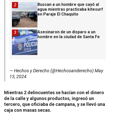
Buscan a un hombre que cayó al
2
agua mientras practicaba kitesurf
en Paraje El Chaquito
Asesinaron de un disparo a un
3
hombre en la ciudad de Santa Fe
— Hechos y Derecho (@Hechosanderecho)
May
13, 2024
Mientras 2 delincuentes se hacían con el dinero
de la calle y algunos productos, ingresó un
tercero, que oficiaba de campana, y se llevó una
caja con masas secas.