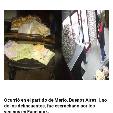
Ocurrió en el partido de Merlo, Buenos Aires. Uno
de los delincuentes, fue escrachado por los
vecinos en Facebook.