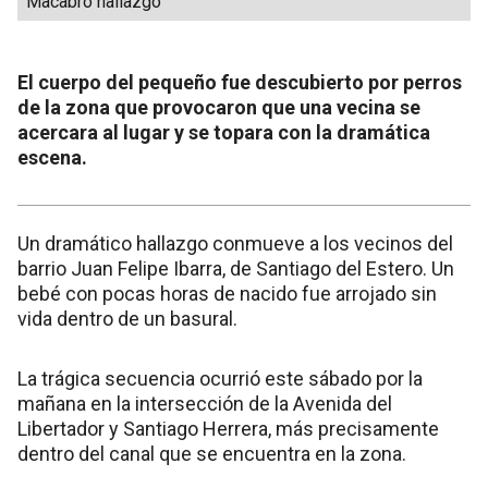
Macabro hallazgo
El cuerpo del pequeño fue descubierto por perros
de la zona que provocaron que una vecina se
acercara al lugar y se topara con la dramática
escena.
Un dramático hallazgo conmueve a los vecinos del
barrio Juan Felipe Ibarra, de Santiago del Estero. Un
bebé con pocas horas de nacido fue arrojado sin
vida dentro de un basural.
La trágica secuencia ocurrió este sábado por la
mañana en la intersección de la Avenida del
Libertador y Santiago Herrera, más precisamente
dentro del canal que se encuentra en la zona.