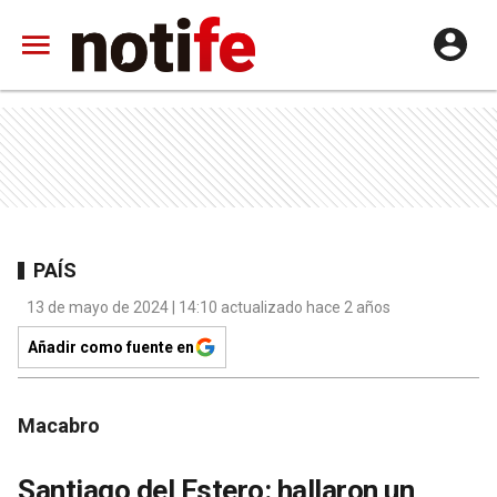
PAÍS
13 de mayo de 2024 | 14:10 actualizado hace 2 años
Añadir como fuente en
Macabro
Santiago del Estero: hallaron un