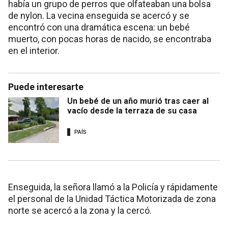
había un grupo de perros que olfateaban una bolsa
de nylon. La vecina enseguida se acercó y se
encontró con una dramática escena: un bebé
muerto, con pocas horas de nacido, se encontraba
en el interior.
Puede interesarte
Un bebé de un año murió tras caer al
vacío desde la terraza de su casa
PAÍS
Enseguida, la señora llamó a la Policía y rápidamente
el personal de la Unidad Táctica Motorizada de zona
norte se acercó a la zona y la cercó.