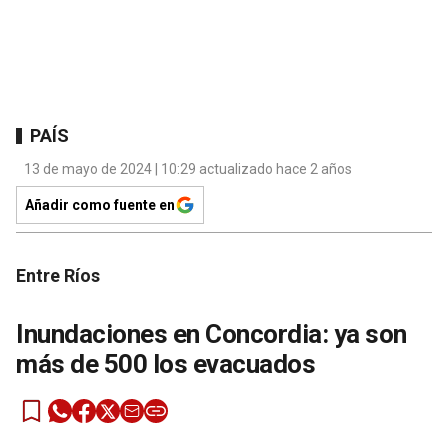
PAÍS
13 de mayo de 2024 | 10:29 actualizado hace 2 años
Añadir como fuente en
Entre Ríos
Inundaciones en Concordia: ya son
más de 500 los evacuados