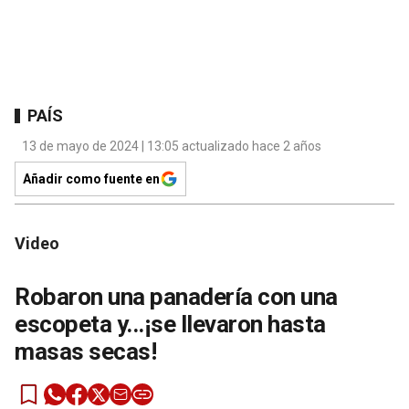
PAÍS
13 de mayo de 2024 | 13:05 actualizado hace 2 años
Añadir como fuente en
Video
Robaron una panadería con una
escopeta y...¡se llevaron hasta
masas secas!