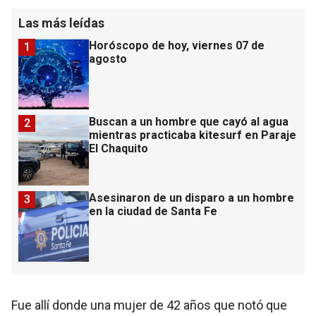
Las más leídas
Horóscopo de hoy, viernes 07 de
1
agosto
Buscan a un hombre que cayó al agua
2
mientras practicaba kitesurf en Paraje
El Chaquito
Asesinaron de un disparo a un hombre
3
en la ciudad de Santa Fe
Fue allí donde una mujer de 42 años que notó que