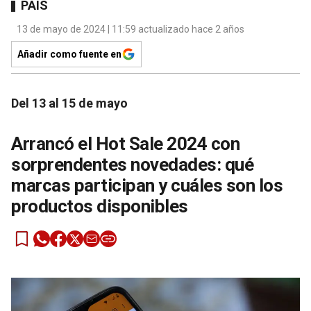
PAÍS
13 de mayo de 2024 | 11:59 actualizado hace 2 años
Añadir como fuente en
Del 13 al 15 de mayo
Arrancó el Hot Sale 2024 con
sorprendentes novedades: qué
marcas participan y cuáles son los
productos disponibles