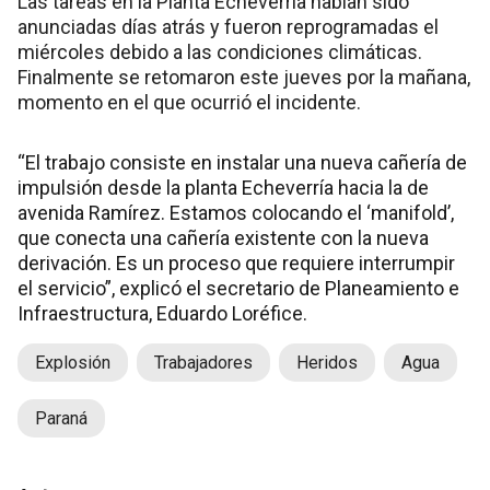
Las tareas en la Planta Echeverría habían sido
anunciadas días atrás y fueron reprogramadas el
miércoles debido a las condiciones climáticas.
Finalmente se retomaron este jueves por la mañana,
momento en el que ocurrió el incidente.
“El trabajo consiste en instalar una nueva cañería de
impulsión desde la planta Echeverría hacia la de
avenida Ramírez. Estamos colocando el ‘manifold’,
que conecta una cañería existente con la nueva
derivación. Es un proceso que requiere interrumpir
el servicio”, explicó el secretario de Planeamiento e
Infraestructura, Eduardo Loréfice.
Explosión
Trabajadores
Heridos
Agua
Paraná