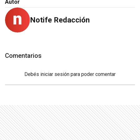
Autor
Notife Redacción
Comentarios
Debés
iniciar sesión
para poder comentar