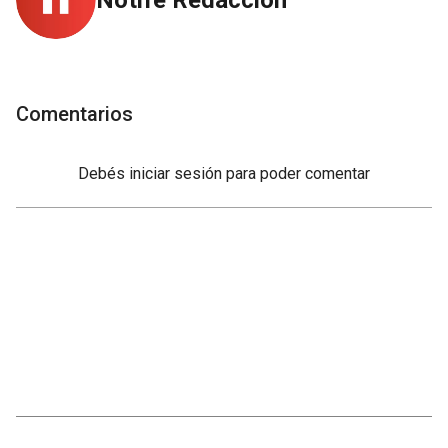
Comentarios
Debés
iniciar sesión
para poder comentar