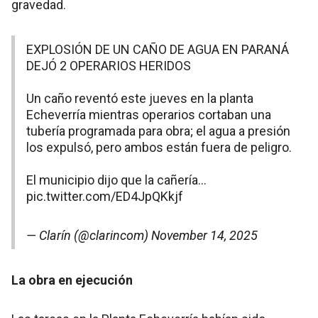
gravedad.
EXPLOSIÓN DE UN CAÑO DE AGUA EN PARANÁ
DEJÓ 2 OPERARIOS HERIDOS
Un caño reventó este jueves en la planta
Echeverría mientras operarios cortaban una
tubería programada para obra; el agua a presión
los expulsó, pero ambos están fuera de peligro.
El municipio dijo que la cañería…
pic.twitter.com/ED4JpQKkjf
— Clarín (@clarincom)
November 14, 2025
La obra en ejecución