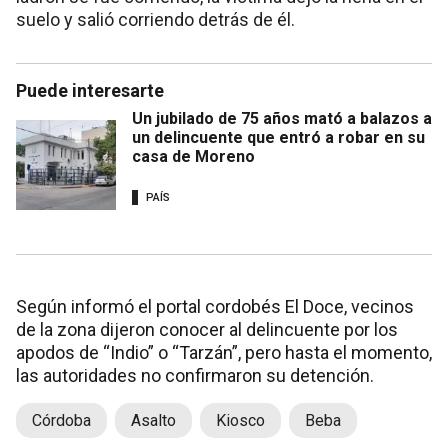
suelo y salió corriendo detrás de él.
Puede interesarte
Un jubilado de 75 años mató a balazos a
un delincuente que entró a robar en su
casa de Moreno
PAÍS
Según informó el portal cordobés El Doce, vecinos
de la zona dijeron conocer al delincuente por los
apodos de “Indio” o “Tarzán”, pero hasta el momento,
las autoridades no confirmaron su detención.
Córdoba
Asalto
Kiosco
Beba