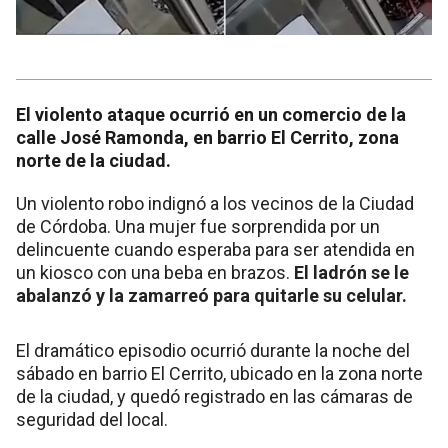
El violento ataque ocurrió en un comercio de la
calle José Ramonda, en barrio El Cerrito, zona
norte de la ciudad.
Un violento robo indignó a los vecinos de la Ciudad
de Córdoba. Una mujer fue sorprendida por un
delincuente cuando esperaba para ser atendida en
un kiosco con una beba en brazos.
El ladrón se le
abalanzó y la zamarreó para quitarle su celular.
El dramático episodio ocurrió durante la noche del
sábado en barrio El Cerrito, ubicado en la zona norte
de la ciudad, y quedó registrado en las cámaras de
seguridad del local.