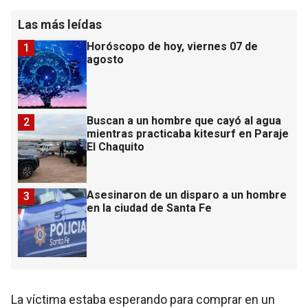
Las más leídas
Horóscopo de hoy, viernes 07 de
1
agosto
Buscan a un hombre que cayó al agua
2
mientras practicaba kitesurf en Paraje
El Chaquito
Asesinaron de un disparo a un hombre
3
en la ciudad de Santa Fe
La víctima estaba esperando para comprar en un