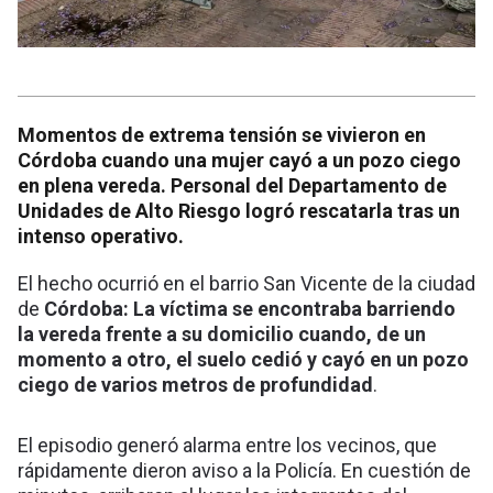
Momentos de extrema tensión se vivieron en
Córdoba cuando una mujer cayó a un pozo ciego
en plena vereda. Personal del Departamento de
Unidades de Alto Riesgo logró rescatarla tras un
intenso operativo.
El hecho ocurrió en el barrio San Vicente de la ciudad
de
Córdoba:
La víctima se encontraba barriendo
la vereda frente a su domicilio cuando, de un
momento a otro, el suelo cedió y cayó en un pozo
ciego de varios metros de profundidad
.
El episodio generó alarma entre los vecinos, que
rápidamente dieron aviso a la Policía. En cuestión de