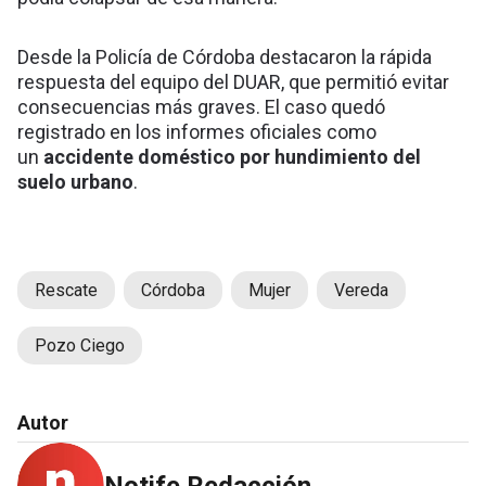
Desde la Policía de Córdoba destacaron la rápida
respuesta del equipo del DUAR, que permitió evitar
consecuencias más graves. El caso quedó
registrado en los informes oficiales como
un
accidente doméstico por hundimiento del
suelo urbano
.
Rescate
Córdoba
Mujer
Vereda
Pozo Ciego
Autor
Notife Redacción