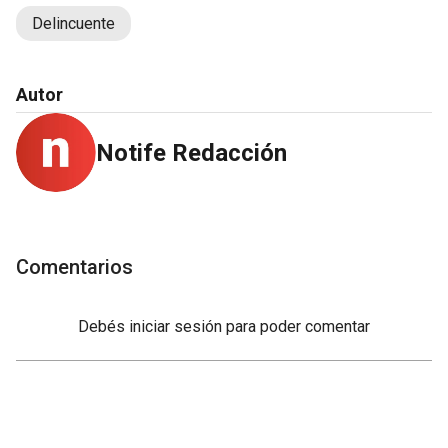
Delincuente
Autor
Notife Redacción
Comentarios
Debés
iniciar sesión
para poder comentar