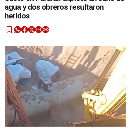
agua y dos obreros resultaron
heridos