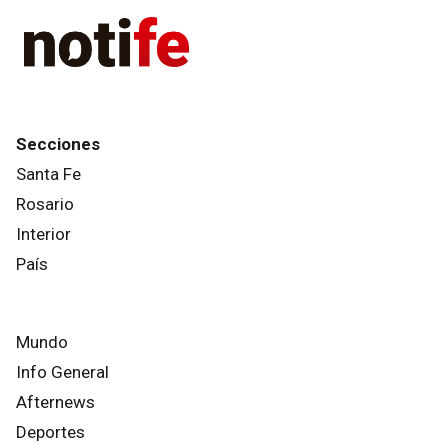
Secciones
Santa Fe
Rosario
Interior
País
Mundo
Info General
Afternews
Deportes