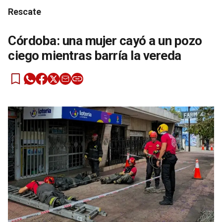
Rescate
Córdoba: una mujer cayó a un pozo
ciego mientras barría la vereda