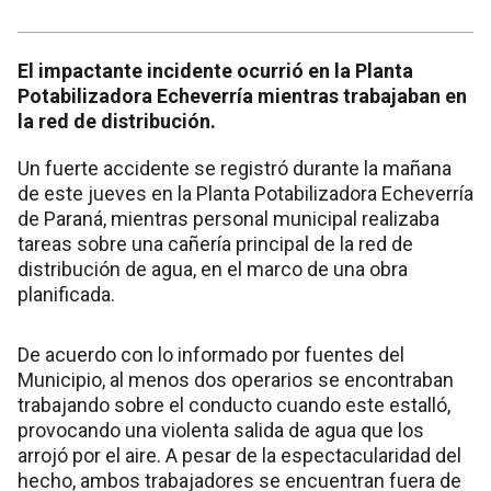
El impactante incidente ocurrió en la Planta
Potabilizadora Echeverría mientras trabajaban en
la red de distribución.
Un fuerte accidente se registró durante la mañana
de este jueves en la Planta Potabilizadora Echeverría
de Paraná, mientras personal municipal realizaba
tareas sobre una cañería principal de la red de
distribución de agua, en el marco de una obra
planificada.
De acuerdo con lo informado por fuentes del
Municipio, al menos dos operarios se encontraban
trabajando sobre el conducto cuando este estalló,
provocando una violenta salida de agua que los
arrojó por el aire. A pesar de la espectacularidad del
hecho, ambos trabajadores se encuentran fuera de