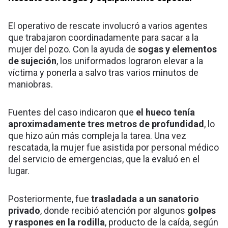
El operativo de rescate involucró a varios agentes
que trabajaron coordinadamente para sacar a la
mujer del pozo. Con la ayuda de
sogas y elementos
de sujeción
, los uniformados lograron elevar a la
víctima y ponerla a salvo tras varios minutos de
maniobras.
Fuentes del caso indicaron que
el hueco tenía
aproximadamente tres metros de profundidad
, lo
que hizo aún más compleja la tarea. Una vez
rescatada, la mujer fue asistida por personal médico
del servicio de emergencias, que la evaluó en el
lugar.
Posteriormente, fue
trasladada a un sanatorio
privado
, donde recibió atención por algunos
golpes
y raspones en la rodilla
, producto de la caída, según