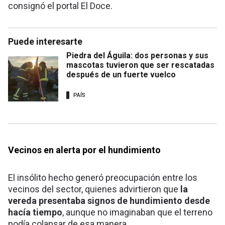
consignó el portal El Doce.
Puede interesarte
Piedra del Águila: dos personas y sus
mascotas tuvieron que ser rescatadas
después de un fuerte vuelco
PAÍS
Vecinos en alerta por el hundimiento
El insólito hecho generó preocupación entre los
vecinos del sector, quienes advirtieron que
la
vereda presentaba signos de hundimiento desde
hacía tiempo
, aunque no imaginaban que el terreno
podía colapsar de esa manera.