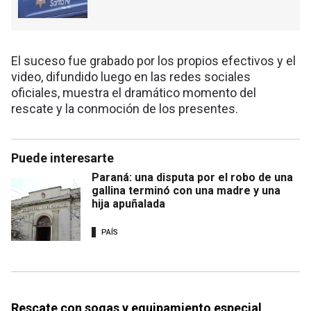
El suceso fue grabado por los propios efectivos y el
video, difundido luego en las redes sociales
oficiales, muestra el dramático momento del
rescate y la conmoción de los presentes.
Puede interesarte
Paraná: una disputa por el robo de una
gallina terminó con una madre y una
hija apuñalada
PAÍS
Rescate con sogas y equipamiento especial