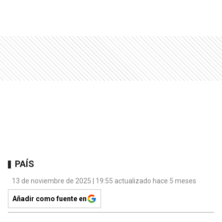
PAÍS
13 de noviembre de 2025 | 19:55 actualizado hace 5 meses
Añadir como fuente en