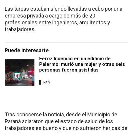
Las tareas estaban siendo llevadas a cabo por una
empresa privada a cargo de más de 20
profesionales entre ingenieros, arquitectos y
trabajadores.
Puede interesarte
Feroz Incendio en un edificio de
Palermo: murió una mujer y otras seis
personas fueron asistidas
PAÍS
Tras conocerse la noticia, desde el Municipio de
Paraná aclararon que el estado de salud de los
trabajadores es bueno y que no sufrieron heridas de