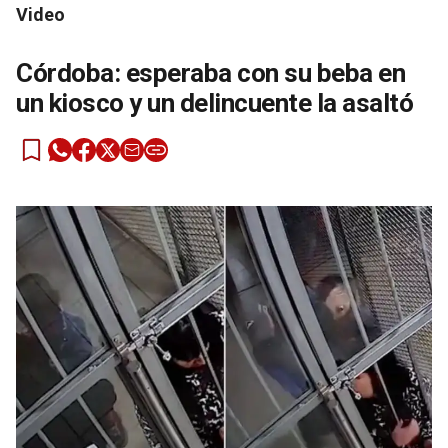
Video
Córdoba: esperaba con su beba en
un kiosco y un delincuente la asaltó