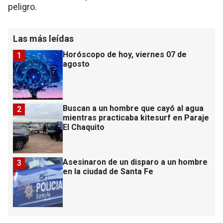
peligro.
Las más leídas
Horóscopo de hoy, viernes 07 de
1
agosto
Buscan a un hombre que cayó al agua
2
mientras practicaba kitesurf en Paraje
El Chaquito
Asesinaron de un disparo a un hombre
3
en la ciudad de Santa Fe