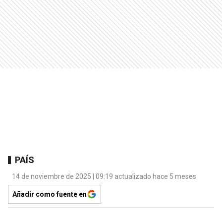
PAÍS
14 de noviembre de 2025 | 09:19 actualizado hace 5 meses
Añadir como fuente en