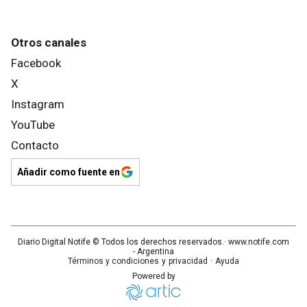
Otros canales
Facebook
X
Instagram
YouTube
Contacto
Añadir como fuente en
Diario Digital Notife
© Todos los derechos reservados.· www.
notife.com
- Argentina
Términos y condiciones
y
privacidad
·
Ayuda
Powered by