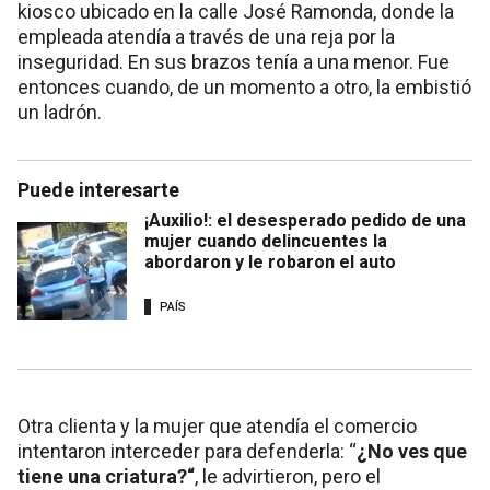
kiosco ubicado en la calle José Ramonda, donde la
empleada atendía a través de una reja por la
inseguridad. En sus brazos tenía a una menor. Fue
entonces cuando, de un momento a otro, la embistió
un ladrón.
Puede interesarte
¡Auxilio!: el desesperado pedido de una
mujer cuando delincuentes la
abordaron y le robaron el auto
PAÍS
Otra clienta y la mujer que atendía el comercio
intentaron interceder para defenderla: “
¿No ves que
tiene una criatura?“
, le advirtieron, pero el