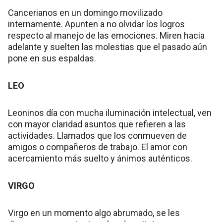
Cancerianos en un domingo movilizado
internamente. Apunten a no olvidar los logros
respecto al manejo de las emociones. Miren hacia
adelante y suelten las molestias que el pasado aún
pone en sus espaldas.
LEO
Leoninos día con mucha iluminación intelectual, ven
con mayor claridad asuntos que refieren a las
actividades. Llamados que los conmueven de
amigos o compañeros de trabajo. El amor con
acercamiento más suelto y ánimos auténticos.
VIRGO
Virgo en un momento algo abrumado, se les