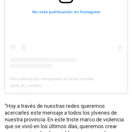
Ver esta publicación en Instagram
Una publicación compartida de lucas coronel
(@el_tio_camilo)
"Hoy a través de nuestras redes queremos
acercarles este mensaje a todos los jóvenes de
nuestra provincia. En este triste marco de violencia
que se vivió en los últimos días, queremos crear