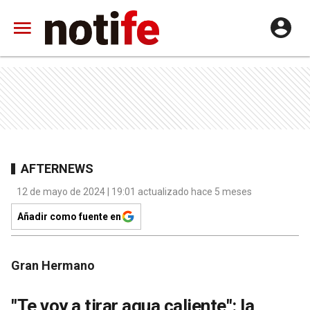
AFTERNEWS
12 de mayo de 2024 | 19:01 actualizado hace 5 meses
Añadir como fuente en
Gran Hermano
"Te voy a tirar agua caliente": la