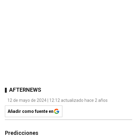
AFTERNEWS
12 de mayo de 2024 | 12:12 actualizado hace 2 años
Añadir como fuente en
Predicciones