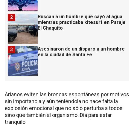
Buscan a un hombre que cayó al agua
2
mientras practicaba kitesurf en Paraje
El Chaquito
Asesinaron de un disparo a un hombre
3
en la ciudad de Santa Fe
Arianos eviten las broncas espontáneas por motivos
sin importancia y aún teniéndola no hace falta la
explosión emocional que no sólo perturba a todos
sino que también al organismo. Día para estar
tranquilo.