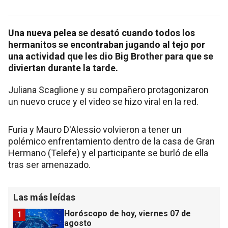
Una nueva pelea se desató cuando todos los
hermanitos se encontraban jugando al tejo por
una actividad que les dio Big Brother para que se
diviertan durante la tarde.
Juliana Scaglione y su compañero protagonizaron
un nuevo cruce y el video se hizo viral en la red.
Furia y Mauro D'Alessio volvieron a tener un
polémico enfrentamiento dentro de la casa de Gran
Hermano (Telefe) y el participante se burló de ella
tras ser amenazado.
Las más leídas
Horóscopo de hoy, viernes 07 de
1
agosto