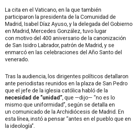
La cita en el Vaticano, en la que también
participaron la presidenta de la Comunidad de
Madrid, Isabel Díaz Ayuso, y la delegada del Gobierno
en Madrid, Mercedes González, tuvo lugar
con motivo del 400 aniversario de la canonización
de San Isidro Labrador, patrón de Madrid, y se
enmarcó en las celebraciones del Año Santo del
venerado.
Tras la audiencia, los dirigentes políticos detallaron
ante periodistas reunidos en la plaza de San Pedro
que el jefe de la iglesia católica habló de la
necesidad de “unidad”
, que —dijo— “no es lo
mismo que uniformidad”, según se detalla en
un comunicado de la Archidiócesis de Madrid. En
esta línea, instó a pensar “antes en el pueblo que en
la ideología”.