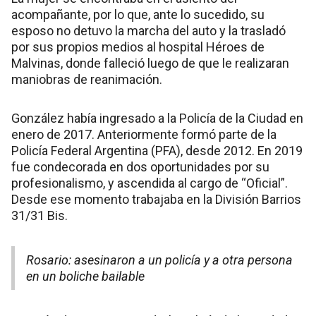
acompañante, por lo que, ante lo sucedido, su
esposo no detuvo la marcha del auto y la trasladó
por sus propios medios al hospital Héroes de
Malvinas, donde falleció luego de que le realizaran
maniobras de reanimación.
González había ingresado a la Policía de la Ciudad en
enero de 2017. Anteriormente formó parte de la
Policía Federal Argentina (PFA), desde 2012. En 2019
fue condecorada en dos oportunidades por su
profesionalismo, y ascendida al cargo de “Oficial”.
Desde ese momento trabajaba en la División Barrios
31/31 Bis.
Rosario: asesinaron a un policía y a otra persona
en un boliche bailable