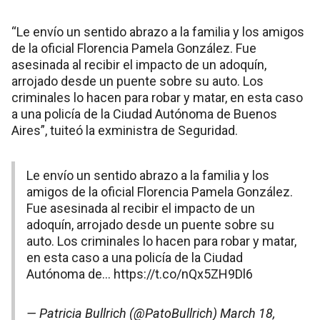
“Le envío un sentido abrazo a la familia y los amigos
de la oficial Florencia Pamela González. Fue
asesinada al recibir el impacto de un adoquín,
arrojado desde un puente sobre su auto. Los
criminales lo hacen para robar y matar, en esta caso
a una policía de la Ciudad Autónoma de Buenos
Aires”, tuiteó la exministra de Seguridad.
Le envío un sentido abrazo a la familia y los
amigos de la oficial Florencia Pamela González.
Fue asesinada al recibir el impacto de un
adoquín, arrojado desde un puente sobre su
auto. Los criminales lo hacen para robar y matar,
en esta caso a una policía de la Ciudad
Autónoma de…
https://t.co/nQx5ZH9Dl6
— Patricia Bullrich (@PatoBullrich)
March 18,