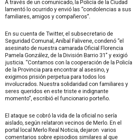
A través de un comunicado, la Policía de la Ciudad
lamentó lo ocurrido y envió las “condolencias a sus
familiares, amigos y compañeros”.
En su cuenta de Twitter, el subsecretario de
Seguridad Comunal, Aníbal Falivene, condenó “el
asesinato de nuestra camarada Oficial Florencia
Pamela González, de la División Barrio 31” y exigió
justicia. “Contamos con la cooperación de la Policía
de la Provincia para encontrar al asesino, y
exigimos prisión perpetua para todos los
involucrados. Nuestra solidaridad con familiares y
seres queridos en este triste e indignante
momento”, escribió el funcionario porteño.
El ataque se cobró la vida de la oficial no sería
aislado, según relataron vecinos de Merlo. En el
portal local Merlo Real Noticia, dejaron varios
comentarios sobre episodios similares al que