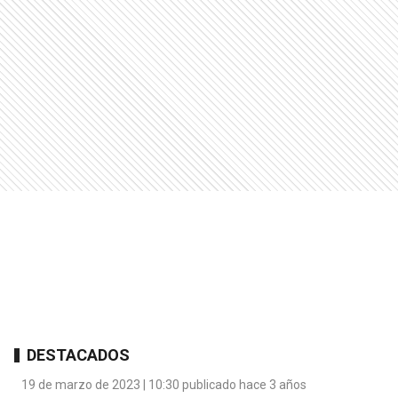
DESTACADOS
19 de marzo de 2023 | 10:30 publicado hace 3 años