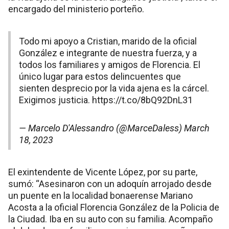
encargado del ministerio porteño.
Todo mi apoyo a Cristian, marido de la oficial
González e integrante de nuestra fuerza, y a
todos los familiares y amigos de Florencia. El
único lugar para estos delincuentes que
sienten desprecio por la vida ajena es la cárcel.
Exigimos justicia.
https://t.co/8bQ92DnL31
— Marcelo D'Alessandro (@MarceDaless)
March
18, 2023
El exintendente de Vicente López, por su parte,
sumó: “Asesinaron con un adoquín arrojado desde
un puente en la localidad bonaerense Mariano
Acosta a la oficial Florencia González de la Policia de
la Ciudad. Iba en su auto con su familia. Acompaño