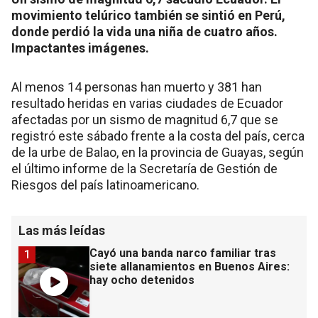
movimiento telúrico también se sintió en Perú,
donde perdió la vida una niña de cuatro años.
Impactantes imágenes.
Al menos 14 personas han muerto y 381 han
resultado heridas en varias ciudades de Ecuador
afectadas por un sismo de magnitud 6,7 que se
registró este sábado frente a la costa del país, cerca
de la urbe de Balao, en la provincia de Guayas, según
el último informe de la Secretaría de Gestión de
Riesgos del país latinoamericano.
Las más leídas
Cayó una banda narco familiar tras
1
siete allanamientos en Buenos Aires:
hay ocho detenidos