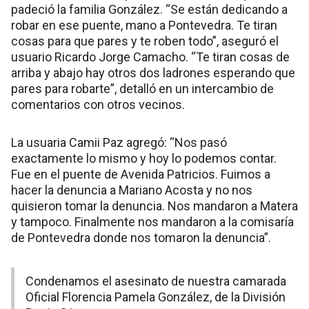
padeció la familia González. “Se están dedicando a
robar en ese puente, mano a Pontevedra. Te tiran
cosas para que pares y te roben todo”, aseguró el
usuario Ricardo Jorge Camacho. “Te tiran cosas de
arriba y abajo hay otros dos ladrones esperando que
pares para robarte”, detalló en un intercambio de
comentarios con otros vecinos.
La usuaria Camii Paz agregó: “Nos pasó
exactamente lo mismo y hoy lo podemos contar.
Fue en el puente de Avenida Patricios. Fuimos a
hacer la denuncia a Mariano Acosta y no nos
quisieron tomar la denuncia. Nos mandaron a Matera
y tampoco. Finalmente nos mandaron a la comisaría
de Pontevedra donde nos tomaron la denuncia”.
Condenamos el asesinato de nuestra camarada
Oficial Florencia Pamela González, de la División