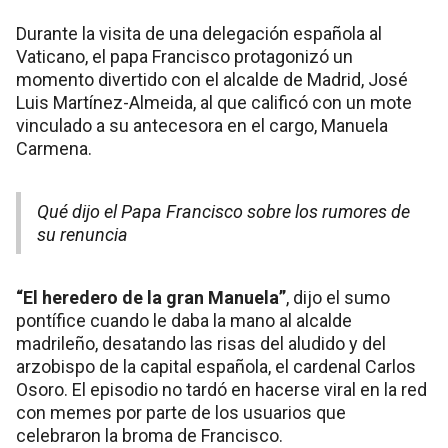
Durante la visita de una delegación española al
Vaticano, el papa Francisco protagonizó un
momento divertido con el alcalde de Madrid, José
Luis Martínez-Almeida, al que calificó con un mote
vinculado a su antecesora en el cargo, Manuela
Carmena.
Qué dijo el Papa Francisco sobre los rumores de
su renuncia
“El heredero de la gran Manuela”
, dijo el sumo
pontífice cuando le daba la mano al alcalde
madrileño, desatando las risas del aludido y del
arzobispo de la capital española, el cardenal Carlos
Osoro. El episodio no tardó en hacerse viral en la red
con memes por parte de los usuarios que
celebraron la broma de Francisco.