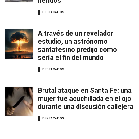
heridos
DESTACADOS
A través de un revelador
estudio, un astrónomo
santafesino predijo cómo
sería el fin del mundo
DESTACADOS
Brutal ataque en Santa Fe: una
mujer fue acuchillada en el ojo
durante una discusión callejera
DESTACADOS