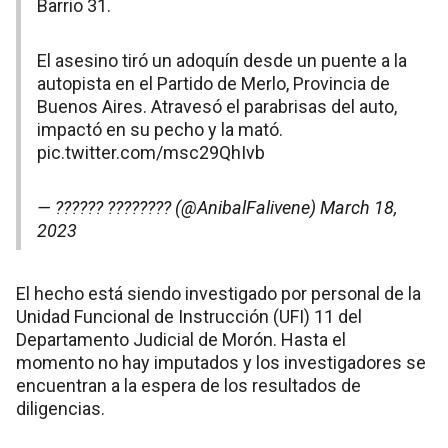
Barrio 31.
El asesino tiró un adoquín desde un puente a la
autopista en el Partido de Merlo, Provincia de
Buenos Aires. Atravesó el parabrisas del auto,
impactó en su pecho y la mató.
pic.twitter.com/msc29QhIvb
— ?????? ???????? (@AnibalFalivene)
March 18,
2023
El hecho está siendo investigado por personal de la
Unidad Funcional de Instrucción (UFI) 11 del
Departamento Judicial de Morón. Hasta el
momento no hay imputados y los investigadores se
encuentran a la espera de los resultados de
diligencias.