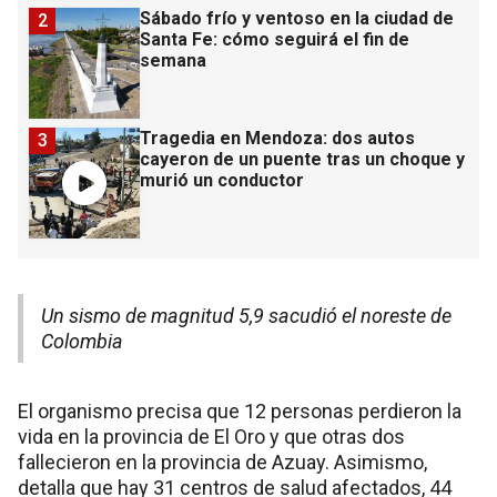
Sábado frío y ventoso en la ciudad de
2
Santa Fe: cómo seguirá el fin de
semana
Tragedia en Mendoza: dos autos
3
cayeron de un puente tras un choque y
murió un conductor
Un sismo de magnitud 5,9 sacudió el noreste de
Colombia
El organismo precisa que 12 personas perdieron la
vida en la provincia de El Oro y que otras dos
fallecieron en la provincia de Azuay. Asimismo,
detalla que hay 31 centros de salud afectados, 44