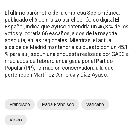
El último barómetro de la empresa Sociométrica,
publicado el 6 de marzo por el periódico digital El
Español, indica que Ayuso obtendría un 46,3 % de los
votos y lograría 66 escaños, a dos de la mayoría
absoluta, en las regionales. Mientras, el actual
alcalde de Madrid mantendría su puesto con un 45,1
% para su , según una encuesta realizada por GAD3 a
mediados de febrero encargada por el Partido
Popular (PP), formación conservadora a la que
pertenecen Martínez-Almeida y Díaz Ayuso.
Francisco
Papa Francisco
Vaticano
Video