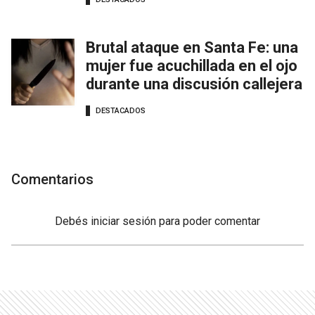
Brutal ataque en Santa Fe: una
mujer fue acuchillada en el ojo
durante una discusión callejera
DESTACADOS
Comentarios
Debés
iniciar sesión
para poder comentar