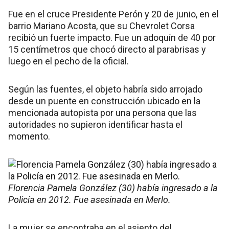
Fue en el cruce Presidente Perón y 20 de junio, en el
barrio Mariano Acosta, que su Chevrolet Corsa
recibió un fuerte impacto. Fue un adoquín de 40 por
15 centímetros que chocó directo al parabrisas y
luego en el pecho de la oficial.
Según las fuentes, el objeto habría sido arrojado
desde un puente en construcción ubicado en la
mencionada autopista por una persona que las
autoridades no supieron identificar hasta el
momento.
Florencia Pamela González (30) había ingresado a la
Policía en 2012. Fue asesinada en Merlo.
La mujer se encontraba en el asiento del