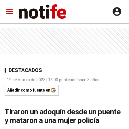
DESTACADOS
19 de marzo de 2023 | 16:00 publicado hace 3 años
Añadir como fuente en
Tiraron un adoquín desde un puente
y mataron a una mujer policía