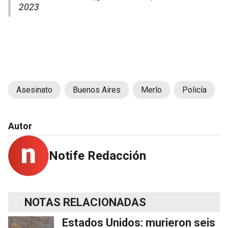
2023
Asesinato
Buenos Aires
Merlo
Policía
Autor
Notife Redacción
NOTAS RELACIONADAS
Estados Unidos: murieron seis