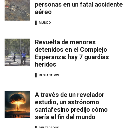
personas en un fatal accidente
aéreo
MUNDO
Revuelta de menores
detenidos en el Complejo
Esperanza: hay 7 guardias
heridos
DESTACADOS
A través de un revelador
estudio, un astrónomo
santafesino predijo cómo
sería el fin del mundo
DESTACADOS