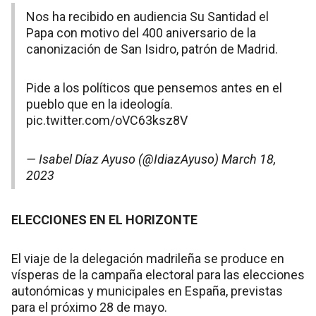
Nos ha recibido en audiencia Su Santidad el
Papa con motivo del 400 aniversario de la
canonización de San Isidro, patrón de Madrid.
Pide a los políticos que pensemos antes en el
pueblo que en la ideología.
pic.twitter.com/oVC63ksz8V
— Isabel Díaz Ayuso (@IdiazAyuso)
March 18,
2023
ELECCIONES EN EL HORIZONTE
El viaje de la delegación madrileña se produce en
vísperas de la campaña electoral para las elecciones
autonómicas y municipales en España, previstas
para el próximo 28 de mayo.