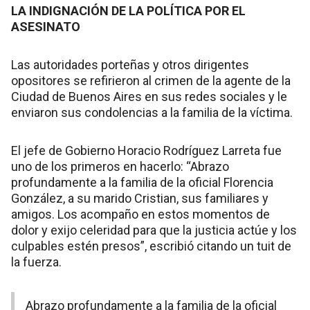
LA INDIGNACIÓN DE LA POLÍTICA POR EL
ASESINATO
Las autoridades porteñas y otros dirigentes
opositores se refirieron al crimen de la agente de la
Ciudad de Buenos Aires en sus redes sociales y le
enviaron sus condolencias a la familia de la víctima.
El jefe de Gobierno Horacio Rodríguez Larreta fue
uno de los primeros en hacerlo: “Abrazo
profundamente a la familia de la oficial Florencia
González, a su marido Cristian, sus familiares y
amigos. Los acompaño en estos momentos de
dolor y exijo celeridad para que la justicia actúe y los
culpables estén presos”, escribió citando un tuit de
la fuerza.
Abrazo profundamente a la familia de la oficial