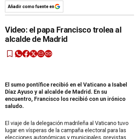
Añadir como fuente en
Video: el papa Francisco trolea al
alcalde de Madrid
El sumo pontífice recibió en el Vaticano a Isabel
Díaz Ayuso y al alcalde de Madrid. En su
encuentro, Francisco los recibió con un irónico
saludo.
El viaje de la delegación madrileña al Vaticano tuvo
lugar en vísperas de la campaña electoral para las
elecciones autonómicas y municipales, previstas