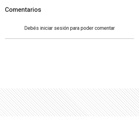
Comentarios
Debés
iniciar sesión
para poder comentar