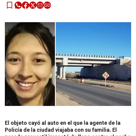
El objeto cayó al auto en el que la agente de la
Policía de la ciudad viajaba con su familia. El