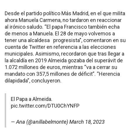
Desde el partido político Más Madrid, en el que milita
ahora Manuela Carmena, no tardaron en reaccionar
al irónico saludo. “El papa Francisco también echa
de menos a Manuela. El 28 de mayo volvemos a
tener una alcaldesa progresista”, comentaron en su
cuenta de Twitter en referencia a las elecciones
municipales. Asimismo, recordaron que tras llegar a
la alcaldía en 2019 Almeida gozaba del superávit de
1.072 millones de euros, mientras “va a cerrar su
mandato con 357,5 millones de déficit”. “Herencia
dilapidada”, concluyeron.
El Papa a Almeida.
pic.twitter.com/DTU0ChYNFP
— Ana (@anillabelmonte)
March 18, 2023