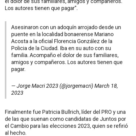
el dolor de sus familiares, amigos y compañeros.
Los autores tienen que pagar”.
Asesinaron con un adoquín arrojado desde un
puente en la localidad bonaerense Mariano
Acosta a la oficial Florencia González de la
Policia de la Ciudad. Iba en su auto con su
familia. Acompaño el dolor de sus familiares,
amigos y compañeros. Los autores tienen que
pagar.
— Jorge Macri 2023 (@jorgemacri)
March 18,
2023
Finalmente fue Patricia Bullrich, líder del PRO y una
de las que suenan como candidatas de Juntos por
el Cambio para las elecciones 2023, quien se refirió
al hecho.