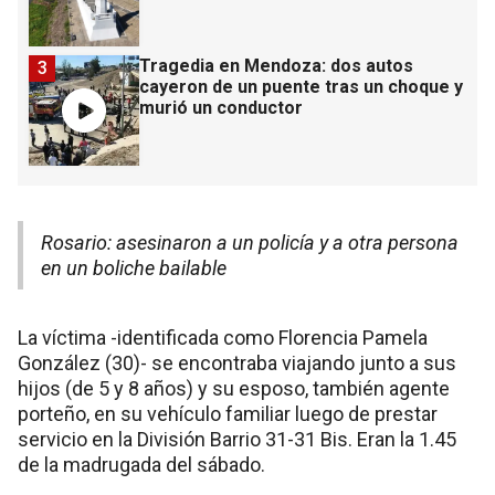
Tragedia en Mendoza: dos autos
3
cayeron de un puente tras un choque y
murió un conductor
Rosario: asesinaron a un policía y a otra persona
en un boliche bailable
La víctima -identificada como Florencia Pamela
González (30)- se encontraba viajando junto a sus
hijos (de 5 y 8 años) y su esposo, también agente
porteño, en su vehículo familiar luego de prestar
servicio en la División Barrio 31-31 Bis. Eran la 1.45
de la madrugada del sábado.