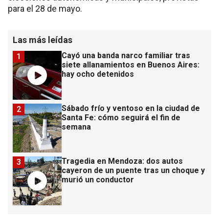
para el 28 de mayo.
Las más leídas
Cayó una banda narco familiar tras
1
siete allanamientos en Buenos Aires:
hay ocho detenidos
Sábado frío y ventoso en la ciudad de
2
Santa Fe: cómo seguirá el fin de
semana
Tragedia en Mendoza: dos autos
3
cayeron de un puente tras un choque y
murió un conductor