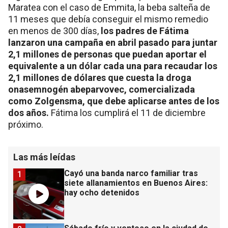
Maratea con el caso de Emmita, la beba salteña de
11 meses que debía conseguir el mismo remedio
en menos de 300 días,
los padres de Fátima
lanzaron una campaña en abril pasado para juntar
2,1 millones de personas que puedan aportar el
equivalente a un dólar cada una para recaudar los
2,1 millones de dólares que cuesta la droga
onasemnogén abeparvovec, comercializada
como Zolgensma, que debe aplicarse antes de los
dos años.
Fátima los cumplirá el 11 de diciembre
próximo.
Las más leídas
Cayó una banda narco familiar tras
1
siete allanamientos en Buenos Aires:
hay ocho detenidos