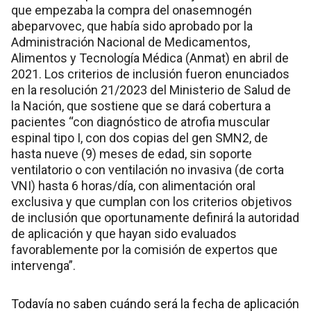
que empezaba la compra del onasemnogén
abeparvovec, que había sido aprobado por la
Administración Nacional de Medicamentos,
Alimentos y Tecnología Médica (Anmat) en abril de
2021. Los criterios de inclusión fueron enunciados
en la resolución 21/2023 del Ministerio de Salud de
la Nación, que sostiene que se dará cobertura a
pacientes “con diagnóstico de atrofia muscular
espinal tipo I, con dos copias del gen SMN2, de
hasta nueve (9) meses de edad, sin soporte
ventilatorio o con ventilación no invasiva (de corta
VNI) hasta 6 horas/día, con alimentación oral
exclusiva y que cumplan con los criterios objetivos
de inclusión que oportunamente definirá la autoridad
de aplicación y que hayan sido evaluados
favorablemente por la comisión de expertos que
intervenga”.
Todavía no saben cuándo será la fecha de aplicación