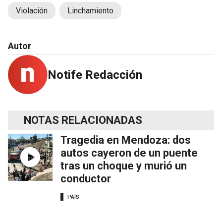
Violación
Linchamiento
Autor
Notife Redacción
NOTAS RELACIONADAS
Tragedia en Mendoza: dos
autos cayeron de un puente
tras un choque y murió un
conductor
PAÍS