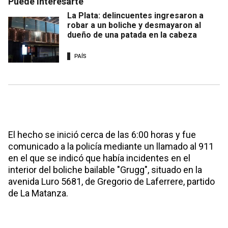
Puede interesarte
La Plata: delincuentes ingresaron a
robar a un boliche y desmayaron al
dueño de una patada en la cabeza
PAÍS
El hecho se inició cerca de las 6:00 horas y fue
comunicado a la policía mediante un llamado al 911
en el que se indicó que había incidentes en el
interior del boliche bailable "Grugg", situado en la
avenida Luro 5681, de Gregorio de Laferrere, partido
de La Matanza.