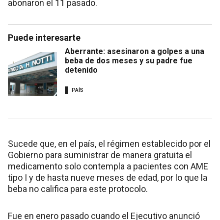
abonaron el 11 pasado.
Puede interesarte
Aberrante: asesinaron a golpes a una
beba de dos meses y su padre fue
detenido
PAÍS
Sucede que, en el país, el régimen establecido por el
Gobierno para suministrar de manera gratuita el
medicamento solo contempla a pacientes con AME
tipo I y de hasta nueve meses de edad, por lo que la
beba no califica para este protocolo.
Fue en enero pasado cuando el Ejecutivo anunció