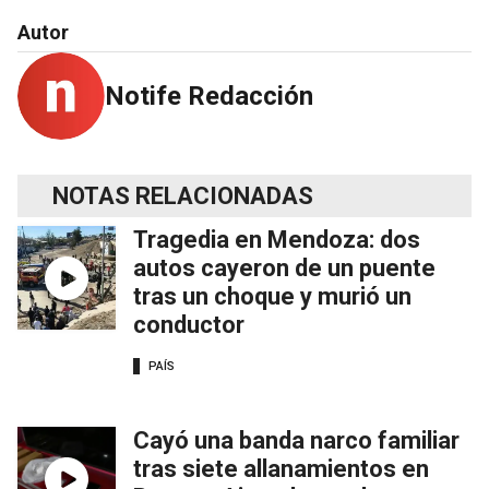
Autor
Notife Redacción
NOTAS RELACIONADAS
Tragedia en Mendoza: dos
autos cayeron de un puente
tras un choque y murió un
conductor
PAÍS
Cayó una banda narco familiar
tras siete allanamientos en