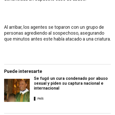
Al arribar, los agentes se toparon con un grupo de
personas agrediendo al sospechoso, asegurando
que minutos antes este había atacado a una criatura.
Puede interesarte
Se fugó un cura condenado por abuso
sexual y piden su captura nacional e
internacional
PAÍS