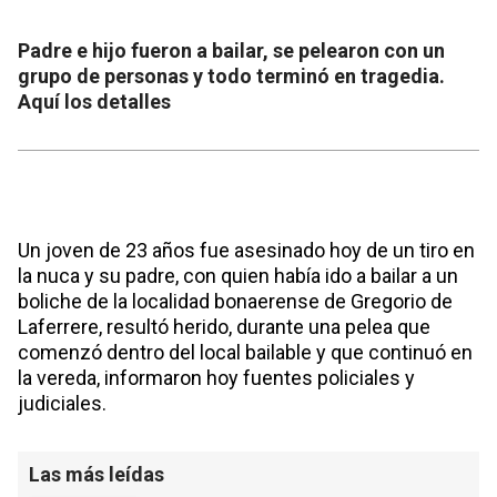
Padre e hijo fueron a bailar, se pelearon con un
grupo de personas y todo terminó en tragedia.
Aquí los detalles
Un joven de 23 años fue asesinado hoy de un tiro en
la nuca y su padre, con quien había ido a bailar a un
boliche de la localidad bonaerense de Gregorio de
Laferrere, resultó herido, durante una pelea que
comenzó dentro del local bailable y que continuó en
la vereda, informaron hoy fuentes policiales y
judiciales.
Las más leídas