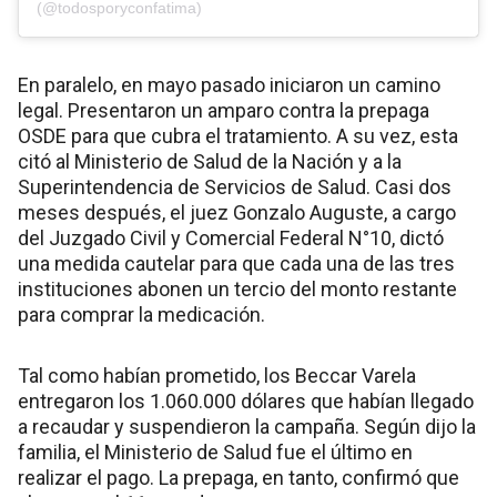
(@todosporyconfatima)
En paralelo, en mayo pasado iniciaron un camino
legal. Presentaron un amparo contra la prepaga
OSDE para que cubra el tratamiento. A su vez, esta
citó al Ministerio de Salud de la Nación y a la
Superintendencia de Servicios de Salud. Casi dos
meses después, el juez Gonzalo Auguste, a cargo
del Juzgado Civil y Comercial Federal N°10, dictó
una medida cautelar para que cada una de las tres
instituciones abonen un tercio del monto restante
para comprar la medicación.
Tal como habían prometido, los Beccar Varela
entregaron los 1.060.000 dólares que habían llegado
a recaudar y suspendieron la campaña. Según dijo la
familia, el Ministerio de Salud fue el último en
realizar el pago. La prepaga, en tanto, confirmó que