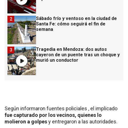
Sábado frío y ventoso en la ciudad de
2
Santa Fe: cómo seguirá el fin de
semana
Tragedia en Mendoza: dos autos
3
cayeron de un puente tras un choque y
murió un conductor
Según informaron fuentes policiales , el implicado
fue capturado por los vecinos, quienes lo
molieron a golpes
y entregaron a las autoridades.