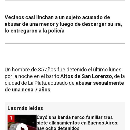
Vecinos casi linchan a un sujeto acusado de
abusar de una menor y luego de descargar su ira,
lo entregaron a la policía
Un hombre de 35 años fue detenido el último lunes
por la noche en el barrio
Altos de San Lorenzo
, de la
ciudad de La Plata, acusado de
abusar sexualmente
de una nena 7 años
.
Las más leídas
Cayó una banda narco familiar tras
1
siete allanamientos en Buenos Aires:
hay ocho detenidos