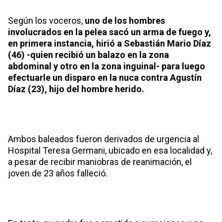
Según los voceros,
uno de los hombres
involucrados en la pelea sacó un arma de fuego y,
en primera instancia, hirió a Sebastián Mario Díaz
(46) -quien recibió un balazo en la zona
abdominal y otro en la zona inguinal- para luego
efectuarle un disparo en la nuca contra Agustín
Díaz (23), hijo del hombre herido.
Ambos baleados fueron derivados de urgencia al
Hospital Teresa Germani, ubicado en esa localidad y,
a pesar de recibir maniobras de reanimación, el
joven de 23 años falleció.