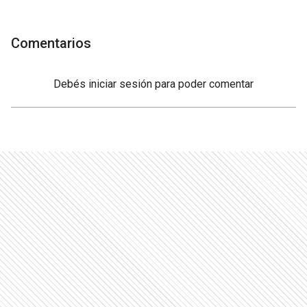
Comentarios
Debés
iniciar sesión
para poder comentar