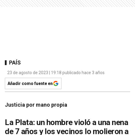
PAÍS
23 de agosto de 2023 | 19:18 publicado hace 3 años
Añadir como fuente en
Justicia por mano propia
La Plata: un hombre violó a una nena
de 7 años y los vecinos lo molieron a