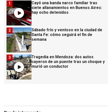
Cayó una banda narco familiar tras
1
siete allanamientos en Buenos Aires:
hay ocho detenidos
Sábado frío y ventoso en la ciudad de
2
Santa Fe: cómo seguirá el fin de
semana
Tragedia en Mendoza: dos autos
3
cayeron de un puente tras un choque y
murió un conductor