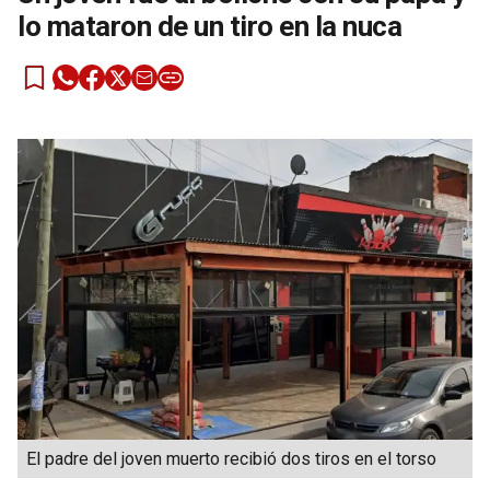
lo mataron de un tiro en la nuca
El padre del joven muerto recibió dos tiros en el torso