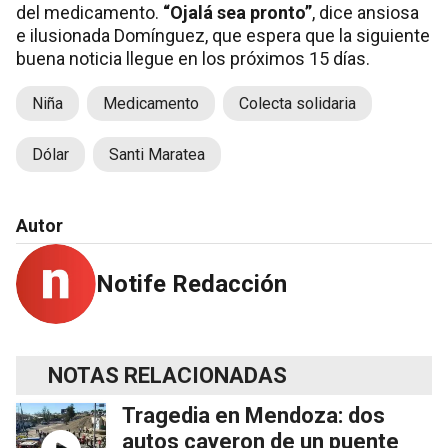
del medicamento.
“Ojalá sea pronto”
, dice ansiosa
e ilusionada Domínguez, que espera que la siguiente
buena noticia llegue en los próximos 15 días.
Niña
Medicamento
Colecta solidaria
Dólar
Santi Maratea
Autor
Notife Redacción
NOTAS RELACIONADAS
Tragedia en Mendoza: dos
autos cayeron de un puente