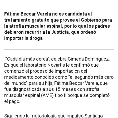
Fátima Beccar Varela no es candidata al
tratamiento gratuito que provee el Gobierno para
la atrofia muscular espinal, por lo que los padres
debieron recurrir a la Justicia, que ordenó
importar la droga
“Cada día más cerca”, celebra Gimena Domínguez.
Es que el laboratorio Novartis le confirmó que
comenzó el proceso de importación del
medicamento conocido como “el segundo más caro
del mundo” para su hija, Fátima Beccar Varela, que
fue diagnosticada a sus 15 meses con atrofia
muscular espinal (AME) tipo II porque se completó
el pago.
Siguiendo la metodología que impulsó Santiago