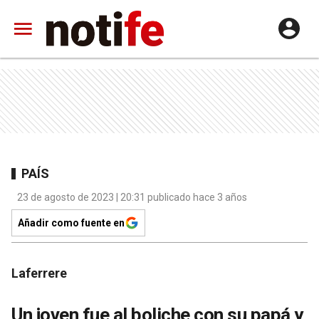
PAÍS
23 de agosto de 2023 | 20:31 publicado hace 3 años
Añadir como fuente en
Laferrere
Un joven fue al boliche con su papá y