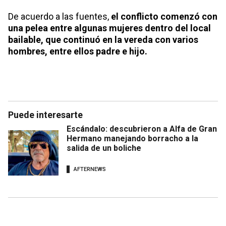
De acuerdo a las fuentes,
el conflicto comenzó con
una pelea entre algunas mujeres dentro del local
bailable, que continuó en la vereda con varios
hombres, entre ellos padre e hijo.
Puede interesarte
Escándalo: descubrieron a Alfa de Gran
Hermano manejando borracho a la
salida de un boliche
AFTERNEWS