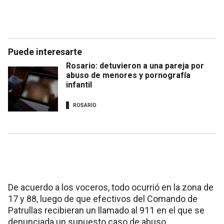
Puede interesarte
Rosario: detuvieron a una pareja por
abuso de menores y pornografía
infantil
ROSARIO
De acuerdo a los voceros, todo ocurrió en la zona de
17 y 88, luego de que efectivos del Comando de
Patrullas recibieran un llamado al 911 en el que se
denunciada un supuesto caso de abuso.