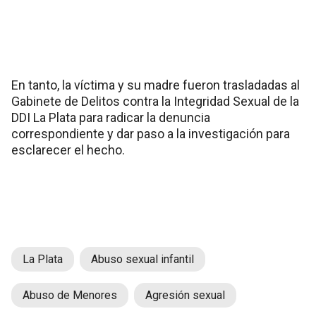
En tanto, la víctima y su madre fueron trasladadas al
Gabinete de Delitos contra la Integridad Sexual de la
DDI La Plata para radicar la denuncia
correspondiente y dar paso a la investigación para
esclarecer el hecho.
La Plata
Abuso sexual infantil
Abuso de Menores
Agresión sexual