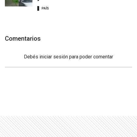
PAÍS
Comentarios
Debés
iniciar sesión
para poder comentar