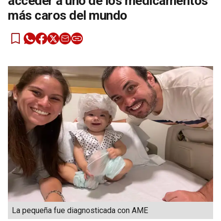
acceder a uno de los medicamentos
más caros del mundo
La pequeña fue diagnosticada con AME