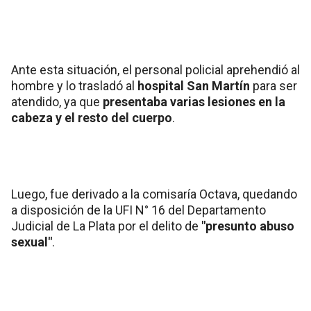
Ante esta situación, el personal policial aprehendió al
hombre y lo trasladó al
hospital San Martín
para ser
atendido, ya que
presentaba varias lesiones en la
cabeza y el resto del cuerpo
.
Luego, fue derivado a la comisaría Octava, quedando
a disposición de la UFI N° 16 del Departamento
Judicial de La Plata por el delito de
"presunto abuso
sexual"
.