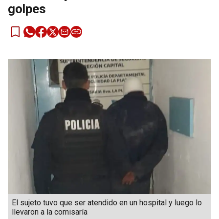
golpes
El sujeto tuvo que ser atendido en un hospital y luego lo
llevaron a la comisaría