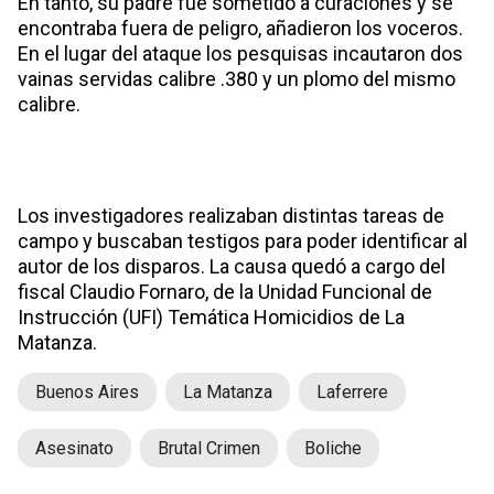
En tanto, su padre fue sometido a curaciones y se
encontraba fuera de peligro, añadieron los voceros.
En el lugar del ataque los pesquisas incautaron dos
vainas servidas calibre .380 y un plomo del mismo
calibre.
Los investigadores realizaban distintas tareas de
campo y buscaban testigos para poder identificar al
autor de los disparos. La causa quedó a cargo del
fiscal Claudio Fornaro, de la Unidad Funcional de
Instrucción (UFI) Temática Homicidios de La
Matanza.
Buenos Aires
La Matanza
Laferrere
Asesinato
Brutal Crimen
Boliche