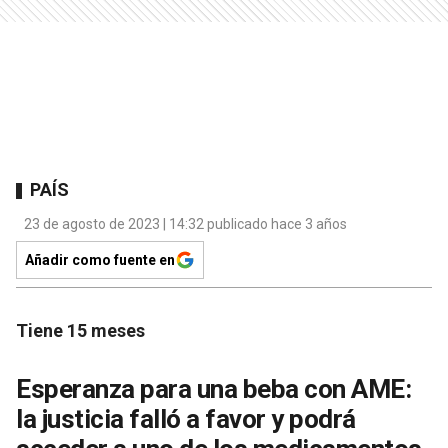
PAÍS
23 de agosto de 2023 | 14:32 publicado hace 3 años
Añadir como fuente en
Tiene 15 meses
Esperanza para una beba con AME:
la justicia falló a favor y podrá