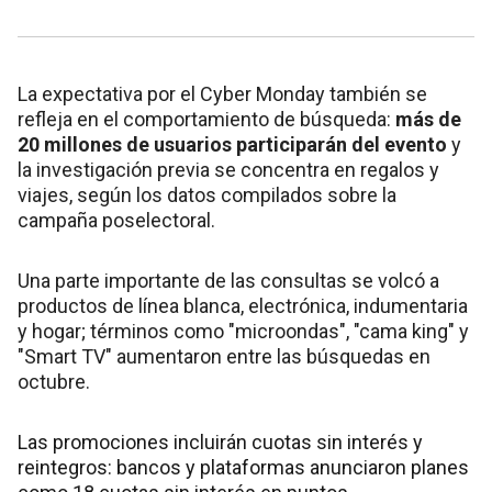
La expectativa por el Cyber Monday también se
refleja en el comportamiento de búsqueda:
más de
20 millones de usuarios participarán del evento
y
la investigación previa se concentra en regalos y
viajes, según los datos compilados sobre la
campaña poselectoral.
Una parte importante de las consultas se volcó a
productos de línea blanca, electrónica, indumentaria
y hogar; términos como "microondas", "cama king" y
"Smart TV" aumentaron entre las búsquedas en
octubre.
Las promociones incluirán cuotas sin interés y
reintegros: bancos y plataformas anunciaron planes