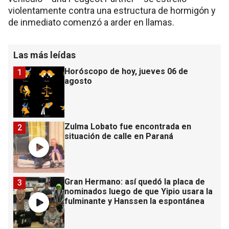
violentamente contra una estructura de hormigón y
de inmediato comenzó a arder en llamas.
Las más leídas
Horóscopo de hoy, jueves 06 de
1
agosto
Zulma Lobato fue encontrada en
2
situación de calle en Paraná
Gran Hermano: así quedó la placa de
3
nominados luego de que Yipio usara la
fulminante y Hanssen la espontánea