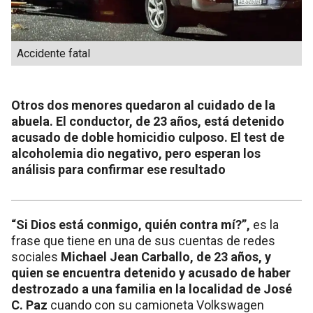
Accidente fatal
Otros dos menores quedaron al cuidado de la
abuela. El conductor, de 23 años, está detenido
acusado de doble homicidio culposo. El test de
alcoholemia dio negativo, pero esperan los
análisis para confirmar ese resultado
“Si Dios está conmigo, quién contra mí?”,
es la
frase que tiene en una de sus cuentas de redes
sociales
Michael Jean Carballo, de 23 años, y
quien se encuentra detenido y acusado de haber
destrozado a una familia en la localidad de José
C. Paz
cuando con su camioneta Volkswagen