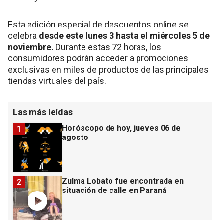
Esta edición especial de descuentos online se
celebra
desde este lunes 3 hasta el miércoles 5 de
noviembre.
Durante estas 72 horas, los
consumidores podrán acceder a promociones
exclusivas en miles de productos de las principales
tiendas virtuales del país.
Las más leídas
Horóscopo de hoy, jueves 06 de
1
agosto
Zulma Lobato fue encontrada en
2
situación de calle en Paraná