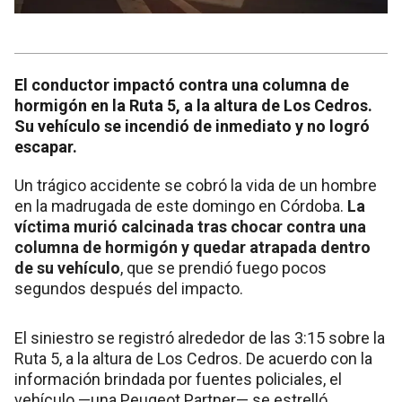
El conductor impactó contra una columna de
hormigón en la Ruta 5, a la altura de Los Cedros.
Su vehículo se incendió de inmediato y no logró
escapar.
Un trágico accidente se cobró la vida de un hombre
en la madrugada de este domingo en Córdoba.
La
víctima murió calcinada tras chocar contra una
columna de hormigón y quedar atrapada dentro
de su vehículo
, que se prendió fuego pocos
segundos después del impacto.
El siniestro se registró alrededor de las 3:15 sobre la
Ruta 5, a la altura de Los Cedros. De acuerdo con la
información brindada por fuentes policiales, el
vehículo —una Peugeot Partner— se estrelló