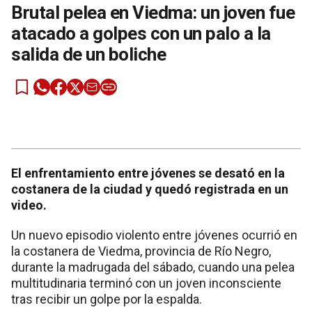
Brutal pelea en Viedma: un joven fue
atacado a golpes con un palo a la
salida de un boliche
El enfrentamiento entre jóvenes se desató en la
costanera de la ciudad y quedó registrada en un
video.
Un nuevo episodio violento entre jóvenes ocurrió en
la costanera de Viedma, provincia de Río Negro,
durante la madrugada del sábado, cuando una pelea
multitudinaria terminó con un joven inconsciente
tras recibir un golpe por la espalda.