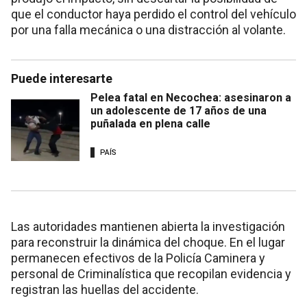
que el conductor haya perdido el control del vehículo
por una falla mecánica o una distracción al volante.
Puede interesarte
Pelea fatal en Necochea: asesinaron a
un adolescente de 17 años de una
puñalada en plena calle
PAÍS
Las autoridades mantienen abierta la investigación
para reconstruir la dinámica del choque. En el lugar
permanecen efectivos de la Policía Caminera y
personal de Criminalística que recopilan evidencia y
registran las huellas del accidente.