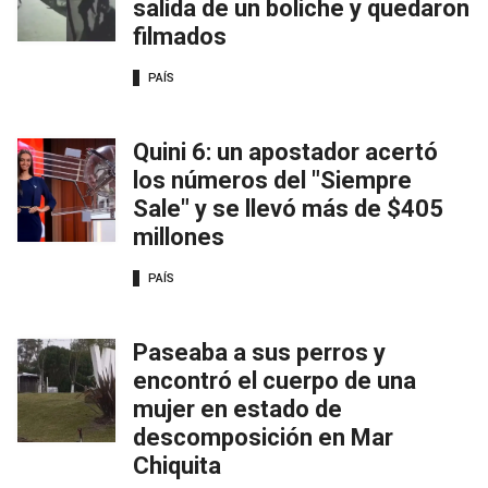
salida de un boliche y quedaron
filmados
PAÍS
Quini 6: un apostador acertó
los números del "Siempre
Sale" y se llevó más de $405
millones
PAÍS
Paseaba a sus perros y
encontró el cuerpo de una
mujer en estado de
descomposición en Mar
Chiquita