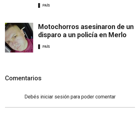
PAÍS
Motochorros asesinaron de un
disparo a un policía en Merlo
PAÍS
Comentarios
Debés
iniciar sesión
para poder comentar