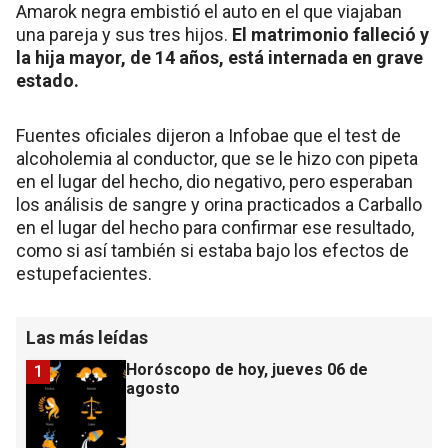
Amarok negra embistió el auto en el que viajaban
una pareja y sus tres hijos.
El matrimonio falleció y
la hija mayor, de 14 años, está internada en grave
estado.
Fuentes oficiales dijeron a Infobae que el test de
alcoholemia al conductor, que se le hizo con pipeta
en el lugar del hecho, dio negativo, pero esperaban
los análisis de sangre y orina practicados a Carballo
en el lugar del hecho para confirmar ese resultado,
como si así también si estaba bajo los efectos de
estupefacientes.
Las más leídas
Horóscopo de hoy, jueves 06 de
1
agosto