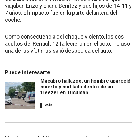
viajaban Enzo y Eliana Benítez y sus hijos de 14, 11 y
7 años. El impacto fue en la parte delantera del
coche.
Como consecuencia del choque violento, los dos
adultos del Renault 12 fallecieron en el acto, incluso
una de las víctimas salió despedida del auto.
Puede interesarte
Macabro hallazgo: un hombre apareció
muerto y mutilado dentro de un
freezer en Tucumán
PAÍS