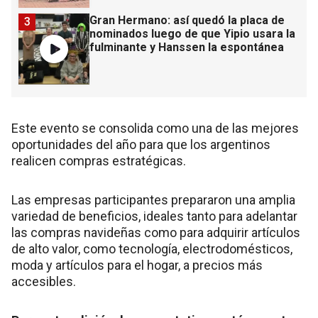
Gran Hermano: así quedó la placa de
3
nominados luego de que Yipio usara la
fulminante y Hanssen la espontánea
Este evento se consolida como una de las mejores
oportunidades del año para que los argentinos
realicen compras estratégicas.
Las empresas participantes prepararon una amplia
variedad de beneficios, ideales tanto para adelantar
las compras navideñas como para adquirir artículos
de alto valor, como tecnología, electrodomésticos,
moda y artículos para el hogar, a precios más
accesibles.