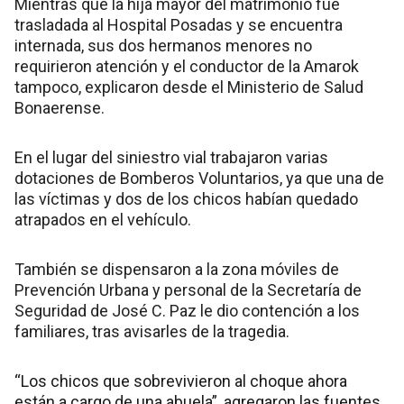
Mientras que la hija mayor del matrimonio fue
trasladada al Hospital Posadas y se encuentra
internada, sus dos hermanos menores no
requirieron atención y el conductor de la Amarok
tampoco, explicaron desde el Ministerio de Salud
Bonaerense.
En el lugar del siniestro vial trabajaron varias
dotaciones de Bomberos Voluntarios, ya que una de
las víctimas y dos de los chicos habían quedado
atrapados en el vehículo.
También se dispensaron a la zona móviles de
Prevención Urbana y personal de la Secretaría de
Seguridad de José C. Paz le dio contención a los
familiares, tras avisarles de la tragedia.
“Los chicos que sobrevivieron al choque ahora
están a cargo de una abuela”, agregaron las fuentes