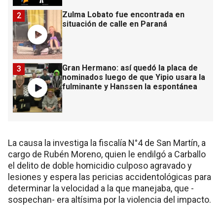
Zulma Lobato fue encontrada en
2
situación de calle en Paraná
Gran Hermano: así quedó la placa de
3
nominados luego de que Yipio usara la
fulminante y Hanssen la espontánea
La causa la investiga la fiscalía N°4 de San Martín, a
cargo de Rubén Moreno, quien le endilgó a Carballo
el delito de doble homicidio culposo agravado y
lesiones y espera las pericias accidentológicas para
determinar la velocidad a la que manejaba, que -
sospechan- era altísima por la violencia del impacto.