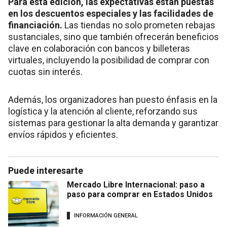
Para esta edición, las expectativas están puestas
en los descuentos especiales y las facilidades de
financiación.
Las tiendas no solo prometen rebajas
sustanciales, sino que también ofrecerán beneficios
clave en colaboración con bancos y billeteras
virtuales, incluyendo la posibilidad de comprar con
cuotas sin interés.
Además, los organizadores han puesto énfasis en la
logística y la atención al cliente, reforzando sus
sistemas para gestionar la alta demanda y garantizar
envíos rápidos y eficientes.
Puede interesarte
Mercado Libre Internacional: paso a
paso para comprar en Estados Unidos
INFORMACIÓN GENERAL