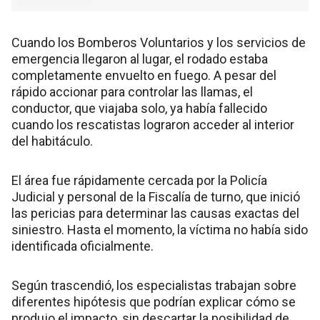
Cuando los Bomberos Voluntarios y los servicios de
emergencia llegaron al lugar, el rodado estaba
completamente envuelto en fuego. A pesar del
rápido accionar para controlar las llamas, el
conductor, que viajaba solo, ya había fallecido
cuando los rescatistas lograron acceder al interior
del habitáculo.
El área fue rápidamente cercada por la Policía
Judicial y personal de la Fiscalía de turno, que inició
las pericias para determinar las causas exactas del
siniestro. Hasta el momento, la víctima no había sido
identificada oficialmente.
Según trascendió, los especialistas trabajan sobre
diferentes hipótesis que podrían explicar cómo se
produjo el impacto, sin descartar la posibilidad de