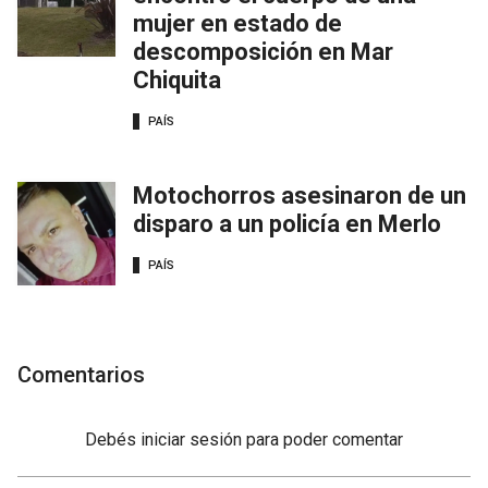
mujer en estado de
descomposición en Mar
Chiquita
PAÍS
Motochorros asesinaron de un
disparo a un policía en Merlo
PAÍS
Comentarios
Debés
iniciar sesión
para poder comentar