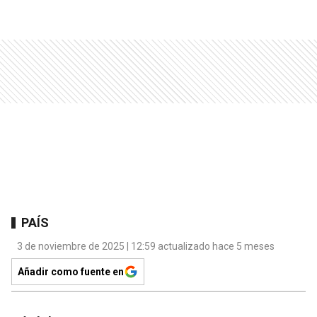
PAÍS
3 de noviembre de 2025 | 12:59 actualizado hace 5 meses
Añadir como fuente en