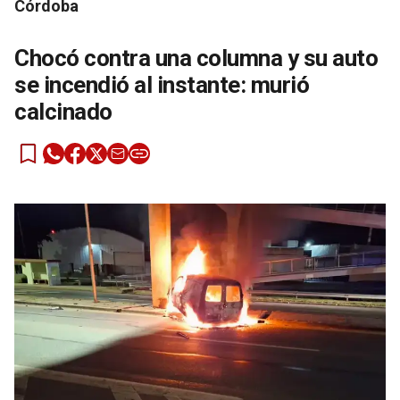
Córdoba
Chocó contra una columna y su auto
se incendió al instante: murió
calcinado