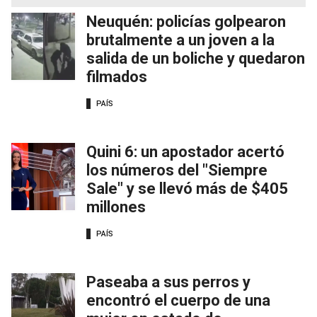
Neuquén: policías golpearon
brutalmente a un joven a la
salida de un boliche y quedaron
filmados
PAÍS
Quini 6: un apostador acertó
los números del "Siempre
Sale" y se llevó más de $405
millones
PAÍS
Paseaba a sus perros y
encontró el cuerpo de una