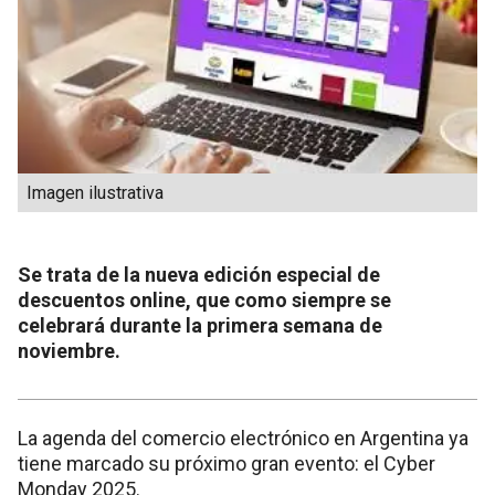
Imagen ilustrativa
Se trata de la nueva edición especial de
descuentos online, que como siempre se
celebrará durante la primera semana de
noviembre.
La agenda del comercio electrónico en Argentina ya
tiene marcado su próximo gran evento: el Cyber
Monday 2025.