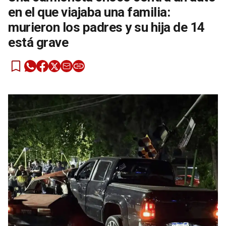
en el que viajaba una familia:
murieron los padres y su hija de 14
está grave