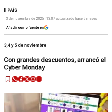
PAÍS
3 de noviembre de 2025 | 13:07 actualizado hace 5 meses
Añadir como fuente en
3,4 y 5 de noviembre
Con grandes descuentos, arrancó el
Cyber Monday