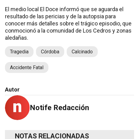
El medio local El Doce informó que se aguarda el
resultado de las pericias y de la autopsia para
conocer más detalles sobre el trágico episodio, que
conmocionó a la comunidad de Los Cedros y zonas
aledañas.
Tragedia
Córdoba
Calcinado
Accidente Fatal
Autor
Notife Redacción
NOTAS RELACIONADAS