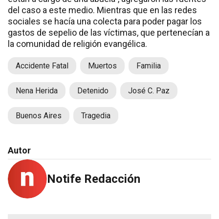
del caso a este medio. Mientras que en las redes
sociales se hacía una colecta para poder pagar los
gastos de sepelio de las víctimas, que pertenecían a
la comunidad de religión evangélica.
Accidente Fatal
Muertos
Familia
Nena Herida
Detenido
José C. Paz
Buenos Aires
Tragedia
Autor
Notife Redacción