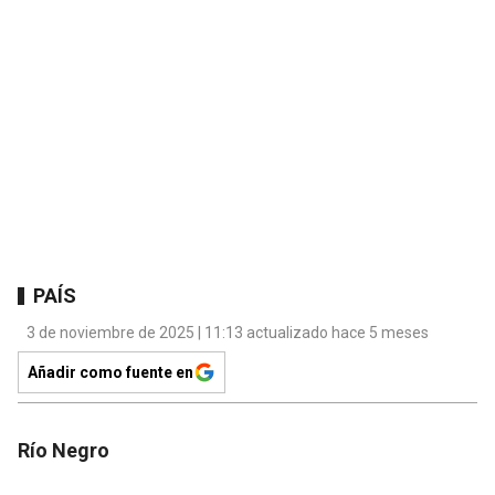
PAÍS
3 de noviembre de 2025 | 11:13 actualizado hace 5 meses
Añadir como fuente en
Río Negro