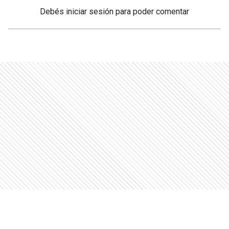
Debés
iniciar sesión
para poder comentar