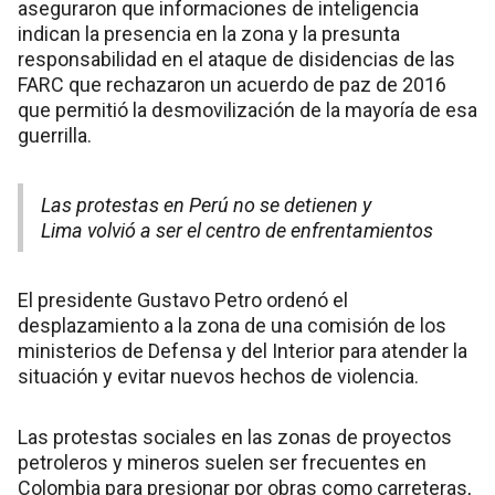
aseguraron que informaciones de inteligencia
indican la presencia en la zona y la presunta
responsabilidad en el ataque de disidencias de las
FARC que rechazaron un acuerdo de paz de 2016
que permitió la desmovilización de la mayoría de esa
guerrilla.
Las protestas en Perú no se detienen y
Lima volvió a ser el centro de enfrentamientos
El presidente Gustavo Petro ordenó el
desplazamiento a la zona de una comisión de los
ministerios de Defensa y del Interior para atender la
situación y evitar nuevos hechos de violencia.
Las protestas sociales en las zonas de proyectos
petroleros y mineros suelen ser frecuentes en
Colombia para presionar por obras como carreteras,