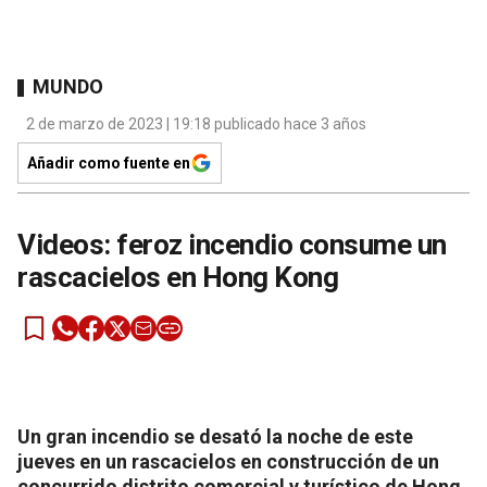
MUNDO
2 de marzo de 2023 | 19:18 publicado hace 3 años
Añadir como fuente en
Videos: feroz incendio consume un
rascacielos en Hong Kong
Un gran incendio se desató la noche de este
jueves en un rascacielos en construcción de un
concurrido distrito comercial y turístico de Hong