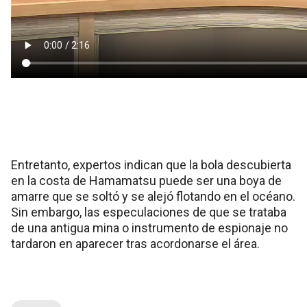
Entretanto, expertos indican que la bola descubierta
en la costa de Hamamatsu puede ser una boya de
amarre que se soltó y se alejó flotando en el océano.
Sin embargo, las especulaciones de que se trataba
de una antigua mina o instrumento de espionaje no
tardaron en aparecer tras acordonarse el área.