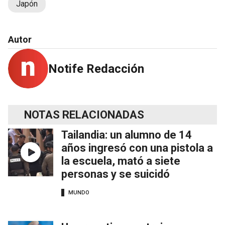
Japón
Autor
Notife Redacción
NOTAS RELACIONADAS
Tailandia: un alumno de 14
años ingresó con una pistola a
la escuela, mató a siete
personas y se suicidó
MUNDO