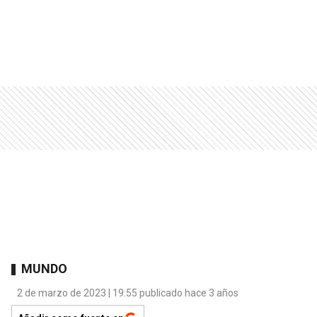
MUNDO
2 de marzo de 2023 | 19:55 publicado hace 3 años