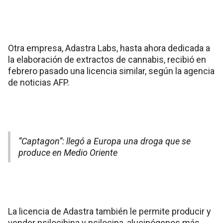
Otra empresa, Adastra Labs, hasta ahora dedicada a
la elaboración de extractos de cannabis, recibió en
febrero pasado una licencia similar, según la agencia
de noticias AFP.
“Captagon”: llegó a Europa una droga que se
produce en Medio Oriente
La licencia de Adastra también le permite producir y
vender psilocibina y psilocina, alucinógenos más