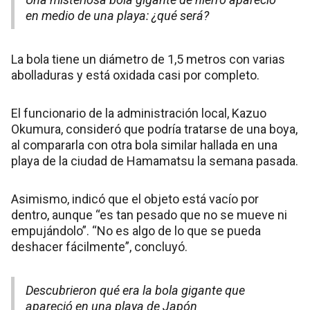
en medio de una playa: ¿qué será?
La bola tiene un diámetro de 1,5 metros con varias
abolladuras y está oxidada casi por completo.
El funcionario de la administración local, Kazuo
Okumura, consideró que podría tratarse de una boya,
al compararla con otra bola similar hallada en una
playa de la ciudad de Hamamatsu la semana pasada.
Asimismo, indicó que el objeto está vacío por
dentro, aunque “es tan pesado que no se mueve ni
empujándolo”. “No es algo de lo que se pueda
deshacer fácilmente”, concluyó.
Descubrieron qué era la bola gigante que
apareció en una playa de Japón