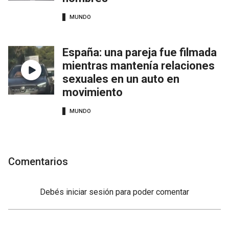
MUNDO
España: una pareja fue filmada
mientras mantenía relaciones
sexuales en un auto en
movimiento
MUNDO
Comentarios
Debés
iniciar sesión
para poder comentar