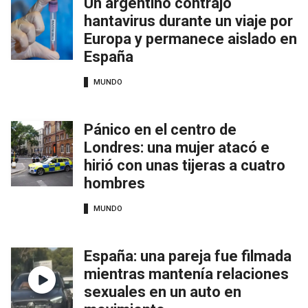
Un argentino contrajo
hantavirus durante un viaje por
Europa y permanece aislado en
España
MUNDO
Pánico en el centro de
Londres: una mujer atacó e
hirió con unas tijeras a cuatro
hombres
MUNDO
España: una pareja fue filmada
mientras mantenía relaciones
sexuales en un auto en