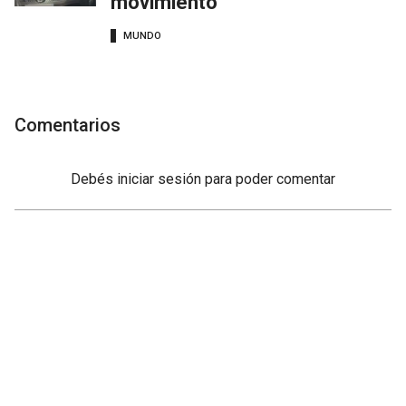
movimiento
MUNDO
Comentarios
Debés
iniciar sesión
para poder comentar