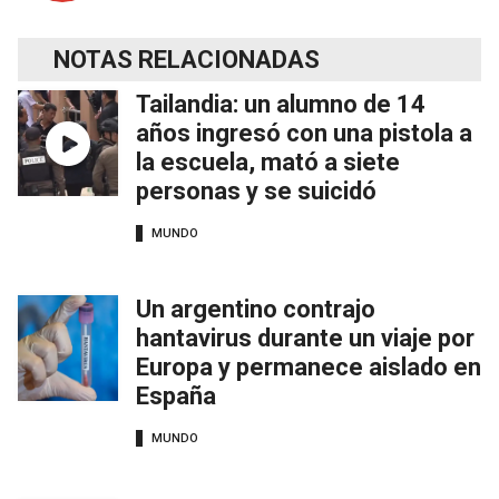
NOTAS RELACIONADAS
Tailandia: un alumno de 14
años ingresó con una pistola a
la escuela, mató a siete
personas y se suicidó
MUNDO
Un argentino contrajo
hantavirus durante un viaje por
Europa y permanece aislado en
España
MUNDO