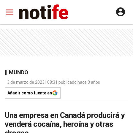
MUNDO
3 de marzo de 2023 | 08:31 publicado hace 3 años
Añadir como fuente en
Una empresa en Canadá producirá y
venderá cocaína, heroína y otras