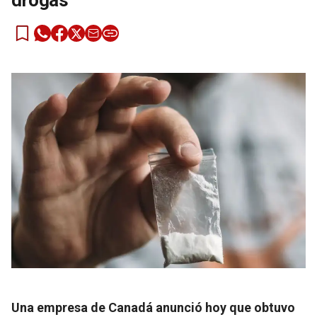
drogas
Una empresa de Canadá anunció hoy que obtuvo