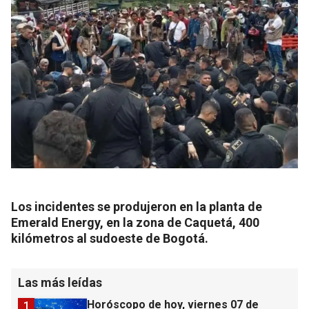
Los incidentes se produjeron en la planta de
Emerald Energy, en la zona de Caquetá, 400
kilómetros al sudoeste de Bogotá.
Las más leídas
Horóscopo de hoy, viernes 07 de
1