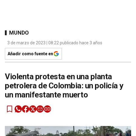
MUNDO
3 de marzo de 2023 | 08:22 publicado hace 3 años
Añadir como fuente en
Violenta protesta en una planta
petrolera de Colombia: un policía y
un manifestante muerto