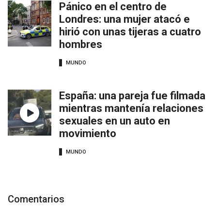
Pánico en el centro de
Londres: una mujer atacó e
hirió con unas tijeras a cuatro
hombres
MUNDO
España: una pareja fue filmada
mientras mantenía relaciones
sexuales en un auto en
movimiento
MUNDO
Comentarios