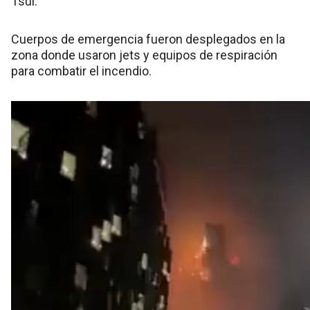
Tsui.
Cuerpos de emergencia fueron desplegados en la
zona donde usaron jets y equipos de respiración
para combatir el incendio.