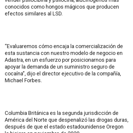
conocidos como hongos mágicos que producen
efectos similares al LSD.
“Evaluaremos cómo encaja la comercialización de
esta sustancia con nuestro modelo de negocio en
Adastra, en un esfuerzo por posicionarnos para
apoyar la demanda de un suministro seguro de
cocaína”, dijo el director ejecutivo de la compañía,
Michael Forbes.
Columbia Británica es la segunda jurisdicción de
América del Norte que despenalizó las drogas duras,
después de que el estado estadounidense Oregon