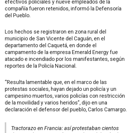
efectivos policiales y nueve empleados de la
compañía fueron retenidos, informó la Defensoría
del Pueblo.
Los hechos se registraron en zona rural del
municipio de San Vicente del Caguán, en el
departamento del Caquetá, en donde el
campamento de la empresa Emerald Energy fue
atacado e incendiado por los manifestantes, según
reportes de la Policía Nacional.
“Resulta lamentable que, en el marco de las
protestas sociales, hayan dejado un policía y un
campesino muertos, varios policías con restricción
de la movilidad y varios heridos”, dijo en una
declaración el defensor del pueblo, Carlos Camargo.
Tractorazo en Francia: así protestaban cientos