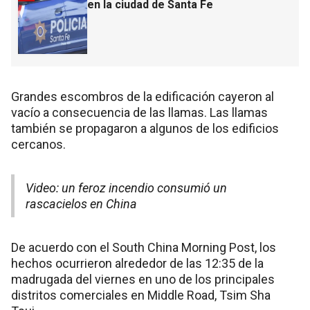
en la ciudad de Santa Fe
Grandes escombros de la edificación cayeron al
vacío a consecuencia de las llamas. Las llamas
también se propagaron a algunos de los edificios
cercanos.
Video: un feroz incendio consumió un
rascacielos en China
De acuerdo con el South China Morning Post, los
hechos ocurrieron alrededor de las 12:35 de la
madrugada del viernes en uno de los principales
distritos comerciales en Middle Road, Tsim Sha