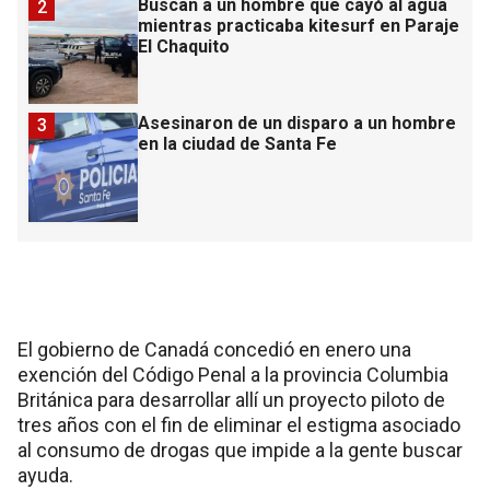
Buscan a un hombre que cayó al agua
2
mientras practicaba kitesurf en Paraje
El Chaquito
Asesinaron de un disparo a un hombre
3
en la ciudad de Santa Fe
El gobierno de Canadá concedió en enero una
exención del Código Penal a la provincia Columbia
Británica para desarrollar allí un proyecto piloto de
tres años con el fin de eliminar el estigma asociado
al consumo de drogas que impide a la gente buscar
ayuda.