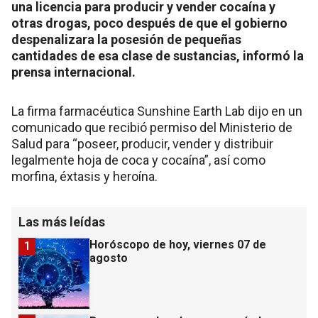
una licencia para producir y vender cocaína y
otras drogas, poco después de que el gobierno
despenalizara la posesión de pequeñas
cantidades de esa clase de sustancias, informó la
prensa internacional.
La firma farmacéutica Sunshine Earth Lab dijo en un
comunicado que recibió permiso del Ministerio de
Salud para “poseer, producir, vender y distribuir
legalmente hoja de coca y cocaína”, así como
morfina, éxtasis y heroína.
Las más leídas
Horóscopo de hoy, viernes 07 de
1
agosto