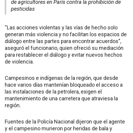
de agricultores en París contra la prohibición de
pesticidas
“Las acciones violentas y las vías de hecho solo
generan más violencia y no facilitan los espacios de
diálogo entre las partes para encontrar acuerdos”,
aseguró el funcionario, quien ofreció su mediación
para restablecer el diálogo y evitar nuevos hechos
de violencia.
Campesinos e indígenas de la región, que desde
hace varios días mantenían bloqueado el acceso a
las instalaciones de la petrolera, exigen el
mantenimiento de una carretera que atraviesa la
región.
Fuentes de la Policía Nacional dijeron que el agente
y el campesino murieron por heridas de bala y