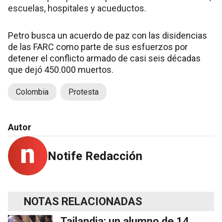
escuelas, hospitales y acueductos.
Petro busca un acuerdo de paz con las disidencias
de las FARC como parte de sus esfuerzos por
detener el conflicto armado de casi seis décadas
que dejó 450.000 muertos.
Colombia
Protesta
Autor
Notife Redacción
NOTAS RELACIONADAS
Tailandia: un alumno de 14