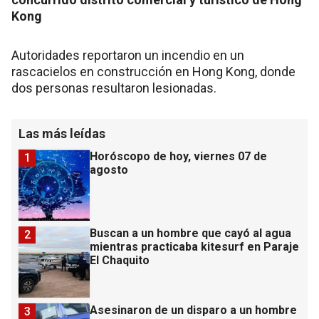
Kong
Autoridades reportaron un incendio en un
rascacielos en construcción en Hong Kong, donde
dos personas resultaron lesionadas.
Las más leídas
Horóscopo de hoy, viernes 07 de
1
agosto
Buscan a un hombre que cayó al agua
2
mientras practicaba kitesurf en Paraje
El Chaquito
Asesinaron de un disparo a un hombre
3