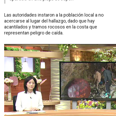
Las autoridades instaron a la población local a no
acercarse al lugar del hallazgo, dado que hay
acantilados y tramos rocosos en la costa que
representan peligro de caída.