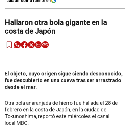
Añadir como fuente en
Hallaron otra bola gigante en la
costa de Japón
El objeto, cuyo origen sigue siendo desconocido,
fue descubierto en una cueva tras ser arrastrado
desde el mar.
Otra bola anaranjada de hierro fue hallada el 28 de
febrero en la costa de Japón, en la ciudad de
Tokunoshima, reportó este miércoles el canal
local MBC.