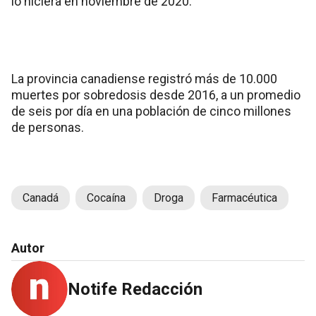
lo hiciera en noviembre de 2020.
La provincia canadiense registró más de 10.000
muertes por sobredosis desde 2016, a un promedio
de seis por día en una población de cinco millones
de personas.
Canadá
Cocaína
Droga
Farmacéutica
Autor
Notife Redacción