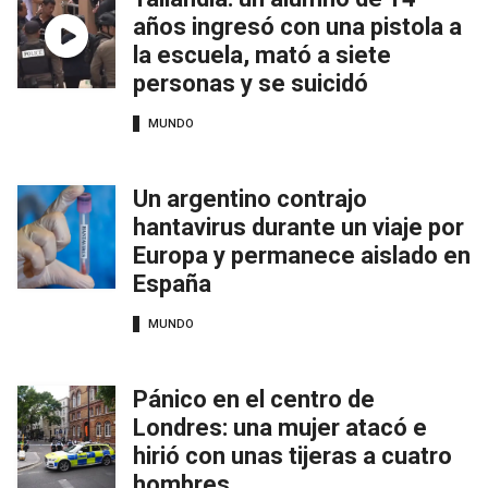
años ingresó con una pistola a
la escuela, mató a siete
personas y se suicidó
MUNDO
Un argentino contrajo
hantavirus durante un viaje por
Europa y permanece aislado en
España
MUNDO
Pánico en el centro de
Londres: una mujer atacó e
hirió con unas tijeras a cuatro
hombres