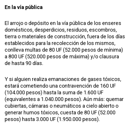
En la vía pública
El arrojo o depósito en la vía pública de los enseres
domésticos, desperdicios, residuos, escombros,
tierra o materiales de construcción, fuera de los días
establecidos para la recolección de los mismos,
conlleva multas de 80 UF (52.000 pesos de mínima)
a 800 UF (520.000 pesos de máxima) y/o clausura
de hasta 90 días.
Y si alguien realiza emanaciones de gases tóxicos,
estará cometiendo una contravención de 160 UF
(104.000 pesos) hasta la suma de 1.600 UF
(equivalentes a 1.040.000 pesos). Aún más: quemar
cubiertas, cámaras o neumáticos a cielo abierto o
generar humos tóxicos, cuesta de 80 UF (52.000
pesos) hasta 3.000 UF (1.950.000 pesos).