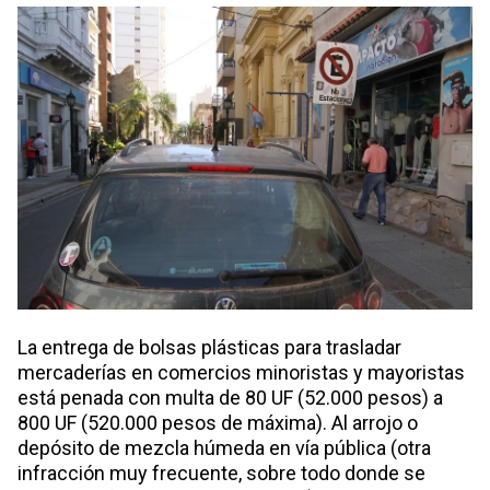
La entrega de bolsas plásticas para trasladar
mercaderías en comercios minoristas y mayoristas
está penada con multa de 80 UF (52.000 pesos) a
800 UF (520.000 pesos de máxima). Al arrojo o
depósito de mezcla húmeda en vía pública (otra
infracción muy frecuente, sobre todo donde se