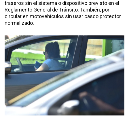
traseros sin el sistema o dispositivo previsto en el
Reglamento General de Tránsito. También, por
circular en motovehículos sin usar casco protector
normalizado.