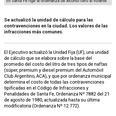
En Santa Fe rige la ordenanza de alcohol cero al volante.
Se actualizó la unidad de cálculo para las
contravenciones en la ciudad. Los valores de las
infracciones más comunes.
El Ejecutivo actualizó la Unidad Fija (UF), una unidad
de cálculo que se elabora sobre la base del
promedio del costo del litro de tres tipos de naftas
(súper, premium y diesel premium del Automóvil
Club Argentino, ACA), y que por ordenanza municipal
determina el costo de todas las contravenciones
tipificadas en el Código de Infracciones y
Penalidades de Santa Fe, Ordenanza Nº 7882 del 21
de agosto de 1980, actualizada hasta su última
modificatoria (Ordenanza Nº 12.772).