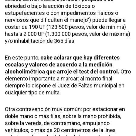
ebriedad o bajo la acción de tóxicos o
estupefacientes o con impedimentos físicos o
nerviosos que dificulten el manejo”) puede llegar a
costar de 190 UF (123.500 pesos, valor de mínima)
hasta a 2.000 UF (1.300.000 pesos, valor de máxima)
y/o inhabilitación de 365 días.
En este punto,
cabe aclarar que hay diferentes
escalas y valores de acuerdo a la medición
alcoholimétrica que arroje el test del control.
Otro
elemento importante a marcar: al monto final
siempre lo dispone el Juez de Faltas municipal en
cualquier tipo de multa.
Otra contravención muy común: por estacionar en
doble mano o más filas, sobre la mano prohibida,
sobre la vereda, de contramano, empujando
vehículos, o más de 20 centímetros de la línea