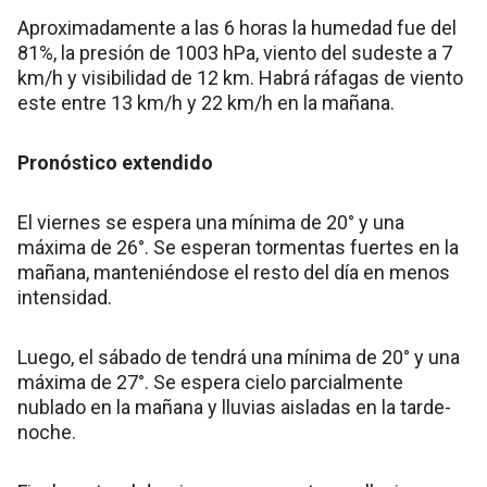
Aproximadamente a las 6 horas la humedad fue del
81%, la presión de 1003 hPa, viento del sudeste a 7
km/h y visibilidad de 12 km. Habrá ráfagas de viento
este entre 13 km/h y 22 km/h en la mañana.
Pronóstico extendido
El viernes se espera una mínima de 20° y una
máxima de 26°. Se esperan tormentas fuertes en la
mañana, manteniéndose el resto del día en menos
intensidad.
Luego, el sábado de tendrá una mínima de 20° y una
máxima de 27°. Se espera cielo parcialmente
nublado en la mañana y lluvias aisladas en la tarde-
noche.