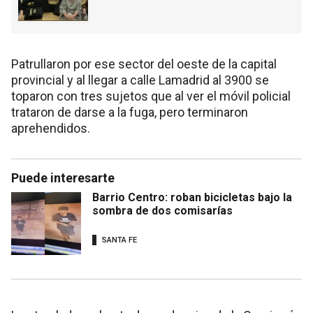
Patrullaron por ese sector del oeste de la capital
provincial y al llegar a calle Lamadrid al 3900 se
toparon con tres sujetos que al ver el móvil policial
trataron de darse a la fuga, pero terminaron
aprehendidos.
Puede interesarte
Barrio Centro: roban bicicletas bajo la
sombra de dos comisarías
SANTA FE