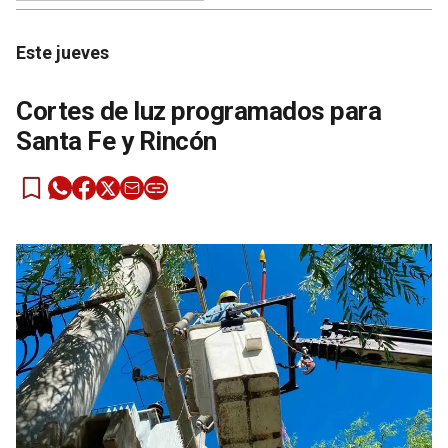
Este jueves
Cortes de luz programados para
Santa Fe y Rincón