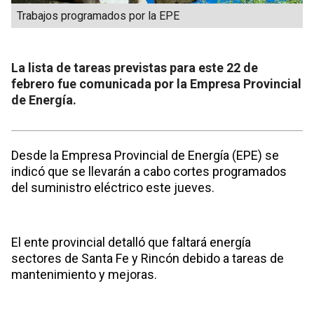
Trabajos programados por la EPE
La lista de tareas previstas para este 22 de
febrero fue comunicada por la Empresa Provincial
de Energía.
Desde la Empresa Provincial de Energía (EPE) se
indicó que se llevarán a cabo cortes programados
del suministro eléctrico este jueves.
El ente provincial detalló que faltará energía
sectores de Santa Fe y Rincón debido a tareas de
mantenimiento y mejoras.