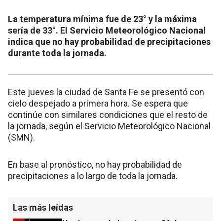
La temperatura mínima fue de 23° y la máxima
sería de 33°. El Servicio Meteorológico Nacional
indica que no hay probabilidad de precipitaciones
durante toda la jornada.
Este jueves la ciudad de Santa Fe se presentó con
cielo despejado a primera hora. Se espera que
continúe con similares condiciones que el resto de
la jornada, según el Servicio Meteorológico Nacional
(SMN).
En base al pronóstico, no hay probabilidad de
precipitaciones a lo largo de toda la jornada.
Las más leídas