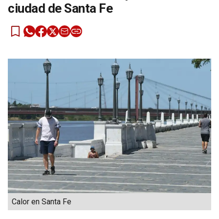
ciudad de Santa Fe
Calor en Santa Fe