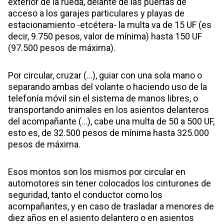
exterior de la rueda, delante de las puertas de
acceso a los garajes particulares y playas de
estacionamiento -etcétera- la multa va de 15 UF (es
decir, 9.750 pesos, valor de mínima) hasta 150 UF
(97.500 pesos de máxima).
Por circular, cruzar (…), guiar con una sola mano o
separando ambas del volante o haciendo uso de la
telefonía móvil sin el sistema de manos libres, o
transportando animales en los asientos delanteros
del acompañante (…), cabe una multa de 50 a 500 UF,
esto es, de 32.500 pesos de mínima hasta 325.000
pesos de máxima.
Esos montos son los mismos por circular en
automotores sin tener colocados los cinturones de
seguridad, tanto el conductor como los
acompañantes, y en caso de trasladar a menores de
diez años en el asiento delantero o en asientos