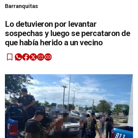
Barranquitas
Lo detuvieron por levantar
sospechas y luego se percataron de
que había herido a un vecino