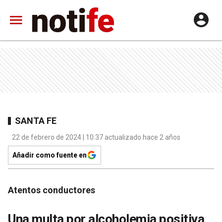
SANTA FE
22 de febrero de 2024 | 10:37 actualizado hace 2 años
Añadir como fuente en
Atentos conductores
Una multa por alcoholemia positiva