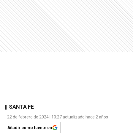
SANTA FE
22 de febrero de 2024 | 10:27 actualizado hace 2 años
Añadir como fuente en