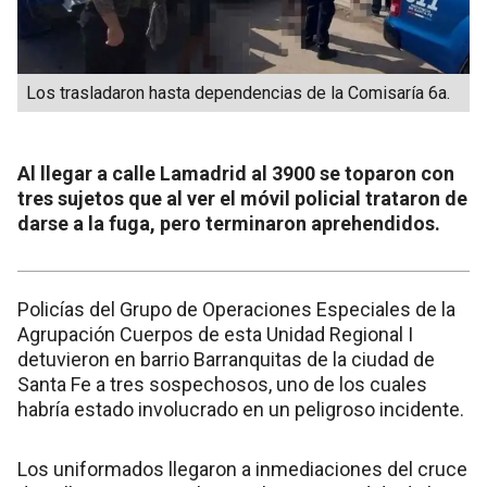
Los trasladaron hasta dependencias de la Comisaría 6a.
Al llegar a calle Lamadrid al 3900 se toparon con
tres sujetos que al ver el móvil policial trataron de
darse a la fuga, pero terminaron aprehendidos.
Policías del Grupo de Operaciones Especiales de la
Agrupación Cuerpos de esta Unidad Regional I
detuvieron en barrio Barranquitas de la ciudad de
Santa Fe a tres sospechosos, uno de los cuales
habría estado involucrado en un peligroso incidente.
Los uniformados llegaron a inmediaciones del cruce