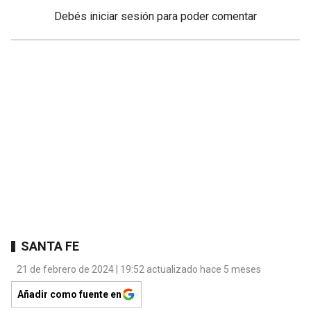
Debés
iniciar sesión
para poder comentar
SANTA FE
21 de febrero de 2024 | 19:52 actualizado hace 5 meses
Añadir como fuente en