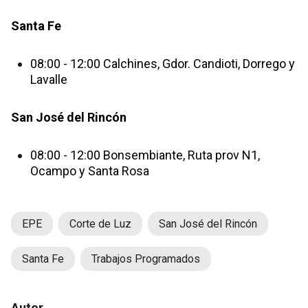
Sant a Fe
08:00 - 12:00 Calchines, Gdor. Candioti, Dorrego y
Lavalle
San José del Rincón
08:00 - 12:00 Bonsembiante, Ruta prov N1,
Ocampo y Santa Rosa
EPE
Corte de Luz
San José del Rincón
Santa Fe
Trabajos Programados
Autor