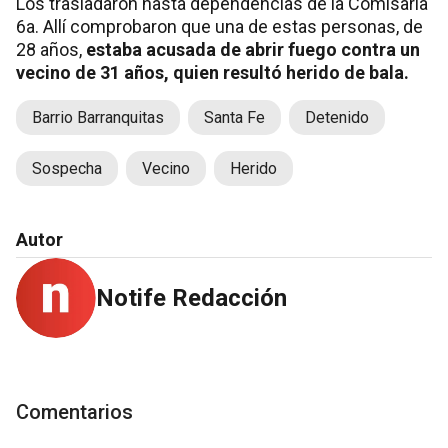
Los trasladaron hasta dependencias de la Comisaría
6a. Allí comprobaron que una de estas personas, de
28 años,
estaba acusada de abrir fuego contra un
vecino de 31 años, quien resultó herido de bala.
Barrio Barranquitas
Santa Fe
Detenido
Sospecha
Vecino
Herido
Autor
Notife Redacción
Comentarios