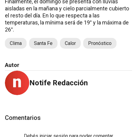
Finalmente, el domingo se presenta con lluvias
aisladas en la mañana y cielo parcialmente cubierto
el resto del día. En lo que respecta a las
temperaturas, la mínima será de 19° y la máxima de
26°.
Clima
Santa Fe
Calor
Pronóstico
Autor
Notife Redacción
Comentarios
Debés
iniciar sesión
para poder comentar