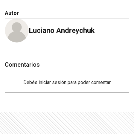
Autor
Luciano Andreychuk
Comentarios
Debés
iniciar sesión
para poder comentar