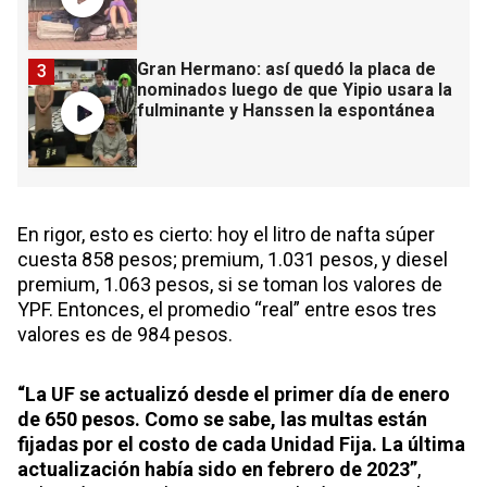
Gran Hermano: así quedó la placa de
3
nominados luego de que Yipio usara la
fulminante y Hanssen la espontánea
En rigor, esto es cierto: hoy el litro de nafta súper
cuesta 858 pesos; premium, 1.031 pesos, y diesel
premium, 1.063 pesos, si se toman los valores de
YPF. Entonces, el promedio “real” entre esos tres
valores es de 984 pesos.
“La UF se actualizó desde el primer día de enero
de 650 pesos. Como se sabe, las multas están
fijadas por el costo de cada Unidad Fija. La última
actualización había sido en febrero de 2023”
,