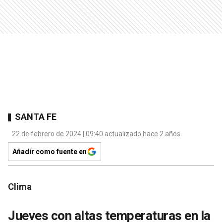
SANTA FE
22 de febrero de 2024 | 09:40 actualizado hace 2 años
Añadir como fuente en
Clima
Jueves con altas temperaturas en la