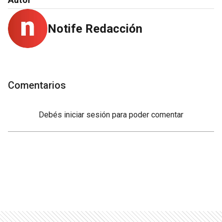
Notife Redacción
Comentarios
Debés
iniciar sesión
para poder comentar