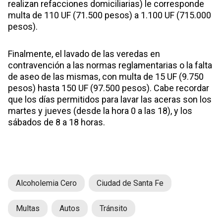
realizan refacciones domiciliarias) le corresponde
multa de 110 UF (71.500 pesos) a 1.100 UF (715.000
pesos).
Finalmente, el lavado de las veredas en
contravención a las normas reglamentarias o la falta
de aseo de las mismas, con multa de 15 UF (9.750
pesos) hasta 150 UF (97.500 pesos). Cabe recordar
que los días permitidos para lavar las aceras son los
martes y jueves (desde la hora 0 a las 18), y los
sábados de 8 a 18 horas.
Alcoholemia Cero
Ciudad de Santa Fe
Multas
Autos
Tránsito