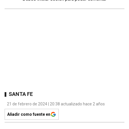
SANTA FE
21 de febrero de 2024 | 20:38 actualizado hace 2 años
Añadir como fuente en