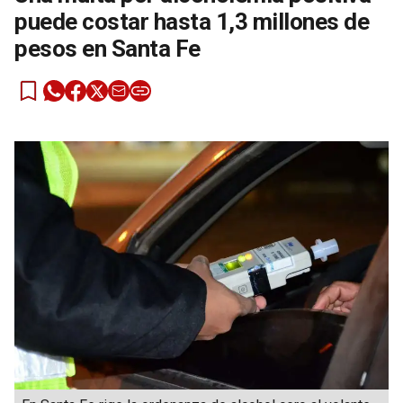
puede costar hasta 1,3 millones de
pesos en Santa Fe