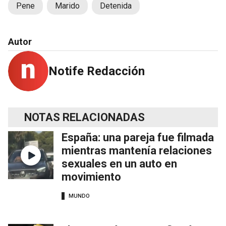
Pene
Marido
Detenida
Autor
Notife Redacción
NOTAS RELACIONADAS
España: una pareja fue filmada
mientras mantenía relaciones
sexuales en un auto en
movimiento
MUNDO