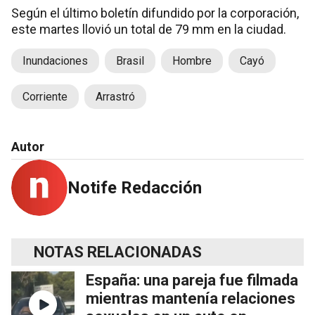
Según el último boletín difundido por la corporación,
este martes llovió un total de 79 mm en la ciudad.
Inundaciones
Brasil
Hombre
Cayó
Corriente
Arrastró
Autor
Notife Redacción
NOTAS RELACIONADAS
España: una pareja fue filmada
mientras mantenía relaciones