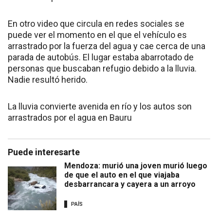
En otro video que circula en redes sociales se
puede ver el momento en el que el vehículo es
arrastrado por la fuerza del agua y cae cerca de una
parada de autobús. El lugar estaba abarrotado de
personas que buscaban refugio debido a la lluvia.
Nadie resultó herido.
La lluvia convierte avenida en río y los autos son
arrastrados por el agua en Bauru
Puede interesarte
Mendoza: murió una joven murió luego
de que el auto en el que viajaba
desbarrancara y cayera a un arroyo
PAÍS