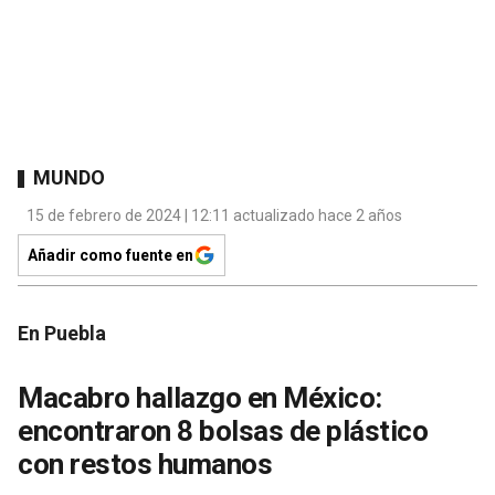
MUNDO
15 de febrero de 2024 | 12:11 actualizado hace 2 años
Añadir como fuente en
En Puebla
Macabro hallazgo en México:
encontraron 8 bolsas de plástico
con restos humanos