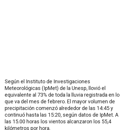
Según el Instituto de Investigaciones
Meteorológicas (IpMet) de la Unesp, llovió el
equivalente al 73% de toda la lluvia registrada en lo
que va del mes de febrero. El mayor volumen de
precipitación comenzó alrededor de las 14:45 y
continuó hasta las 15:20, según datos de IpMet. A
las 15.00 horas los vientos alcanzaron los 55,4
kilómetros por hora.