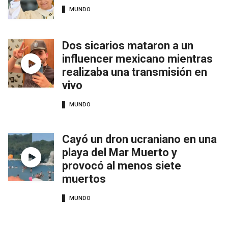
MUNDO
Dos sicarios mataron a un
influencer mexicano mientras
realizaba una transmisión en
vivo
MUNDO
Cayó un dron ucraniano en una
playa del Mar Muerto y
provocó al menos siete
muertos
MUNDO