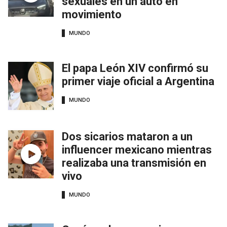
sexuales en un auto en
movimiento
MUNDO
El papa León XIV confirmó su
primer viaje oficial a Argentina
MUNDO
Dos sicarios mataron a un
influencer mexicano mientras
realizaba una transmisión en
vivo
MUNDO