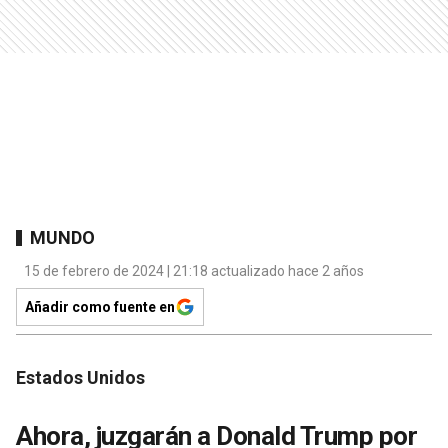
MUNDO
15 de febrero de 2024 | 21:18 actualizado hace 2 años
Añadir como fuente en
Estados Unidos
Ahora, juzgarán a Donald Trump por