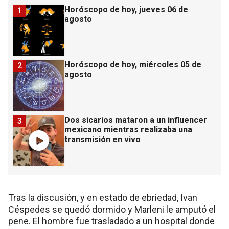
Horóscopo de hoy, jueves 06 de
1
agosto
Horóscopo de hoy, miércoles 05 de
2
agosto
Dos sicarios mataron a un influencer
3
mexicano mientras realizaba una
transmisión en vivo
Tras la discusión, y en estado de ebriedad, Ivan
Céspedes se quedó dormido y Marleni le amputó el
pene. El hombre fue trasladado a un hospital donde