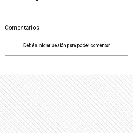
Comentarios
Debés
iniciar sesión
para poder comentar