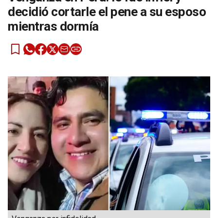
decidió cortarle el pene a su esposo
mientras dormía