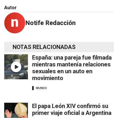
Autor
Notife Redacción
NOTAS RELACIONADAS
España: una pareja fue filmada
mientras mantenía relaciones
sexuales en un auto en
movimiento
MUNDO
El papa León XIV confirmó su
primer viaje oficial a Argentina