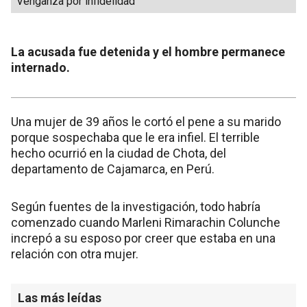
Venganza por infidelidad
La acusada fue detenida y el hombre permanece
internado.
Una mujer de 39 años le cortó el pene a su marido
porque sospechaba que le era infiel. El terrible
hecho ocurrió en la ciudad de Chota, del
departamento de Cajamarca, en Perú.
Según fuentes de la investigación, todo habría
comenzado cuando Marleni Rimarachin Colunche
increpó a su esposo por creer que estaba en una
relación con otra mujer.
Las más leídas