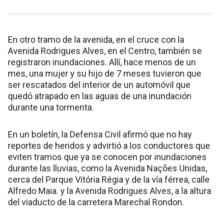
En otro tramo de la avenida, en el cruce con la
Avenida Rodrigues Alves, en el Centro, también se
registraron inundaciones. Allí, hace menos de un
mes, una mujer y su hijo de 7 meses tuvieron que
ser rescatados del interior de un automóvil que
quedó atrapado en las aguas de una inundación
durante una tormenta.
En un boletín, la Defensa Civil afirmó que no hay
reportes de heridos y advirtió a los conductores que
eviten tramos que ya se conocen por inundaciones
durante las lluvias, como la Avenida Nações Unidas,
cerca del Parque Vitória Régia y de la vía férrea, calle
Alfredo Maia. y la Avenida Rodrigues Alves, a la altura
del viaducto de la carretera Marechal Rondon.