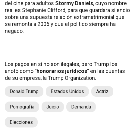
del cine para adultos
Stormy Daniels
, cuyo nombre
real es Stephanie Clifford, para que guardara silencio
sobre una supuesta relación extramatrimonial que
se remonta a 2006 y que el político siempre ha
negado.
Los pagos en sí no son ilegales, pero Trump los
anotó como
"honorarios jurídicos"
en las cuentas
de su empresa, la Trump Organization.
Donald Trump
Estados Unidos
Actriz
Pornografía
Juicio
Demanda
Elecciones