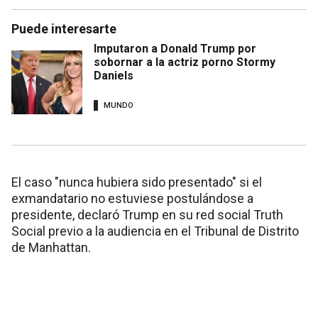
Puede interesarte
Imputaron a Donald Trump por
sobornar a la actriz porno Stormy
Daniels
MUNDO
El caso "nunca hubiera sido presentado" si el
exmandatario no estuviese postulándose a
presidente, declaró Trump en su red social Truth
Social previo a la audiencia en el Tribunal de Distrito
de Manhattan.