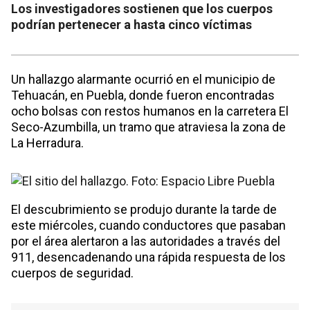
Los investigadores sostienen que los cuerpos
podrían pertenecer a hasta cinco víctimas
Un hallazgo alarmante ocurrió en el municipio de
Tehuacán, en Puebla, donde fueron encontradas
ocho bolsas con restos humanos en la carretera El
Seco-Azumbilla, un tramo que atraviesa la zona de
La Herradura.
El descubrimiento se produjo durante la tarde de
este miércoles, cuando conductores que pasaban
por el área alertaron a las autoridades a través del
911, desencadenando una rápida respuesta de los
cuerpos de seguridad.