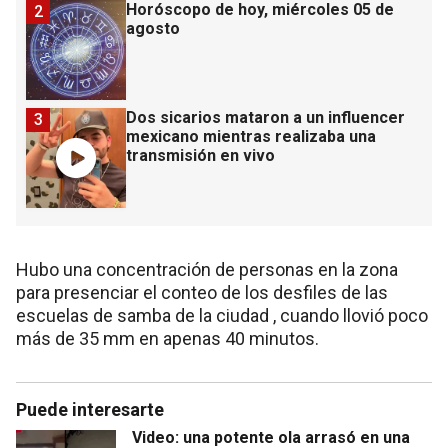
Horóscopo de hoy, miércoles 05 de
2
agosto
Dos sicarios mataron a un influencer
3
mexicano mientras realizaba una
transmisión en vivo
Hubo una concentración de personas en la zona
para presenciar el conteo de los desfiles de las
escuelas de samba de la ciudad , cuando llovió poco
más de 35 mm en apenas 40 minutos.
Puede interesarte
Video: una potente ola arrasó en una