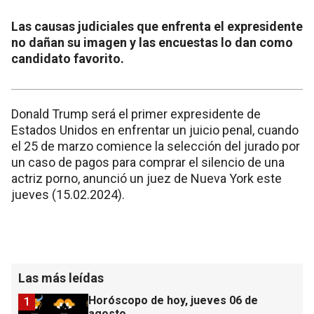
Las causas judiciales que enfrenta el expresidente
no dañan su imagen y las encuestas lo dan como
candidato favorito.
Donald Trump será el primer expresidente de
Estados Unidos en enfrentar un juicio penal, cuando
el 25 de marzo comience la selección del jurado por
un caso de pagos para comprar el silencio de una
actriz porno, anunció un juez de Nueva York este
jueves (15.02.2024).
Las más leídas
Horóscopo de hoy, jueves 06 de
1
agosto