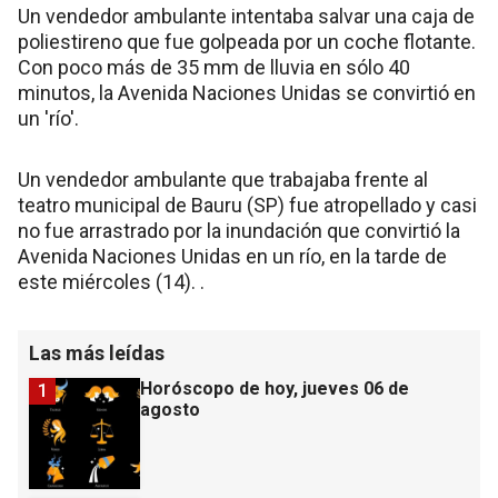
Un vendedor ambulante intentaba salvar una caja de
poliestireno que fue golpeada por un coche flotante.
Con poco más de 35 mm de lluvia en sólo 40
minutos, la Avenida Naciones Unidas se convirtió en
un 'río'.
Un vendedor ambulante que trabajaba frente al
teatro municipal de Bauru (SP) fue atropellado y casi
no fue arrastrado por la inundación que convirtió la
Avenida Naciones Unidas en un río, en la tarde de
este miércoles (14). .
Las más leídas
Horóscopo de hoy, jueves 06 de
1
agosto