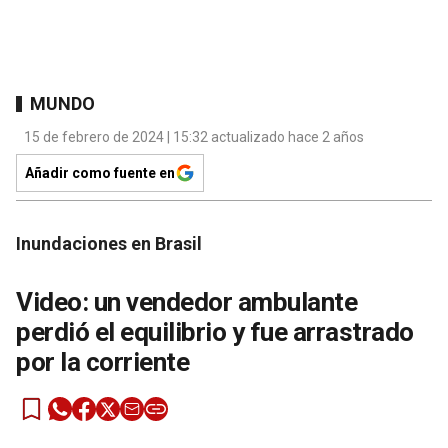
MUNDO
15 de febrero de 2024 | 15:32 actualizado hace 2 años
Añadir como fuente en
Inundaciones en Brasil
Video: un vendedor ambulante
perdió el equilibrio y fue arrastrado
por la corriente