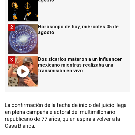
Horóscopo de hoy, miércoles 05 de
2
agosto
Dos sicarios mataron a un influencer
3
mexicano mientras realizaba una
transmisión en vivo
La confirmación de la fecha de inicio del juicio llega
en plena campaña electoral del multimillonario
republicano de 77 años, quien aspira a volver a la
Casa Blanca.