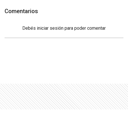
Comentarios
Debés
iniciar sesión
para poder comentar