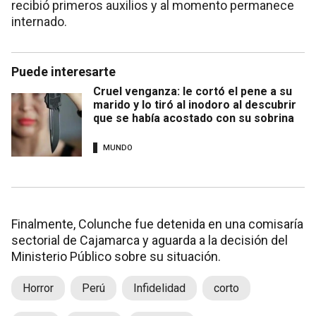
recibió primeros auxilios y al momento permanece
internado.
Puede interesarte
Cruel venganza: le cortó el pene a su
marido y lo tiró al inodoro al descubrir
que se había acostado con su sobrina
MUNDO
Finalmente, Colunche fue detenida en una comisaría
sectorial de Cajamarca y aguarda a la decisión del
Ministerio Público sobre su situación.
Horror
Perú
Infidelidad
corto