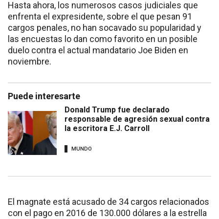
Hasta ahora, los numerosos casos judiciales que
enfrenta el expresidente, sobre el que pesan 91
cargos penales, no han socavado su popularidad y
las encuestas lo dan como favorito en un posible
duelo contra el actual mandatario Joe Biden en
noviembre.
Puede interesarte
Donald Trump fue declarado
responsable de agresión sexual contra
la escritora E.J. Carroll
MUNDO
El magnate está acusado de 34 cargos relacionados
con el pago en 2016 de 130.000 dólares a la estrella