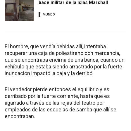
base militar de la islas Marshall
MUNDO
El hombre, que vendía bebidas allí, intentaba
recuperar una caja de poliestireno con mercancía,
que se encontraba encima de una banca, cuando un
vehículo que estaba siendo arrastrado por la fuerte
inundación impactó la caja y la derribó.
El vendedor pierde entonces el equilibrio y es
derribado por la fuerte corriente, hasta que es
agarrado a través de las rejas del teatro por
empleados de las escuelas de samba que allí se
encontraban.