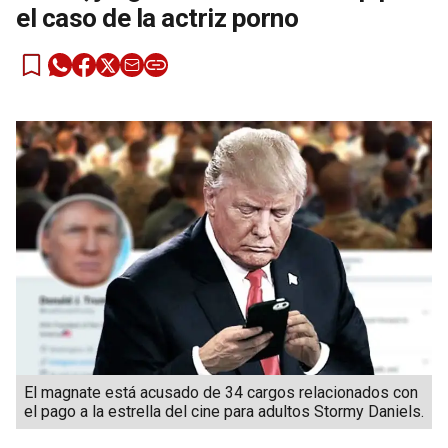
el caso de la actriz porno
El magnate está acusado de 34 cargos relacionados con
el pago a la estrella del cine para adultos Stormy Daniels.