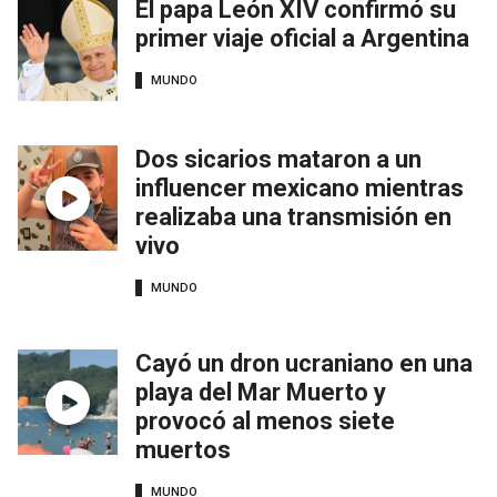
El papa León XIV confirmó su
primer viaje oficial a Argentina
MUNDO
Dos sicarios mataron a un
influencer mexicano mientras
realizaba una transmisión en
vivo
MUNDO
Cayó un dron ucraniano en una
playa del Mar Muerto y
provocó al menos siete
muertos
MUNDO