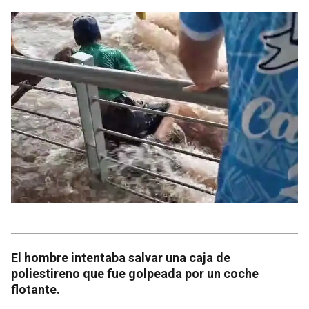
El hombre intentaba salvar una caja de
poliestireno que fue golpeada por un coche
flotante.