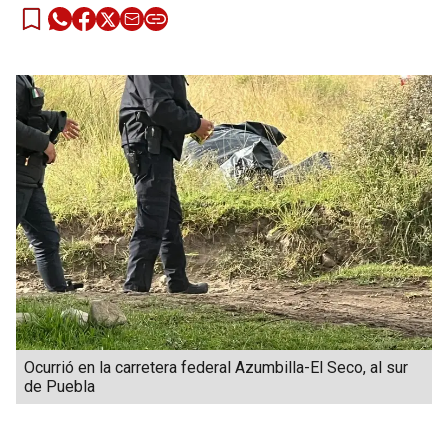
Ocurrió en la carretera federal Azumbilla-El Seco, al sur
de Puebla