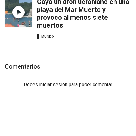
Cayó un dron ucraniano en una
playa del Mar Muerto y
provocó al menos siete
muertos
MUNDO
Comentarios
Debés
iniciar sesión
para poder comentar