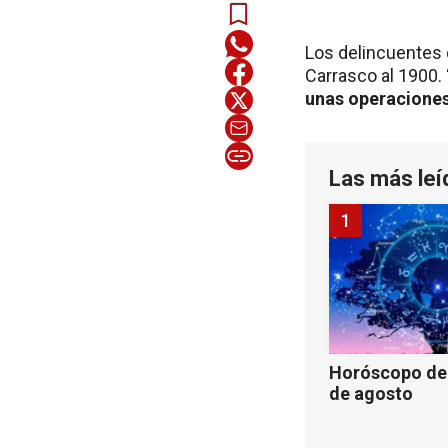
Los delincuentes 
Carrasco al 1900.
unas operaciones
Las más leí
1
Horóscopo de 
de agosto