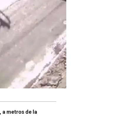
, a metros de la