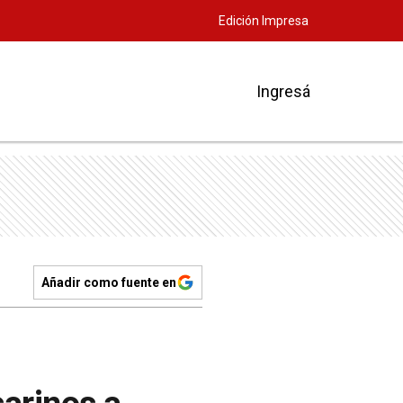
Edición Impresa
Ingresá
Añadir como fuente en