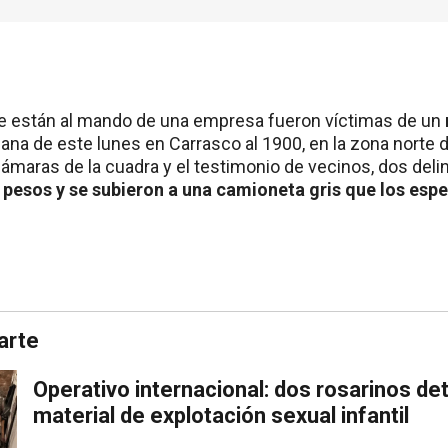
 están al mando de una empresa fueron víctimas de un
ana de este lunes en Carrasco al 1900, en la zona norte 
ámaras de la cuadra y el testimonio de vecinos, dos del
 pesos y se subieron a una camioneta gris que los espe
arte
Operativo internacional: dos rosarinos de
material de explotación sexual infantil