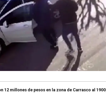
on 12 millones de pesos en la zona de Carrasco al 1900