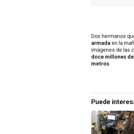
Dos hermanos que
armada
en la mañ
imágenes de las c
doce millones de
metros
.
Puede interes