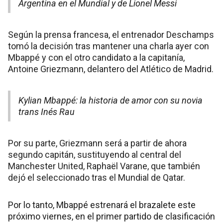
Argentina en el Mundial y de Lionel Messi
Según la prensa francesa, el entrenador Deschamps
tomó la decisión tras mantener una charla ayer con
Mbappé y con el otro candidato a la capitanía,
Antoine Griezmann, delantero del Atlético de Madrid.
Kylian Mbappé: la historia de amor con su novia
trans Inés Rau
Por su parte, Griezmann será a partir de ahora
segundo capitán, sustituyendo al central del
Manchester United, Raphaël Varane, que también
dejó el seleccionado tras el Mundial de Qatar.
Por lo tanto, Mbappé estrenará el brazalete este
próximo viernes, en el primer partido de clasificación