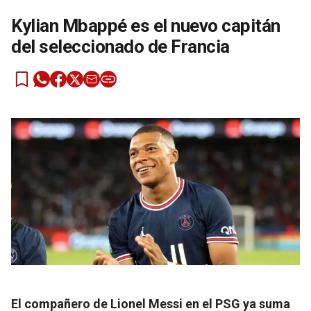
Kylian Mbappé es el nuevo capitán
del seleccionado de Francia
El compañero de Lionel Messi en el PSG ya suma