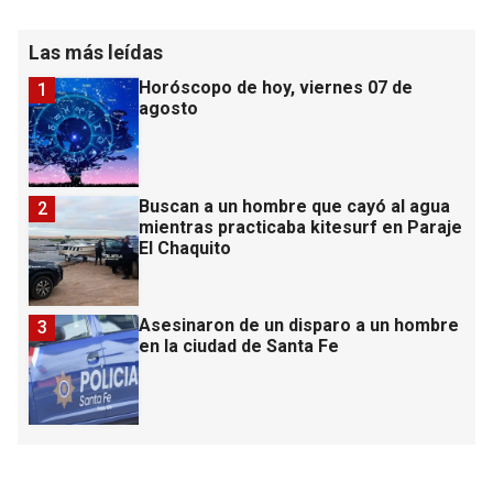
Las más leídas
Horóscopo de hoy, viernes 07 de
1
agosto
Buscan a un hombre que cayó al agua
2
mientras practicaba kitesurf en Paraje
El Chaquito
Asesinaron de un disparo a un hombre
3
en la ciudad de Santa Fe