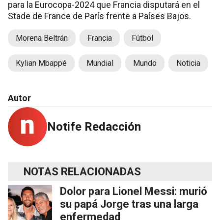
para la Eurocopa-2024 que Francia disputará en el
Stade de France de París frente a Países Bajos.
Morena Beltrán
Francia
Fútbol
Kylian Mbappé
Mundial
Mundo
Noticia
Autor
Notife Redacción
NOTAS RELACIONADAS
Dolor para Lionel Messi: murió
su papá Jorge tras una larga
enfermedad