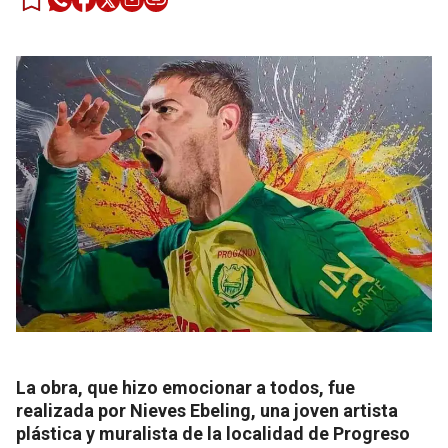
La obra, que hizo emocionar a todos, fue
realizada por Nieves Ebeling, una joven artista
plástica y muralista de la localidad de Progreso