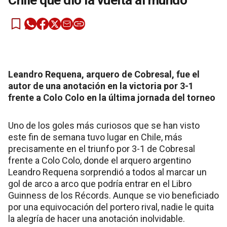
Chile que dio la vuelta al mundo
Leandro Requena, arquero de Cobresal, fue el
autor de una anotación en la victoria por 3-1
frente a Colo Colo en la última jornada del torneo
Uno de los goles más curiosos que se han visto
este fin de semana tuvo lugar en Chile, más
precisamente en el triunfo por 3-1 de Cobresal
frente a Colo Colo, donde el arquero argentino
Leandro Requena sorprendió a todos al marcar un
gol de arco a arco que podría entrar en el Libro
Guinness de los Récords. Aunque se vio beneficiado
por una equivocación del portero rival, nadie le quita
la alegría de hacer una anotación inolvidable.