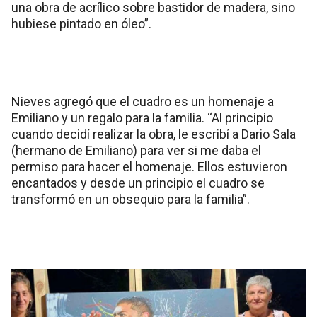
una obra de acrílico sobre bastidor de madera, sino
hubiese pintado en óleo”.
Nieves agregó que el cuadro es un homenaje a
Emiliano y un regalo para la familia. “Al principio
cuando decidí realizar la obra, le escribí a Dario Sala
(hermano de Emiliano) para ver si me daba el
permiso para hacer el homenaje. Ellos estuvieron
encantados y desde un principio el cuadro se
transformó en un obsequio para la familia”.