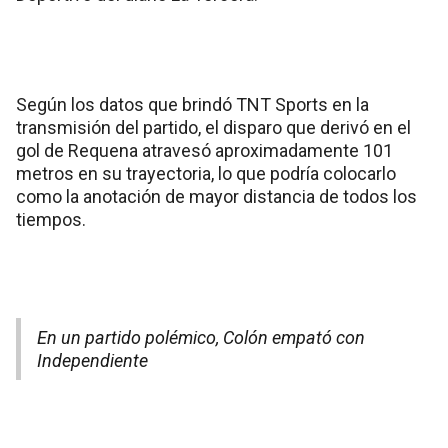
Según los datos que brindó TNT Sports en la
transmisión del partido, el disparo que derivó en el
gol de Requena atravesó aproximadamente 101
metros en su trayectoria, lo que podría colocarlo
como la anotación de mayor distancia de todos los
tiempos.
En un partido polémico, Colón empató con
Independiente