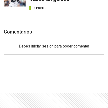
DEPORTES
Comentarios
Debés
iniciar sesión
para poder comentar