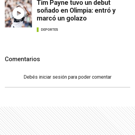
Tim Payne tuvo un debut
soñado en Olimpia: entró y
marcó un golazo
DEPORTES
Comentarios
Debés
iniciar sesión
para poder comentar