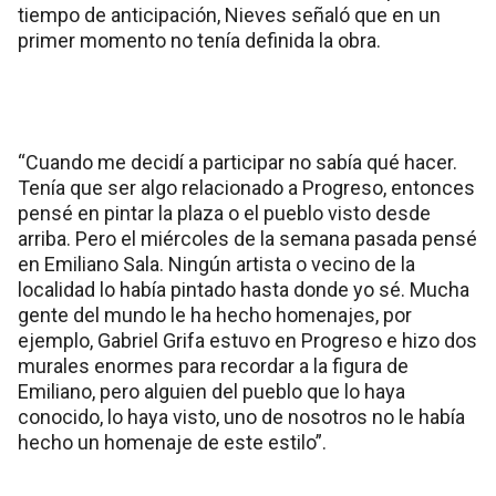
tiempo de anticipación, Nieves señaló que en un
primer momento no tenía definida la obra.
“Cuando me decidí a participar no sabía qué hacer.
Tenía que ser algo relacionado a Progreso, entonces
pensé en pintar la plaza o el pueblo visto desde
arriba. Pero el miércoles de la semana pasada pensé
en Emiliano Sala. Ningún artista o vecino de la
localidad lo había pintado hasta donde yo sé. Mucha
gente del mundo le ha hecho homenajes, por
ejemplo, Gabriel Grifa estuvo en Progreso e hizo dos
murales enormes para recordar a la figura de
Emiliano, pero alguien del pueblo que lo haya
conocido, lo haya visto, uno de nosotros no le había
hecho un homenaje de este estilo”.