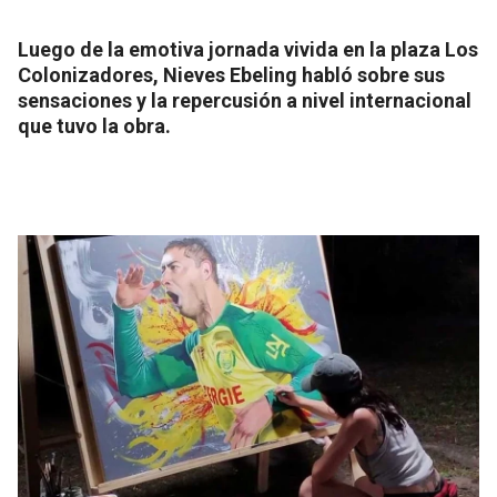
Luego de la emotiva jornada vivida en la plaza Los
Colonizadores, Nieves Ebeling habló sobre sus
sensaciones y la repercusión a nivel internacional
que tuvo la obra.