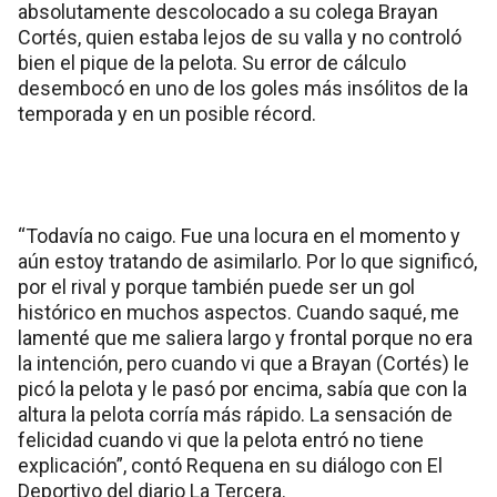
absolutamente descolocado a su colega Brayan
Cortés, quien estaba lejos de su valla y no controló
bien el pique de la pelota. Su error de cálculo
desembocó en uno de los goles más insólitos de la
temporada y en un posible récord.
“Todavía no caigo. Fue una locura en el momento y
aún estoy tratando de asimilarlo. Por lo que significó,
por el rival y porque también puede ser un gol
histórico en muchos aspectos. Cuando saqué, me
lamenté que me saliera largo y frontal porque no era
la intención, pero cuando vi que a Brayan (Cortés) le
picó la pelota y le pasó por encima, sabía que con la
altura la pelota corría más rápido. La sensación de
felicidad cuando vi que la pelota entró no tiene
explicación”, contó Requena en su diálogo con El
Deportivo del diario La Tercera.