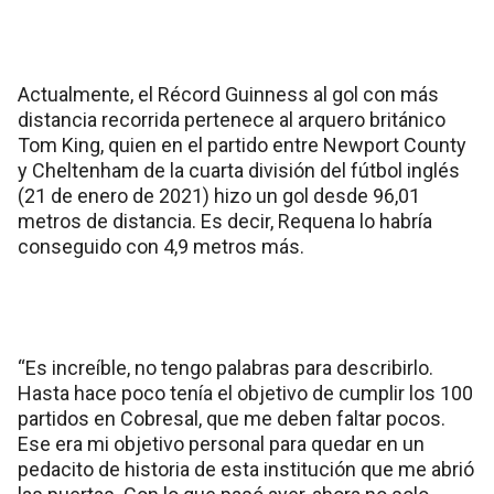
Actualmente, el Récord Guinness al gol con más
distancia recorrida pertenece al arquero británico
Tom King, quien en el partido entre Newport County
y Cheltenham de la cuarta división del fútbol inglés
(21 de enero de 2021) hizo un gol desde 96,01
metros de distancia. Es decir, Requena lo habría
conseguido con 4,9 metros más.
“Es increíble, no tengo palabras para describirlo.
Hasta hace poco tenía el objetivo de cumplir los 100
partidos en Cobresal, que me deben faltar pocos.
Ese era mi objetivo personal para quedar en un
pedacito de historia de esta institución que me abrió