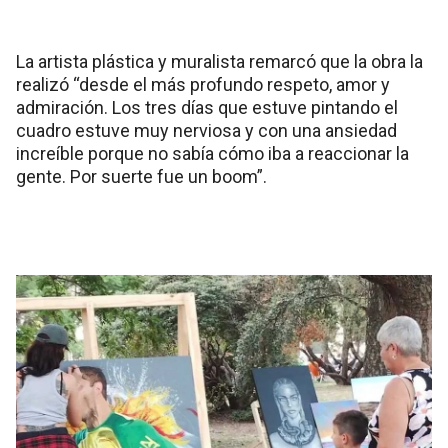
La artista plástica y muralista remarcó que la obra la
realizó “desde el más profundo respeto, amor y
admiración. Los tres días que estuve pintando el
cuadro estuve muy nerviosa y con una ansiedad
increíble porque no sabía cómo iba a reaccionar la
gente. Por suerte fue un boom”.