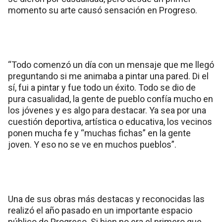
momento su arte causó sensación en Progreso.
“Todo comenzó un día con un mensaje que me llegó
preguntando si me animaba a pintar una pared. Di el
sí, fui a pintar y fue todo un éxito. Todo se dio de
pura casualidad, la gente de pueblo confía mucho en
los jóvenes y es algo para destacar. Ya sea por una
cuestión deportiva, artística o educativa, los vecinos
ponen mucha fe y “muchas fichas” en la gente
joven. Y eso no se ve en muchos pueblos”.
Una de sus obras más destacas y reconocidas las
realizó el año pasado en un importante espacio
público de Progreso. Si bien no era el primero que