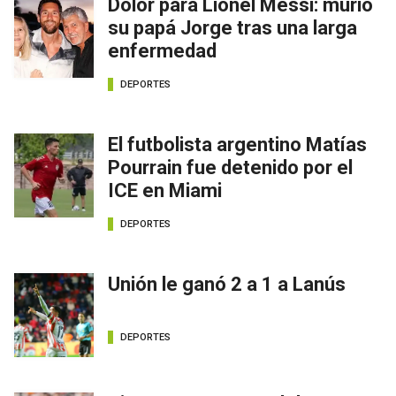
Dolor para Lionel Messi: murió
su papá Jorge tras una larga
enfermedad
DEPORTES
El futbolista argentino Matías
Pourrain fue detenido por el
ICE en Miami
DEPORTES
Unión le ganó 2 a 1 a Lanús
DEPORTES