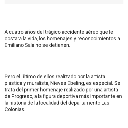
A cuatro años del trágico accidente aéreo que le
costara la vida, los homenajes y reconocimientos a
Emiliano Sala no se detienen.
Pero el último de ellos realizado por la artista
plástica y muralista, Nieves Ebeling, es especial. Se
trata del primer homenaje realizado por una artista
de Progreso, a la figura deportiva más importante en
la historia de la localidad del departamento Las
Colonias.