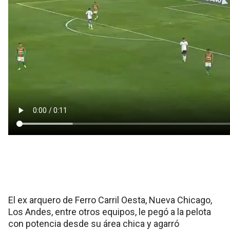
El ex arquero de Ferro Carril Oesta, Nueva Chicago,
Los Andes, entre otros equipos, le pegó a la pelota
con potencia desde su área chica y agarró