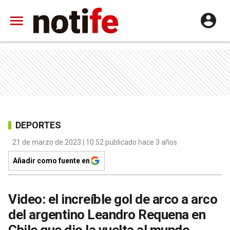
DEPORTES
21 de marzo de 2023 | 10:52 publicado hace 3 años
Añadir como fuente en
Video: el increíble gol de arco a arco
del argentino Leandro Requena en