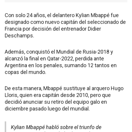
Con solo 24 años, el delantero Kylian Mbappé fue
designado como nuevo capitán del seleccionado de
Francia por decisión del entrenador Didier
Deschamps.
Además, conquistó el Mundial de Rusia-2018 y
alcanzó la final en Qatar-2022, perdida ante
Argentina en los penales, sumando 12 tantos en
copas del mundo.
De esta manera, Mbappé sustituye al arquero Hugo
Lloris, quien era capitán desde 2010, pero que
decidió anunciar su retiro del equipo galo en
diciembre pasado luego del mundial.
Kylian Mbappé habló sobre el triunfo de