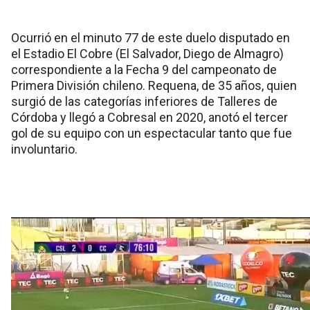
Ocurrió en el minuto 77 de este duelo disputado en
el Estadio El Cobre (El Salvador, Diego de Almagro)
correspondiente a la Fecha 9 del campeonato de
Primera División chileno. Requena, de 35 años, quien
surgió de las categorías inferiores de Talleres de
Córdoba y llegó a Cobresal en 2020, anotó el tercer
gol de su equipo con un espectacular tanto que fue
involuntario.