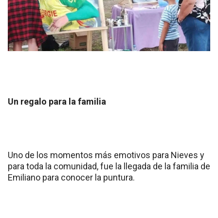
Un regalo para la familia
Uno de los momentos más emotivos para Nieves y
para toda la comunidad, fue la llegada de la familia de
Emiliano para conocer la puntura.