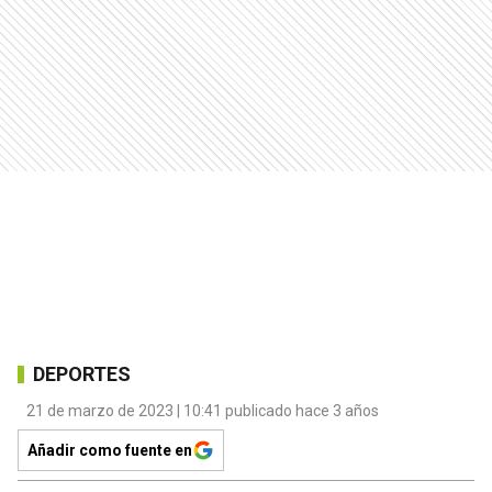
DEPORTES
21 de marzo de 2023 | 10:41 publicado hace 3 años
Añadir como fuente en