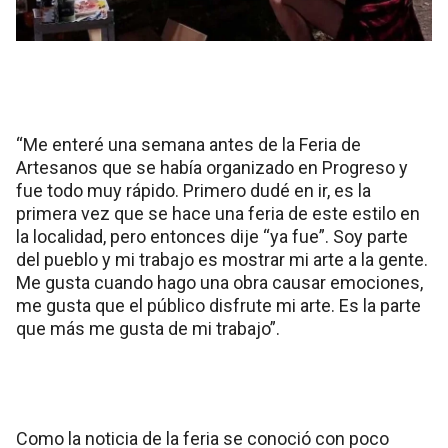
“Me enteré una semana antes de la Feria de
Artesanos que se había organizado en Progreso y
fue todo muy rápido. Primero dudé en ir, es la
primera vez que se hace una feria de este estilo en
la localidad, pero entonces dije “ya fue”. Soy parte
del pueblo y mi trabajo es mostrar mi arte a la gente.
Me gusta cuando hago una obra causar emociones,
me gusta que el público disfrute mi arte. Es la parte
que más me gusta de mi trabajo”.
Como la noticia de la feria se conoció con poco