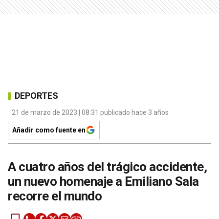
DEPORTES
21 de marzo de 2023 | 08:31 publicado hace 3 años
Añadir como fuente en
A cuatro años del trágico accidente,
un nuevo homenaje a Emiliano Sala
recorre el mundo