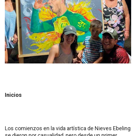
Inicios
Los comienzos en la vida artística de Nieves Ebeling
se dieron por casualidad, pero desde un primer