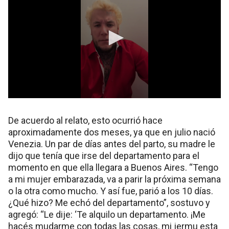
De acuerdo al relato, esto ocurrió hace
aproximadamente dos meses, ya que en julio nació
Venezia. Un par de días antes del parto, su madre le
dijo que tenía que irse del departamento para el
momento en que ella llegara a Buenos Aires. “Tengo
a mi mujer embarazada, va a parir la próxima semana
o la otra como mucho. Y así fue, parió a los 10 días.
¿Qué hizo? Me echó del departamento”, sostuvo y
agregó: “Le dije: ‘Te alquilo un departamento. ¡Me
hacés mudarme con todas las cosas, mi jermu esta