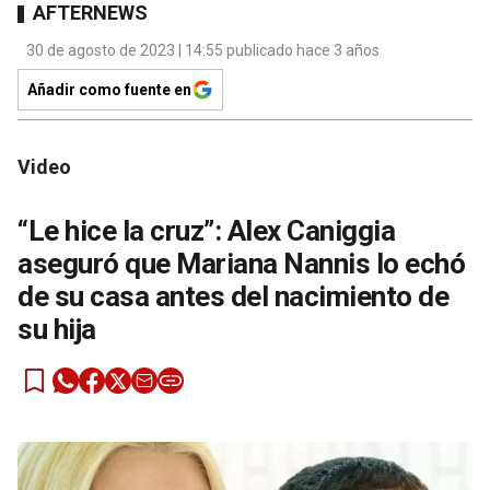
AFTERNEWS
30 de agosto de 2023 | 14:55 publicado hace 3 años
Añadir como fuente en
Video
“Le hice la cruz”: Alex Caniggia
aseguró que Mariana Nannis lo echó
de su casa antes del nacimiento de
su hija