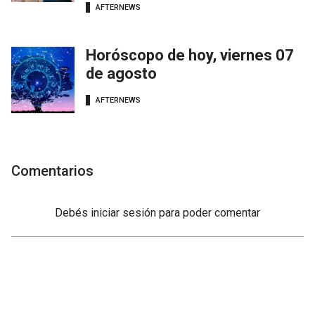
AFTERNEWS
Horóscopo de hoy, viernes 07
de agosto
AFTERNEWS
Comentarios
Debés
iniciar sesión
para poder comentar