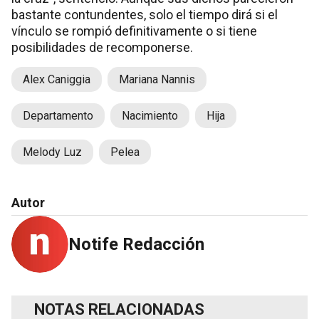
bastante contundentes, solo el tiempo dirá si el
vínculo se rompió definitivamente o si tiene
posibilidades de recomponerse.
Alex Caniggia
Mariana Nannis
Departamento
Nacimiento
Hija
Melody Luz
Pelea
Autor
Notife Redacción
NOTAS RELACIONADAS