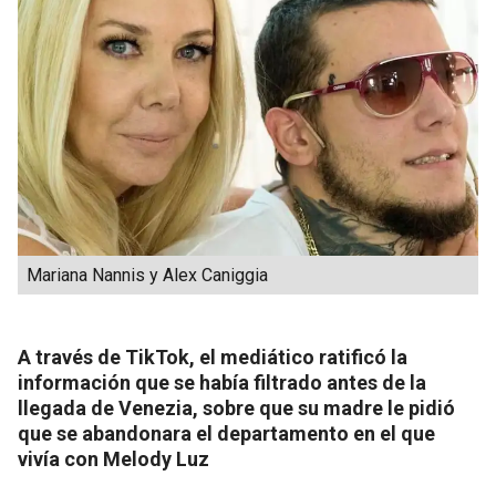
Mariana Nannis y Alex Caniggia
A través de TikTok, el mediático ratificó la
información que se había filtrado antes de la
llegada de Venezia, sobre que su madre le pidió
que se abandonara el departamento en el que
vivía con Melody Luz