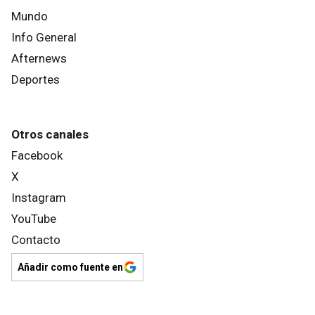
Mundo
Info General
Afternews
Deportes
Otros canales
Facebook
X
Instagram
YouTube
Contacto
Añadir como fuente en