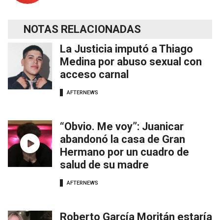
NOTAS RELACIONADAS
La Justicia imputó a Thiago
Medina por abuso sexual con
acceso carnal
AFTERNEWS
“Obvio. Me voy”: Juanicar
abandonó la casa de Gran
Hermano por un cuadro de
salud de su madre
AFTERNEWS
Roberto García Moritán estaría