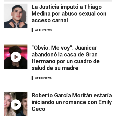
La Justicia imputó a Thiago
Medina por abuso sexual con
acceso carnal
AFTERNEWS
“Obvio. Me voy”: Juanicar
abandonó la casa de Gran
Hermano por un cuadro de
salud de su madre
AFTERNEWS
Roberto García Moritán estaría
iniciando un romance con Emily
Ceco