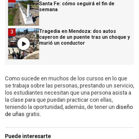
Santa Fe: cómo seguirá el fin de
semana
Tragedia en Mendoza: dos autos
3
cayeron de un puente tras un choque y
murió un conductor
Como sucede en muchos de los cursos en lo que
se trabaja sobre las personas, prestando un servicio,
los estudiantes necesitan que una persona asista a
la clase para que puedan practicar con ellas,
teniendo la oportunidad, además, de tener un
diseño
de uñas
gratis.
Puede interesarte