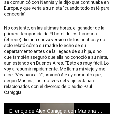
se comunicó con Nannis y le dijo que continuaba en
Europa, y que vería a su nieta “cuando todo esté para
conocerla”.
No obstante, en las últimas horas, el ganador de la
primera temporada de El hotel de los famosos
(eltrece) dio una nueva versión de los hechos y no
solo relató cómo su madre lo echó de su
departamento antes de la llegada de su hija, sino
que también aseguró que ella no conoció a su nieta,
aun estando en Buenos Aires. “Esto es muy fácil. Lo
voy a resumir rápidamente. Me llama mi vieja y me
dice: ‘Voy para allá'”, arrancó Alex y comentó que,
según Mariana, los motivos del viaje estaban
relacionados con el divorcio de Claudio Paul
Caniggia.