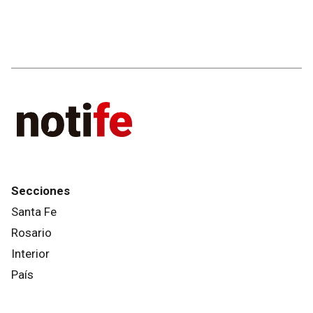
Secciones
Santa Fe
Rosario
Interior
País