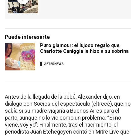
Puede interesarte
Puro glamour: el lujoso regalo que
Charlotte Caniggia le hizo a su sobrina
AFTERNEWS
Antes de la llegada de la bebé, Alexander dijo, en
diálogo con Socios del espectáculo (eltrece), que no
sabía si su madre viajaría a Buenos Aires para el
parto, aunque no lo vio como un problema: “Si no
viene, voy yo”. Finalmente, tras el nacimiento, el
periodista Juan Etchegoyen contó en Mitre Live que