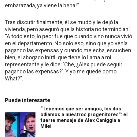
embarazada, ya viene la beba!’”.
Tras discutir finalmente, él se mudó y le dejó la
vivienda, pero aseguró que la historia no terminó ahí.
“A todo esto, lo peor fue que cuando vino nunca vivió
en el departamento. No solo eso, sino que yo venía
pagando las expensas y cuando me echa, escuchen
bien, el abogado inútil que tiene lo llama a mi
representante y le dice: ‘Che, ¿Alex puede seguir
pagando las expensas?’. Y yo me quedé como
What?”.
Puede interesarte
“Tenemos que ser amigos, los dos
odiamos a nuestros progenitores”: el
fuerte mensaje de Alex Caniggia a
Milei