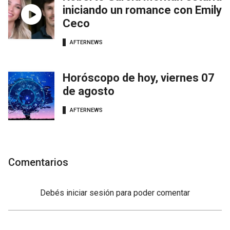
iniciando un romance con Emily
Ceco
AFTERNEWS
Horóscopo de hoy, viernes 07
de agosto
AFTERNEWS
Comentarios
Debés
iniciar sesión
para poder comentar