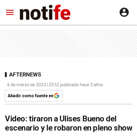
AFTERNEWS
6 de marzo de 2023 | 23:52 publicado hace 3 años
Añadir como fuente en
Video: tiraron a Ulises Bueno del
escenario y le robaron en pleno show