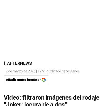
AFTERNEWS
6 de marzo de 2023 | 17:51 publicado hace 3 años
Añadir como fuente en
Video: filtraron imágenes del rodaje
“Joker: locura de a dos”