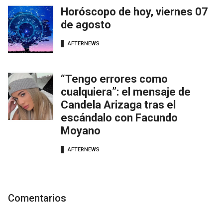
Horóscopo de hoy, viernes 07
de agosto
AFTERNEWS
“Tengo errores como
cualquiera”: el mensaje de
Candela Arizaga tras el
escándalo con Facundo
Moyano
AFTERNEWS
Comentarios