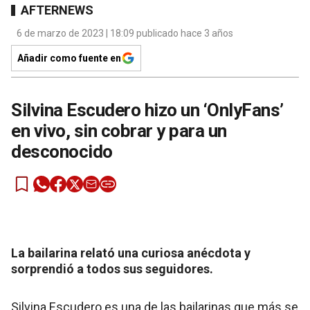
AFTERNEWS
6 de marzo de 2023 | 18:09 publicado hace 3 años
Añadir como fuente en
Silvina Escudero hizo un ‘OnlyFans’
en vivo, sin cobrar y para un
desconocido
La bailarina relató una curiosa anécdota y
sorprendió a todos sus seguidores.
Silvina Escudero es una de las bailarinas que más se