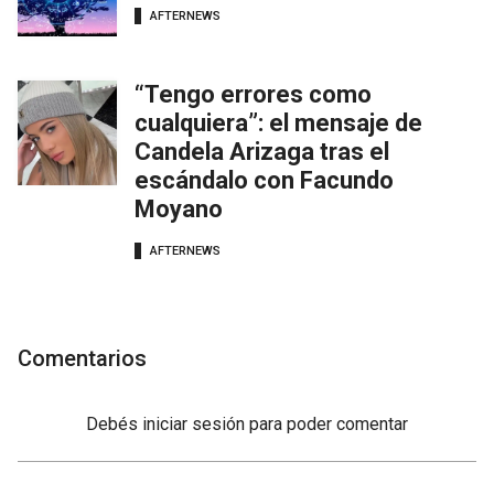
AFTERNEWS
“Tengo errores como
cualquiera”: el mensaje de
Candela Arizaga tras el
escándalo con Facundo
Moyano
AFTERNEWS
Comentarios
Debés
iniciar sesión
para poder comentar