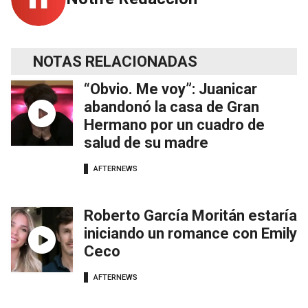
NOTAS RELACIONADAS
“Obvio. Me voy”: Juanicar
abandonó la casa de Gran
Hermano por un cuadro de
salud de su madre
AFTERNEWS
Roberto García Moritán estaría
iniciando un romance con Emily
Ceco
AFTERNEWS