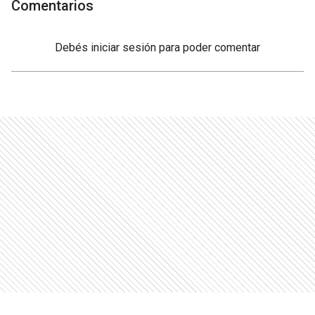
Comentarios
Debés
iniciar sesión
para poder comentar