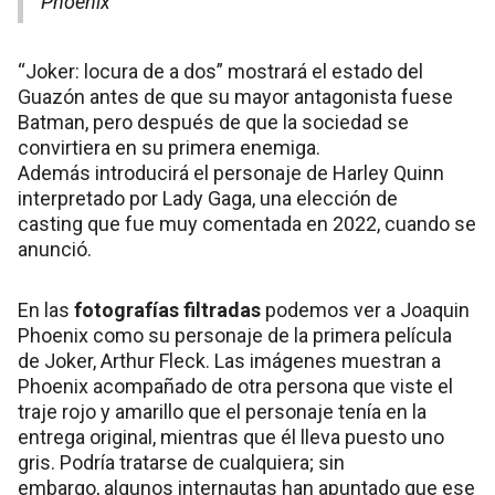
Phoenix
“Joker: locura de a dos” mostrará el estado del
Guazón antes de que su mayor antagonista fuese
Batman, pero después de que la sociedad se
convirtiera en su primera enemiga.
Además introducirá el personaje de Harley Quinn
interpretado por Lady Gaga, una elección de
casting que fue muy comentada en 2022, cuando se
anunció.
En las
fotografías filtradas
podemos ver a Joaquin
Phoenix como su personaje de la primera película
de Joker, Arthur Fleck. Las imágenes muestran a
Phoenix acompañado de otra persona que viste el
traje rojo y amarillo que el personaje tenía en la
entrega original, mientras que él lleva puesto uno
gris. Podría tratarse de cualquiera; sin
embargo, algunos internautas han apuntado que ese