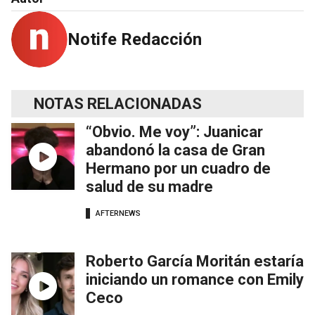
Notife Redacción
NOTAS RELACIONADAS
“Obvio. Me voy”: Juanicar
abandonó la casa de Gran
Hermano por un cuadro de
salud de su madre
AFTERNEWS
Roberto García Moritán estaría
iniciando un romance con Emily
Ceco