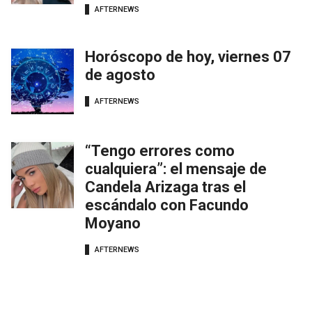
AFTERNEWS
Horóscopo de hoy, viernes 07
de agosto
AFTERNEWS
“Tengo errores como
cualquiera”: el mensaje de
Candela Arizaga tras el
escándalo con Facundo
Moyano
AFTERNEWS