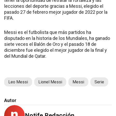
tener la oportunidad de retratar la fortaleza y las
lecciones del deporte gracias a Messi, elegido el
pasado 27 de febrero mejor jugador de 2022 por la
FIFA.
Messi es el futbolista que más partidos ha
disputado en la historia de los Mundiales, ha ganado
siete veces el Balón de Oro y el pasado 18 de
diciembre fue elegido el mejor jugador de la final y
del Mundial de Qatar.
Leo Messi
Lionel Messi
Messi
Serie
Autor
Notife Redacción