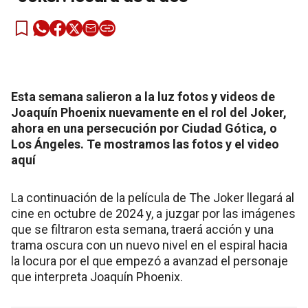
Esta semana salieron a la luz fotos y videos de
Joaquín Phoenix nuevamente en el rol del Joker,
ahora en una persecución por Ciudad Gótica, o
Los Ángeles. Te mostramos las fotos y el video
aquí
La continuación de la película de The Joker llegará al
cine en octubre de 2024 y, a juzgar por las imágenes
que se filtraron esta semana, traerá acción y una
trama oscura con un nuevo nivel en el espiral hacia
la locura por el que empezó a avanzad el personaje
que interpreta Joaquín Phoenix.