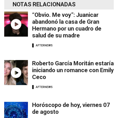
NOTAS RELACIONADAS
“Obvio. Me voy”: Juanicar
abandonó la casa de Gran
Hermano por un cuadro de
salud de su madre
AFTERNEWS
Roberto García Moritán estaría
iniciando un romance con Emily
Ceco
AFTERNEWS
Horóscopo de hoy, viernes 07
de agosto