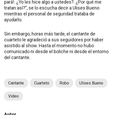
pará!. ¿Yo les hice algo a ustedes?. ¿Por qué me
tratan así?”, se lo escucha decir a Ulises Bueno
mientras el personal de seguridad trataba de
ayudarlo.
Sin embargo, horas más tarde, el cantante de
cuarteto le agradeció a sus seguidores por haber
asistido al show. Hasta el momento no hubo
comunicado ni desde el boliche ni desde el entorno
del cantante.
Cantante
Cuarteto
Robo
Ulises Bueno
Video
Autor