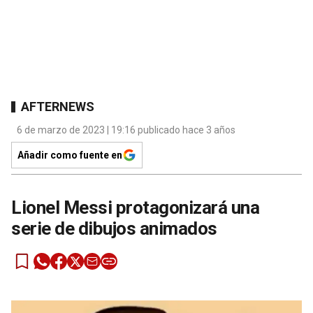
AFTERNEWS
6 de marzo de 2023 | 19:16 publicado hace 3 años
Añadir como fuente en
Lionel Messi protagonizará una
serie de dibujos animados