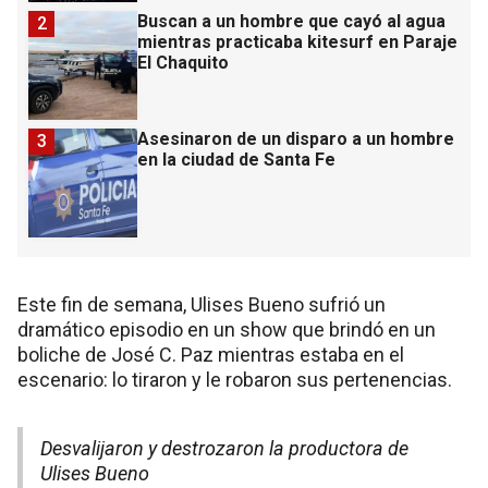
Buscan a un hombre que cayó al agua
2
mientras practicaba kitesurf en Paraje
El Chaquito
Asesinaron de un disparo a un hombre
3
en la ciudad de Santa Fe
Este fin de semana, Ulises Bueno sufrió un
dramático episodio en un show que brindó en un
boliche de José C. Paz mientras estaba en el
escenario: lo tiraron y le robaron sus pertenencias.
Desvalijaron y destrozaron la productora de
Ulises Bueno