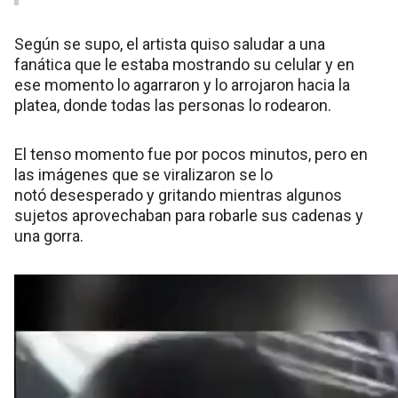
Según se supo, el artista quiso saludar a una
fanática que le estaba mostrando su celular y en
ese momento lo agarraron y lo arrojaron hacia la
platea, donde todas las personas lo rodearon.
El tenso momento fue por pocos minutos, pero en
las imágenes que se viralizaron se lo
notó desesperado y gritando mientras algunos
sujetos aprovechaban para robarle sus cadenas y
una gorra.