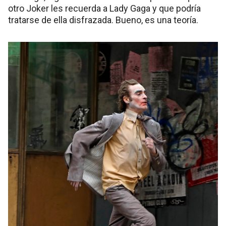
otro Joker les recuerda a Lady Gaga y que podría
tratarse de ella disfrazada. Bueno, es una teoría.