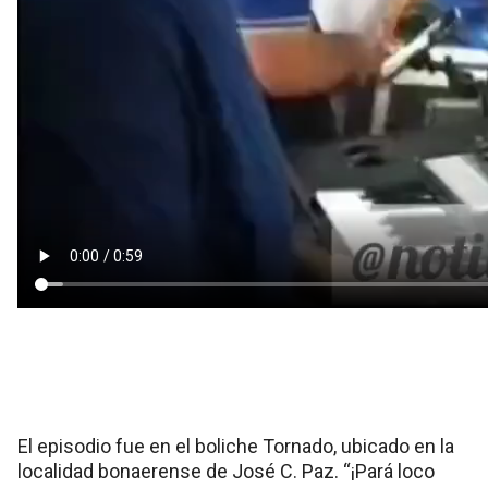
El episodio fue en el boliche Tornado, ubicado en la
localidad bonaerense de José C. Paz. “¡Pará loco