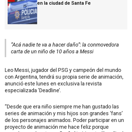
en la ciudad de Santa Fe
“Acá nadie te va a hacer daño”: la conmovedora
carta de un niño de 10 años a Messi
Leo Messi, jugador del PSG y campeón del mundo
con Argentina, tendrá su propia serie de animación,
anunció este lunes en exclusiva la revista
especializada ‘Deadline’.
“Desde que era niño siempre me han gustado las
series de animación y mis hijos son grandes ‘fans’
de los personajes animados. Poder participar en un
proyecto de animación me hace feliz porque