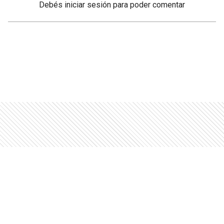
Debés
iniciar sesión
para poder comentar