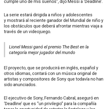
cumple uno de mis sueños”, dijo Messi a ‘Deadline’.
La serie estará dirigida a niños y adolescentes
y mostrará al reciente ganador del Mundial de niño y
los obstáculos que deberá afrontar mientras viaja a
través de un videojuego.
Lionel Messi ganó el premio The Best en la
categoría mejor jugador del mundo
El proyecto, que se producirá en inglés, español y
otros idiomas, contará con un música original de
artistas y compositores de Sony que todavía no han
sido anunciados.
El ejecutivo de Sony, Fernando Cabral, aseguró en
‘Deadline’ que es “un privilegio” para la compañía