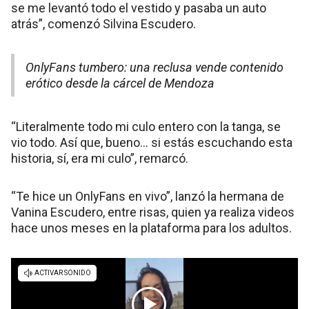
se me levantó todo el vestido y pasaba un auto
atrás”, comenzó Silvina Escudero.
OnlyFans tumbero: una reclusa vende contenido
erótico desde la cárcel de Mendoza
“Literalmente todo mi culo entero con la tanga, se
vio todo. Así que, bueno… si estás escuchando esta
historia, sí, era mi culo”, remarcó.
“Te hice un OnlyFans en vivo”, lanzó la hermana de
Vanina Escudero, entre risas, quien ya realiza videos
hace unos meses en la plataforma para los adultos.