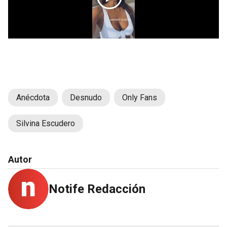
Anécdota
Desnudo
Only Fans
Silvina Escudero
Autor
Notife Redacción