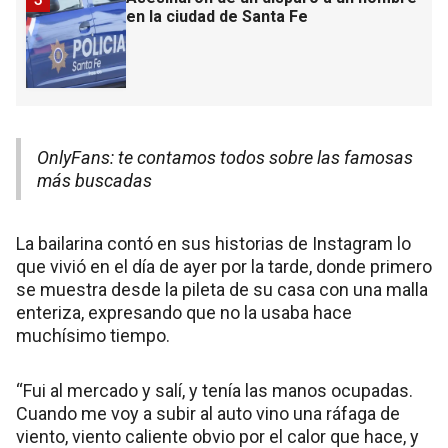
en la ciudad de Santa Fe
OnlyFans: te contamos todos sobre las famosas
más buscadas
La bailarina contó en sus historias de Instagram lo
que vivió en el día de ayer por la tarde, donde primero
se muestra desde la pileta de su casa con una malla
enteriza, expresando que no la usaba hace
muchísimo tiempo.
“Fui al mercado y salí, y tenía las manos ocupadas.
Cuando me voy a subir al auto vino una ráfaga de
viento, viento caliente obvio por el calor que hace, y