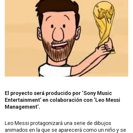
El proyecto será producido por ‘Sony Music
Entertainment’ en colaboración con ‘Leo Messi
Management’.
Leo Messi protagonizará una serie de dibujos
animados en la que se aparecerá como un niño y se