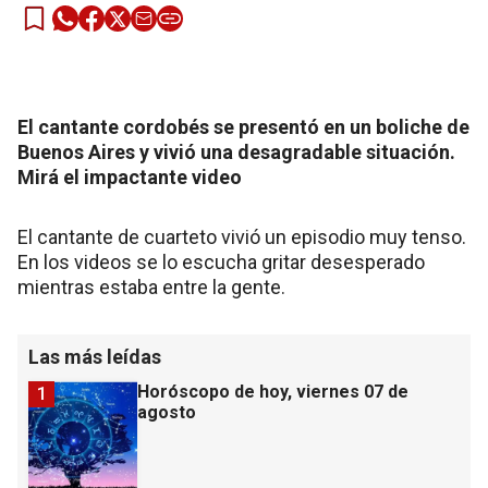
El cantante cordobés se presentó en un boliche de
Buenos Aires y vivió una desagradable situación.
Mirá el impactante video
El cantante de cuarteto vivió un episodio muy tenso.
En los videos se lo escucha gritar desesperado
mientras estaba entre la gente.
Las más leídas
Horóscopo de hoy, viernes 07 de
1
agosto