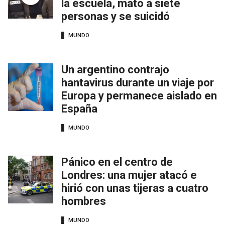
la escuela, mató a siete
personas y se suicidó
MUNDO
Un argentino contrajo
hantavirus durante un viaje por
Europa y permanece aislado en
España
MUNDO
Pánico en el centro de
Londres: una mujer atacó e
hirió con unas tijeras a cuatro
hombres
MUNDO