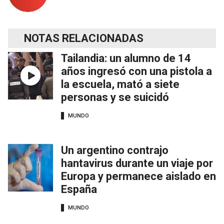
NOTAS RELACIONADAS
Tailandia: un alumno de 14
años ingresó con una pistola a
la escuela, mató a siete
personas y se suicidó
MUNDO
Un argentino contrajo
hantavirus durante un viaje por
Europa y permanece aislado en
España
MUNDO