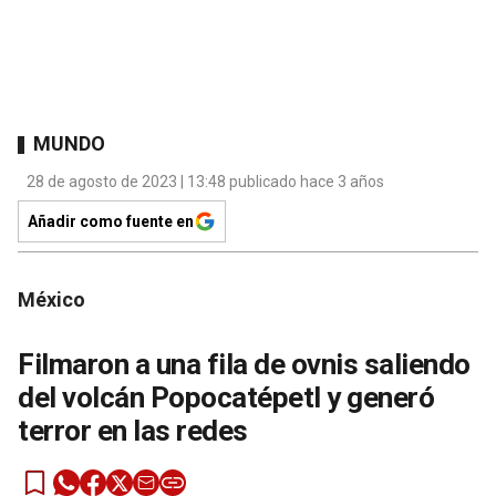
MUNDO
28 de agosto de 2023 | 13:48 publicado hace 3 años
Añadir como fuente en
México
Filmaron a una fila de ovnis saliendo
del volcán Popocatépetl y generó
terror en las redes