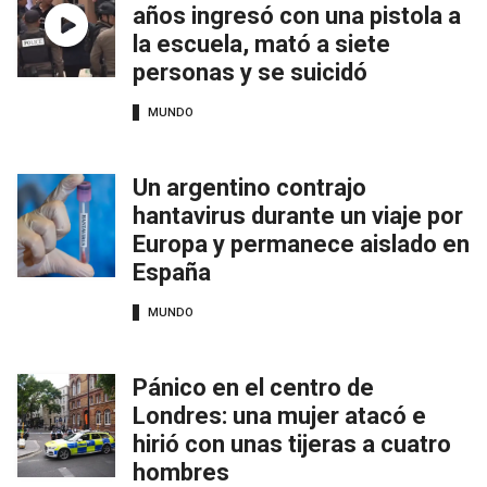
años ingresó con una pistola a
la escuela, mató a siete
personas y se suicidó
MUNDO
Un argentino contrajo
hantavirus durante un viaje por
Europa y permanece aislado en
España
MUNDO
Pánico en el centro de
Londres: una mujer atacó e
hirió con unas tijeras a cuatro
hombres