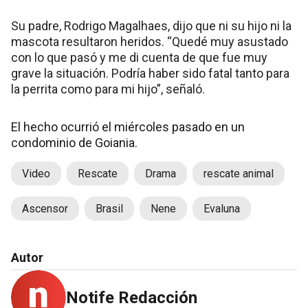
Su padre, Rodrigo Magalhaes, dijo que ni su hijo ni la
mascota resultaron heridos. “Quedé muy asustado
con lo que pasó y me di cuenta de que fue muy
grave la situación. Podría haber sido fatal tanto para
la perrita como para mi hijo”, señaló.
El hecho ocurrió el miércoles pasado en un
condominio de Goiania.
Video
Rescate
Drama
rescate animal
Ascensor
Brasil
Nene
Evaluna
Autor
Notife Redacción