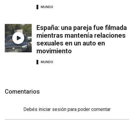
MUNDO
España: una pareja fue filmada
mientras mantenía relaciones
sexuales en un auto en
movimiento
MUNDO
Comentarios
Debés
iniciar sesión
para poder comentar