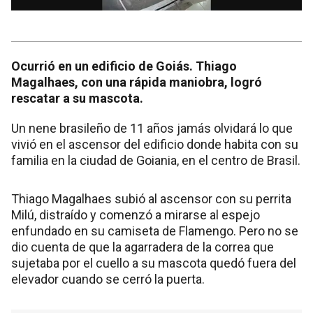
Ocurrió en un edificio de Goiás. Thiago
Magalhaes, con una rápida maniobra, logró
rescatar a su mascota.
Un nene brasileño de 11 años jamás olvidará lo que
vivió en el ascensor del edificio donde habita con su
familia en la ciudad de Goiania, en el centro de Brasil.
Thiago Magalhaes subió al ascensor con su perrita
Milú, distraído y comenzó a mirarse al espejo
enfundado en su camiseta de Flamengo. Pero no se
dio cuenta de que la agarradera de la correa que
sujetaba por el cuello a su mascota quedó fuera del
elevador cuando se cerró la puerta.