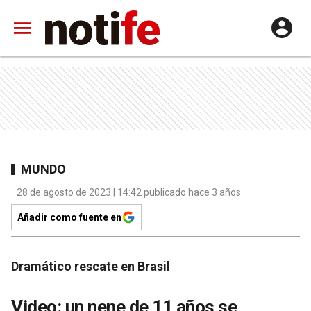
MUNDO
28 de agosto de 2023 | 14:42 publicado hace 3 años
Añadir como fuente en
Dramático rescate en Brasil
Video: un nene de 11 años se