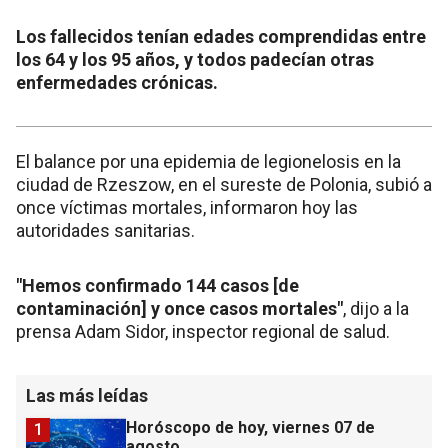
Los fallecidos tenían edades comprendidas entre
los 64 y los 95 años, y todos padecían otras
enfermedades crónicas.
El balance por una epidemia de legionelosis en la
ciudad de Rzeszow, en el sureste de Polonia, subió a
once víctimas mortales, informaron hoy las
autoridades sanitarias.
"Hemos confirmado 144 casos [de
contaminación] y once casos mortales"
, dijo a la
prensa Adam Sidor, inspector regional de salud.
Las más leídas
Horóscopo de hoy, viernes 07 de
1
agosto