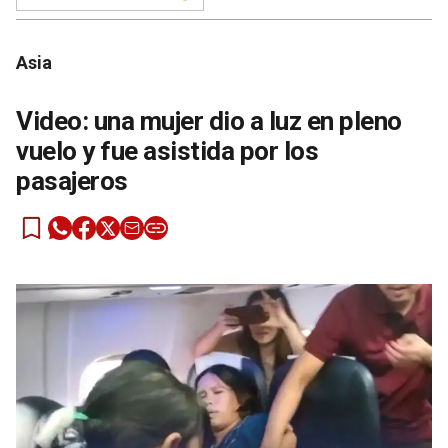
Asia
Video: una mujer dio a luz en pleno
vuelo y fue asistida por los
pasajeros