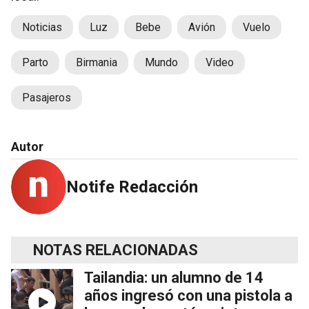
Noticias
Luz
Bebe
Avión
Vuelo
Parto
Birmania
Mundo
Video
Pasajeros
Autor
Notife Redacción
NOTAS RELACIONADAS
Tailandia: un alumno de 14
años ingresó con una pistola a