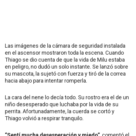
Las imágenes de la cámara de seguridad instalada
en el ascensor mostraron toda la escena. Cuando
Thiago se dio cuenta de que la vida de Milu estaba
en peligro, no dudó un solo instante. Se lanzó sobre
su mascota, la sujetó con fuerza y tiró de la correa
hacia abajo para intentar romperla.
La cara del nene lo decía todo. Su rostro era el de un
niño desesperado que luchaba por la vida de su
perrita. Afortunadamente, la cuerda se cortó y
Thiago volvió a respirar tranquilo.
“Sentí mucha desesperación y miedo”
, comentó el