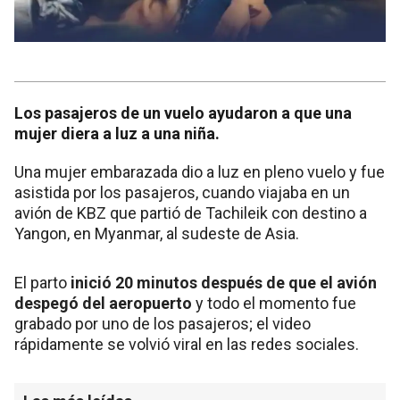
Los pasajeros de un vuelo ayudaron a que una
mujer diera a luz a una niña.
Una mujer embarazada dio a luz en pleno vuelo y fue
asistida por los pasajeros, cuando viajaba en un
avión de KBZ que partió de Tachileik con destino a
Yangon, en Myanmar, al sudeste de Asia.
El parto
inició 20 minutos después de que el avión
despegó del aeropuerto
y todo el momento fue
grabado por uno de los pasajeros; el video
rápidamente se volvió viral en las redes sociales.