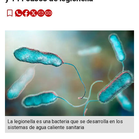
La legionella es una bacteria que se desarrolla en los
sistemas de agua caliente sanitaria