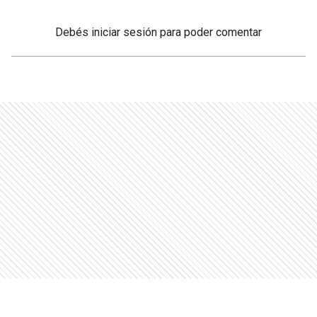
Debés
iniciar sesión
para poder comentar