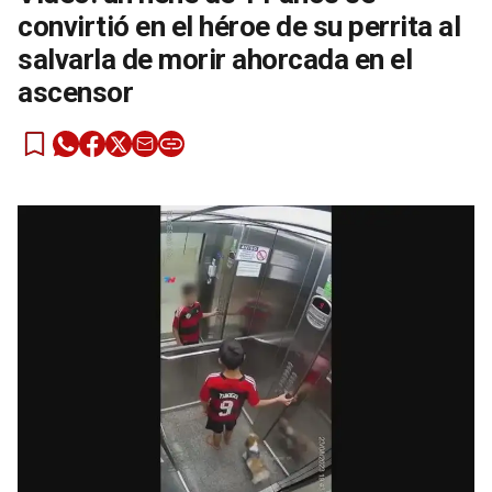
convirtió en el héroe de su perrita al
salvarla de morir ahorcada en el
ascensor