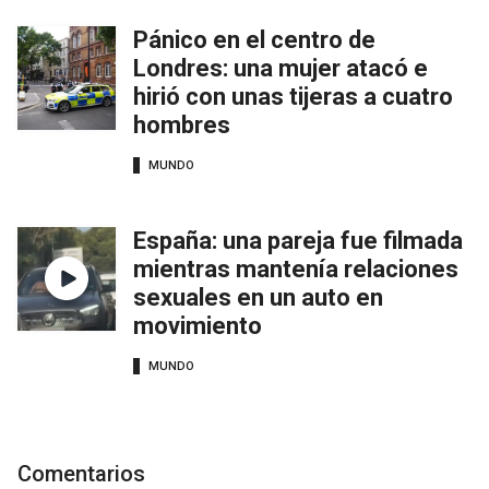
Pánico en el centro de
Londres: una mujer atacó e
hirió con unas tijeras a cuatro
hombres
MUNDO
España: una pareja fue filmada
mientras mantenía relaciones
sexuales en un auto en
movimiento
MUNDO
Comentarios