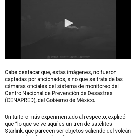
Cabe destacar que, estas imágenes, no fueron
captadas por aficionados, sino que se trata de las
cámaras oficiales del sistema de monitoreo del
Centro Nacional de Prevención de Desastres
(CENAPRED), del Gobierno de México.
Un tuitero más experimentado al respecto, explicó
que “lo que se ve aquí es un tren de satélites
Starlink, que parecen ser objetos saliendo del volcán