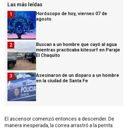
Las más leídas
Horóscopo de hoy, viernes 07 de
1
agosto
Buscan a un hombre que cayó al agua
2
mientras practicaba kitesurf en Paraje
El Chaquito
Asesinaron de un disparo a un hombre
3
en la ciudad de Santa Fe
El ascensor comenzó entonces a descender. De
manera inesperada, la correa arrastró a la perrita