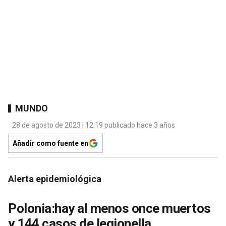
MUNDO
28 de agosto de 2023 | 12:19 publicado hace 3 años
Añadir como fuente en
Alerta epidemiológica
Polonia:hay al menos once muertos
y 144 casos de legionella