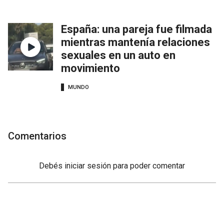
España: una pareja fue filmada
mientras mantenía relaciones
sexuales en un auto en
movimiento
MUNDO
Comentarios
Debés
iniciar sesión
para poder comentar