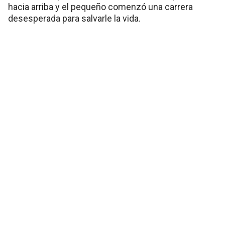
hacia arriba y el pequeño comenzó una carrera
desesperada para salvarle la vida.