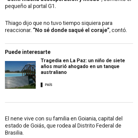
pequeño al portal G1.
Thiago dijo que no tuvo tiempo siquiera para
reaccionar.
“No sé donde saqué el coraje”
, contó.
Puede interesarte
Tragedia en La Paz: un niño de siete
años murió ahogado en un tanque
australiano
PAÍS
El nene vive con su familia en Goiania, capital del
estado de Goiás, que rodea al Distrito Federal de
Brasilia.