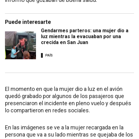
Puede interesarte
Gendarmes parteros: una mujer dio a
luz mientras la evacuaban por una
crecida en San Juan
PAÍS
El momento en que la mujer dio a luz en el avión
quedó grabado por algunos de los pasajeros que
presenciaron el incidente en pleno vuelo y después
lo compartieron en redes sociales.
En las imágenes se ve a la mujer recargada en la
persona que va a su lado mientras se quejaba de los