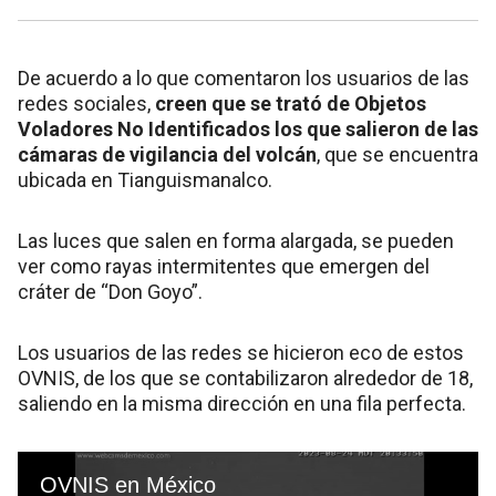
De acuerdo a lo que comentaron los usuarios de las
redes sociales,
creen que se trató de Objetos
Voladores No Identificados los que salieron de las
cámaras de vigilancia del volcán
, que se encuentra
ubicada en Tianguismanalco.
Las luces que salen en forma alargada, se pueden
ver como rayas intermitentes que emergen del
cráter de “Don Goyo”.
Los usuarios de las redes se hicieron eco de estos
OVNIS, de los que se contabilizaron alrededor de 18,
saliendo en la misma dirección en una fila perfecta.