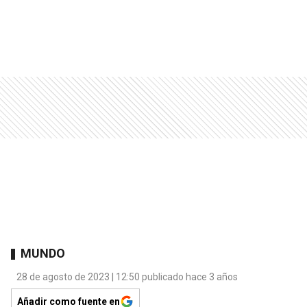
MUNDO
28 de agosto de 2023 | 12:50 publicado hace 3 años
Añadir como fuente en