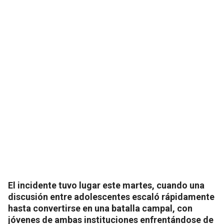
El incidente tuvo lugar este martes, cuando una
discusión entre adolescentes escaló rápidamente
hasta convertirse en una batalla campal, con
jóvenes de ambas instituciones enfrentándose de