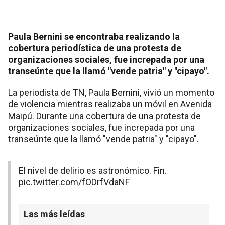
Paula Bernini se encontraba realizando la
cobertura periodística de una protesta de
organizaciones sociales, fue increpada por una
transeúnte que la llamó "vende patria" y "cipayo".
La periodista de TN, Paula Bernini, vivió un momento
de violencia mientras realizaba un móvil en Avenida
Maipú. Durante una cobertura de una protesta de
organizaciones sociales, fue increpada por una
transeúnte que la llamó "vende patria" y "cipayo".
El nivel de delirio es astronómico. Fin.
pic.twitter.com/fODrfVdaNF
Las más leídas