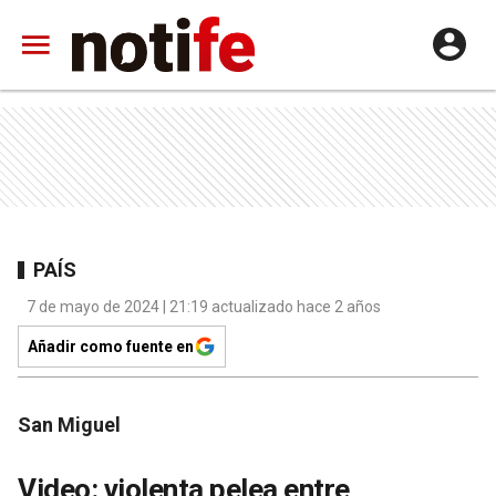
PAÍS
7 de mayo de 2024 | 21:19 actualizado hace 2 años
Añadir como fuente en
San Miguel
Video: violenta pelea entre