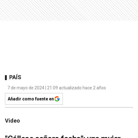
PAÍS
7 de mayo de 2024 | 21:09 actualizado hace 2 años
Añadir como fuente en
Video