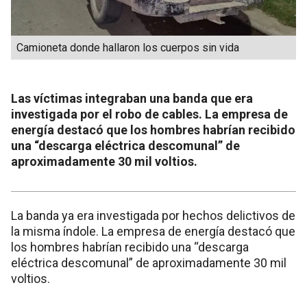
Camioneta donde hallaron los cuerpos sin vida
Las víctimas integraban una banda que era
investigada por el robo de cables. La empresa de
energía destacó que los hombres habrían recibido
una “descarga eléctrica descomunal” de
aproximadamente 30 mil voltios.
La banda ya era investigada por hechos delictivos de
la misma índole. La empresa de energía destacó que
los hombres habrían recibido una “descarga
eléctrica descomunal” de aproximadamente 30 mil
voltios.