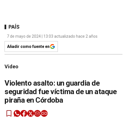
PAÍS
7 de mayo de 2024 | 13:03 actualizado hace 2 años
Añadir como fuente en
Video
Violento asalto: un guardia de
seguridad fue víctima de un ataque
piraña en Córdoba