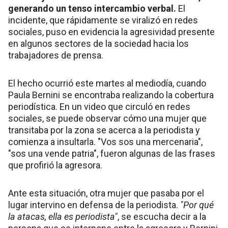
generando un tenso intercambio verbal.
El
incidente, que rápidamente se viralizó en redes
sociales, puso en evidencia la agresividad presente
en algunos sectores de la sociedad hacia los
trabajadores de prensa.
El hecho ocurrió este martes al mediodía, cuando
Paula Bernini se encontraba realizando la cobertura
periodística. En un video que circuló en redes
sociales, se puede observar cómo una mujer que
transitaba por la zona se acerca a la periodista y
comienza a insultarla. "Vos sos una mercenaria",
"sos una vende patria", fueron algunas de las frases
que profirió la agresora.
Ante esta situación, otra mujer que pasaba por el
lugar intervino en defensa de la periodista.
"Por qué
la atacas, ella es periodista"
, se escucha decir a la