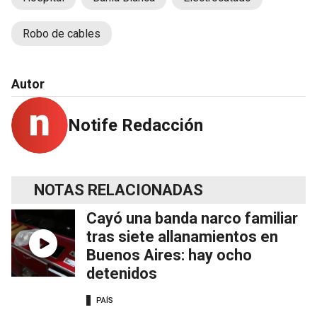
Robo de cables
Autor
Notife Redacción
NOTAS RELACIONADAS
Cayó una banda narco familiar
tras siete allanamientos en
Buenos Aires: hay ocho
detenidos
PAÍS