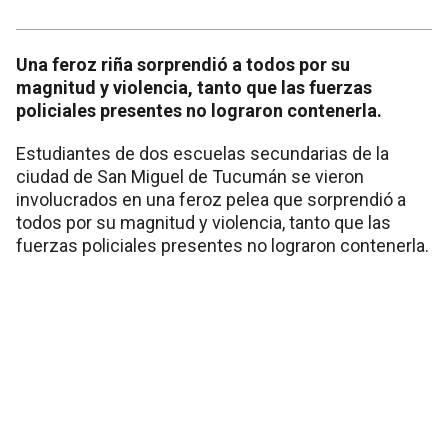
Una feroz riña sorprendió a todos por su
magnitud y violencia, tanto que las fuerzas
policiales presentes no lograron contenerla.
Estudiantes de dos escuelas secundarias de la
ciudad de San Miguel de Tucumán se vieron
involucrados en una feroz pelea que sorprendió a
todos por su magnitud y violencia, tanto que las
fuerzas policiales presentes no lograron contenerla.