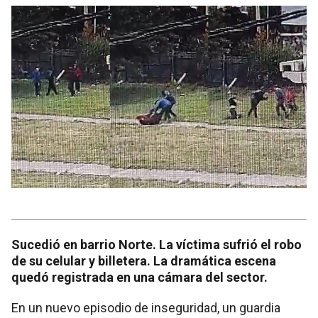
Sucedió en barrio Norte. La víctima sufrió el robo
de su celular y billetera. La dramática escena
quedó registrada en una cámara del sector.
En un nuevo episodio de inseguridad, un guardia