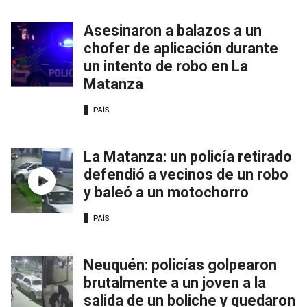
Asesinaron a balazos a un
chofer de aplicación durante
un intento de robo en La
Matanza
PAÍS
La Matanza: un policía retirado
defendió a vecinos de un robo
y baleó a un motochorro
PAÍS
Neuquén: policías golpearon
brutalmente a un joven a la
salida de un boliche y quedaron