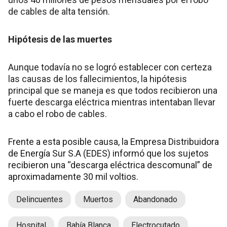
de cables de alta tensión.
Hipótesis de las muertes
Aunque todavía no se logró establecer con certeza
las causas de los fallecimientos, la hipótesis
principal que se maneja es que todos recibieron una
fuerte descarga eléctrica mientras intentaban llevar
a cabo el robo de cables.
Frente a esta posible causa, la Empresa Distribuidora
de Energía Sur S.A (EDES) informó que los sujetos
recibieron una “descarga eléctrica descomunal” de
aproximadamente 30 mil voltios.
Delincuentes
Muertos
Abandonado
Hospital
Bahía Blanca
Electrocutado