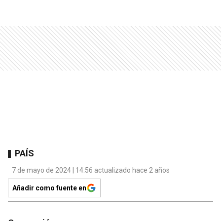
PAÍS
7 de mayo de 2024 | 14:56 actualizado hace 2 años
Añadir como fuente en