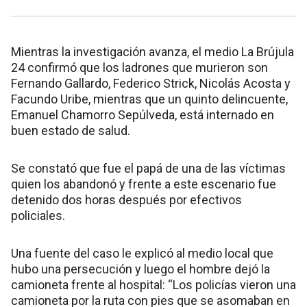
Mientras la investigación avanza, el medio La Brújula
24 confirmó que los ladrones que murieron son
Fernando Gallardo, Federico Strick, Nicolás Acosta y
Facundo Uribe, mientras que un quinto delincuente,
Emanuel Chamorro Sepúlveda, está internado en
buen estado de salud.
Se constató que fue el papá de una de las víctimas
quien los abandonó y frente a este escenario fue
detenido dos horas después por efectivos
policiales.
Una fuente del caso le explicó al medio local que
hubo una persecución y luego el hombre dejó la
camioneta frente al hospital: “Los policías vieron una
camioneta por la ruta con pies que se asomaban en