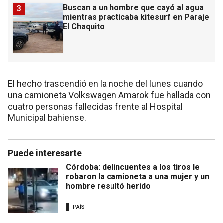
Buscan a un hombre que cayó al agua
3
mientras practicaba kitesurf en Paraje
El Chaquito
El hecho trascendió en la noche del lunes cuando
una camioneta Volkswagen Amarok fue hallada con
cuatro personas fallecidas frente al Hospital
Municipal bahiense.
Puede interesarte
Córdoba: delincuentes a los tiros le
robaron la camioneta a una mujer y un
hombre resultó herido
PAÍS