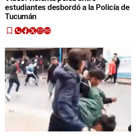
estudiantes desbordó a la Policía de
Tucumán