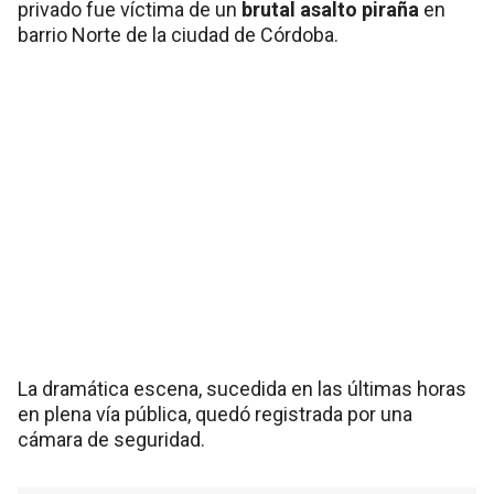
privado fue víctima de un
brutal asalto piraña
en
barrio Norte de la ciudad de Córdoba.
La dramática escena, sucedida en las últimas horas
en plena vía pública, quedó registrada por una
cámara de seguridad.