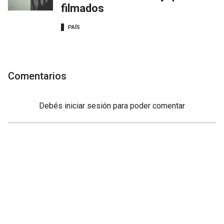
filmados
PAÍS
Comentarios
Debés
iniciar sesión
para poder comentar