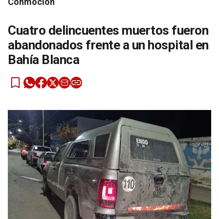
Conmoción
Cuatro delincuentes muertos fueron
abandonados frente a un hospital en
Bahía Blanca