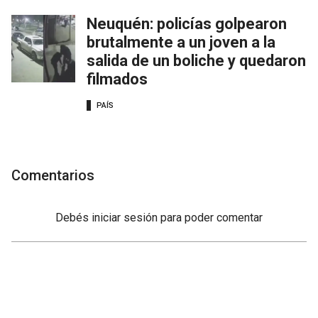
Neuquén: policías golpearon
brutalmente a un joven a la
salida de un boliche y quedaron
filmados
PAÍS
Comentarios
Debés
iniciar sesión
para poder comentar