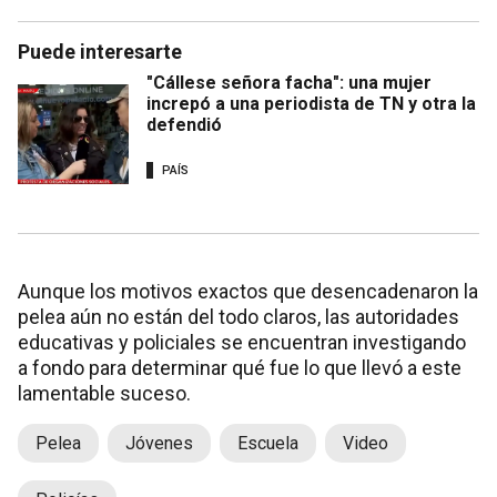
Puede interesarte
"Cállese señora facha": una mujer
increpó a una periodista de TN y otra la
defendió
PAÍS
Aunque los motivos exactos que desencadenaron la
pelea aún no están del todo claros, las autoridades
educativas y policiales se encuentran investigando
a fondo para determinar qué fue lo que llevó a este
lamentable suceso.
Pelea
Jóvenes
Escuela
Video