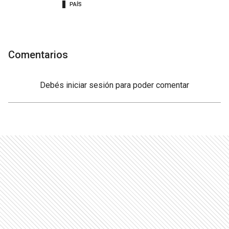
PAÍS
Comentarios
Debés
iniciar sesión
para poder comentar