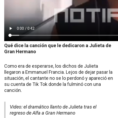
Qué dice la canción que le dedicaron a Julieta de
Gran Hermano
Como era de esperarse, los dichos de Julieta
llegaron a Emmanuel Francia. Lejos de dejar pasar la
situación, el cantante no se lo perdonó y apareció en
su cuenta de Tik Tok donde la fulminó con una
canción.
Video: el dramático llanto de Julieta tras el
regreso de Alfa a Gran Hermano