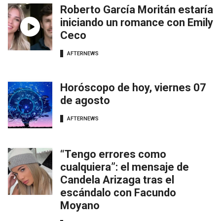
Roberto García Moritán estaría
iniciando un romance con Emily
Ceco
AFTERNEWS
Horóscopo de hoy, viernes 07
de agosto
AFTERNEWS
“Tengo errores como
cualquiera”: el mensaje de
Candela Arizaga tras el
escándalo con Facundo
Moyano