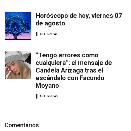
Horóscopo de hoy, viernes 07
de agosto
AFTERNEWS
“Tengo errores como
cualquiera”: el mensaje de
Candela Arizaga tras el
escándalo con Facundo
Moyano
AFTERNEWS
Comentarios