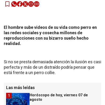
El hombre sube videos de su vida como perro en
las redes sociales y cosecha millones de
reproducciones con su bizarro sueño hecho
realidad.
Si no se presta demasiada atención la ilusión es casi
perfecta y más de un distraído podría pensar que
está frente a un perro collie.
Las más leídas
Horóscopo de hoy, viernes 07 de
1
agosto