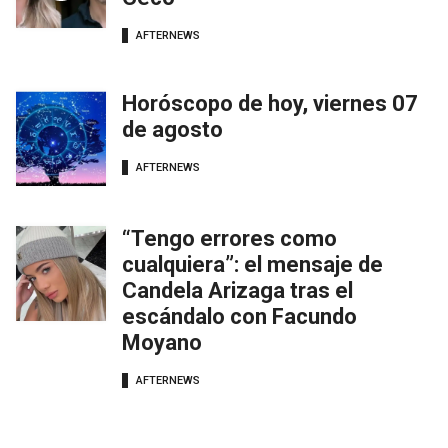
AFTERNEWS
Horóscopo de hoy, viernes 07
de agosto
AFTERNEWS
“Tengo errores como
cualquiera”: el mensaje de
Candela Arizaga tras el
escándalo con Facundo
Moyano
AFTERNEWS