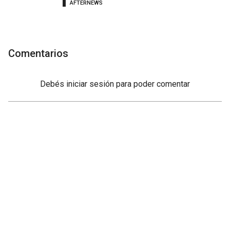
AFTERNEWS
Comentarios
Debés
iniciar sesión
para poder comentar