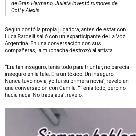
de Gran Hermano, Julieta inventó rumores de
Coti y Alexis
Según contó la propia jugadora, antes de estar con
Luca Bardelli salió con un exparticipante de La Voz
Argentina. En una conversación con sus
compañeras, la muchacha destrozó al artista.
“Era tan inseguro, tenía todo para triunfar, no parecía
inseguro en la tele. Era un tóxico. Un inseguro.
Nunca tuvo novia, yo fui su primera novia”, reveló en
una conversación con Camila. “Tenía todo, pero no
hacía nada. No trabajaba”, reveló.