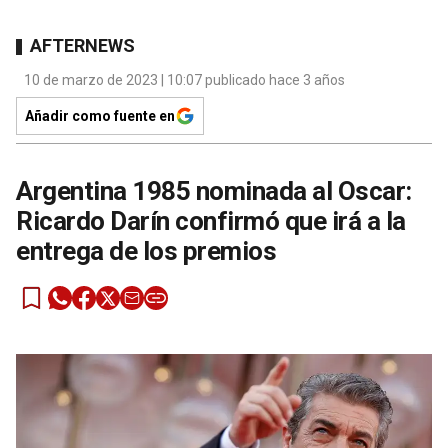
AFTERNEWS
10 de marzo de 2023 | 10:07 publicado hace 3 años
Añadir como fuente en
Argentina 1985 nominada al Oscar:
Ricardo Darín confirmó que irá a la
entrega de los premios