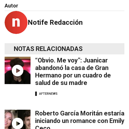
Autor
Notife Redacción
NOTAS RELACIONADAS
“Obvio. Me voy”: Juanicar
abandonó la casa de Gran
Hermano por un cuadro de
salud de su madre
AFTERNEWS
Roberto García Moritán estaría
iniciando un romance con Emily
Ceco