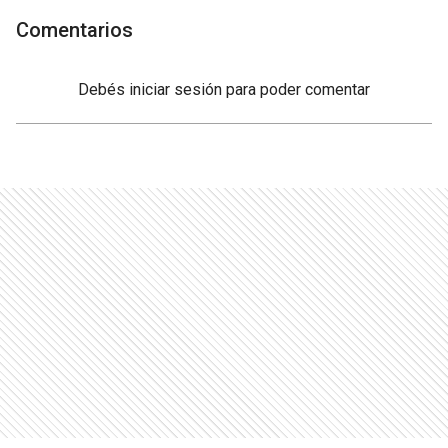
Comentarios
Debés
iniciar sesión
para poder comentar