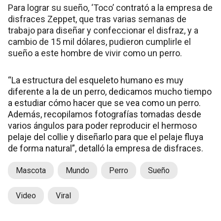
Para lograr su sueño, ‘Toco’ contrató a la empresa de
disfraces Zeppet, que tras varias semanas de
trabajo para diseñar y confeccionar el disfraz, y a
cambio de 15 mil dólares, pudieron cumplirle el
sueño a este hombre de vivir como un perro.
“La estructura del esqueleto humano es muy
diferente a la de un perro, dedicamos mucho tiempo
a estudiar cómo hacer que se vea como un perro.
Además, recopilamos fotografías tomadas desde
varios ángulos para poder reproducir el hermoso
pelaje del collie y diseñarlo para que el pelaje fluya
de forma natural”, detalló la empresa de disfraces.
Mascota
Mundo
Perro
Sueño
Video
Viral