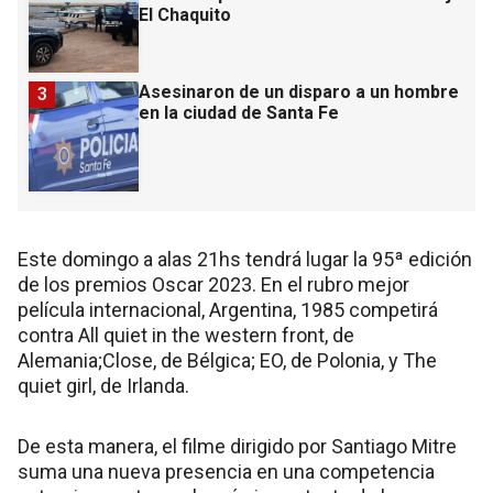
El Chaquito
Asesinaron de un disparo a un hombre
3
en la ciudad de Santa Fe
Este domingo a alas 21hs tendrá lugar la 95ª edición
de los premios Oscar 2023. En el rubro mejor
película internacional, Argentina, 1985 competirá
contra All quiet in the western front, de
Alemania;Close, de Bélgica; EO, de Polonia, y The
quiet girl, de Irlanda.
De esta manera, el filme dirigido por Santiago Mitre
suma una nueva presencia en una competencia