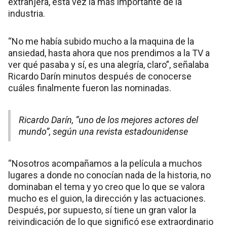
extranjera, esta vez la más importante de la
industria.
“No me había subido mucho a la maquina de la
ansiedad, hasta ahora que nos prendimos a la TV a
ver qué pasaba y sí, es una alegría, claro”, señalaba
Ricardo Darín minutos después de conocerse
cuáles finalmente fueron las nominadas.
Ricardo Darín, “uno de los mejores actores del
mundo”, según una revista estadounidense
“Nosotros acompañamos a la película a muchos
lugares a donde no conocían nada de la historia, no
dominaban el tema y yo creo que lo que se valora
mucho es el guion, la dirección y las actuaciones.
Después, por supuesto, sí tiene un gran valor la
reivindicación de lo que significó ese extraordinario