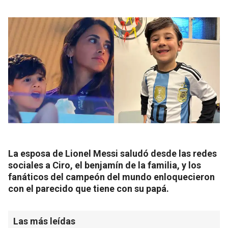
La esposa de Lionel Messi saludó desde las redes
sociales a Ciro, el benjamín de la familia, y los
fanáticos del campeón del mundo enloquecieron
con el parecido que tiene con su papá.
Las más leídas