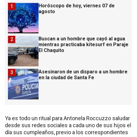
Horóscopo de hoy, viernes 07 de
1
agosto
Buscan a un hombre que cayó al agua
2
mientras practicaba kitesurf en Paraje
El Chaquito
Asesinaron de un disparo a un hombre
3
en la ciudad de Santa Fe
Ya es todo un ritual para Antonela Roccuzzo saludar
desde sus redes sociales a cada uno de sus hijos el
día sus cumpleaños, previo a los correspondientes