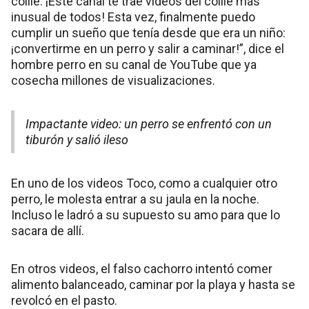
collie. ¡Este canal te trae videos del collie más
inusual de todos! Esta vez, finalmente puedo
cumplir un sueño que tenía desde que era un niño:
¡convertirme en un perro y salir a caminar!”, dice el
hombre perro en su canal de YouTube que ya
cosecha millones de visualizaciones.
Impactante video: un perro se enfrentó con un
tiburón y salió ileso
En uno de los videos Toco, como a cualquier otro
perro, le molesta entrar a su jaula en la noche.
Incluso le ladró a su supuesto su amo para que lo
sacara de allí.
En otros videos, el falso cachorro intentó comer
alimento balanceado, caminar por la playa y hasta se
revolcó en el pasto.