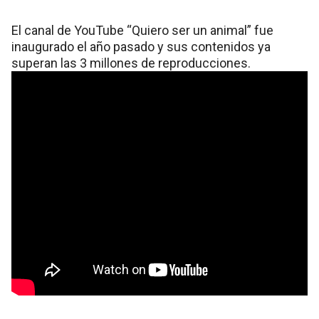
El canal de YouTube “Quiero ser un animal” fue
inaugurado el año pasado y sus contenidos ya
superan las 3 millones de reproducciones.