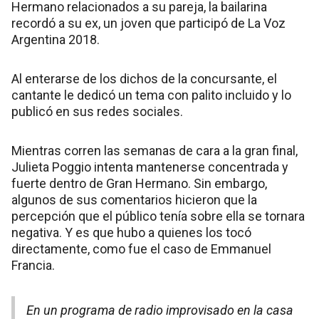
Hermano relacionados a su pareja, la bailarina
recordó a su ex, un joven que participó de La Voz
Argentina 2018.
Al enterarse de los dichos de la concursante, el
cantante le dedicó un tema con palito incluido y lo
publicó en sus redes sociales.
Mientras corren las semanas de cara a la gran final,
Julieta Poggio intenta mantenerse concentrada y
fuerte dentro de Gran Hermano. Sin embargo,
algunos de sus comentarios hicieron que la
percepción que el público tenía sobre ella se tornara
negativa. Y es que hubo a quienes los tocó
directamente, como fue el caso de Emmanuel
Francia.
En un programa de radio improvisado en la casa