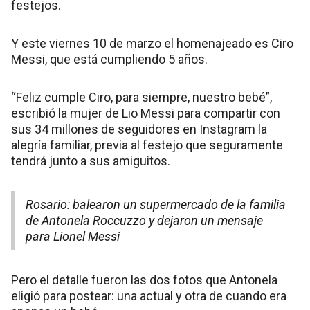
festejos.
Y este viernes 10 de marzo el homenajeado es Ciro
Messi, que está cumpliendo 5 años.
“Feliz cumple Ciro, para siempre, nuestro bebé”,
escribió la mujer de Lio Messi para compartir con
sus 34 millones de seguidores en Instagram la
alegría familiar, previa al festejo que seguramente
tendrá junto a sus amiguitos.
Rosario: balearon un supermercado de la familia
de Antonela Roccuzzo y dejaron un mensaje
para Lionel Messi
Pero el detalle fueron las dos fotos que Antonela
eligió para postear: una actual y otra de cuando era