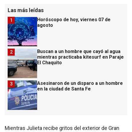
Las más leídas
Horóscopo de hoy, viernes 07 de
1
agosto
Buscan a un hombre que cayó al agua
2
mientras practicaba kitesurf en Paraje
El Chaquito
Asesinaron de un disparo a un hombre
3
en la ciudad de Santa Fe
Mientras Julieta recibe gritos del exterior de Gran