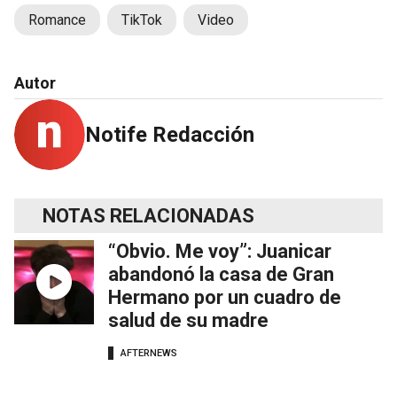
Romance
TikTok
Video
Autor
Notife Redacción
NOTAS RELACIONADAS
“Obvio. Me voy”: Juanicar
abandonó la casa de Gran
Hermano por un cuadro de
salud de su madre
AFTERNEWS