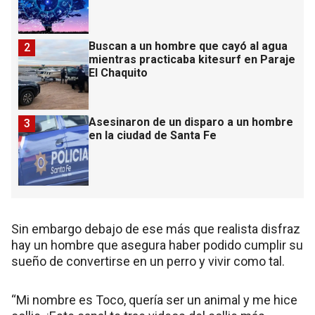
Buscan a un hombre que cayó al agua
2
mientras practicaba kitesurf en Paraje
El Chaquito
Asesinaron de un disparo a un hombre
3
en la ciudad de Santa Fe
Sin embargo debajo de ese más que realista disfraz
hay un hombre que asegura haber podido cumplir su
sueño de convertirse en un perro y vivir como tal.
“Mi nombre es Toco, quería ser un animal y me hice