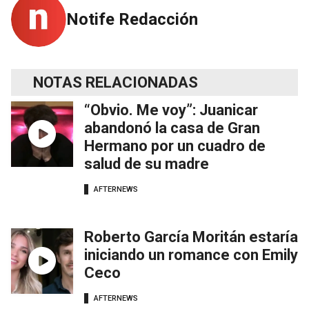
Notife Redacción
NOTAS RELACIONADAS
“Obvio. Me voy”: Juanicar
abandonó la casa de Gran
Hermano por un cuadro de
salud de su madre
AFTERNEWS
Roberto García Moritán estaría
iniciando un romance con Emily
Ceco
AFTERNEWS