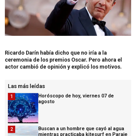
Ricardo Darín había dicho que no iría a la
ceremonia de los premios Oscar. Pero ahora el
actor cambió de opinión y explicó los motivos.
Las más leídas
Horóscopo de hoy, viernes 07 de
1
agosto
Buscan a un hombre que cayó al agua
2
mientras practicaba kitesurf en Paraje