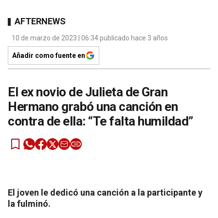
AFTERNEWS
10 de marzo de 2023 | 06:34 publicado hace 3 años
Añadir como fuente en
El ex novio de Julieta de Gran
Hermano grabó una canción en
contra de ella: “Te falta humildad”
El joven le dedicó una canción a la participante y
la fulminó.