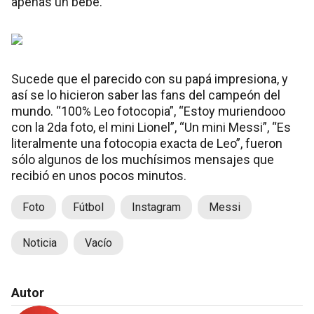
apenas un bebé.
Sucede que el parecido con su papá impresiona, y
así se lo hicieron saber las fans del campeón del
mundo. “100% Leo fotocopia”, “Estoy muriendooo
con la 2da foto, el mini Lionel”, “Un mini Messi”, “Es
literalmente una fotocopia exacta de Leo”, fueron
sólo algunos de los muchísimos mensajes que
recibió en unos pocos minutos.
Foto
Fútbol
Instagram
Messi
Noticia
Vacío
Autor