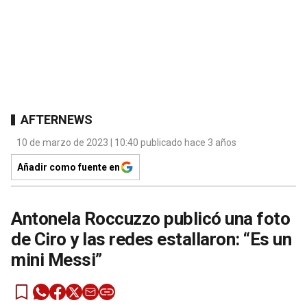
AFTERNEWS
10 de marzo de 2023 | 10:40 publicado hace 3 años
Añadir como fuente en
Antonela Roccuzzo publicó una foto
de Ciro y las redes estallaron: “Es un
mini Messi”