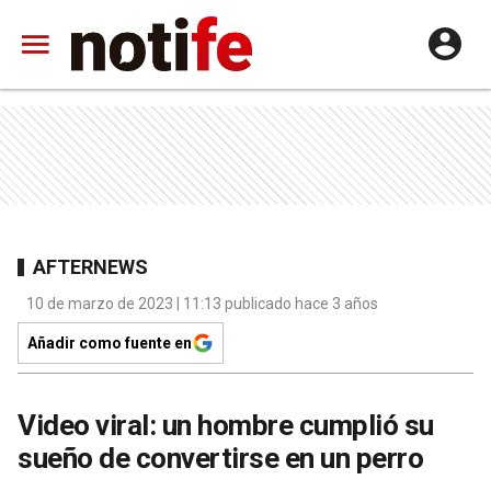
AFTERNEWS
10 de marzo de 2023 | 11:13 publicado hace 3 años
Añadir como fuente en
Video viral: un hombre cumplió su
sueño de convertirse en un perro