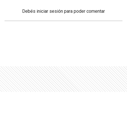
Debés
iniciar sesión
para poder comentar