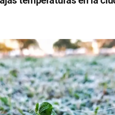
ajas temperaturas en la ci