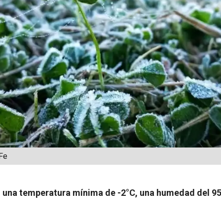
 Fe
n una temperatura mínima de -2°C, una humedad del 95