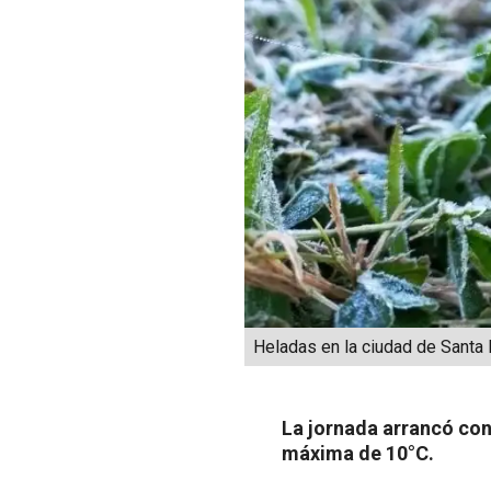
Heladas en la ciudad de Santa
La jornada arrancó co
máxima de 10°C.