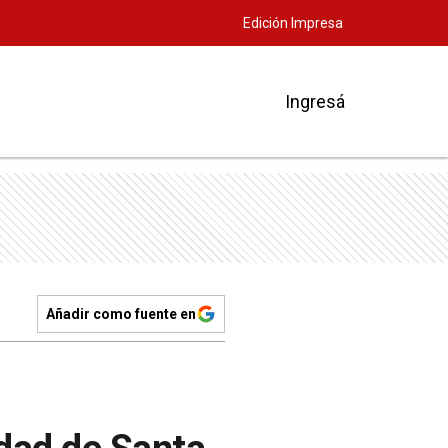
Edición Impresa
Ingresá
Añadir como fuente en