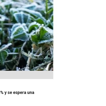
% y se espera una