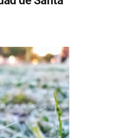
udad de Santa