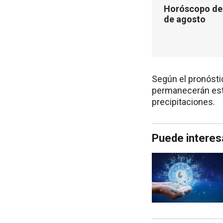
Horóscopo de 
de agosto
Según el pronósti
permanecerán esta
precipitaciones.
Puede interes