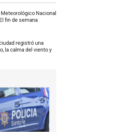
o Meteorológico Nacional
 El fin de semana
 ciudad registró una
 la calma del viento y