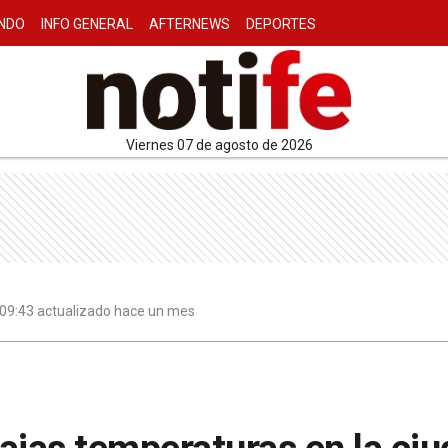
NDO
INFO GENERAL
AFTERNEWS
DEPORTES
viernes 07 de agosto de 2026
 | 09:43 actualizado hace un mes