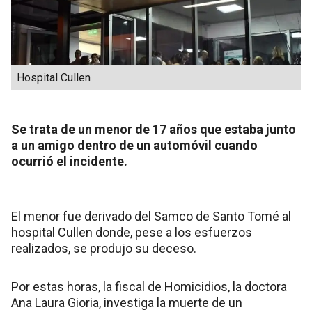
Hospital Cullen
Se trata de un menor de 17 años que estaba junto
a un amigo dentro de un automóvil cuando
ocurrió el incidente.
El menor fue derivado del Samco de Santo Tomé al
hospital Cullen donde, pese a los esfuerzos
realizados, se produjo su deceso.
Por estas horas, la fiscal de Homicidios, la doctora
Ana Laura Gioria, investiga la muerte de un