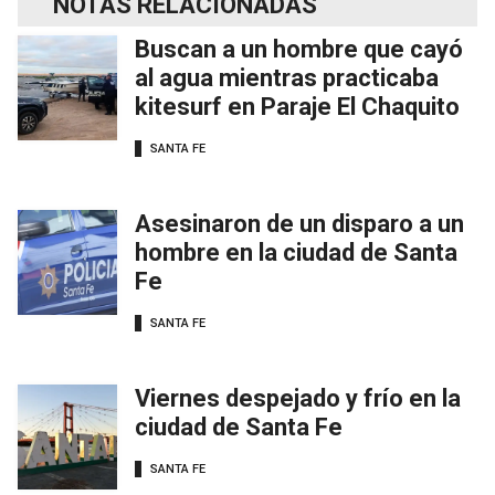
NOTAS RELACIONADAS
Buscan a un hombre que cayó
al agua mientras practicaba
kitesurf en Paraje El Chaquito
SANTA FE
Asesinaron de un disparo a un
hombre en la ciudad de Santa
Fe
SANTA FE
Viernes despejado y frío en la
ciudad de Santa Fe
SANTA FE