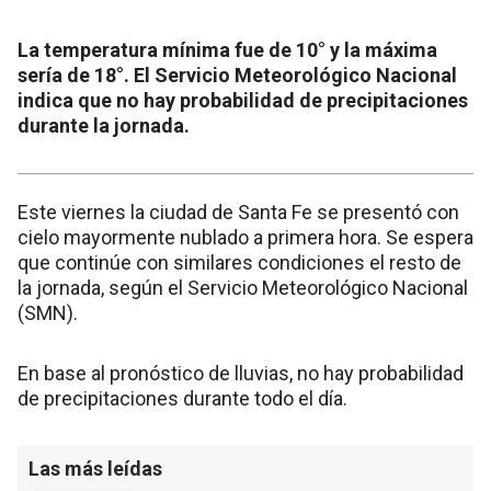
La temperatura mínima fue de 10° y la máxima
sería de 18°. El Servicio Meteorológico Nacional
indica que no hay probabilidad de precipitaciones
durante la jornada.
Este viernes la ciudad de Santa Fe se presentó con
cielo mayormente nublado a primera hora. Se espera
que continúe con similares condiciones el resto de
la jornada, según el Servicio Meteorológico Nacional
(SMN).
En base al pronóstico de lluvias, no hay probabilidad
de precipitaciones durante todo el día.
Las más leídas