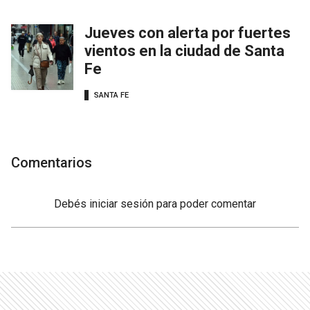
Jueves con alerta por fuertes
vientos en la ciudad de Santa
Fe
SANTA FE
Comentarios
Debés
iniciar sesión
para poder comentar