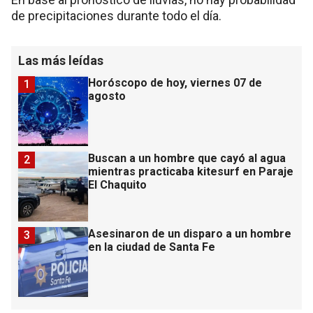
de precipitaciones durante todo el día.
Las más leídas
Horóscopo de hoy, viernes 07 de
1
agosto
Buscan a un hombre que cayó al agua
2
mientras practicaba kitesurf en Paraje
El Chaquito
Asesinaron de un disparo a un hombre
3
en la ciudad de Santa Fe