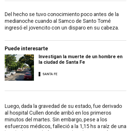
Del hecho se tuvo conocimiento poco antes de la
medianoche cuando al Samco de Santo Tomé
ingresó el jovencito con un disparo en su cabeza.
Puede interesarte
Investigan la muerte de un hombre en
la ciudad de Santa Fe
SANTA FE
Luego, dada la gravedad de su estado, fue derivado
al hospital Cullen donde arribó en los primeros
minutos del martes. Sin embargo, pese a los
esfuerzos médicos, falleció a la 1,15 hs a raíz de una