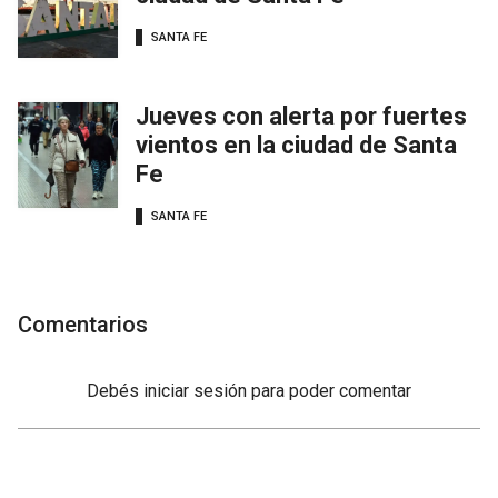
SANTA FE
Jueves con alerta por fuertes
vientos en la ciudad de Santa
Fe
SANTA FE
Comentarios
Debés
iniciar sesión
para poder comentar