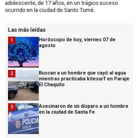
adolescente, de 17 años, en un trágico suceso
ocurrido en la ciudad de Santo Tomé.
Las más leídas
Horóscopo de hoy, viernes 07 de
1
agosto
Buscan a un hombre que cayó al agua
2
mientras practicaba kitesurf en Paraje
El Chaquito
Asesinaron de un disparo a un hombre
3
en la ciudad de Santa Fe