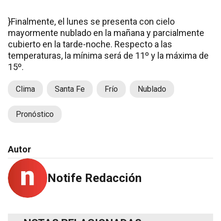
}Finalmente, el lunes se presenta con cielo
mayormente nublado en la mañana y parcialmente
cubierto en la tarde-noche. Respecto a las
temperaturas, la mínima será de 11º y la máxima de
15º.
Clima
Santa Fe
Frío
Nublado
Pronóstico
Autor
Notife Redacción