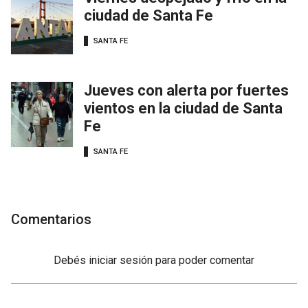
ciudad de Santa Fe
SANTA FE
Jueves con alerta por fuertes
vientos en la ciudad de Santa
Fe
SANTA FE
Comentarios
Debés
iniciar sesión
para poder comentar