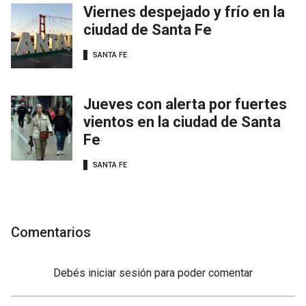
Viernes despejado y frío en la
ciudad de Santa Fe
SANTA FE
Jueves con alerta por fuertes
vientos en la ciudad de Santa
Fe
SANTA FE
Comentarios
Debés
iniciar sesión
para poder comentar