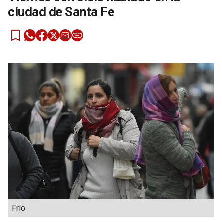
ciudad de Santa Fe
Frío