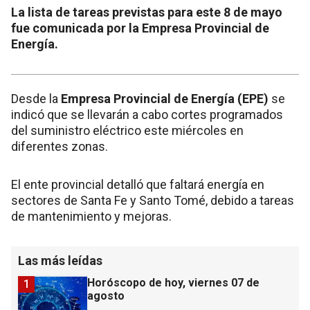
La lista de tareas previstas para este 8 de mayo
fue comunicada por la Empresa Provincial de
Energía.
Desde la
Empresa Provincial de Energía (EPE)
se
indicó que se llevarán a cabo cortes programados
del suministro eléctrico este miércoles en
diferentes zonas.
El ente provincial detalló que faltará energía en
sectores de Santa Fe y Santo Tomé, debido a tareas
de mantenimiento y mejoras.
Las más leídas
Horóscopo de hoy, viernes 07 de
1
agosto