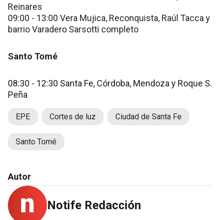
Reinares
09:00 - 13:00 Vera Mujica, Reconquista, Raúl Tacca y
barrio Varadero Sarsotti completo
Santo Tomé
08:30 - 12:30 Santa Fe, Córdoba, Mendoza y Roque S.
Peña
EPE
Cortes de luz
Ciudad de Santa Fe
Santo Tomé
Autor
Notife Redacción