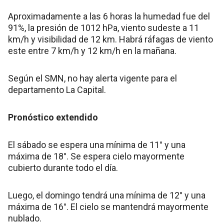
Aproximadamente a las 6 horas la humedad fue del
91%, la presión de 1012 hPa, viento sudeste a 11
km/h y visibilidad de 12 km. Habrá ráfagas de viento
este entre 7 km/h y 12 km/h en la mañana.
Según el SMN, no hay alerta vigente para el
departamento La Capital.
Pronóstico extendido
El sábado se espera una mínima de 11° y una
máxima de 18°. Se espera cielo mayormente
cubierto durante todo el día.
Luego, el domingo tendrá una mínima de 12° y una
máxima de 16°. El cielo se mantendrá mayormente
nublado.