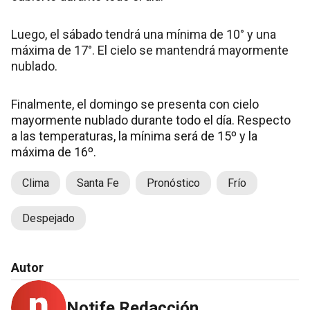
Luego, el sábado tendrá una mínima de 10° y una
máxima de 17°. El cielo se mantendrá mayormente
nublado.
Finalmente, el domingo se presenta con cielo
mayormente nublado durante todo el día. Respecto
a las temperaturas, la mínima será de 15º y la
máxima de 16º.
Clima
Santa Fe
Pronóstico
Frío
Despejado
Autor
Notife Redacción