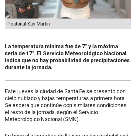
Peatonal San Martín
La temperatura mínima fue de 7° y la máxima
sería de 17°. El Servicio Meteorológico Nacional
indica que no hay probabilidad de precipitaciones
durante la jornada.
Este jueves la ciudad de Santa Fe se presentó con
cielo nublado y bajas temperaturas a primera hora.
Se espera que continúe con similares condiciones
el resto de la jornada, según el Servicio
Meteorológico Nacional (SMN).
En base al pronóstico de lluvias, no hay probabilidad