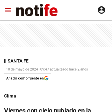
SANTA FE
10 de mayo de 2024 | 09:47 actualizado hace 2 años
Añadir como fuente en
Clima
Viernes con cielo nublado en la