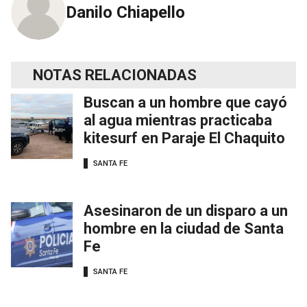
Danilo Chiapello
NOTAS RELACIONADAS
Buscan a un hombre que cayó
al agua mientras practicaba
kitesurf en Paraje El Chaquito
SANTA FE
Asesinaron de un disparo a un
hombre en la ciudad de Santa
Fe
SANTA FE