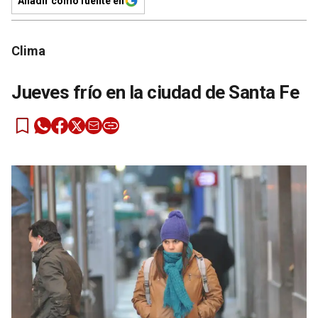
Añadir como fuente en
Clima
Jueves frío en la ciudad de Santa Fe