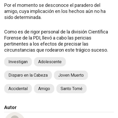
Por el momento se desconoce el paradero del
amigo, cuya implicación en los hechos aún no ha
sido determinada.
Como es de rigor personal de la división Científica
Forense de la PDI, llevó a cabo las pericias
pertinentes a los efectos de precisar las
circunstancias que rodearon este trágico suceso.
Investigan
Adolescente
Disparo en la Cabeza
Joven Muerto
Accidental
Amigo
Santo Tomé
Autor