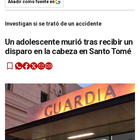
Añadir como fuente en
Investigan si se trató de un accidente
Un adolescente murió tras recibir un
disparo en la cabeza en Santo Tomé