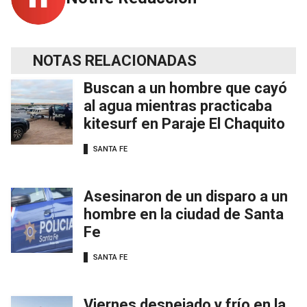
NOTAS RELACIONADAS
Buscan a un hombre que cayó
al agua mientras practicaba
kitesurf en Paraje El Chaquito
SANTA FE
Asesinaron de un disparo a un
hombre en la ciudad de Santa
Fe
SANTA FE
Viernes despejado y frío en la