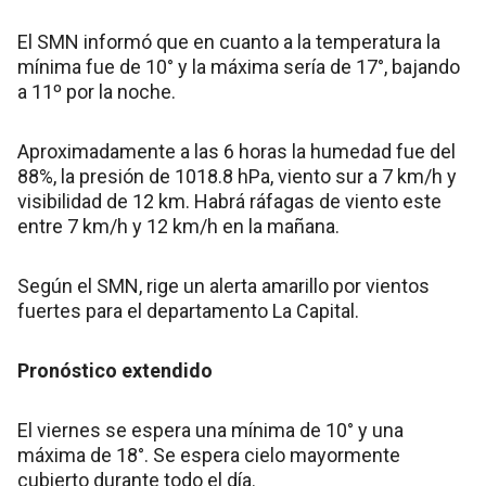
El SMN informó que en cuanto a la temperatura la
mínima fue de 10° y la máxima sería de 17°, bajando
a 11º por la noche.
Aproximadamente a las 6 horas la humedad fue del
88%, la presión de 1018.8 hPa, viento sur a 7 km/h y
visibilidad de 12 km. Habrá ráfagas de viento este
entre 7 km/h y 12 km/h en la mañana.
Según el SMN, rige un alerta amarillo por vientos
fuertes para el departamento La Capital.
Pronóstico extendido
El viernes se espera una mínima de 10° y una
máxima de 18°. Se espera cielo mayormente
cubierto durante todo el día.