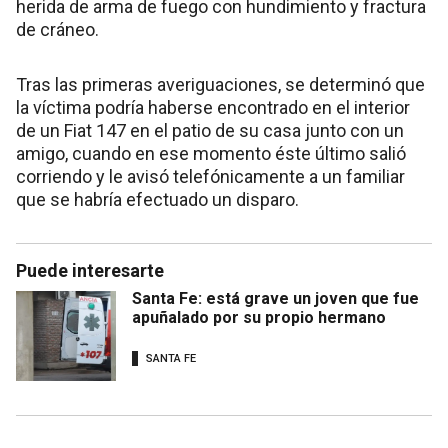
herida de arma de fuego con hundimiento y fractura
de cráneo.
Tras las primeras averiguaciones, se determinó que
la víctima podría haberse encontrado en el interior
de un Fiat 147 en el patio de su casa junto con un
amigo, cuando en ese momento éste último salió
corriendo y le avisó telefónicamente a un familiar
que se habría efectuado un disparo.
Puede interesarte
Santa Fe: está grave un joven que fue
apuñalado por su propio hermano
SANTA FE