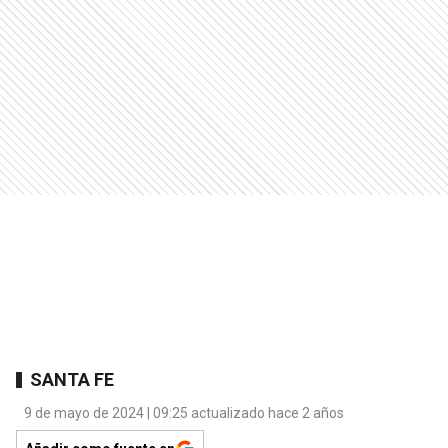
SANTA FE
9 de mayo de 2024 | 09:25 actualizado hace 2 años