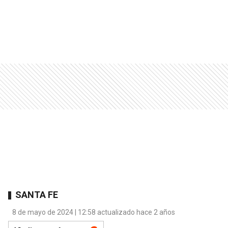
SANTA FE
8 de mayo de 2024 | 12:58 actualizado hace 2 años