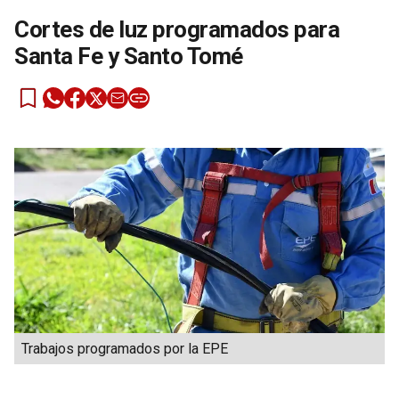
Cortes de luz programados para
Santa Fe y Santo Tomé
Trabajos programados por la EPE