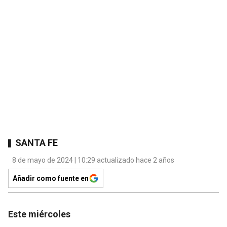
SANTA FE
8 de mayo de 2024 | 10:29 actualizado hace 2 años
Añadir como fuente en
Este miércoles