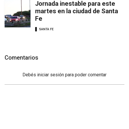
Jornada inestable para este
martes en la ciudad de Santa
Fe
SANTA FE
Comentarios
Debés
iniciar sesión
para poder comentar