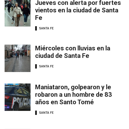
Jueves con alerta por fuertes
vientos en la ciudad de Santa
Fe
SANTA FE
Miércoles con lluvias en la
ciudad de Santa Fe
SANTA FE
Maniataron, golpearon y le
robaron a un hombre de 83
años en Santo Tomé
SANTA FE