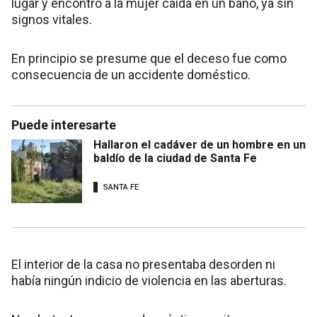
lugar y encontró a la mujer caída en un baño, ya sin
signos vitales.
En principio se presume que el deceso fue como
consecuencia de un accidente doméstico.
Puede interesarte
Hallaron el cadáver de un hombre en un
baldío de la ciudad de Santa Fe
SANTA FE
El interior de la casa no presentaba desorden ni
había ningún indicio de violencia en las aberturas.