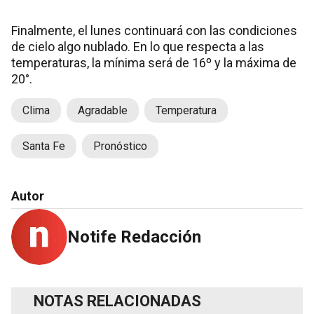
Finalmente, el lunes continuará con las condiciones
de cielo algo nublado. En lo que respecta a las
temperaturas, la mínima será de 16º y la máxima de
20°.
Clima
Agradable
Temperatura
Santa Fe
Pronóstico
Autor
Notife Redacción
NOTAS RELACIONADAS