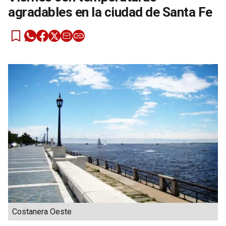
agradables en la ciudad de Santa Fe
Costanera Oeste