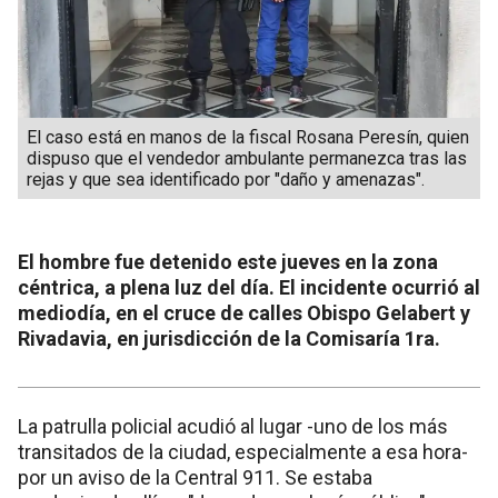
El caso está en manos de la fiscal Rosana Peresín, quien
dispuso que el vendedor ambulante permanezca tras las
rejas y que sea identificado por "daño y amenazas".
El hombre fue detenido este jueves en la zona
céntrica, a plena luz del día. El incidente ocurrió al
mediodía, en el cruce de calles Obispo Gelabert y
Rivadavia, en jurisdicción de la Comisaría 1ra.
La patrulla policial acudió al lugar -uno de los más
transitados de la ciudad, especialmente a esa hora-
por un aviso de la Central 911. Se estaba