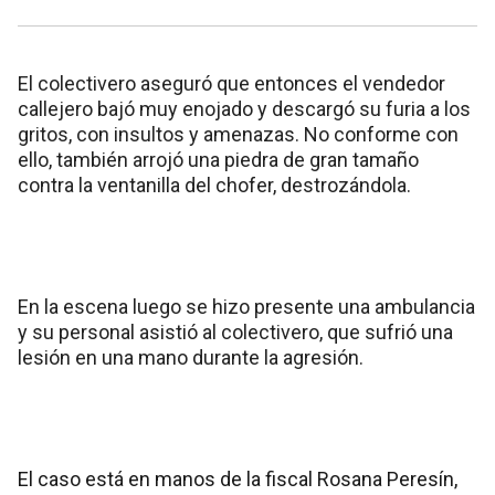
El colectivero aseguró que entonces el vendedor
callejero bajó muy enojado y descargó su furia a los
gritos, con insultos y amenazas. No conforme con
ello, también arrojó una piedra de gran tamaño
contra la ventanilla del chofer, destrozándola.
En la escena luego se hizo presente una ambulancia
y su personal asistió al colectivero, que sufrió una
lesión en una mano durante la agresión.
El caso está en manos de la fiscal Rosana Peresín,