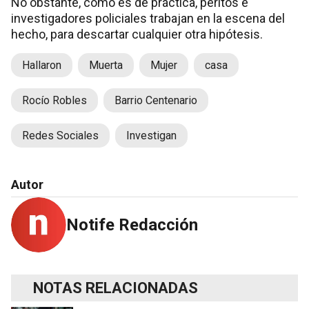
No obstante, como es de práctica, peritos e
investigadores policiales trabajan en la escena del
hecho, para descartar cualquier otra hipótesis.
Hallaron
Muerta
Mujer
casa
Rocío Robles
Barrio Centenario
Redes Sociales
Investigan
Autor
Notife Redacción
NOTAS RELACIONADAS