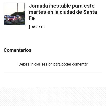
Jornada inestable para este
martes en la ciudad de Santa
Fe
SANTA FE
Comentarios
Debés
iniciar sesión
para poder comentar