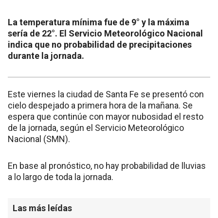
La temperatura mínima fue de 9° y la máxima
sería de 22°. El Servicio Meteorológico Nacional
indica que no probabilidad de precipitaciones
durante la jornada.
Este viernes la ciudad de Santa Fe se presentó con
cielo despejado a primera hora de la mañana. Se
espera que continúe con mayor nubosidad el resto
de la jornada, según el Servicio Meteorológico
Nacional (SMN).
En base al pronóstico, no hay probabilidad de lluvias
a lo largo de toda la jornada.
Las más leídas