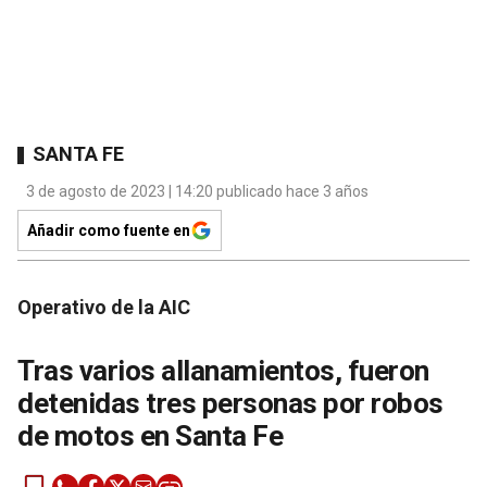
SANTA FE
3 de agosto de 2023 | 14:20 publicado hace 3 años
Añadir como fuente en
Operativo de la AIC
Tras varios allanamientos, fueron
detenidas tres personas por robos
de motos en Santa Fe