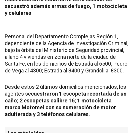
secuestró además armas de fuego, 1 motocicleta
y celulares
Personal del Departamento Complejas Región 1,
dependiente de la Agencia de Investigación Criminal,
bajo la órbita del Ministerio de Seguridad provincial,
allanó 4 viviendas en zona norte de la ciudad de
Santa Fe, en los domicilios de Estrada al 6500; Pedro
de Vega al 4300; Estrada al 8400 y Grandoli al 8300.
Desde estos 2 últimos domicilios mencionados, los
agentes
secuestraron 1 escopeta recortada de un
caño; 2 escopetas calibre 16; 1 motocicleta
marca Motomel con su numeración de motor
adulterada y 3 teléfonos celulares.