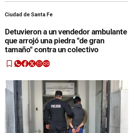
Ciudad de Santa Fe
Detuvieron a un vendedor ambulante
que arrojó una piedra "de gran
tamaño" contra un colectivo