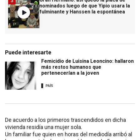
3
nominados luego de que Yipio usara la
fulminante y Hanssen la espontánea
Puede interesarte
Femicidio de Luisina Leoncino: hallaron
más restos humanos que
pertenecerían a la joven
PAÍS
De acuerdo a los primeros trascendidos en dicha
vivienda residía una mujer sola.
Un familiar fue quien en horas del mediodía arribó al