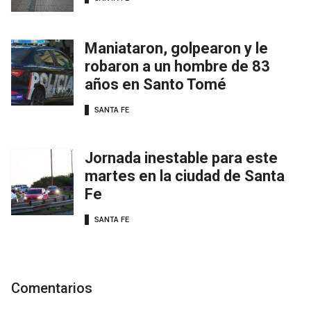
Maniataron, golpearon y le
robaron a un hombre de 83
años en Santo Tomé
SANTA FE
Jornada inestable para este
martes en la ciudad de Santa
Fe
SANTA FE
Comentarios