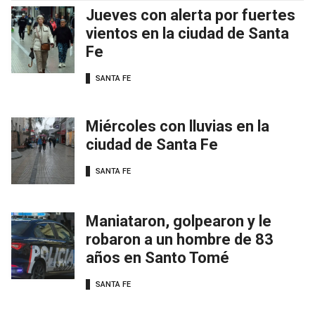
Jueves con alerta por fuertes
vientos en la ciudad de Santa
Fe
SANTA FE
Miércoles con lluvias en la
ciudad de Santa Fe
SANTA FE
Maniataron, golpearon y le
robaron a un hombre de 83
años en Santo Tomé
SANTA FE