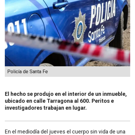
Policía de Santa Fe
El hecho se produjo en el interior de un inmueble,
ubicado en calle Tarragona al 600. Peritos e
investigadores trabajan en lugar.
En el mediodía del jueves el cuerpo sin vida de una