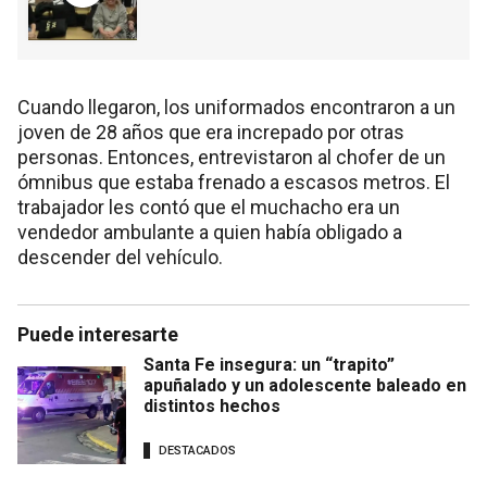
Cuando llegaron, los uniformados encontraron a un
joven de 28 años que era increpado por otras
personas. Entonces, entrevistaron al chofer de un
ómnibus que estaba frenado a escasos metros. El
trabajador les contó que el muchacho era un
vendedor ambulante a quien había obligado a
descender del vehículo.
Puede interesarte
Santa Fe insegura: un “trapito”
apuñalado y un adolescente baleado en
distintos hechos
DESTACADOS