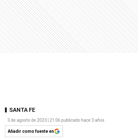
SANTA FE
3 de agosto de 2023 | 21:06 publicado hace 3 años
Añadir como fuente en