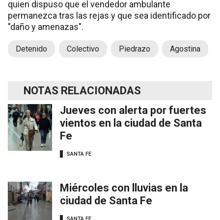
quien dispuso que el vendedor ambulante
permanezca tras las rejas y que sea identificado por
"daño y amenazas".
Detenido
Colectivo
Piedrazo
Agostina
NOTAS RELACIONADAS
Jueves con alerta por fuertes
vientos en la ciudad de Santa
Fe
SANTA FE
Miércoles con lluvias en la
ciudad de Santa Fe
SANTA FE