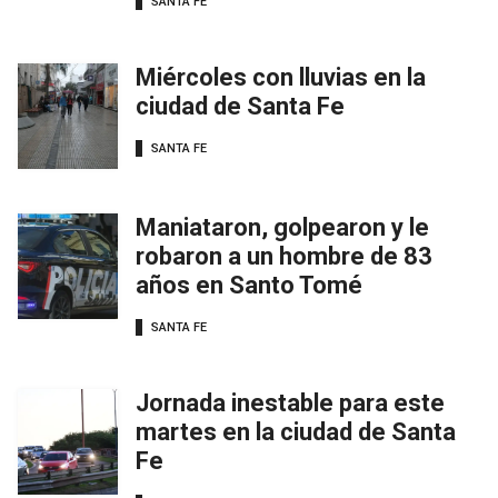
SANTA FE
Miércoles con lluvias en la
ciudad de Santa Fe
SANTA FE
Maniataron, golpearon y le
robaron a un hombre de 83
años en Santo Tomé
SANTA FE
Jornada inestable para este
martes en la ciudad de Santa
Fe