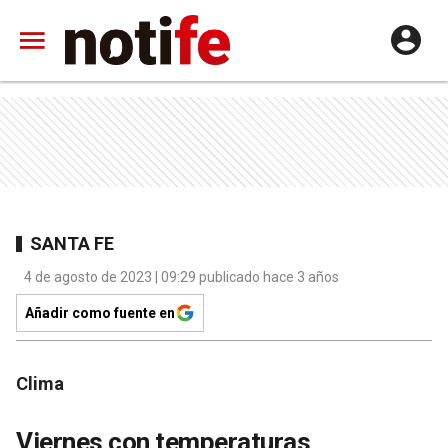
SANTA FE
4 de agosto de 2023 | 09:29 publicado hace 3 años
Añadir como fuente en
Clima
Viernes con temperaturas