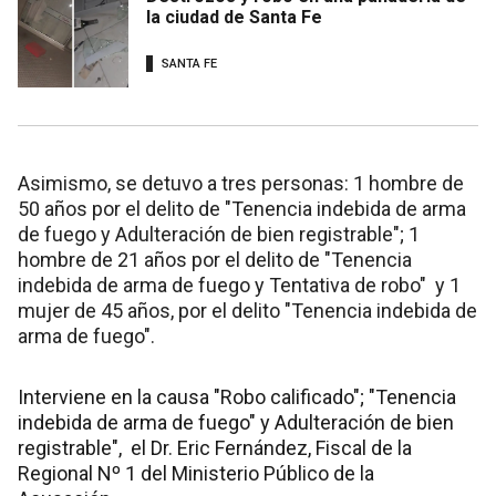
la ciudad de Santa Fe
SANTA FE
Asimismo, se detuvo a tres personas: 1 hombre de
50 años por el delito de "Tenencia indebida de arma
de fuego y Adulteración de bien registrable"; 1
hombre de 21 años por el delito de "Tenencia
indebida de arma de fuego y Tentativa de robo" y 1
mujer de 45 años, por el delito "Tenencia indebida de
arma de fuego".
Interviene en la causa "Robo calificado"; "Tenencia
indebida de arma de fuego" y Adulteración de bien
registrable", el Dr. Eric Fernández, Fiscal de la
Regional Nº 1 del Ministerio Público de la