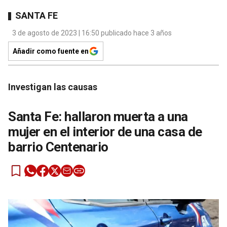
SANTA FE
3 de agosto de 2023 | 16:50 publicado hace 3 años
Añadir como fuente en
Investigan las causas
Santa Fe: hallaron muerta a una
mujer en el interior de una casa de
barrio Centenario