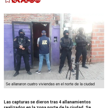
Se allanaron cuatro viviendas en el norte de la ciudad
Las capturas se dieron tras 4 allanamientos
realizados en la zona norte de la ciudad. Se