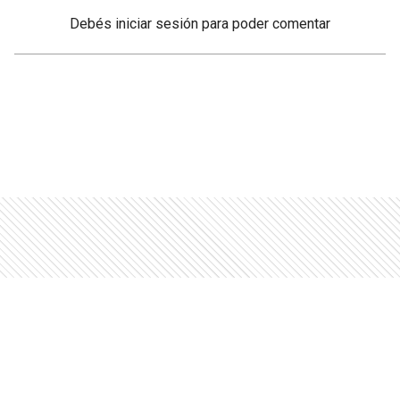
Debés
iniciar sesión
para poder comentar