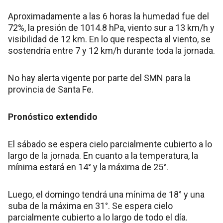
Aproximadamente a las 6 horas la humedad fue del
72%, la presión de 1014.8 hPa, viento sur a 13 km/h y
visibilidad de 12 km. En lo que respecta al viento, se
sostendría entre 7 y 12 km/h durante toda la jornada.
No hay alerta vigente por parte del SMN para la
provincia de Santa Fe.
Pronóstico extendido
El sábado se espera cielo parcialmente cubierto a lo
largo de la jornada. En cuanto a la temperatura, la
mínima estará en 14° y la máxima de 25°.
Luego, el domingo tendrá una mínima de 18° y una
suba de la máxima en 31°. Se espera cielo
parcialmente cubierto a lo largo de todo el día.