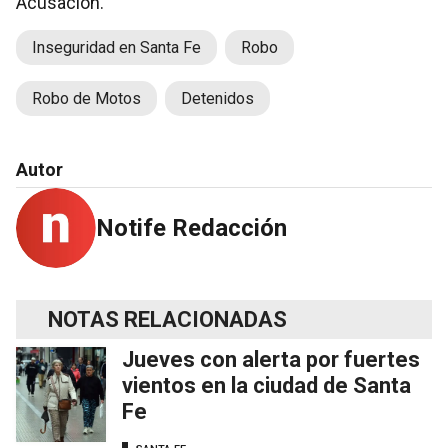
Acusación.
Inseguridad en Santa Fe
Robo
Robo de Motos
Detenidos
Autor
Notife Redacción
NOTAS RELACIONADAS
Jueves con alerta por fuertes
vientos en la ciudad de Santa
Fe