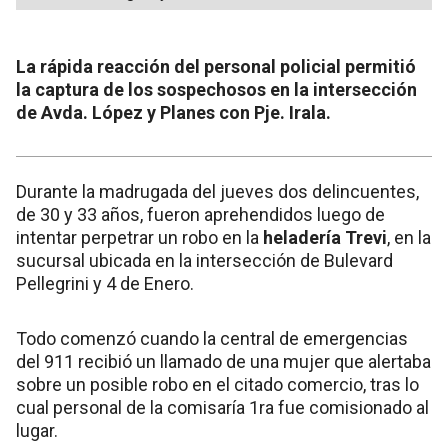
La rápida reacción del personal policial permitió
la captura de los sospechosos en la intersección
de Avda. López y Planes con Pje. Irala.
Durante la madrugada del jueves dos delincuentes,
de 30 y 33 años, fueron aprehendidos luego de
intentar perpetrar un robo en la
heladería Trevi
, en la
sucursal ubicada en la intersección de Bulevard
Pellegrini y 4 de Enero.
Todo comenzó cuando la central de emergencias
del 911 recibió un llamado de una mujer que alertaba
sobre un posible robo en el citado comercio, tras lo
cual personal de la comisaría 1ra fue comisionado al
lugar.