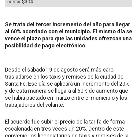
costar $304
Se trata del tercer incremento del año para llegar
al 60% acordado con el municipio. El mismo día se
vence el plazo para que las unidades ofrezcan una
posibilidad de pago electrónico.
Desde el sábado 19 de agosto será más caro
trasladarse en los taxis y remises de la ciudad de
Santa Fe. Ese día se aplicará un incremento del 20%
y de esta manera se llegará al 60% de aumento que
se había pactado en marzo entre el municipio y los
trabajadores del volante.
El acuerdo fue subir el precio de la tarifa de forma
escalonada en tres veces un 20%. Dentro de este
convenio, los licenciatarios de taxis y remises de la