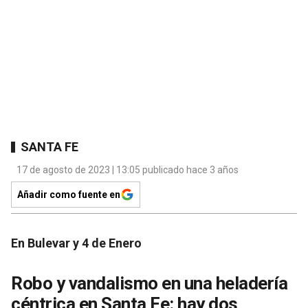
SANTA FE
17 de agosto de 2023 | 13:05 publicado hace 3 años
Añadir como fuente en
En Bulevar y 4 de Enero
Robo y vandalismo en una heladería
céntrica en Santa Fe: hay dos