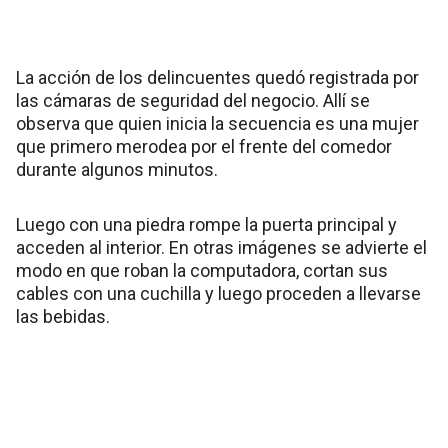
La acción de los delincuentes quedó registrada por
las cámaras de seguridad del negocio. Allí se
observa que quien inicia la secuencia es una mujer
que primero merodea por el frente del comedor
durante algunos minutos.
Luego con una piedra rompe la puerta principal y
acceden al interior. En otras imágenes se advierte el
modo en que roban la computadora, cortan sus
cables con una cuchilla y luego proceden a llevarse
las bebidas.