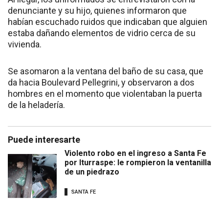
denunciante y su hijo, quienes informaron que
habían escuchado ruidos que indicaban que alguien
estaba dañando elementos de vidrio cerca de su
vivienda.
Se asomaron a la ventana del baño de su casa, que
da hacia Boulevard Pellegrini, y observaron a dos
hombres en el momento que violentaban la puerta
de la heladería.
Puede interesarte
Violento robo en el ingreso a Santa Fe
por Iturraspe: le rompieron la ventanilla
de un piedrazo
SANTA FE