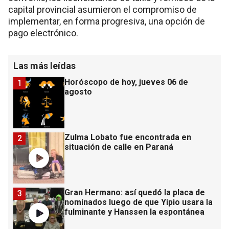
capital provincial asumieron el compromiso de
implementar, en forma progresiva, una opción de
pago electrónico.
Las más leídas
Horóscopo de hoy, jueves 06 de
1
agosto
Zulma Lobato fue encontrada en
2
situación de calle en Paraná
Gran Hermano: así quedó la placa de
3
nominados luego de que Yipio usara la
fulminante y Hanssen la espontánea