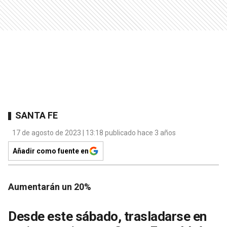
SANTA FE
17 de agosto de 2023 | 13:18 publicado hace 3 años
Añadir como fuente en
Aumentarán un 20%
Desde este sábado, trasladarse en