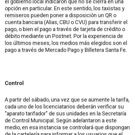
el gobierno local indicaron que no se cierra en una
opción en particular. En este sentido, los taxistas y
remiseros pueden poner a disposición un QR o
cuenta bancaria (Alias, CBU o CVU) para transferir el
pago, o bien el pago a través de tarjeta de crédito o
débito mediante un Postnet. Por la experiencia de
los últimos meses, los medios más elegidos son el
pago a través de Mercado Pago y Billetera Santa Fe.
Control
A partir del sábado, una vez que se aumente la tarifa,
cada uno de los licenciatarios deberán verificar su
"aparato tarifador" de sus unidades en la Secretaría
de Control Municipal. Según adelantaron a este
medio, en esa instancia se controlará que dispongan
de la cartelería para informar a los usuarios que el