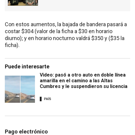
Con estos aumentos, la bajada de bandera pasará a
costar $304 (valor de la ficha a $30 en horario
diurno); y en horario nocturno valdrá $350 y ($35 la
ficha).
Puede interesarte
Video: pasó a otro auto en doble línea
amarilla en el camino a las Altas
Cumbres y le suspendieron su licencia
PAÍS
Pago electrónico