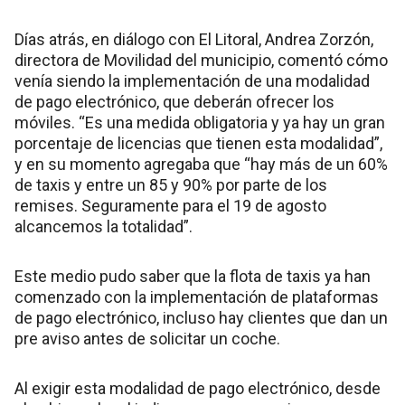
Días atrás, en diálogo con El Litoral, Andrea Zorzón,
directora de Movilidad del municipio, comentó cómo
venía siendo la implementación de una modalidad
de pago electrónico, que deberán ofrecer los
móviles. “Es una medida obligatoria y ya hay un gran
porcentaje de licencias que tienen esta modalidad”,
y en su momento agregaba que “hay más de un 60%
de taxis y entre un 85 y 90% por parte de los
remises. Seguramente para el 19 de agosto
alcancemos la totalidad”.
Este medio pudo saber que la flota de taxis ya han
comenzado con la implementación de plataformas
de pago electrónico, incluso hay clientes que dan un
pre aviso antes de solicitar un coche.
Al exigir esta modalidad de pago electrónico, desde