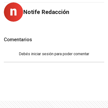
Notife Redacción
Comentarios
Debés
iniciar sesión
para poder comentar