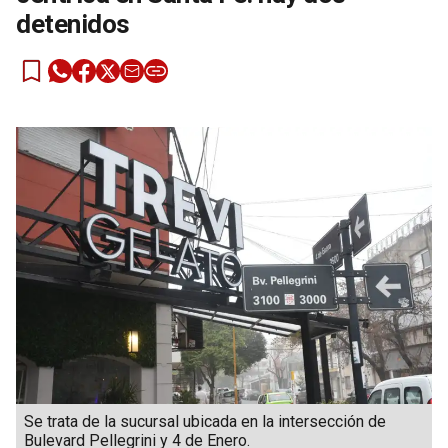
detenidos
Se trata de la sucursal ubicada en la intersección de
Bulevard Pellegrini y 4 de Enero.