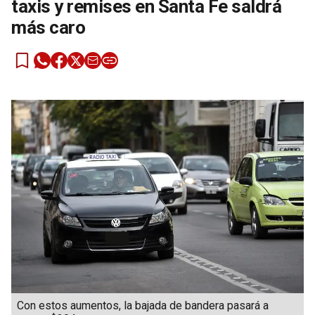
taxis y remises en Santa Fe saldrá
más caro
Con estos aumentos, la bajada de bandera pasará a