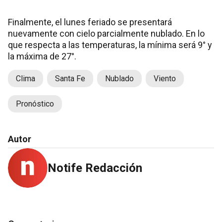
Finalmente, el lunes feriado se presentará
nuevamente con cielo parcialmente nublado. En lo
que respecta a las temperaturas, la mínima será 9° y
la máxima de 27°.
Clima
Santa Fe
Nublado
Viento
Pronóstico
Autor
Notife Redacción