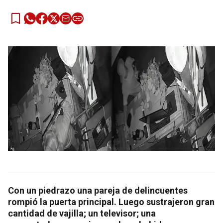
Con un piedrazo una pareja de delincuentes
rompió la puerta principal. Luego sustrajeron gran
cantidad de vajilla; un televisor; una