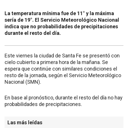
La temperatura mínima fue de 11° y la máxima
sería de 19°. El Servicio Meteorológico Nacional
indica que no probabilidades de precipitaciones
durante el resto del día.
Este viernes la ciudad de Santa Fe se presentó con
cielo cubierto a primera hora de la mañana. Se
espera que continúe con similares condiciones el
resto de la jornada, según el Servicio Meteorológico
Nacional (SMN).
En base al pronóstico, durante el resto del día no hay
probabilidades de precipitaciones.
Las más leídas