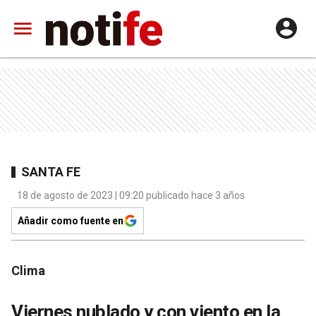
SANTA FE
18 de agosto de 2023 | 09:20 publicado hace 3 años
Añadir como fuente en
Clima
Viernes nublado y con viento en la