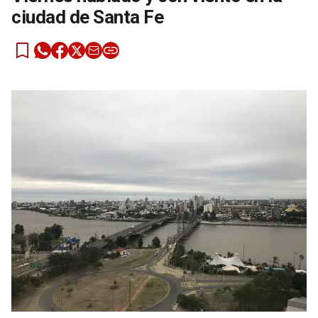
ciudad de Santa Fe