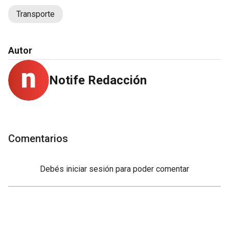
Transporte
Autor
Notife Redacción
Comentarios
Debés
iniciar sesión
para poder comentar