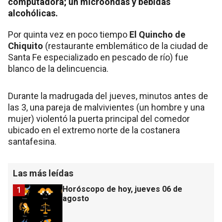
computadora; un microondas y bebidas
alcohólicas.
Por quinta vez en poco tiempo
El Quincho de
Chiquito
(restaurante emblemático de la ciudad de
Santa Fe especializado en pescado de río) fue
blanco de la delincuencia.
Durante la madrugada del jueves, minutos antes de
las 3, una pareja de malvivientes (un hombre y una
mujer) violentó la puerta principal del comedor
ubicado en el extremo norte de la costanera
santafesina.
Las más leídas
Horóscopo de hoy, jueves 06 de
1
agosto