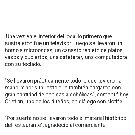
Una vez en el interior del local lo primero que
sustrajeron fue un televisor. Luego se llevaron un
horno a microondas; un canasto repleto de platos,
vasos y cubiertos; una cafetera y una computadora
con su teclado.
"Se llevaron prácticamente todo lo que tuvieron a
mano. Y por supuesto que también cargaron con
gran cantidad de bebidas alcohólicas", comentó hoy
Cristian, uno de los dueños, en diálogo con Notife.
"Por suerte no se llevaron todo el material histórico
del restaurante", agradeció el comerciante.