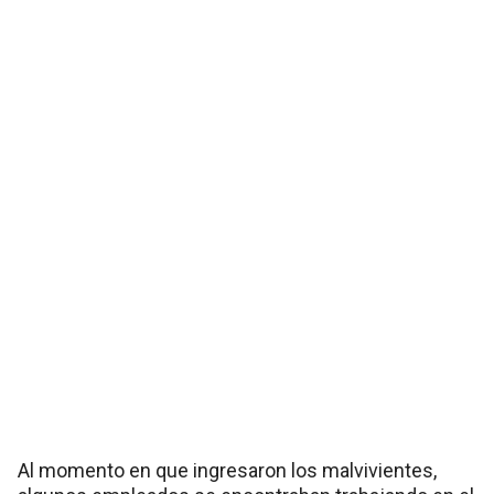
Al momento en que ingresaron los malvivientes,