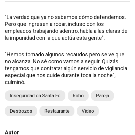
"La verdad que ya no sabemos cómo defendernos.
Pero que ingresen a robar, incluso con los
empleados trabajando adentro, habla a las claras de
la impunidad con la que actúa esta gente".
"Hemos tomado algunos recaudos pero se ve que
no alcanza. No sé como vamos a seguir. Quizás
tengamos que contratar algún servicio de vigilancia
especial que nos cuide durante toda la noche",
culminó.
Inseguridad en Santa Fe
Robo
Pareja
Destrozos
Restaurante
Video
Autor