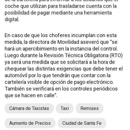
coche que utilizan para trasladarse cuenta con la
posibilidad de pagar mediante una herramienta
digital.
En caso de que los choferes incumplan con esta
medida, la directora de Movilidad aseveró que “se
hará un apercibimiento en la instancia del control.
Luego durante la Revisión Técnica Obligatoria (RTO)
ya será una medida que se solicitará a la hora de
chequear las distintas exigencias que debe tener el
automóvil por lo que tendrán que contar con la
cartelería visible de opción de pago electrónico.
También se verificará en los controles periódicos
que se hacen en calle”.
Cámara de Taxistas
Taxi
Remises
Aumento de Precios
Ciudad de Santa Fe