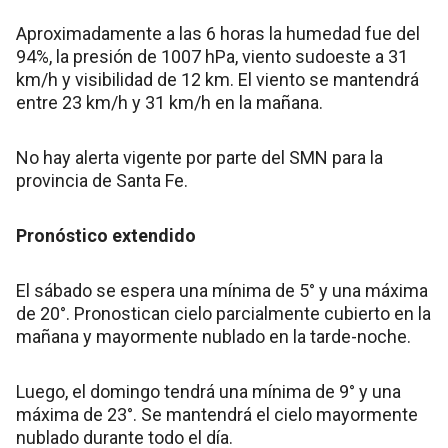
Aproximadamente a las 6 horas la humedad fue del
94%, la presión de 1007 hPa, viento sudoeste a 31
km/h y visibilidad de 12 km. El viento se mantendrá
entre 23 km/h y 31 km/h en la mañana.
No hay alerta vigente por parte del SMN para la
provincia de Santa Fe.
Pronóstico extendido
El sábado se espera una mínima de 5° y una máxima
de 20°. Pronostican cielo parcialmente cubierto en la
mañana y mayormente nublado en la tarde-noche.
Luego, el domingo tendrá una mínima de 9° y una
máxima de 23°. Se mantendrá el cielo mayormente
nublado durante todo el día.