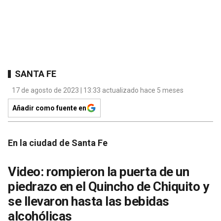
SANTA FE
17 de agosto de 2023 | 13:33 actualizado hace 5 meses
Añadir como fuente en
En la ciudad de Santa Fe
Video: rompieron la puerta de un
piedrazo en el Quincho de Chiquito y
se llevaron hasta las bebidas
alcohólicas