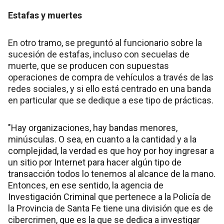
Estafas y muertes
En otro tramo, se preguntó al funcionario sobre la
sucesión de estafas, incluso con secuelas de
muerte, que se producen con supuestas
operaciones de compra de vehículos a través de las
redes sociales, y si ello está centrado en una banda
en particular que se dedique a ese tipo de prácticas.
"Hay organizaciones, hay bandas menores,
minúsculas. O sea, en cuanto a la cantidad y a la
complejidad, la verdad es que hoy por hoy ingresar a
un sitio por Internet para hacer algún tipo de
transacción todos lo tenemos al alcance de la mano.
Entonces, en ese sentido, la agencia de
Investigación Criminal que pertenece a la Policía de
la Provincia de Santa Fe tiene una división que es de
cibercrimen, que es la que se dedica a investigar