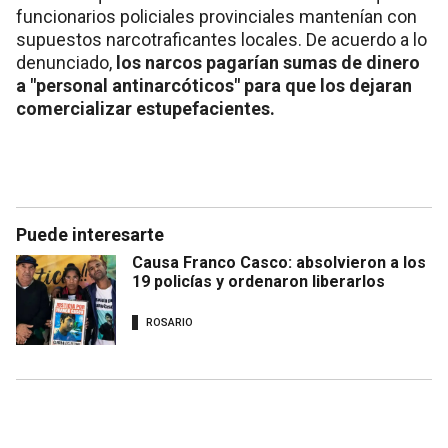
funcionarios policiales provinciales mantenían con
supuestos narcotraficantes locales. De acuerdo a lo
denunciado,
los narcos pagarían sumas de dinero
a "personal antinarcóticos" para que los dejaran
comercializar estupefacientes.
Puede interesarte
Causa Franco Casco: absolvieron a los
19 policías y ordenaron liberarlos
ROSARIO