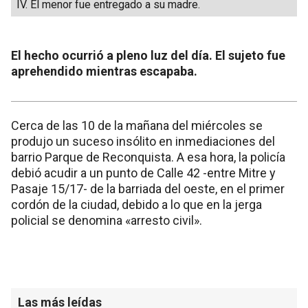
IV. El menor fue entregado a su madre.
El hecho ocurrió a pleno luz del día. El sujeto fue
aprehendido mientras escapaba.
Cerca de las 10 de la mañana del miércoles se
produjo un suceso insólito en inmediaciones del
barrio Parque de Reconquista. A esa hora, la policía
debió acudir a un punto de Calle 42 -entre Mitre y
Pasaje 15/17- de la barriada del oeste, en el primer
cordón de la ciudad, debido a lo que en la jerga
policial se denomina «arresto civil».
Las más leídas