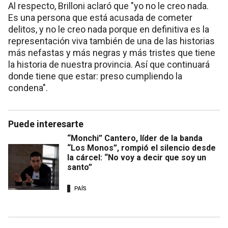
Al respecto, Brilloni aclaró que "yo no le creo nada.
Es una persona que está acusada de cometer
delitos, y no le creo nada porque en definitiva es la
representación viva también de una de las historias
más nefastas y más negras y más tristes que tiene
la historia de nuestra provincia. Así que continuará
donde tiene que estar: preso cumpliendo la
condena".
Puede interesarte
“Monchi” Cantero, líder de la banda
“Los Monos”, rompió el silencio desde
la cárcel: “No voy a decir que soy un
santo”
PAÍS