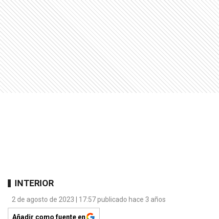
INTERIOR
2 de agosto de 2023 | 17:57 publicado hace 3 años
Añadir como fuente en