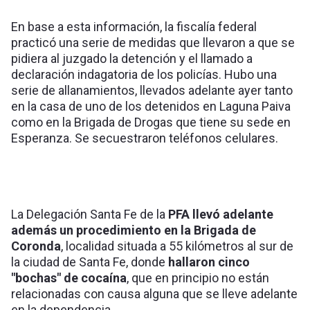
En base a esta información, la fiscalía federal
practicó una serie de medidas que llevaron a que se
pidiera al juzgado la detención y el llamado a
declaración indagatoria de los policías. Hubo una
serie de allanamientos, llevados adelante ayer tanto
en la casa de uno de los detenidos en Laguna Paiva
como en la Brigada de Drogas que tiene su sede en
Esperanza. Se secuestraron teléfonos celulares.
La Delegación Santa Fe de la
PFA llevó adelante
además un procedimiento en la Brigada de
Coronda
, localidad situada a 55 kilómetros al sur de
la ciudad de Santa Fe, donde
hallaron cinco
"bochas" de cocaína
, que en principio no están
relacionadas con causa alguna que se lleve adelante
en la dependencia.