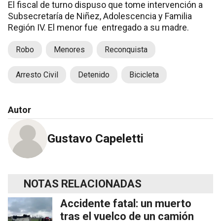
El fiscal de turno dispuso que tome intervención a
Subsecretaría de Niñez, Adolescencia y Familia
Región IV. El menor fue entregado a su madre.
Robo
Menores
Reconquista
Arresto Civil
Detenido
Bicicleta
Autor
Gustavo Capeletti
NOTAS RELACIONADAS
Accidente fatal: un muerto
tras el vuelco de un camión