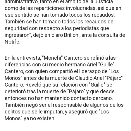
administrativo, tanto en el ámbito de la Justicia
como de las reparticiones involucradas, así que en
ese sentido se han tomado todos los recaudos.
También se han tomado todos los recaudos de
seguridad con respecto a los periodistas que
ingresaron", dejó en claro Brilloni, ante la consulta de
Notife.
En la entrevista, "Monchi" Cantero se refirió a las
diferencias con su medio hermano Ariel "Guille"
Cantero, con quien compartió el liderazgo de "Los
Monos" antes de la muerte de Claudio Ariel "Pájaro"
Cantero. Reveló que su relación con "Guille" se
deterioró tras la muerte de "Pájaro" y que desde
entonces no han mantenido contacto cercano.
También negó ser el responsable de algunos de los
delitos que se le imputan, y aseguró que "Los
Monos" ya no existen.