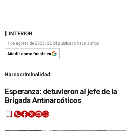
INTERIOR
1 de agosto de 2023 | 22:24 publicado hace 3 años
Añadir como fuente en
Narcocriminalidad
Esperanza: detuvieron al jefe de la
Brigada Antinarcóticos