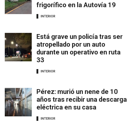
frigorífico en la Autovía 19
INTERIOR
Está grave un policía tras ser
atropellado por un auto
durante un operativo en ruta
33
INTERIOR
Pérez: murió un nene de 10
años tras recibir una descarga
eléctrica en su casa
INTERIOR