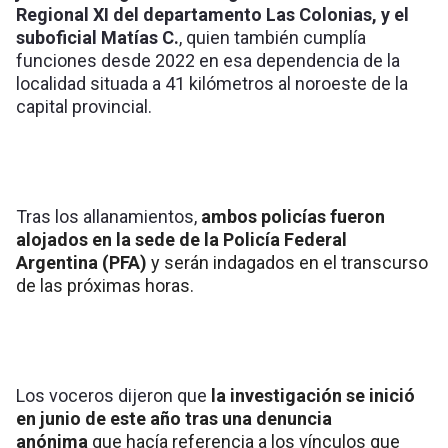
Regional XI del departamento Las Colonias, y el
suboficial Matías C.
, quien también cumplía
funciones desde 2022 en esa dependencia de la
localidad situada a 41 kilómetros al noroeste de la
capital provincial.
Tras los allanamientos,
ambos policías fueron
alojados en la sede de la Policía Federal
Argentina (PFA)
y serán indagados en el transcurso
de las próximas horas.
Los voceros dijeron que
la investigación se inició
en junio de este año tras una denuncia
anónima
que hacía referencia a los vínculos que