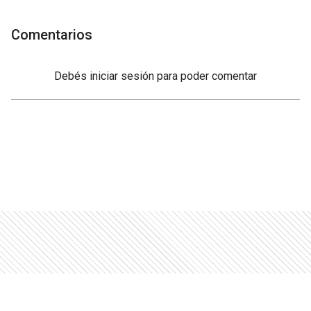
Comentarios
Debés
iniciar sesión
para poder comentar