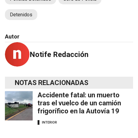
Detenidos
Autor
Notife Redacción
NOTAS RELACIONADAS
Accidente fatal: un muerto
tras el vuelco de un camión
frigorífico en la Autovía 19
INTERIOR