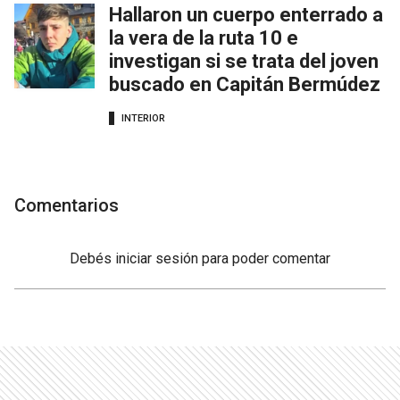
Hallaron un cuerpo enterrado a
la vera de la ruta 10 e
investigan si se trata del joven
buscado en Capitán Bermúdez
INTERIOR
Comentarios
Debés
iniciar sesión
para poder comentar