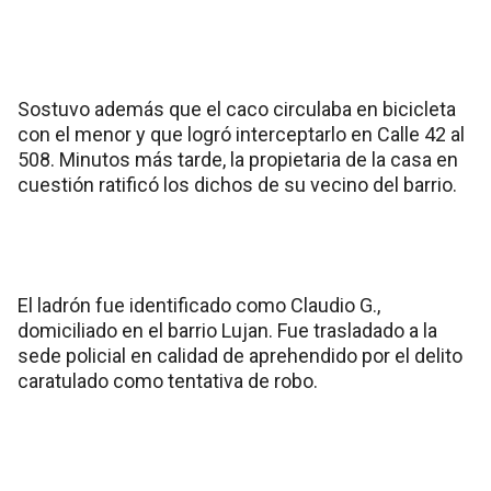
Sostuvo además que el caco circulaba en bicicleta
con el menor y que logró interceptarlo en Calle 42 al
508. Minutos más tarde, la propietaria de la casa en
cuestión ratificó los dichos de su vecino del barrio.
El ladrón fue identificado como Claudio G.,
domiciliado en el barrio Lujan. Fue trasladado a la
sede policial en calidad de aprehendido por el delito
caratulado como tentativa de robo.