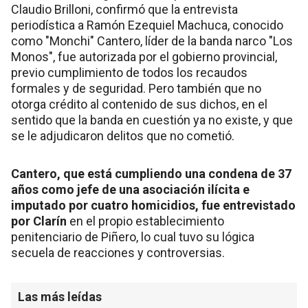
Claudio Brilloni, confirmó que la entrevista
periodística a Ramón Ezequiel Machuca, conocido
como "Monchi" Cantero, líder de la banda narco "Los
Monos", fue autorizada por el gobierno provincial,
previo cumplimiento de todos los recaudos
formales y de seguridad. Pero también que no
otorga crédito al contenido de sus dichos, en el
sentido que la banda en cuestión ya no existe, y que
se le adjudicaron delitos que no cometió.
Cantero, que está cumpliendo una condena de 37
años como jefe de una asociación ilícita e
imputado por cuatro homicidios, fue entrevistado
por Clarín
en el propio establecimiento
penitenciario de Piñero, lo cual tuvo su lógica
secuela de reacciones y controversias.
Las más leídas