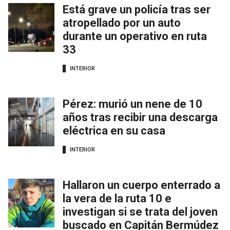
Está grave un policía tras ser
atropellado por un auto
durante un operativo en ruta
33
INTERIOR
Pérez: murió un nene de 10
años tras recibir una descarga
eléctrica en su casa
INTERIOR
Hallaron un cuerpo enterrado a
la vera de la ruta 10 e
investigan si se trata del joven
buscado en Capitán Bermúdez