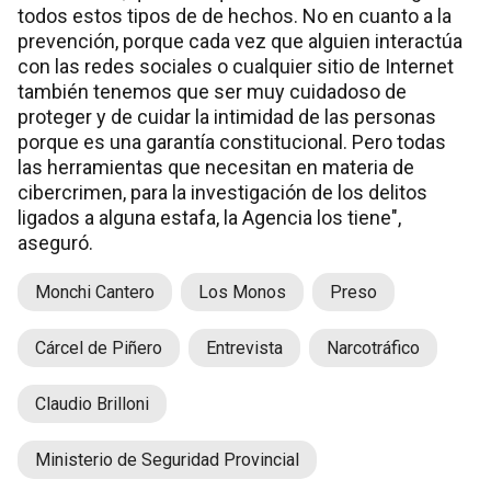
todos estos tipos de de hechos. No en cuanto a la
prevención, porque cada vez que alguien interactúa
con las redes sociales o cualquier sitio de Internet
también tenemos que ser muy cuidadoso de
proteger y de cuidar la intimidad de las personas
porque es una garantía constitucional. Pero todas
las herramientas que necesitan en materia de
cibercrimen, para la investigación de los delitos
ligados a alguna estafa, la Agencia los tiene",
aseguró.
Monchi Cantero
Los Monos
Preso
Cárcel de Piñero
Entrevista
Narcotráfico
Claudio Brilloni
Ministerio de Seguridad Provincial