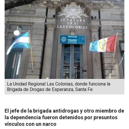
La Unidad Regional Las Colonias, donde funciona la
Brigada de Drogas de Esperanza, Santa Fe
El jefe de la brigada antidrogas y otro miembro de
la dependencia fueron detenidos por presuntos
vínculos con un narco