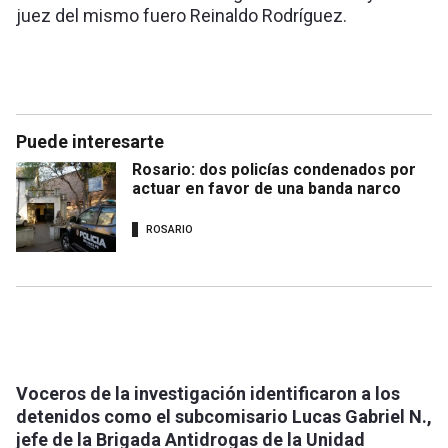
juez del mismo fuero Reinaldo Rodríguez.
Puede interesarte
Rosario: dos policías condenados por
actuar en favor de una banda narco
ROSARIO
Voceros de la investigación identificaron a los
detenidos como el subcomisario Lucas Gabriel N.,
jefe de la Brigada Antidrogas de la Unidad