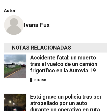
Autor
Ivana Fux
NOTAS RELACIONADAS
Accidente fatal: un muerto
tras el vuelco de un camión
frigorífico en la Autovía 19
INTERIOR
Está grave un policía tras ser
atropellado por un auto
durante un operativo en ruta