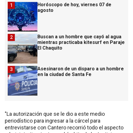
Horóscopo de hoy, viernes 07 de
1
agosto
Buscan a un hombre que cayó al agua
2
mientras practicaba kitesurf en Paraje
El Chaquito
Asesinaron de un disparo a un hombre
3
en la ciudad de Santa Fe
"La autorización que se le dio a este medio
periodístico para ingresar a la cárcel para
entrevistarse con Cantero recorrió todo el aspecto