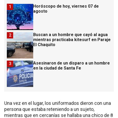
Horóscopo de hoy, viernes 07 de
1
agosto
Buscan a un hombre que cayó al agua
2
mientras practicaba kitesurf en Paraje
El Chaquito
Asesinaron de un disparo a un hombre
3
en la ciudad de Santa Fe
Una vez en el lugar, los uniformados dieron con una
persona que estaba reteniendo a un sujeto,
mientras que en cercanías se hallaba una chico de 8