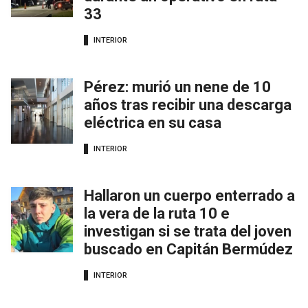
33
INTERIOR
Pérez: murió un nene de 10
años tras recibir una descarga
eléctrica en su casa
INTERIOR
Hallaron un cuerpo enterrado a
la vera de la ruta 10 e
investigan si se trata del joven
buscado en Capitán Bermúdez
INTERIOR