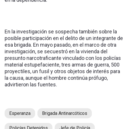
En la investigación se sospecha también sobre la
posible participación en el delito de un integrante de
esa brigada. En mayo pasado, en el marco de otra
investigación, se secuestró en la vivienda del
presunto narcotraficante vinculado con los policías
material estupefaciente, tres armas de guerra, 500
proyectiles, un fusil y otros objetos de interés para
la causa, aunque el hombre continúa prófugo,
advirtieron las fuentes.
Esperanza
Brigada Antinarcóticos
Policías Detenidos
Jefe de Policía