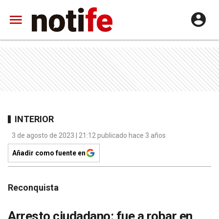
INTERIOR
3 de agosto de 2023 | 21:12 publicado hace 3 años
Añadir como fuente en
Reconquista
Arresto ciudadano: fue a robar en