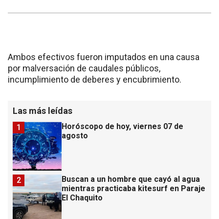
Ambos efectivos fueron imputados en una causa
por malversación de caudales públicos,
incumplimiento de deberes y encubrimiento.
Las más leídas
Horóscopo de hoy, viernes 07 de
1
agosto
Buscan a un hombre que cayó al agua
2
mientras practicaba kitesurf en Paraje
El Chaquito