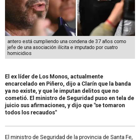
antero está cumpliendo una condena de 37 años como
jefe de una asociación ilícita e imputado por cuatro
homicidios
El ex líder de Los Monos, actualmente
encarcelado en Piñero, dijo a Clarín que la banda
ya no existe, y que le imputan delitos que no
cometió. El ministro de Seguridad puso en tela de
juicio sus afirmaciones, y dijo que "se tomaron
todos los recaudos"
El ministro de Seguridad de la provincia de Santa Fe,