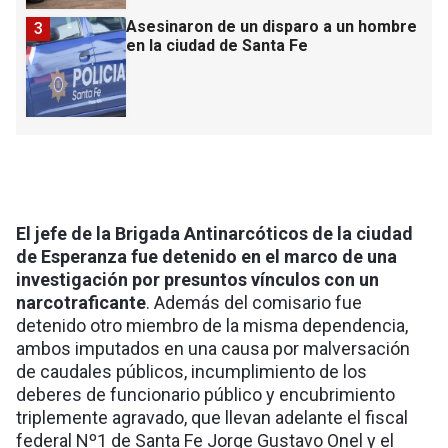
Asesinaron de un disparo a un hombre
3
en la ciudad de Santa Fe
El jefe de la Brigada Antinarcóticos de la ciudad
de Esperanza fue detenido en el marco de una
investigación por presuntos vínculos con un
narcotraficante
. Además del comisario fue
detenido otro miembro de la misma dependencia,
ambos imputados en una causa por malversación
de caudales públicos, incumplimiento de los
deberes de funcionario público y encubrimiento
triplemente agravado, que llevan adelante el fiscal
federal Nº1 de Santa Fe Jorge Gustavo Onel y el