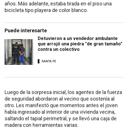
años. Más adelante, estaba tirada en el piso una
bicicleta tipo playera de color blanco.
Puede interesarte
Detuvieron a un vendedor ambulante
que arrojó una piedra "de gran tamaño"
contra un colectivo
SANTA FE
Luego de la sorpresa inicial, los agentes de la fuerza
de seguridad abordaron al vecino que sostenía al
otro. Les manifestó que momentos antes el joven
había ingresado al interior de una vivienda vecina,
saltando el tapial perimetral, y se llevó una caja de
madera con herramientas varias.