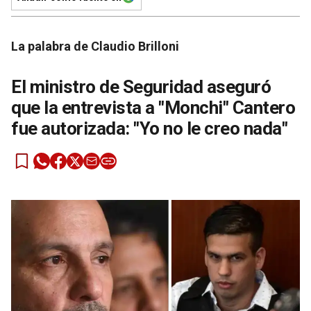
La palabra de Claudio Brilloni
El ministro de Seguridad aseguró
que la entrevista a "Monchi" Cantero
fue autorizada: "Yo no le creo nada"