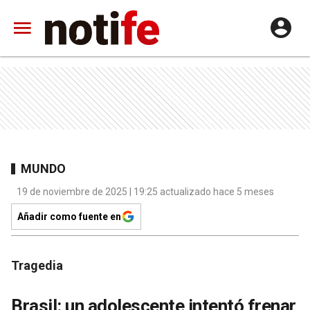
MUNDO
19 de noviembre de 2025 | 19:25 actualizado hace 5 meses
Añadir como fuente en
Tragedia
Brasil: un adolescente intentó frenar