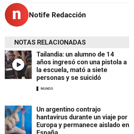
Notife Redacción
NOTAS RELACIONADAS
Tailandia: un alumno de 14
años ingresó con una pistola a
la escuela, mató a siete
personas y se suicidó
MUNDO
Un argentino contrajo
hantavirus durante un viaje por
Europa y permanece aislado en
España