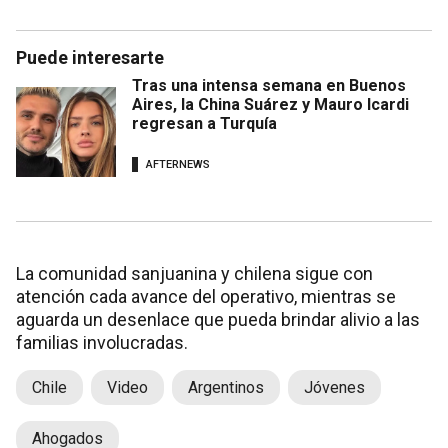
Puede interesarte
Tras una intensa semana en Buenos
Aires, la China Suárez y Mauro Icardi
regresan a Turquía
AFTERNEWS
La comunidad sanjuanina y chilena sigue con
atención cada avance del operativo, mientras se
aguarda un desenlace que pueda brindar alivio a las
familias involucradas.
Chile
Video
Argentinos
Jóvenes
Ahogados