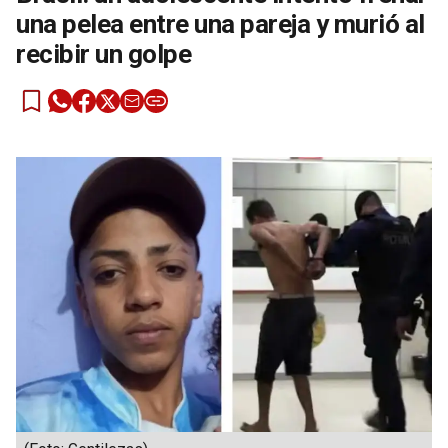
una pelea entre una pareja y murió al
recibir un golpe