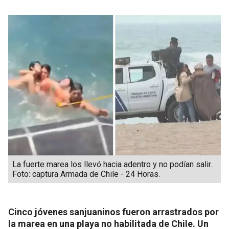
La fuerte marea los llevó hacia adentro y no podían salir.
Foto: captura Armada de Chile - 24 Horas.
Cinco jóvenes sanjuaninos fueron arrastrados por
la marea en una playa no habilitada de Chile. Un