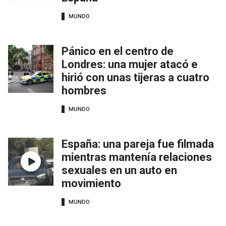
MUNDO
Pánico en el centro de
Londres: una mujer atacó e
hirió con unas tijeras a cuatro
hombres
MUNDO
España: una pareja fue filmada
mientras mantenía relaciones
sexuales en un auto en
movimiento
MUNDO