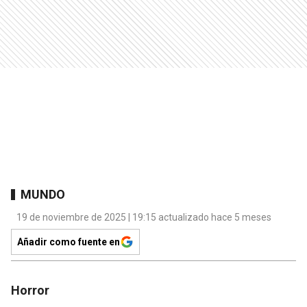
MUNDO
19 de noviembre de 2025 | 19:15 actualizado hace 5 meses
Añadir como fuente en
Horror