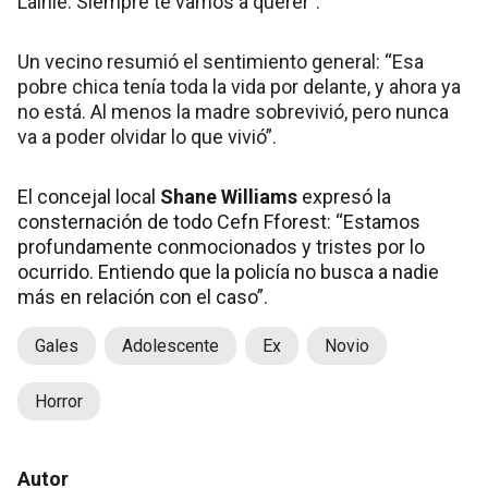
Lainie. Siempre te vamos a querer”.
Un vecino resumió el sentimiento general: “Esa
pobre chica tenía toda la vida por delante, y ahora ya
no está. Al menos la madre sobrevivió, pero nunca
va a poder olvidar lo que vivió”.
El concejal local
Shane Williams
expresó la
consternación de todo Cefn Fforest: “Estamos
profundamente conmocionados y tristes por lo
ocurrido. Entiendo que la policía no busca a nadie
más en relación con el caso”.
Gales
Adolescente
Ex
Novio
Horror
Autor