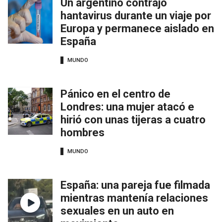
Un argentino contrajo
hantavirus durante un viaje por
Europa y permanece aislado en
España
MUNDO
Pánico en el centro de
Londres: una mujer atacó e
hirió con unas tijeras a cuatro
hombres
MUNDO
España: una pareja fue filmada
mientras mantenía relaciones
sexuales en un auto en