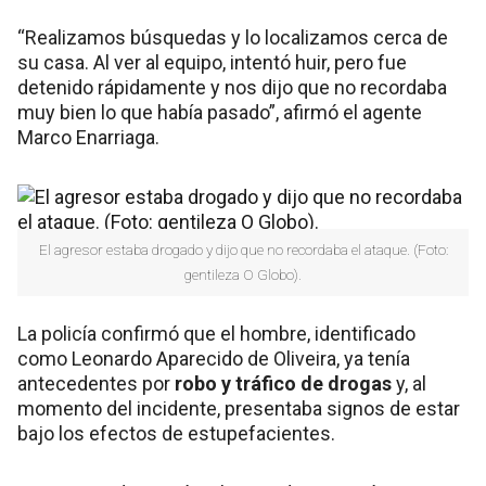
“Realizamos búsquedas y lo localizamos cerca de
su casa. Al ver al equipo, intentó huir, pero fue
detenido rápidamente y nos dijo que no recordaba
muy bien lo que había pasado”, afirmó el agente
Marco Enarriaga.
El agresor estaba drogado y dijo que no recordaba el ataque. (Foto:
gentileza O Globo).
La policía confirmó que el hombre, identificado
como Leonardo Aparecido de Oliveira, ya tenía
antecedentes por
robo y tráfico de drogas
y, al
momento del incidente, presentaba signos de estar
bajo los efectos de estupefacientes.