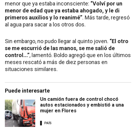
menor que ya estaba inconsciente:
“Volví por un
menor de edad que ya estaba ahogado, y le di
primeros auxilios y lo reanimé”
. Más tarde, regresó
al agua para sacar a los otros dos.
Sin embargo, no pudo llegar al quinto joven.
“El otro
se me escurrió de las manos, se me salió de
control...”
, lamentó. Boldo agregó que en los últimos
meses rescató a más de diez personas en
situaciones similares.
Puede interesarte
Un camión fuera de control chocó
autos estacionados y embistió a una
mujer en Flores
PAÍS