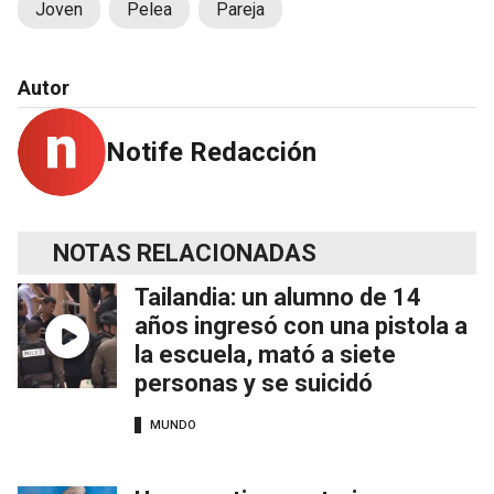
Joven
Pelea
Pareja
Autor
Notife Redacción
NOTAS RELACIONADAS
Tailandia: un alumno de 14
años ingresó con una pistola a
la escuela, mató a siete
personas y se suicidó
MUNDO