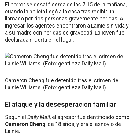
El horror se desató cerca de las 7:15 de la mañana,
cuando la policía llegó a la casa tras recibir un
llamado por dos personas gravemente heridas. Al
ingresar, los agentes encontraron a Lainie sin vida y
a su madre con heridas de gravedad. La joven fue
declarada muerta en el lugar.
Cameron Cheng fue detenido tras el crimen de
Lainie Williams. (Foto: gentileza Daily Mail).
El ataque y la desesperación familiar
Según el
Daily Mail
, el agresor fue dentificado como
Cameron Cheng
, de 18 años, y era el exnovio de
Lainie.