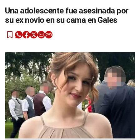
Una adolescente fue asesinada por
su ex novio en su cama en Gales