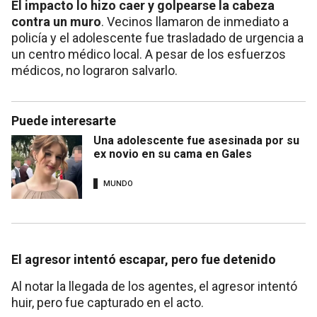
El impacto lo hizo caer y golpearse la cabeza
contra un muro
. Vecinos llamaron de inmediato a
policía y el adolescente fue trasladado de urgencia a
un centro médico local. A pesar de los esfuerzos
médicos, no lograron salvarlo.
Puede interesarte
Una adolescente fue asesinada por su
ex novio en su cama en Gales
MUNDO
El agresor intentó escapar, pero fue detenido
Al notar la llegada de los agentes, el agresor intentó
huir, pero fue capturado en el acto.