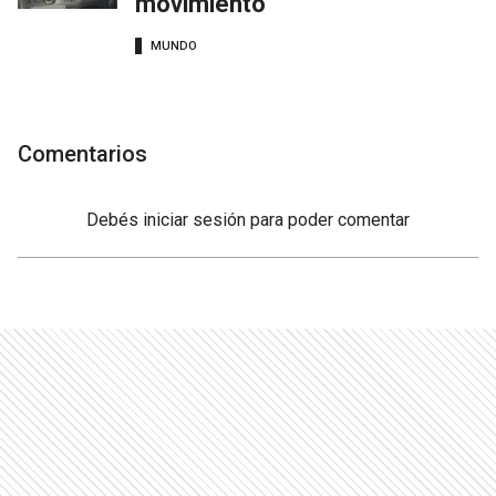
movimiento
MUNDO
Comentarios
Debés
iniciar sesión
para poder comentar