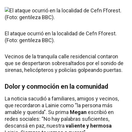
El ataque ocurrió en la localidad de Cefn Fforest.
(Foto: gentileza BBC).
Vecinos de la tranquila calle residencial contaron
que se despertaron sobresaltados por el sonido de
sirenas, helicópteros y policías golpeando puertas.
Dolor y conmoción en la comunidad
La noticia sacudió a familiares, amigos y vecinos,
que recordaron a Lainie como “la persona más
amable y querida”. Su prima
Megan
escribió en
redes sociales: “No hay palabras suficientes,
descansá en paz, nuestra
valiente y hermosa