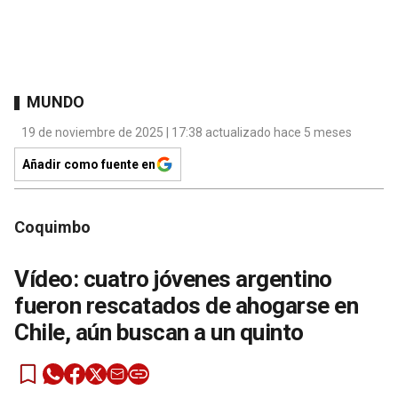
MUNDO
19 de noviembre de 2025 | 17:38 actualizado hace 5 meses
Añadir como fuente en
Coquimbo
Vídeo: cuatro jóvenes argentino
fueron rescatados de ahogarse en
Chile, aún buscan a un quinto