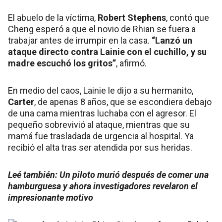
El abuelo de la víctima,
Robert Stephens
, contó que
Cheng esperó a que el novio de Rhian se fuera a
trabajar antes de irrumpir en la casa.
“Lanzó un
ataque directo contra Lainie con el cuchillo, y su
madre escuchó los gritos”
, afirmó.
En medio del caos, Lainie le dijo a su hermanito,
Carter
, de apenas 8 años, que se escondiera debajo
de una cama mientras luchaba con el agresor. El
pequeño sobrevivió al ataque, mientras que su
mamá fue trasladada de urgencia al hospital. Ya
recibió el alta tras ser atendida por sus heridas.
Leé también:
Un piloto murió después de comer una
hamburguesa y ahora investigadores revelaron el
impresionante motivo