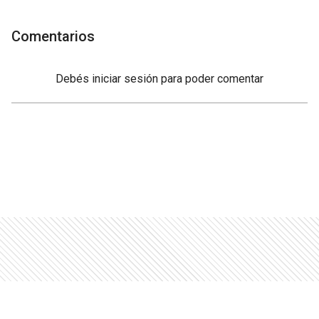
Comentarios
Debés
iniciar sesión
para poder comentar