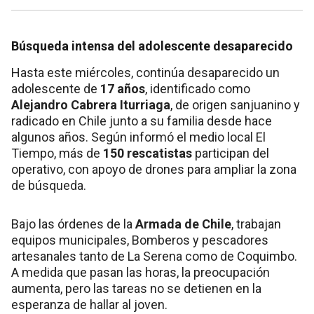
Búsqueda intensa del adolescente desaparecido
Hasta este miércoles, continúa desaparecido un
adolescente de
17 años
, identificado como
Alejandro Cabrera Iturriaga
, de origen sanjuanino y
radicado en Chile junto a su familia desde hace
algunos años. Según informó el medio local El
Tiempo, más de
150 rescatistas
participan del
operativo, con apoyo de drones para ampliar la zona
de búsqueda.
Bajo las órdenes de la
Armada de Chile
, trabajan
equipos municipales, Bomberos y pescadores
artesanales tanto de La Serena como de Coquimbo.
A medida que pasan las horas, la preocupación
aumenta, pero las tareas no se detienen en la
esperanza de hallar al joven.