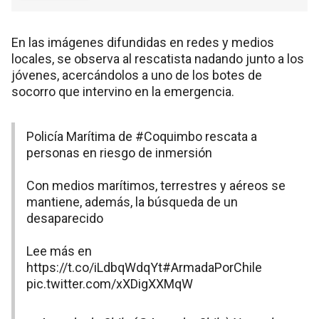
En las imágenes difundidas en redes y medios
locales, se observa al rescatista nadando junto a los
jóvenes, acercándolos a uno de los botes de
socorro que intervino en la emergencia.
Policía Marítima de
#Coquimbo
rescata a
personas en riesgo de inmersión
Con medios marítimos, terrestres y aéreos se
mantiene, además, la búsqueda de un
desaparecido
Lee más en
https://t.co/iLdbqWdqYt
#ArmadaPorChile
pic.twitter.com/xXDigXXMqW