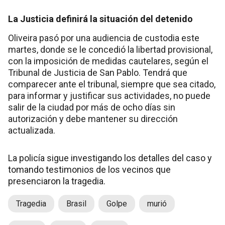
La Justicia definirá la situación del detenido
Oliveira pasó por una audiencia de custodia este
martes, donde se le concedió la libertad provisional,
con la imposición de medidas cautelares, según el
Tribunal de Justicia de San Pablo. Tendrá que
comparecer ante el tribunal, siempre que sea citado,
para informar y justificar sus actividades, no puede
salir de la ciudad por más de ocho días sin
autorización y debe mantener su dirección
actualizada.
La policía sigue investigando los detalles del caso y
tomando testimonios de los vecinos que
presenciaron la tragedia.
Tragedia
Brasil
Golpe
murió