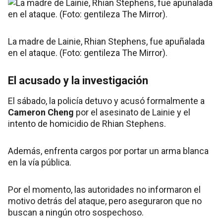
La madre de Lainie, Rhian Stephens, fue apuñalada
en el ataque. (Foto: gentileza The Mirror).
El acusado y la investigación
El sábado, la policía detuvo y acusó formalmente a
Cameron Cheng
por el asesinato de Lainie y el
intento de homicidio de Rhian Stephens.
Además, enfrenta cargos por portar un arma blanca
en la vía pública.
Por el momento, las autoridades no informaron el
motivo detrás del ataque, pero aseguraron que no
buscan a ningún otro sospechoso.