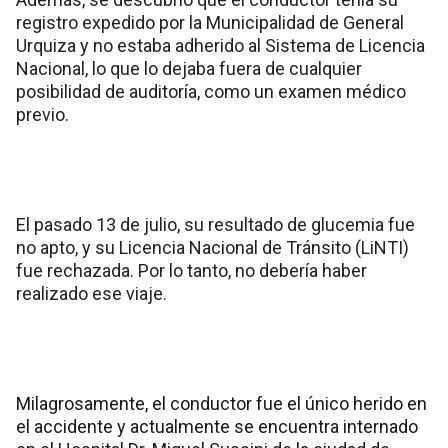
registro expedido por la Municipalidad de General
Urquiza y no estaba adherido al Sistema de Licencia
Nacional, lo que lo dejaba fuera de cualquier
posibilidad de auditoría, como un examen médico
previo.
El pasado 13 de julio, su resultado de glucemia fue
no apto, y su Licencia Nacional de Tránsito (LiNTI)
fue rechazada. Por lo tanto, no debería haber
realizado ese viaje.
Milagrosamente, el conductor fue el único herido en
el accidente y actualmente se encuentra internado