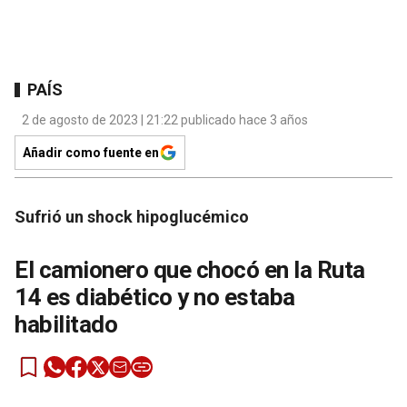
PAÍS
2 de agosto de 2023 | 21:22 publicado hace 3 años
Añadir como fuente en
Sufrió un shock hipoglucémico
El camionero que chocó en la Ruta
14 es diabético y no estaba
habilitado