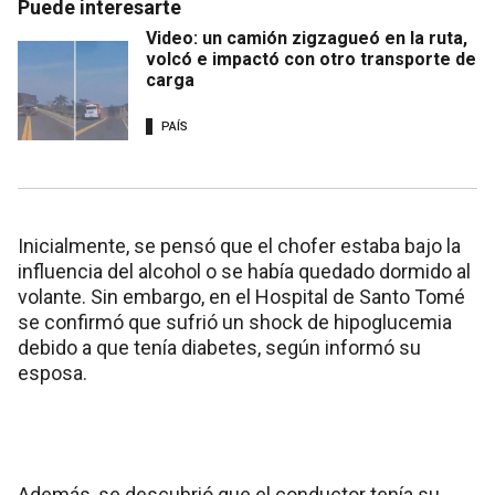
Puede interesarte
Video: un camión zigzagueó en la ruta,
volcó e impactó con otro transporte de
carga
PAÍS
Inicialmente, se pensó que el chofer estaba bajo la
influencia del alcohol o se había quedado dormido al
volante. Sin embargo, en el Hospital de Santo Tomé
se confirmó que sufrió un shock de hipoglucemia
debido a que tenía diabetes, según informó su
esposa.
Además, se descubrió que el conductor tenía su