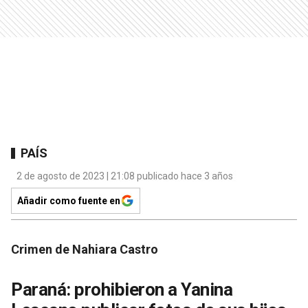
PAÍS
2 de agosto de 2023 | 21:08 publicado hace 3 años
Añadir como fuente en
Crimen de Nahiara Castro
Paraná: prohibieron a Yanina