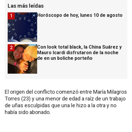
Las más leídas
Horóscopo de hoy, lunes 10 de agosto
1
Con look total black, la China Suárez y
2
Mauro Icardi disfrutaron de la noche
de en un boliche porteño
El origen del conflicto comenzó entre María Milagros
Torres (23) y una menor de edad a raíz de un trabajo
de uñas esculpidas que una le hizo a la otra y no
había sido abonado.