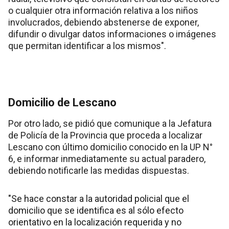
o cualquier otra información relativa a los niños
involucrados, debiendo abstenerse de exponer,
difundir o divulgar datos informaciones o imágenes
que permitan identificar a los mismos".
Domicilio de Lescano
Por otro lado, se pidió que comunique a la Jefatura
de Policía de la Provincia que proceda a localizar
Lescano con último domicilio conocido en la UP N°
6, e informar inmediatamente su actual paradero,
debiendo notificarle las medidas dispuestas.
"Se hace constar a la autoridad policial que el
domicilio que se identifica es al sólo efecto
orientativo en la localización requerida y no