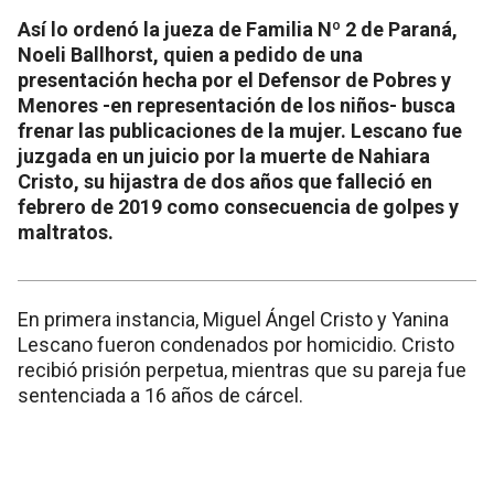
Así lo ordenó la jueza de Familia Nº 2 de Paraná,
Noeli Ballhorst, quien a pedido de una
presentación hecha por el Defensor de Pobres y
Menores -en representación de los niños- busca
frenar las publicaciones de la mujer. Lescano fue
juzgada en un juicio por la muerte de Nahiara
Cristo, su hijastra de dos años que falleció en
febrero de 2019 como consecuencia de golpes y
maltratos.
En primera instancia, Miguel Ángel Cristo y Yanina
Lescano fueron condenados por homicidio. Cristo
recibió prisión perpetua, mientras que
su pareja fue
sentenciada a 16 años de cárcel.