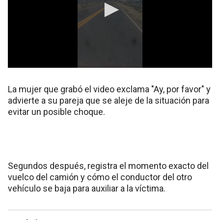
La mujer que grabó el video exclama "Ay, por favor" y
advierte a su pareja que se aleje de la situación para
evitar un posible choque.
Segundos después, registra el momento exacto del
vuelco del camión y cómo el conductor del otro
vehículo se baja para auxiliar a la víctima.