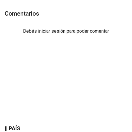
Comentarios
Debés
iniciar sesión
para poder comentar
PAÍS