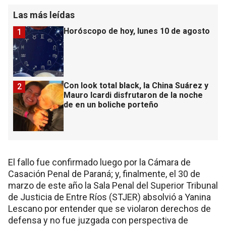
Las más leídas
Horóscopo de hoy, lunes 10 de agosto
1
Con look total black, la China Suárez y
2
Mauro Icardi disfrutaron de la noche
de en un boliche porteño
El fallo fue confirmado luego por la Cámara de
Casación Penal de Paraná; y, finalmente, el 30 de
marzo de este año la Sala Penal del Superior Tribunal
de Justicia de Entre Ríos (STJER) absolvió a Yanina
Lescano por entender que se violaron derechos de
defensa y no fue juzgada con perspectiva de