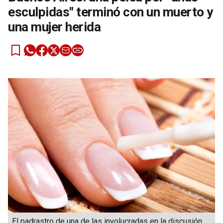
esculpidas" terminó con un muerto y
una mujer herida
El padrastro de una de las involucradas en la discusión