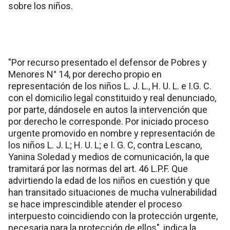
sobre los niños.
"Por recurso presentado el defensor de Pobres y
Menores N° 14, por derecho propio en
representación de los niños L. J. L., H. U. L. e I.G. C.
con el domicilio legal constituido y real denunciado,
por parte, dándosele en autos la intervención que
por derecho le corresponde. Por iniciado proceso
urgente promovido en nombre y representación de
los niños L. J. L; H. U. L; e I. G. C, contra Lescano,
Yanina Soledad y medios de comunicación, la que
tramitará por las normas del art. 46 L.P.F. Que
advirtiendo la edad de los niños en cuestión y que
han transitado situaciones de mucha vulnerabilidad
se hace imprescindible atender el proceso
interpuesto coincidiendo con la protección urgente,
necesaria para la protección de ellos", indica la