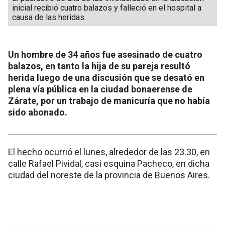
inicial recibió cuatro balazos y falleció en el hospital a
causa de las heridas.
Un hombre de 34 años fue asesinado de cuatro
balazos, en tanto la hija de su pareja resultó
herida luego de una discusión que se desató en
plena vía pública en la ciudad bonaerense de
Zárate, por un trabajo de manicuría que no había
sido abonado.
El hecho ocurrió el lunes, alrededor de las 23.30, en
calle Rafael Pividal, casi esquina Pacheco, en dicha
ciudad del noreste de la provincia de Buenos Aires.