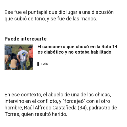
Ese fue el puntapié que dio lugar a una discusión
que subió de tono, y se fue de las manos.
Puede interesarte
El camionero que chocó en la Ruta 14
es diabético y no estaba habilitado
PAÍS
En ese contexto, el abuelo de una de las chicas,
intervino en el conflicto, y "forcejeó" con el otro
hombre, Raúl Alfredo Castañeda (34), padrastro de
Torres, quien resultó herido.