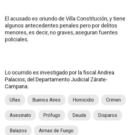
El acusado es oriundo de Villa Constitución, y tiene
algunos antecedentes penales pero por delitos
menores, es decir, no graves, aseguran fuentes
policiales.
Lo ocurrido es investigado por la fiscal Andrea
Palacios, del Departamento Judicial Zárate-
Campana.
Uñas
Buenos Aires
Homicidio
Crimen
Asesinato
Prófugo
Deuda
Disparos
Balazos
Armas de Fuego