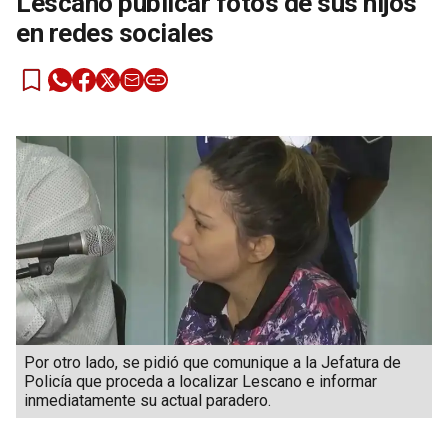
Lescano publicar fotos de sus hijos
en redes sociales
Por otro lado, se pidió que comunique a la Jefatura de
Policía que proceda a localizar Lescano e informar
inmediatamente su actual paradero.