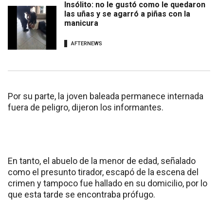
Insólito: no le gustó como le quedaron
las uñas y se agarró a piñas con la
manicura
AFTERNEWS
Por su parte, la joven baleada permanece internada
fuera de peligro, dijeron los informantes.
En tanto, el abuelo de la menor de edad, señalado
como el presunto tirador, escapó de la escena del
crimen y tampoco fue hallado en su domicilio, por lo
que esta tarde se encontraba prófugo.