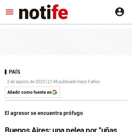
PAÍS
2 de agosto de 2023 | 21:48 publicado hace 3 años
Añadir como fuente en
El agresor se encuentra prófugo
Buenos Aires: una pelea por "uñas