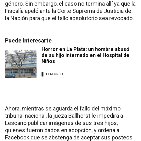
género. Sin embargo,
el caso no termina allí
ya que la
Fiscalía apeló ante la Corte Suprema de Justicia de
la Nación para que el fallo absolutorio sea revocado.
Puede interesarte
Horror en La Plata: un hombre abusó
de su hijo internado en el Hospital de
Niños
FEATURED
Ahora, mientras se aguarda el fallo del máximo
tribunal nacional, la jueza Ballhorst le impedirá a
Lescano publicar imágenes de sus tres hijos,
quienes fueron dados en adopción, y ordena a
Facebook que se abstenga de aceptar sus posteos