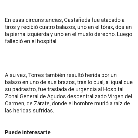
En esas circunstancias, Castañeda fue atacado a
tiros y recibió cuatro balazos, uno en el tórax, dos en
la pierna izquierda y uno en el muslo derecho. Luego
falleció en el hospital.
A su vez, Torres también resultó herida por un
balazo en uno de sus brazos, tras lo cual, al igual que
su padrastro, fue traslada de urgencia al Hospital
Zonal General de Agudos descentralizado Virgen del
Carmen, de Zárate, donde el hombre murió a raíz de
las heridas sufridas.
Puede interesarte