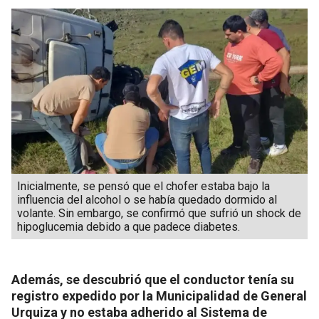
Inicialmente, se pensó que el chofer estaba bajo la
influencia del alcohol o se había quedado dormido al
volante. Sin embargo, se confirmó que sufrió un shock de
hipoglucemia debido a que padece diabetes.
Además, se descubrió que el conductor tenía su
registro expedido por la Municipalidad de General
Urquiza y no estaba adherido al Sistema de