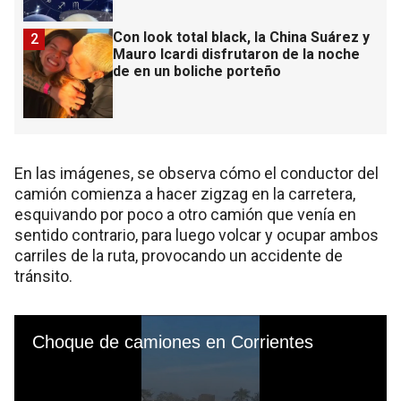
Con look total black, la China Suárez y
2
Mauro Icardi disfrutaron de la noche
de en un boliche porteño
En las imágenes, se observa cómo el conductor del
camión comienza a hacer zigzag en la carretera,
esquivando por poco a otro camión que venía en
sentido contrario, para luego volcar y ocupar ambos
carriles de la ruta, provocando un accidente de
tránsito.