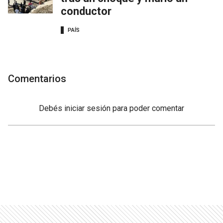
conductor
PAÍS
Comentarios
Debés
iniciar sesión
para poder comentar