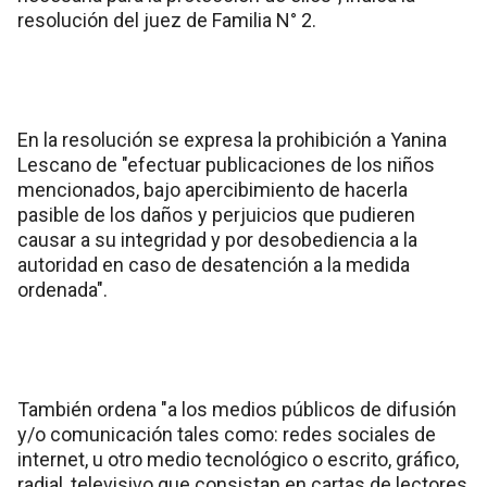
resolución del juez de Familia N° 2.
En la resolución se expresa la prohibición a Yanina
Lescano de "efectuar publicaciones de los niños
mencionados, bajo apercibimiento de hacerla
pasible de los daños y perjuicios que pudieren
causar a su integridad y por desobediencia a la
autoridad en caso de desatención a la medida
ordenada".
También ordena "a los medios públicos de difusión
y/o comunicación tales como: redes sociales de
internet, u otro medio tecnológico o escrito, gráfico,
radial, televisivo que consistan en cartas de lectores