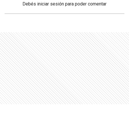
Debés
iniciar sesión
para poder comentar