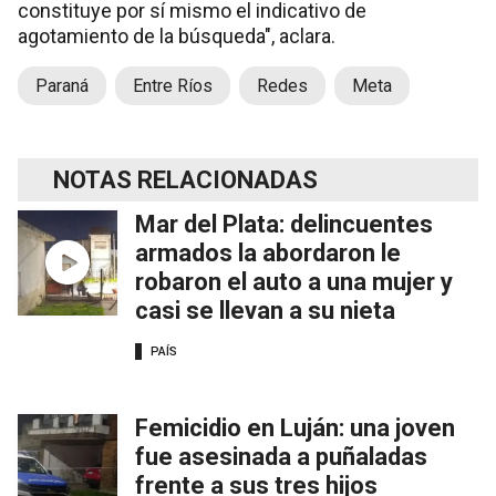
constituye por sí mismo el indicativo de
agotamiento de la búsqueda", aclara.
Paraná
Entre Ríos
Redes
Meta
NOTAS RELACIONADAS
Mar del Plata: delincuentes
armados la abordaron le
robaron el auto a una mujer y
casi se llevan a su nieta
PAÍS
Femicidio en Luján: una joven
fue asesinada a puñaladas
frente a sus tres hijos