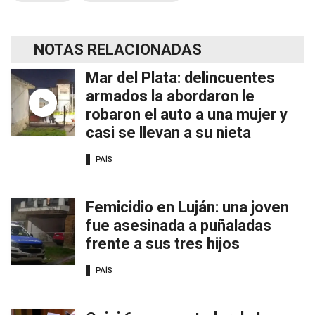
NOTAS RELACIONADAS
Mar del Plata: delincuentes
armados la abordaron le
robaron el auto a una mujer y
casi se llevan a su nieta
PAÍS
Femicidio en Luján: una joven
fue asesinada a puñaladas
frente a sus tres hijos
PAÍS