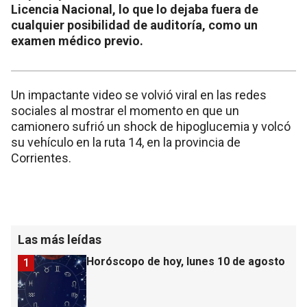
Licencia Nacional, lo que lo dejaba fuera de
cualquier posibilidad de auditoría, como un
examen médico previo.
Un impactante video se volvió viral en las redes
sociales al mostrar el momento en que un
camionero sufrió un shock de hipoglucemia y volcó
su vehículo en la ruta 14, en la provincia de
Corrientes.
Las más leídas
Horóscopo de hoy, lunes 10 de agosto
1